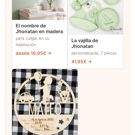
El nombre de
Jhonatan en madera
para colgar en su
La vajilla de
habitación
Jhonatan
desde 16,95€ →
personalizada, 7 piezas
41,95€ →