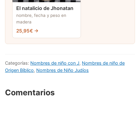
El natalicio de Jhonatan
nombre, fecha y peso en
madera
25,95€ →
Categorías:
Nombres de niño con J
,
Nombres de niño de
Origen Bíblico
,
Nombres de Niño Judíos
Comentarios