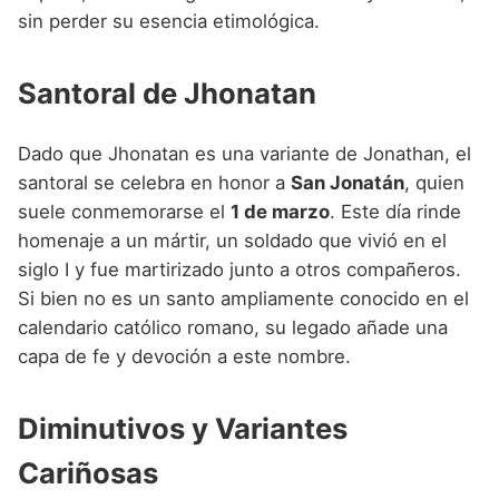
sin perder su esencia etimológica.
Santoral de Jhonatan
Dado que Jhonatan es una variante de Jonathan, el
santoral se celebra en honor a
San Jonatán
, quien
suele conmemorarse el
1 de marzo
. Este día rinde
homenaje a un mártir, un soldado que vivió en el
siglo I y fue martirizado junto a otros compañeros.
Si bien no es un santo ampliamente conocido en el
calendario católico romano, su legado añade una
capa de fe y devoción a este nombre.
Diminutivos y Variantes
Cariñosas