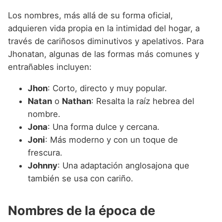
Los nombres, más allá de su forma oficial,
adquieren vida propia en la intimidad del hogar, a
través de cariñosos diminutivos y apelativos. Para
Jhonatan, algunas de las formas más comunes y
entrañables incluyen:
Jhon
: Corto, directo y muy popular.
Natan
o
Nathan
: Resalta la raíz hebrea del
nombre.
Jona
: Una forma dulce y cercana.
Joni
: Más moderno y con un toque de
frescura.
Johnny
: Una adaptación anglosajona que
también se usa con cariño.
Nombres de la época de