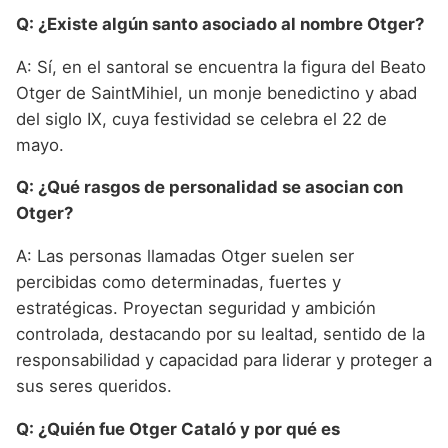
Q: ¿Existe algún santo asociado al nombre Otger?
A: Sí, en el santoral se encuentra la figura del Beato
Otger de SaintMihiel, un monje benedictino y abad
del siglo IX, cuya festividad se celebra el 22 de
mayo.
Q: ¿Qué rasgos de personalidad se asocian con
Otger?
A: Las personas llamadas Otger suelen ser
percibidas como determinadas, fuertes y
estratégicas. Proyectan seguridad y ambición
controlada, destacando por su lealtad, sentido de la
responsabilidad y capacidad para liderar y proteger a
sus seres queridos.
Q: ¿Quién fue Otger Cataló y por qué es