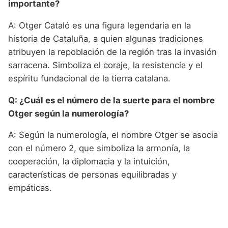
importante?
A: Otger Cataló es una figura legendaria en la
historia de Cataluña, a quien algunas tradiciones
atribuyen la repoblación de la región tras la invasión
sarracena. Simboliza el coraje, la resistencia y el
espíritu fundacional de la tierra catalana.
Q: ¿Cuál es el número de la suerte para el nombre
Otger según la numerología?
A: Según la numerología, el nombre Otger se asocia
con el número 2, que simboliza la armonía, la
cooperación, la diplomacia y la intuición,
características de personas equilibradas y
empáticas.