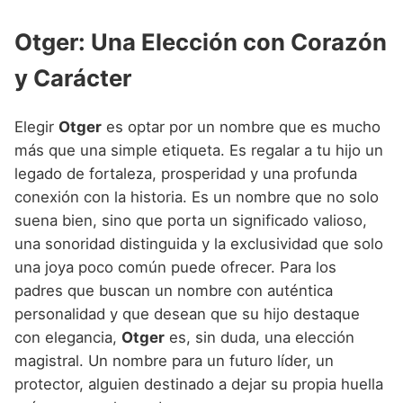
Otger: Una Elección con Corazón
y Carácter
Elegir
Otger
es optar por un nombre que es mucho
más que una simple etiqueta. Es regalar a tu hijo un
legado de fortaleza, prosperidad y una profunda
conexión con la historia. Es un nombre que no solo
suena bien, sino que porta un significado valioso,
una sonoridad distinguida y la exclusividad que solo
una joya poco común puede ofrecer. Para los
padres que buscan un nombre con auténtica
personalidad y que desean que su hijo destaque
con elegancia,
Otger
es, sin duda, una elección
magistral. Un nombre para un futuro líder, un
protector, alguien destinado a dejar su propia huella