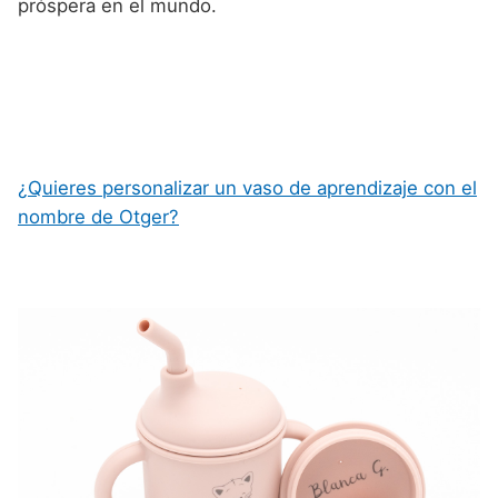
próspera en el mundo.
¿Quieres personalizar un vaso de aprendizaje con el
nombre de Otger?