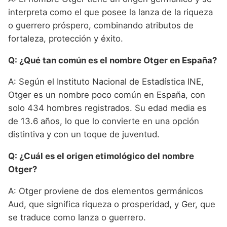
interpreta como el que posee la lanza de la riqueza
o guerrero próspero, combinando atributos de
fortaleza, protección y éxito.
Q: ¿Qué tan común es el nombre Otger en España?
A: Según el Instituto Nacional de Estadística INE,
Otger es un nombre poco común en España, con
solo 434 hombres registrados. Su edad media es
de 13.6 años, lo que lo convierte en una opción
distintiva y con un toque de juventud.
Q: ¿Cuál es el origen etimológico del nombre
Otger?
A: Otger proviene de dos elementos germánicos
Aud, que significa riqueza o prosperidad, y Ger, que
se traduce como lanza o guerrero.