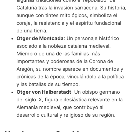
Cataluña tras la invasión sarracena. Su historia,
aunque con tintes mitológicos, simboliza el
coraje, la resistencia y el espíritu fundacional
de una tierra.
Otger de Montcada
: Un personaje histórico
asociado a la nobleza catalana medieval.
Miembro de una de las familias más
importantes y poderosas de la Corona de
Aragón, su nombre aparece en documentos y
crónicas de la época, vinculándolo a la política
y las batallas de su tiempo.
Otger von Halberstadt
: Un obispo germano
del siglo IX, figura eclesiástica relevante en la
Alemania medieval, que contribuyó al
desarrollo cultural y religioso de su región.