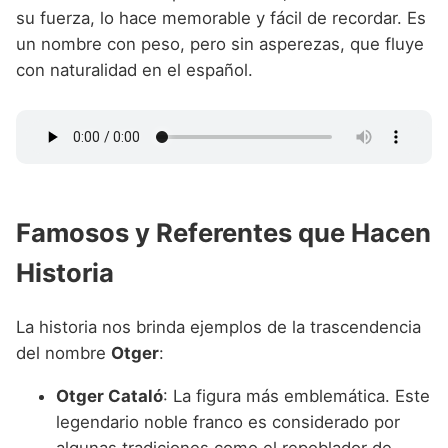
su fuerza, lo hace memorable y fácil de recordar. Es
un nombre con peso, pero sin asperezas, que fluye
con naturalidad en el español.
Famosos y Referentes que Hacen
Historia
La historia nos brinda ejemplos de la trascendencia
del nombre
Otger
:
Otger Cataló
: La figura más emblemática. Este
legendario noble franco es considerado por
algunas tradiciones como el repoblador de