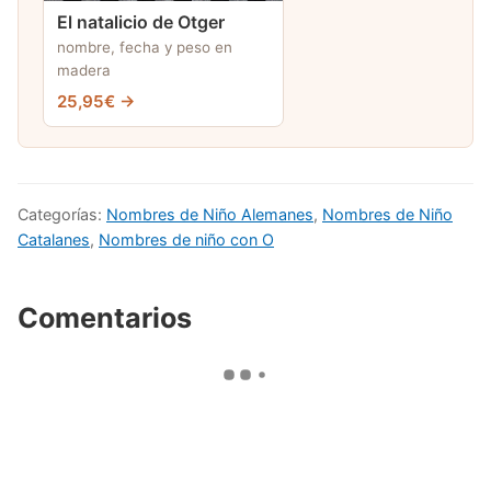
El natalicio de Otger
nombre, fecha y peso en
madera
25,95€ →
Categorías:
Nombres de Niño Alemanes
,
Nombres de Niño
Catalanes
,
Nombres de niño con O
Comentarios