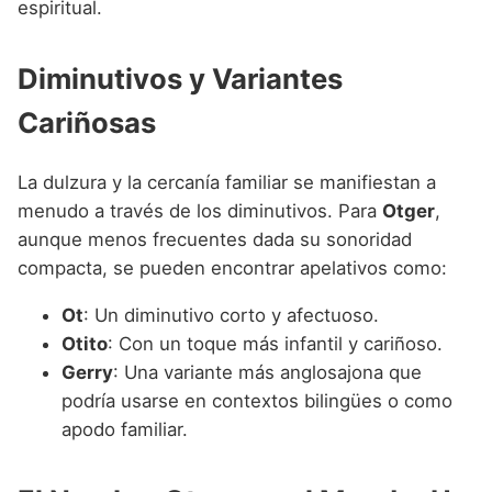
espiritual.
Diminutivos y Variantes
Cariñosas
La dulzura y la cercanía familiar se manifiestan a
menudo a través de los diminutivos. Para
Otger
,
aunque menos frecuentes dada su sonoridad
compacta, se pueden encontrar apelativos como:
Ot
: Un diminutivo corto y afectuoso.
Otito
: Con un toque más infantil y cariñoso.
Gerry
: Una variante más anglosajona que
podría usarse en contextos bilingües o como
apodo familiar.