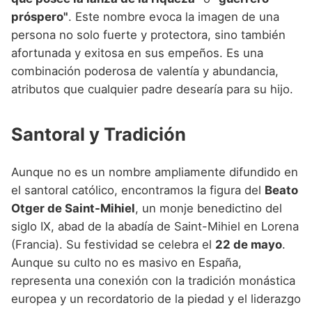
próspero"
. Este nombre evoca la imagen de una
persona no solo fuerte y protectora, sino también
afortunada y exitosa en sus empeños. Es una
combinación poderosa de valentía y abundancia,
atributos que cualquier padre desearía para su hijo.
Santoral y Tradición
Aunque no es un nombre ampliamente difundido en
el santoral católico, encontramos la figura del
Beato
Otger de Saint-Mihiel
, un monje benedictino del
siglo IX, abad de la abadía de Saint-Mihiel en Lorena
(Francia). Su festividad se celebra el
22 de mayo
.
Aunque su culto no es masivo en España,
representa una conexión con la tradición monástica
europea y un recordatorio de la piedad y el liderazgo