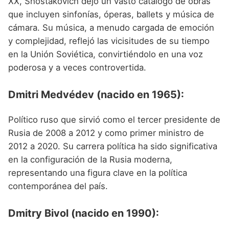
XX, Shostakóvich dejó un vasto catálogo de obras
que incluyen sinfonías, óperas, ballets y música de
cámara. Su música, a menudo cargada de emoción
y complejidad, reflejó las vicisitudes de su tiempo
en la Unión Soviética, convirtiéndolo en una voz
poderosa y a veces controvertida.
Dmitri Medvédev (nacido en 1965):
Político ruso que sirvió como el tercer presidente de
Rusia de 2008 a 2012 y como primer ministro de
2012 a 2020. Su carrera política ha sido significativa
en la configuración de la Rusia moderna,
representando una figura clave en la política
contemporánea del país.
Dmitry Bivol (nacido en 1990):