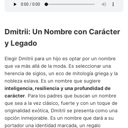
Dmitrii: Un Nombre con Carácter
y Legado
Elegir Dmitrii para un hijo es optar por un nombre
que va más allá de la moda. Es seleccionar una
herencia de siglos, un eco de mitología griega y la
nobleza eslava. Es un nombre que sugiere
inteligencia, resiliencia y una profundidad de
carácter
. Para los padres que buscan un nombre
que sea a la vez clásico, fuerte y con un toque de
originalidad exótica, Dmitrii se presenta como una
opción inmejorable. Es un nombre que dará a su
portador una identidad marcada, un regalo