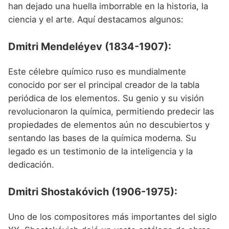
han dejado una huella imborrable en la historia, la
ciencia y el arte. Aquí destacamos algunos:
Dmitri Mendeléyev (1834-1907):
Este célebre químico ruso es mundialmente
conocido por ser el principal creador de la tabla
periódica de los elementos. Su genio y su visión
revolucionaron la química, permitiendo predecir las
propiedades de elementos aún no descubiertos y
sentando las bases de la química moderna. Su
legado es un testimonio de la inteligencia y la
dedicación.
Dmitri Shostakóvich (1906-1975):
Uno de los compositores más importantes del siglo