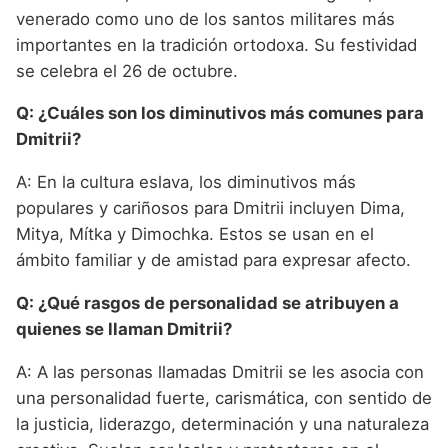
venerado como uno de los santos militares más
importantes en la tradición ortodoxa. Su festividad
se celebra el 26 de octubre.
Q: ¿Cuáles son los diminutivos más comunes para
Dmitrii?
A: En la cultura eslava, los diminutivos más
populares y cariñosos para Dmitrii incluyen Dima,
Mitya, Mítka y Dimochka. Estos se usan en el
ámbito familiar y de amistad para expresar afecto.
Q: ¿Qué rasgos de personalidad se atribuyen a
quienes se llaman Dmitrii?
A: A las personas llamadas Dmitrii se les asocia con
una personalidad fuerte, carismática, con sentido de
la justicia, liderazgo, determinación y una naturaleza