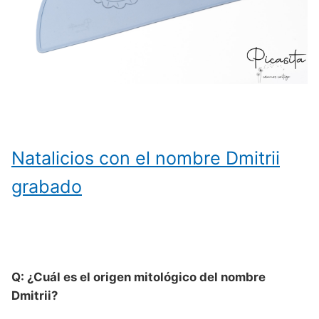
Natalicios con el nombre Dmitrii
grabado
Q: ¿Cuál es el origen mitológico del nombre
Dmitrii?