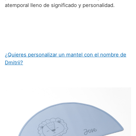
atemporal lleno de significado y personalidad.
¿Quieres personalizar un mantel con el nombre de
Dmitrii?