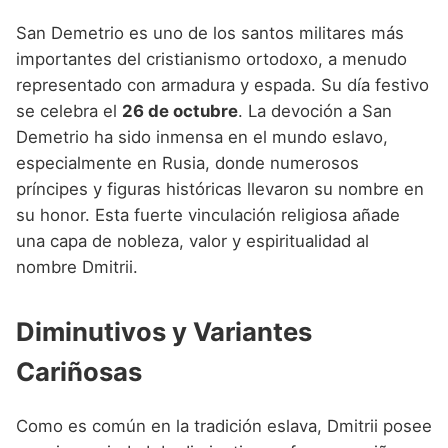
San Demetrio es uno de los santos militares más
importantes del cristianismo ortodoxo, a menudo
representado con armadura y espada. Su día festivo
se celebra el
26 de octubre
. La devoción a San
Demetrio ha sido inmensa en el mundo eslavo,
especialmente en Rusia, donde numerosos
príncipes y figuras históricas llevaron su nombre en
su honor. Esta fuerte vinculación religiosa añade
una capa de nobleza, valor y espiritualidad al
nombre Dmitrii.
Diminutivos y Variantes
Cariñosas
Como es común en la tradición eslava, Dmitrii posee