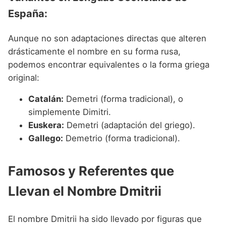
España:
Aunque no son adaptaciones directas que alteren
drásticamente el nombre en su forma rusa,
podemos encontrar equivalentes o la forma griega
original:
Catalán:
Demetri (forma tradicional), o
simplemente Dimitri.
Euskera:
Demetri (adaptación del griego).
Gallego:
Demetrio (forma tradicional).
Famosos y Referentes que
Llevan el Nombre Dmitrii
El nombre Dmitrii ha sido llevado por figuras que