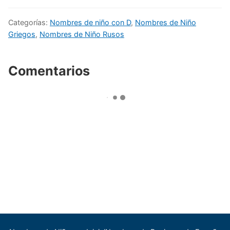
Categorías:
Nombres de niño con D
,
Nombres de Niño
Griegos
,
Nombres de Niño Rusos
Comentarios