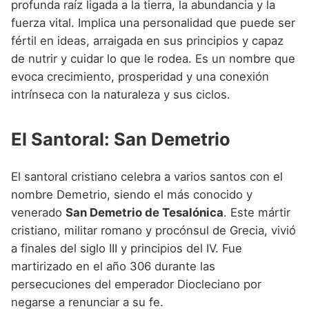
profunda raíz ligada a la tierra, la abundancia y la
fuerza vital. Implica una personalidad que puede ser
fértil en ideas, arraigada en sus principios y capaz
de nutrir y cuidar lo que le rodea. Es un nombre que
evoca crecimiento, prosperidad y una conexión
intrínseca con la naturaleza y sus ciclos.
El Santoral: San Demetrio
El santoral cristiano celebra a varios santos con el
nombre Demetrio, siendo el más conocido y
venerado
San Demetrio de Tesalónica
. Este mártir
cristiano, militar romano y procónsul de Grecia, vivió
a finales del siglo III y principios del IV. Fue
martirizado en el año 306 durante las
persecuciones del emperador Diocleciano por
negarse a renunciar a su fe.