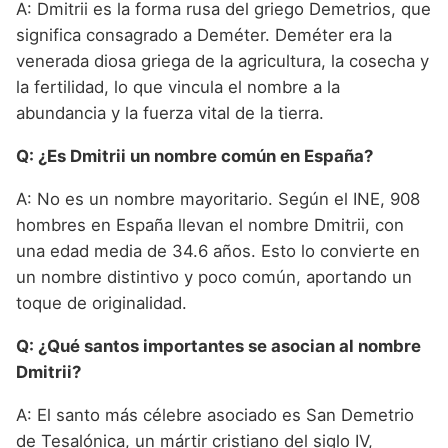
A: Dmitrii es la forma rusa del griego Demetrios, que
significa consagrado a Deméter. Deméter era la
venerada diosa griega de la agricultura, la cosecha y
la fertilidad, lo que vincula el nombre a la
abundancia y la fuerza vital de la tierra.
Q: ¿Es Dmitrii un nombre común en España?
A: No es un nombre mayoritario. Según el INE, 908
hombres en España llevan el nombre Dmitrii, con
una edad media de 34.6 años. Esto lo convierte en
un nombre distintivo y poco común, aportando un
toque de originalidad.
Q: ¿Qué santos importantes se asocian al nombre
Dmitrii?
A: El santo más célebre asociado es San Demetrio
de Tesalónica, un mártir cristiano del siglo IV,