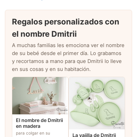
Regalos personalizados con
el nombre Dmitrii
A muchas familias les emociona ver el nombre
de su bebé desde el primer día. Lo grabamos
y recortamos a mano para que Dmitrii lo lleve
en sus cosas y en su habitación.
El nombre de Dmitrii
en madera
para colgar en su
La vajilla de Dmitrii