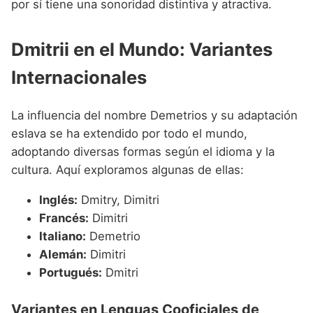
por sí tiene una sonoridad distintiva y atractiva.
Dmitrii en el Mundo: Variantes
Internacionales
La influencia del nombre Demetrios y su adaptación
eslava se ha extendido por todo el mundo,
adoptando diversas formas según el idioma y la
cultura. Aquí exploramos algunas de ellas:
Inglés:
Dmitry, Dimitri
Francés:
Dimitri
Italiano:
Demetrio
Alemán:
Dimitri
Portugués:
Dmitri
Variantes en Lenguas Cooficiales de