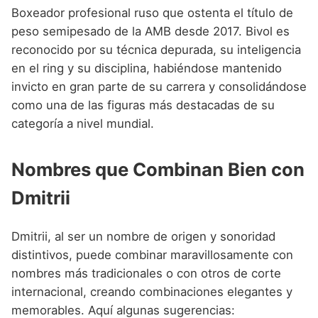
Boxeador profesional ruso que ostenta el título de
peso semipesado de la AMB desde 2017. Bivol es
reconocido por su técnica depurada, su inteligencia
en el ring y su disciplina, habiéndose mantenido
invicto en gran parte de su carrera y consolidándose
como una de las figuras más destacadas de su
categoría a nivel mundial.
Nombres que Combinan Bien con
Dmitrii
Dmitrii, al ser un nombre de origen y sonoridad
distintivos, puede combinar maravillosamente con
nombres más tradicionales o con otros de corte
internacional, creando combinaciones elegantes y
memorables. Aquí algunas sugerencias: