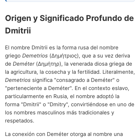
Origen y Significado Profundo de
Dmitrii
El nombre Dmitrii es la forma rusa del nombre
griego
Demetrios
(Δημήτριος), que a su vez deriva
de
Deméter
(Δημήτηρ), la venerada diosa griega de
la agricultura, la cosecha y la fertilidad. Literalmente,
Demetrios
significa "consagrado a Deméter" o
"perteneciente a Deméter". En el contexto eslavo,
particularmente en Rusia, el nombre adoptó la
forma "Dmitrii" o "Dmitry", convirtiéndose en uno de
los nombres masculinos más tradicionales y
respetados.
La conexión con Deméter otorga al nombre una