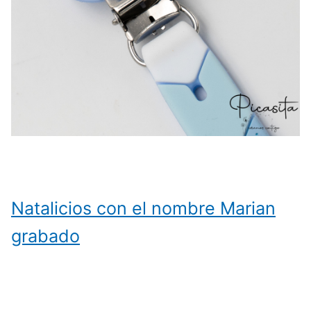
Natalicios con el nombre Marian
grabado