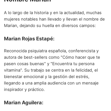
A lo largo de la historia y en la actualidad, muchas
mujeres notables han llevado y llevan el nombre de
Marian, dejando su huella en diversos campos:
Marian Rojas Estapé:
Reconocida psiquiatra española, conferencista y
autora de best-sellers como "Cómo hacer que te
pasen cosas buenas" y "Encuentra tu persona
vitamina". Su trabajo se centra en la felicidad, el
bienestar emocional y la gestión del estrés,
llegando a una amplia audiencia con un mensaje
inspirador y práctico.
Marian Aguilera: