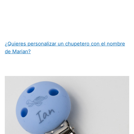
¿Quieres personalizar un chupetero con el nombre
de Marian?