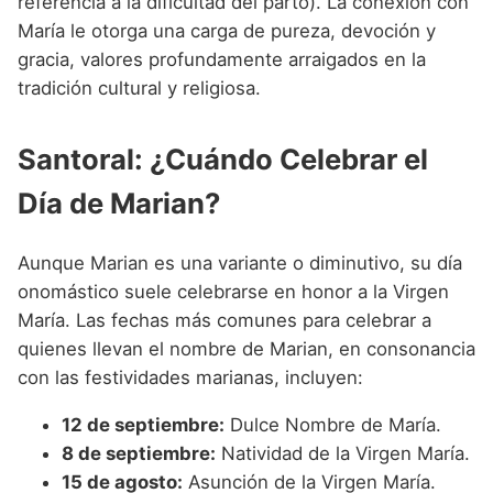
referencia a la dificultad del parto). La conexión con
María le otorga una carga de pureza, devoción y
gracia, valores profundamente arraigados en la
tradición cultural y religiosa.
Santoral: ¿Cuándo Celebrar el
Día de Marian?
Aunque Marian es una variante o diminutivo, su día
onomástico suele celebrarse en honor a la Virgen
María. Las fechas más comunes para celebrar a
quienes llevan el nombre de Marian, en consonancia
con las festividades marianas, incluyen:
12 de septiembre:
Dulce Nombre de María.
8 de septiembre:
Natividad de la Virgen María.
15 de agosto:
Asunción de la Virgen María.