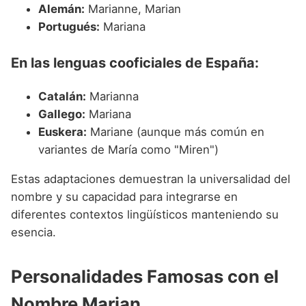
Alemán:
Marianne, Marian
Portugués:
Mariana
En las lenguas cooficiales de España:
Catalán:
Marianna
Gallego:
Mariana
Euskera:
Mariane (aunque más común en
variantes de María como "Miren")
Estas adaptaciones demuestran la universalidad del
nombre y su capacidad para integrarse en
diferentes contextos lingüísticos manteniendo su
esencia.
Personalidades Famosas con el
Nombre Marian