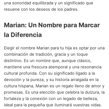
una sonoridad equilibrada y un significado que
resuene con los deseos de los padres.
Marian: Un Nombre para Marcar
la Diferencia
Elegir el nombre Marian para tu hija es optar por una
combinación de tradición, gracia y un toque
distintivo. Es un nombre que, aunque clásico,
mantiene una frescura atemporal y una resonancia
cultural profunda. Con su significado ligado a la
devoción y la pureza, y su historia arraigada en la
cultura hispana, Marian es un regalo lleno de amor y
promesas. Es una elección que celebra la dulzura, la
fortaleza y la conexión con un legado de belleza,
ideal para la pequeña que iluminará vuestras vidas.