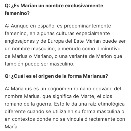
Q: ¿Es Marian un nombre exclusivamente
femenino?
A: Aunque en español es predominantemente
femenino, en algunas culturas especialmente
anglosajonas y de Europa del Este Marian puede ser
un nombre masculino, a menudo como diminutivo
de Marius o Mariano, o una variante de Marion que
también puede ser masculino.
Q: ¿Cuál es el origen de la forma Marianus?
A: Marianus es un cognomen romano derivado del
nombre Marius, que significa de Marte, el dios
romano de la guerra. Esto le da una raíz etimológica
diferente cuando se utiliza en su forma masculina o
en contextos donde no se vincula directamente con
María.