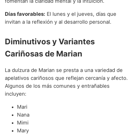
fomentan la claridad mental y la intuición.
Días favorables:
El lunes y el jueves, días que
invitan a la reflexión y al desarrollo personal.
Diminutivos y Variantes
Cariñosas de Marian
La dulzura de Marian se presta a una variedad de
apelativos cariñosos que reflejan cercanía y afecto.
Algunos de los más comunes y entrañables
incluyen:
Mari
Nana
Mimi
Mary