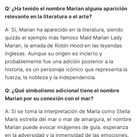
Q: ¿Ha tenido el nombre Marian alguna aparición
relevante en la literatura o el arte?
A: Sí, Marian ha aparecido en la literatura, siendo
quizás el ejemplo más famoso Maid Marian Lady
Marian, la amada de Robin Hood en las leyendas
inglesas. Aunque su origen es incierto y
probablemente fue una adición posterior a la
historia, es un personaje icónico que representa la
fuerza, la nobleza y la independencia.
Q: ¿Qué simbolismo adicional tiene el nombre
Marian por su conexión con el mar?
A: Si se toma la interpretación de María como Stella
Maris estrella del mar o mar de amargura, el nombre
Marian puede evocar imágenes de guía, esperanza
en la adversidad y la inmensidad de las emociones.