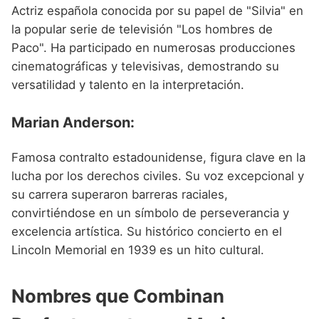
Actriz española conocida por su papel de "Silvia" en
la popular serie de televisión "Los hombres de
Paco". Ha participado en numerosas producciones
cinematográficas y televisivas, demostrando su
versatilidad y talento en la interpretación.
Marian Anderson:
Famosa contralto estadounidense, figura clave en la
lucha por los derechos civiles. Su voz excepcional y
su carrera superaron barreras raciales,
convirtiéndose en un símbolo de perseverancia y
excelencia artística. Su histórico concierto en el
Lincoln Memorial en 1939 es un hito cultural.
Nombres que Combinan