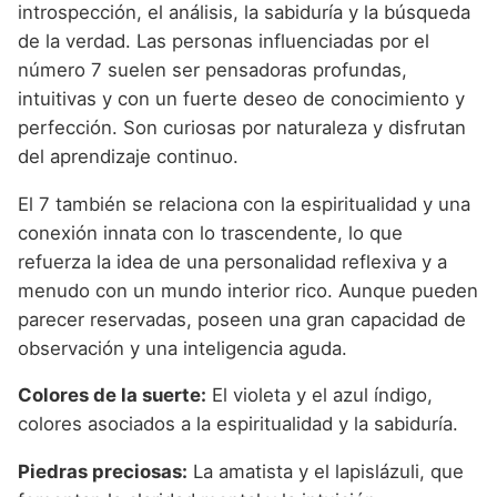
introspección, el análisis, la sabiduría y la búsqueda
de la verdad. Las personas influenciadas por el
número 7 suelen ser pensadoras profundas,
intuitivas y con un fuerte deseo de conocimiento y
perfección. Son curiosas por naturaleza y disfrutan
del aprendizaje continuo.
El 7 también se relaciona con la espiritualidad y una
conexión innata con lo trascendente, lo que
refuerza la idea de una personalidad reflexiva y a
menudo con un mundo interior rico. Aunque pueden
parecer reservadas, poseen una gran capacidad de
observación y una inteligencia aguda.
Colores de la suerte:
El violeta y el azul índigo,
colores asociados a la espiritualidad y la sabiduría.
Piedras preciosas:
La amatista y el lapislázuli, que