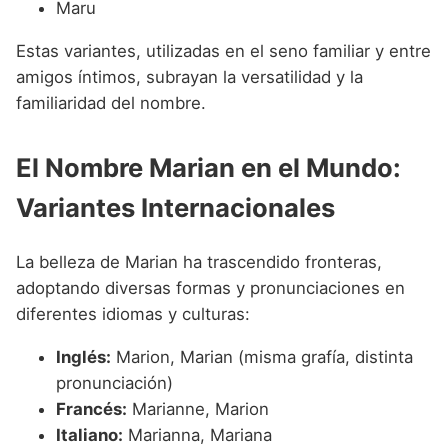
Maru
Estas variantes, utilizadas en el seno familiar y entre
amigos íntimos, subrayan la versatilidad y la
familiaridad del nombre.
El Nombre Marian en el Mundo:
Variantes Internacionales
La belleza de Marian ha trascendido fronteras,
adoptando diversas formas y pronunciaciones en
diferentes idiomas y culturas:
Inglés:
Marion, Marian (misma grafía, distinta
pronunciación)
Francés:
Marianne, Marion
Italiano:
Marianna, Mariana