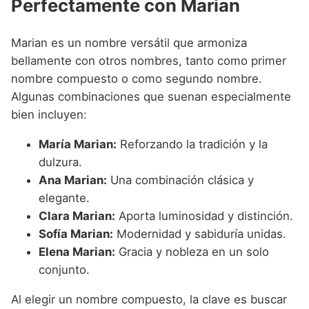
Perfectamente con Marian
Marian es un nombre versátil que armoniza
bellamente con otros nombres, tanto como primer
nombre compuesto o como segundo nombre.
Algunas combinaciones que suenan especialmente
bien incluyen:
María Marian:
Reforzando la tradición y la
dulzura.
Ana Marian:
Una combinación clásica y
elegante.
Clara Marian:
Aporta luminosidad y distinción.
Sofía Marian:
Modernidad y sabiduría unidas.
Elena Marian:
Gracia y nobleza en un solo
conjunto.
Al elegir un nombre compuesto, la clave es buscar