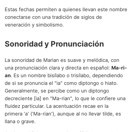
Estas fechas permiten a quienes llevan este nombre
conectarse con una tradición de siglos de
veneración y simbolismo.
Sonoridad y Pronunciación
La sonoridad de Marian es suave y melódica, con
una pronunciación clara y directa en español:
Ma-ri-
an
. Es un nombre bisílabo o trisílabo, dependiendo
de si se pronuncia el "ia" como diptongo o hiato.
Generalmente, se percibe como un diptongo
decreciente [ia] en "Ma-rian", lo que le confiere una
fluidez particular. La acentuación recae en la
primera 'a' ('Ma-rian'), aunque al no llevar tilde, es
llana o grave.