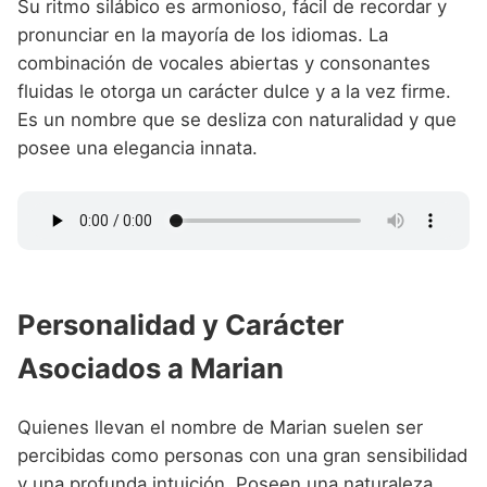
Su ritmo silábico es armonioso, fácil de recordar y
pronunciar en la mayoría de los idiomas. La
combinación de vocales abiertas y consonantes
fluidas le otorga un carácter dulce y a la vez firme.
Es un nombre que se desliza con naturalidad y que
posee una elegancia innata.
Personalidad y Carácter
Asociados a Marian
Quienes llevan el nombre de Marian suelen ser
percibidas como personas con una gran sensibilidad
y una profunda intuición. Poseen una naturaleza