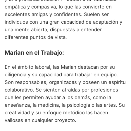
empática y compasiva, lo que las convierte en
excelentes amigas y confidentes. Suelen ser
individuos con una gran capacidad de adaptación y
una mente abierta, dispuestas a entender
diferentes puntos de vista.
Marian en el Trabajo:
En el ámbito laboral, las Marian destacan por su
diligencia y su capacidad para trabajar en equipo.
Son responsables, organizadas y poseen un espíritu
colaborativo. Se sienten atraídas por profesiones
que les permiten ayudar a los demás, como la
enseñanza, la medicina, la psicología o las artes. Su
creatividad y su enfoque metódico las hacen
valiosas en cualquier proyecto.