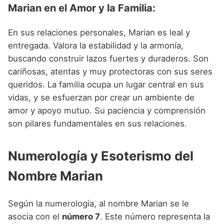
Marian en el Amor y la Familia:
En sus relaciones personales, Marian es leal y
entregada. Valora la estabilidad y la armonía,
buscando construir lazos fuertes y duraderos. Son
cariñosas, atentas y muy protectoras con sus seres
queridos. La familia ocupa un lugar central en sus
vidas, y se esfuerzan por crear un ambiente de
amor y apoyo mutuo. Su paciencia y comprensión
son pilares fundamentales en sus relaciones.
Numerología y Esoterismo del
Nombre Marian
Según la numerología, al nombre Marian se le
asocia con el
número 7
. Este número representa la