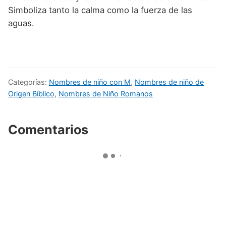
Simboliza tanto la calma como la fuerza de las
aguas.
Categorías:
Nombres de niño con M
,
Nombres de niño de
Origen Bíblico
,
Nombres de Niño Romanos
Comentarios