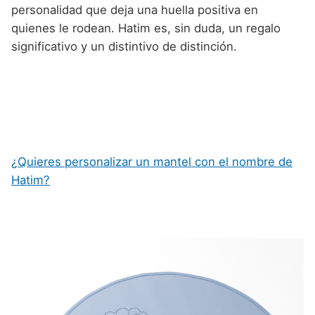
personalidad que deja una huella positiva en
quienes le rodean. Hatim es, sin duda, un regalo
significativo y un distintivo de distinción.
¿Quieres personalizar un mantel con el nombre de
Hatim?