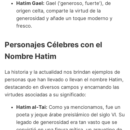
Hatim Gael:
Gael ('generoso, fuerte'), de
origen celta, comparte la virtud de la
generosidad y añade un toque moderno y
fresco.
Personajes Célebres con el
Nombre Hatim
La historia y la actualidad nos brindan ejemplos de
personas que han llevado o llevan el nombre Hatim,
destacando en diversos campos y encarnando las
virtudes asociadas a su significado:
Hatim al-Tai:
Como ya mencionamos, fue un
poeta y jeque árabe preislámico del siglo VI. Su
legado de generosidad era tan vasto que se
convirtió en una figura mítica, un arquetipo de