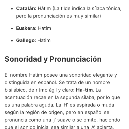
Catalán:
Hàtim (La tilde indica la sílaba tónica,
pero la pronunciación es muy similar)
Euskera:
Hatim
Gallego:
Hatim
Sonoridad y Pronunciación
El nombre Hatim posee una sonoridad elegante y
distinguida en español. Se trata de un nombre
bisilábico, de ritmo ágil y claro:
Ha-tim
. La
acentuación recae en la segunda sílaba, por lo que
es una palabra aguda. La 'H' es aspirada o muda
según la región de origen, pero en español se
pronuncia como una 'j' suave o se omite, haciendo
que el sonido inicial sea similar a una 'A' abierta.