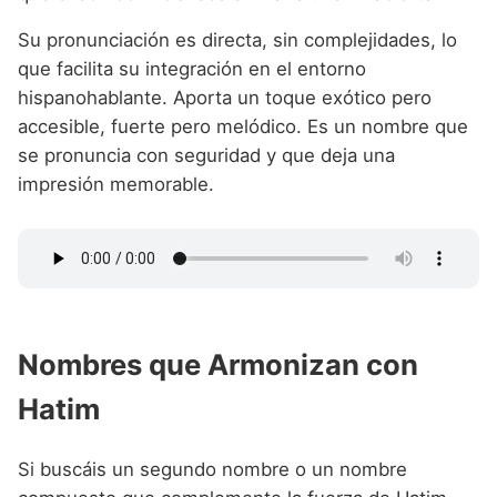
Su pronunciación es directa, sin complejidades, lo
que facilita su integración en el entorno
hispanohablante. Aporta un toque exótico pero
accesible, fuerte pero melódico. Es un nombre que
se pronuncia con seguridad y que deja una
impresión memorable.
Nombres que Armonizan con
Hatim
Si buscáis un segundo nombre o un nombre