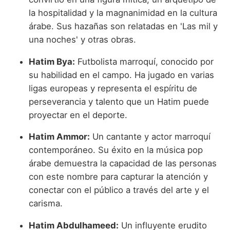
la hospitalidad y la magnanimidad en la cultura
árabe. Sus hazañas son relatadas en 'Las mil y
una noches' y otras obras.
Hatim Bya:
Futbolista marroquí, conocido por
su habilidad en el campo. Ha jugado en varias
ligas europeas y representa el espíritu de
perseverancia y talento que un Hatim puede
proyectar en el deporte.
Hatim Ammor:
Un cantante y actor marroquí
contemporáneo. Su éxito en la música pop
árabe demuestra la capacidad de las personas
con este nombre para capturar la atención y
conectar con el público a través del arte y el
carisma.
Hatim Abdulhameed:
Un influyente erudito