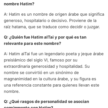
nombre Hatim?
A: Hatim es un nombre de origen árabe que significa
generoso, hospitalario o decisivo. Proviene de la
raíz hatama, que se traduce como decidir o juzgar.
Q: ¿Quién fue Hatim alTai y por qué es tan
relevante para este nombre?
A: Hatim alTai fue un legendario poeta y jeque árabe
preislámico del siglo VI, famoso por su
extraordinaria generosidad y hospitalidad. Su
nombre se convirtió en un sinónimo de
magnanimidad en la cultura árabe, y su figura es
una referencia constante para quienes llevan este
nombre.
Q: ¿Qué rasgos de personalidad se asocian
comúnmente con Hatim?