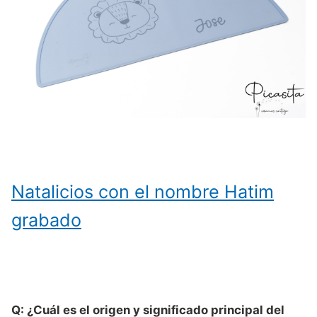
Natalicios con el nombre Hatim
grabado
Q: ¿Cuál es el origen y significado principal del