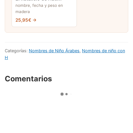
nombre, fecha y peso en
madera
25,95€ →
Categorías:
Nombres de Niño Árabes
,
Nombres de niño con
H
Comentarios