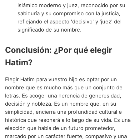
islámico moderno y juez, reconocido por su
sabiduría y su compromiso con la justicia,
reflejando el aspecto 'decisivo' y 'juez' del
significado de su nombre.
Conclusión: ¿Por qué elegir
Hatim?
Elegir Hatim para vuestro hijo es optar por un
nombre que es mucho más que un conjunto de
letras. Es acoger una herencia de generosidad,
decisión y nobleza. Es un nombre que, en su
simplicidad, encierra una profundidad cultural e
histórica que resonará a lo largo de su vida. Es una
elección que habla de un futuro prometedor,
marcado por un carácter fuerte, compasivo y una