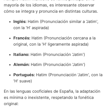
mayoría de los idiomas, es interesante observar
cómo se integra y pronuncia en distintas culturas.
Inglés:
Hatim (Pronunciación similar a 'Jatim',
con la 'H' aspirada)
Francés:
Hatim (Pronunciación cercana a la
original, con la 'H' ligeramente aspirada)
Italiano:
Hatim (Pronunciación 'Jatim')
Alemán:
Hatim (Pronunciación 'Jatim')
Portugués:
Hatim (Pronunciación 'Jatim', con la
'H' suave)
En las lenguas cooficiales de España, la adaptación
es mínima o inexistente, respetando la fonética
original: