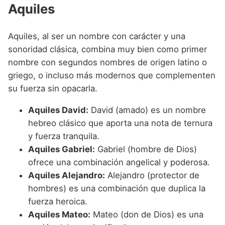
Aquiles
Aquiles, al ser un nombre con carácter y una
sonoridad clásica, combina muy bien como primer
nombre con segundos nombres de origen latino o
griego, o incluso más modernos que complementen
su fuerza sin opacarla.
Aquiles David:
David (amado) es un nombre
hebreo clásico que aporta una nota de ternura
y fuerza tranquila.
Aquiles Gabriel:
Gabriel (hombre de Dios)
ofrece una combinación angelical y poderosa.
Aquiles Alejandro:
Alejandro (protector de
hombres) es una combinación que duplica la
fuerza heroica.
Aquiles Mateo:
Mateo (don de Dios) es una