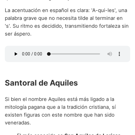
La acentuación en español es clara: 'A-qui-les', una
palabra grave que no necesita tilde al terminar en
's'. Su ritmo es decidido, transmitiendo fortaleza sin
ser áspero.
Santoral de Aquiles
Si bien el nombre Aquiles está más ligado a la
mitología pagana que a la tradición cristiana, sí
existen figuras con este nombre que han sido
veneradas.