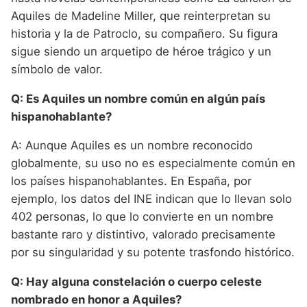
Aquiles de Madeline Miller, que reinterpretan su
historia y la de Patroclo, su compañero. Su figura
sigue siendo un arquetipo de héroe trágico y un
símbolo de valor.
Q: Es Aquiles un nombre común en algún país
hispanohablante?
A: Aunque Aquiles es un nombre reconocido
globalmente, su uso no es especialmente común en
los países hispanohablantes. En España, por
ejemplo, los datos del INE indican que lo llevan solo
402 personas, lo que lo convierte en un nombre
bastante raro y distintivo, valorado precisamente
por su singularidad y su potente trasfondo histórico.
Q: Hay alguna constelación o cuerpo celeste
nombrado en honor a Aquiles?