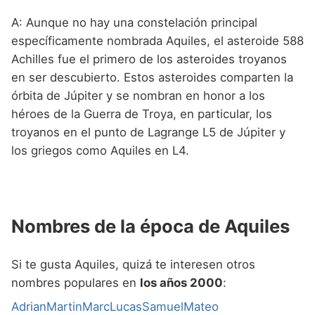
A: Aunque no hay una constelación principal
específicamente nombrada Aquiles, el asteroide 588
Achilles fue el primero de los asteroides troyanos
en ser descubierto. Estos asteroides comparten la
órbita de Júpiter y se nombran en honor a los
héroes de la Guerra de Troya, en particular, los
troyanos en el punto de Lagrange L5 de Júpiter y
los griegos como Aquiles en L4.
Nombres de la época de Aquiles
Si te gusta Aquiles, quizá te interesen otros
nombres populares en
los años 2000
:
Adrian
Martin
Marc
Lucas
Samuel
Mateo