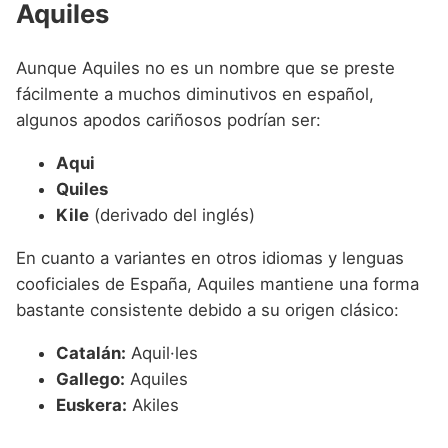
Aquiles
Aunque Aquiles no es un nombre que se preste
fácilmente a muchos diminutivos en español,
algunos apodos cariñosos podrían ser:
Aqui
Quiles
Kile
(derivado del inglés)
En cuanto a variantes en otros idiomas y lenguas
cooficiales de España, Aquiles mantiene una forma
bastante consistente debido a su origen clásico:
Catalán:
Aquil·les
Gallego:
Aquiles
Euskera:
Akiles