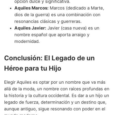
opción dulce y significativa.
Aquiles Marcos:
Marcos (dedicado a Marte,
dios de la guerra) es una combinación con
resonancias clásicas y guerreras.
Aquiles Javier:
Javier (casa nueva) es un
nombre español que aporta arraigo y
modernidad.
Conclusión: El Legado de un
Héroe para tu Hijo
Elegir Aquiles es optar por un nombre que va más
allá de la moda, un nombre con raíces profundas en
la historia y la cultura occidental. Es dar a un hijo un
legado de fuerza, determinación y un destino que,
aunque antiguo, sigue resonando con poder en el