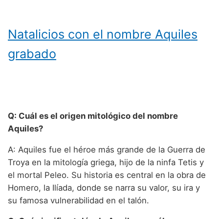
Natalicios con el nombre Aquiles
grabado
Q: Cuál es el origen mitológico del nombre
Aquiles?
A: Aquiles fue el héroe más grande de la Guerra de
Troya en la mitología griega, hijo de la ninfa Tetis y
el mortal Peleo. Su historia es central en la obra de
Homero, la Ilíada, donde se narra su valor, su ira y
su famosa vulnerabilidad en el talón.