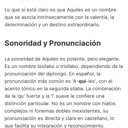
Lo que sí está claro es que Aquiles es un nombre
que se asocia intrínsecamente con la valentía, la
determinación y un destino extraordinario.
Sonoridad y Pronunciación
La sonoridad de Aquiles es potente, pero elegante.
Es un nombre bisílabo o trisílabo, dependiendo de la
pronunciación del diptongo. En español, la
pronunciación más común es 'A-
qui
-les', con el
acento tónico en la segunda sílaba. La combinación
de la 'qu' fuerte y la 'l' suave le confiere una
distinción particular. No es un nombre con hiatos
complejos ni fonemas dobles inexistentes, su
pronunciación es directa y clara en castellano, lo
que facilita su integración y reconocimiento.