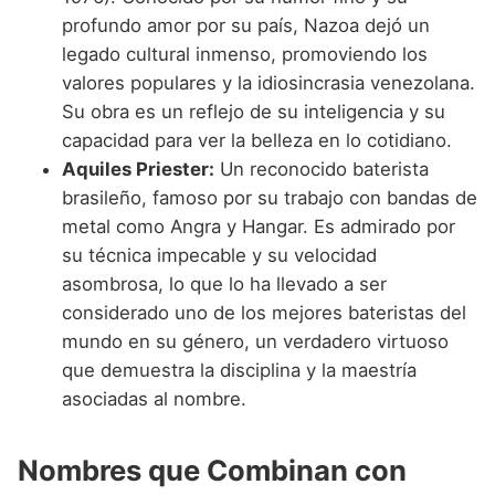
profundo amor por su país, Nazoa dejó un
legado cultural inmenso, promoviendo los
valores populares y la idiosincrasia venezolana.
Su obra es un reflejo de su inteligencia y su
capacidad para ver la belleza en lo cotidiano.
Aquiles Priester:
Un reconocido baterista
brasileño, famoso por su trabajo con bandas de
metal como Angra y Hangar. Es admirado por
su técnica impecable y su velocidad
asombrosa, lo que lo ha llevado a ser
considerado uno de los mejores bateristas del
mundo en su género, un verdadero virtuoso
que demuestra la disciplina y la maestría
asociadas al nombre.
Nombres que Combinan con