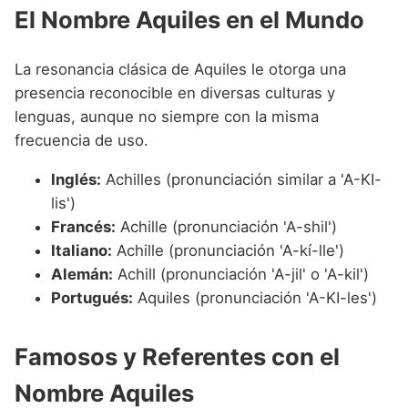
El Nombre Aquiles en el Mundo
La resonancia clásica de Aquiles le otorga una
presencia reconocible en diversas culturas y
lenguas, aunque no siempre con la misma
frecuencia de uso.
Inglés:
Achilles (pronunciación similar a 'A-KI-
lis')
Francés:
Achille (pronunciación 'A-shil')
Italiano:
Achille (pronunciación 'A-kí-lle')
Alemán:
Achill (pronunciación 'A-jil' o 'A-kil')
Portugués:
Aquiles (pronunciación 'A-KI-les')
Famosos y Referentes con el
Nombre Aquiles