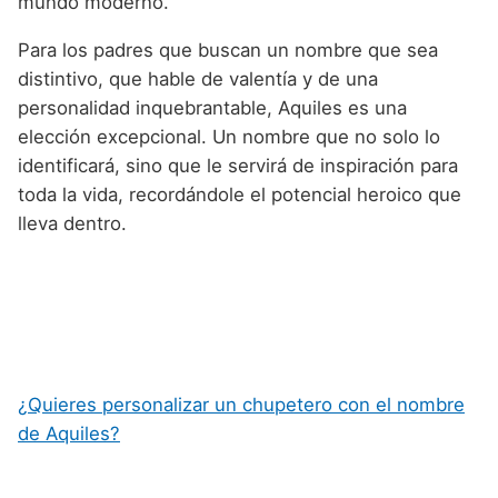
mundo moderno.
Para los padres que buscan un nombre que sea
distintivo, que hable de valentía y de una
personalidad inquebrantable, Aquiles es una
elección excepcional. Un nombre que no solo lo
identificará, sino que le servirá de inspiración para
toda la vida, recordándole el potencial heroico que
lleva dentro.
¿Quieres personalizar un chupetero con el nombre
de Aquiles?