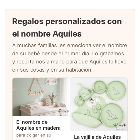
Regalos personalizados con
el nombre Aquiles
A muchas familias les emociona ver el nombre
de su bebé desde el primer día. Lo grabamos
y recortamos a mano para que Aquiles lo lleve
en sus cosas y en su habitación.
El nombre de
Aquiles en madera
para colgar en su
La vajilla de Aquiles