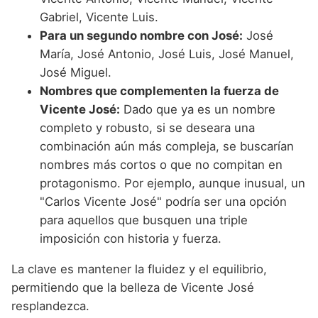
Gabriel, Vicente Luis.
Para un segundo nombre con José:
José
María, José Antonio, José Luis, José Manuel,
José Miguel.
Nombres que complementen la fuerza de
Vicente José:
Dado que ya es un nombre
completo y robusto, si se deseara una
combinación aún más compleja, se buscarían
nombres más cortos o que no compitan en
protagonismo. Por ejemplo, aunque inusual, un
"Carlos Vicente José" podría ser una opción
para aquellos que busquen una triple
imposición con historia y fuerza.
La clave es mantener la fluidez y el equilibrio,
permitiendo que la belleza de Vicente José
resplandezca.