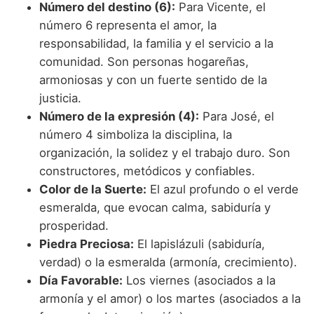
Número del destino (6):
Para Vicente, el
número 6 representa el amor, la
responsabilidad, la familia y el servicio a la
comunidad. Son personas hogareñas,
armoniosas y con un fuerte sentido de la
justicia.
Número de la expresión (4):
Para José, el
número 4 simboliza la disciplina, la
organización, la solidez y el trabajo duro. Son
constructores, metódicos y confiables.
Color de la Suerte:
El azul profundo o el verde
esmeralda, que evocan calma, sabiduría y
prosperidad.
Piedra Preciosa:
El lapislázuli (sabiduría,
verdad) o la esmeralda (armonía, crecimiento).
Día Favorable:
Los viernes (asociados a la
armonía y el amor) o los martes (asociados a la