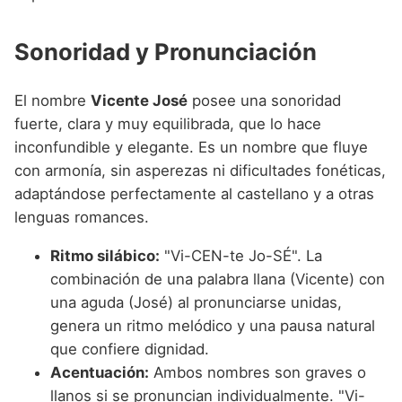
Sonoridad y Pronunciación
El nombre
Vicente José
posee una sonoridad
fuerte, clara y muy equilibrada, que lo hace
inconfundible y elegante. Es un nombre que fluye
con armonía, sin asperezas ni dificultades fonéticas,
adaptándose perfectamente al castellano y a otras
lenguas romances.
Ritmo silábico:
"Vi-CEN-te Jo-SÉ". La
combinación de una palabra llana (Vicente) con
una aguda (José) al pronunciarse unidas,
genera un ritmo melódico y una pausa natural
que confiere dignidad.
Acentuación:
Ambos nombres son graves o
llanos si se pronuncian individualmente. "Vi-