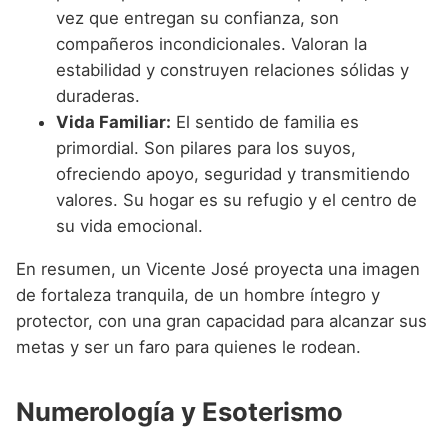
vez que entregan su confianza, son
compañeros incondicionales. Valoran la
estabilidad y construyen relaciones sólidas y
duraderas.
Vida Familiar:
El sentido de familia es
primordial. Son pilares para los suyos,
ofreciendo apoyo, seguridad y transmitiendo
valores. Su hogar es su refugio y el centro de
su vida emocional.
En resumen, un Vicente José proyecta una imagen
de fortaleza tranquila, de un hombre íntegro y
protector, con una gran capacidad para alcanzar sus
metas y ser un faro para quienes le rodean.
Numerología y Esoterismo