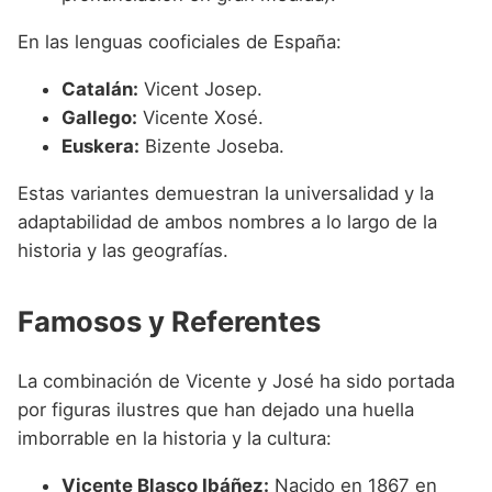
En las lenguas cooficiales de España:
Catalán:
Vicent Josep.
Gallego:
Vicente Xosé.
Euskera:
Bizente Joseba.
Estas variantes demuestran la universalidad y la
adaptabilidad de ambos nombres a lo largo de la
historia y las geografías.
Famosos y Referentes
La combinación de Vicente y José ha sido portada
por figuras ilustres que han dejado una huella
imborrable en la historia y la cultura:
Vicente Blasco Ibáñez:
Nacido en 1867 en