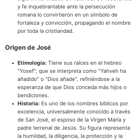
y fe inquebrantable ante la persecución
romana lo convirtieron en un símbolo de
fortaleza y convicción, propagando el nombre
por toda la cristiandad.
Origen de José
Etimología:
Tiene sus raíces en el hebreo
"Yosef", que se interpreta como "Yahveh ha
añadido" o "Dios añade", refiriéndose a la
esperanza de que Dios conceda más hijos o
bendiciones.
Historia:
Es uno de los nombres bíblicos por
excelencia, universalmente conocido a través
de San José, el esposo de la Virgen María y
padre terrenal de Jesús. Su figura representa
la humildad, la diligencia, la protección y la