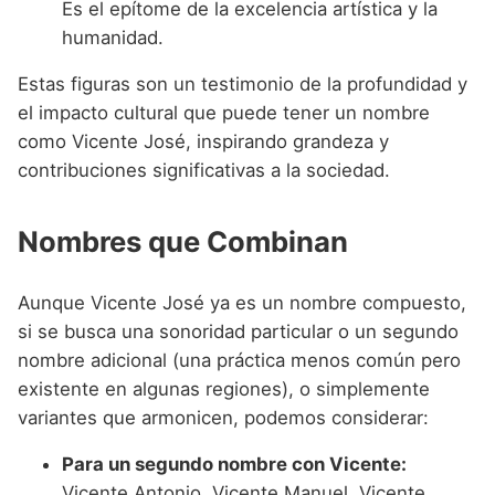
Es el epítome de la excelencia artística y la
humanidad.
Estas figuras son un testimonio de la profundidad y
el impacto cultural que puede tener un nombre
como Vicente José, inspirando grandeza y
contribuciones significativas a la sociedad.
Nombres que Combinan
Aunque Vicente José ya es un nombre compuesto,
si se busca una sonoridad particular o un segundo
nombre adicional (una práctica menos común pero
existente en algunas regiones), o simplemente
variantes que armonicen, podemos considerar:
Para un segundo nombre con Vicente:
Vicente Antonio, Vicente Manuel, Vicente