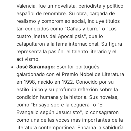
Valencia, fue un novelista, periodista y político
español de renombre. Su obra, cargada de
realismo y compromiso social, incluye títulos
tan conocidos como "Cañas y barro" o "Los
cuatro jinetes del Apocalipsis", que lo
catapultaron a la fama internacional. Su figura
representa la pasión, el talento literario y el
activismo.
José Saramago:
Escritor portugués
galardonado con el Premio Nobel de Literatura
en 1998, nacido en 1922. Conocido por su
estilo único y su profunda reflexión sobre la
condición humana y la historia. Sus novelas,
como "Ensayo sobre la ceguera" o "El
Evangelio según Jesucristo", lo consagraron
como una de las voces más importantes de la
literatura contemporánea. Encarna la sabiduría,