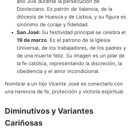
año 304 durante la persecución de
Diocleciano. Es patrón de Valencia, de la
diócesis de Huesca y de Lisboa, y su figura es
sinónimo de coraje y fidelidad.
San José:
Su festividad principal se celebra el
19 de marzo
. Es el patrono de la Iglesia
Universal, de los trabajadores, de los padres y
de una muerte feliz. Su imagen es un pilar de
la fe católica, representando la discreción, la
obediencia y el amor incondicional.
Nombrar a un hijo Vicente José es conectarlo con
una herencia de fe, protección y victoria espiritual.
Diminutivos y Variantes
Cariñosas