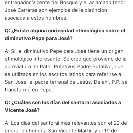
entrenador Vicente del Bosque y el aclamado tenor
José Carreras son ejemplos de la distinción
asociada a estos nombres.
Q: ¿Existe alguna curiosidad etimológica sobre el
diminutivo Pepe para José?
A: Sí, el diminutivo Pepe para José tiene un origen
etimológico interesante. Se cree que proviene de la
abreviatura de Pater Putativus Padre Putativo, que
se utilizaba en los escritos latinos para referirse a
San José, el padre terrenal de Jesús. De ahí, P.P. se
transformó en Pepe.
Q: ¿Cuáles son los días del santoral asociados a
Vicente José?
A: Los días del santoral más relevantes son el 22 de
enero, en honor a San Vicente Mártir, y el 19 de