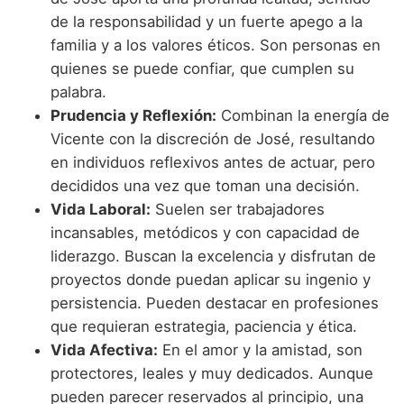
de la responsabilidad y un fuerte apego a la
familia y a los valores éticos. Son personas en
quienes se puede confiar, que cumplen su
palabra.
Prudencia y Reflexión:
Combinan la energía de
Vicente con la discreción de José, resultando
en individuos reflexivos antes de actuar, pero
decididos una vez que toman una decisión.
Vida Laboral:
Suelen ser trabajadores
incansables, metódicos y con capacidad de
liderazgo. Buscan la excelencia y disfrutan de
proyectos donde puedan aplicar su ingenio y
persistencia. Pueden destacar en profesiones
que requieran estrategia, paciencia y ética.
Vida Afectiva:
En el amor y la amistad, son
protectores, leales y muy dedicados. Aunque
pueden parecer reservados al principio, una