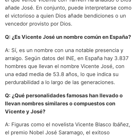
añade José. En conjunto, puede interpretarse como
el victorioso a quien Dios añade bendiciones o un
vencedor provisto por Dios.
Q: ¿Es Vicente José un nombre común en España?
A: Sí, es un nombre con una notable presencia y
arraigo. Según datos del INE, en España hay 3.837
hombres que llevan el nombre Vicente José, con
una edad media de 53.8 años, lo que indica su
perdurabilidad a lo largo de las generaciones.
Q: ¿Qué personalidades famosas han llevado o
llevan nombres similares o compuestos con
Vicente y José?
A: Figuras como el novelista Vicente Blasco Ibáñez,
el premio Nobel José Saramago, el exitoso