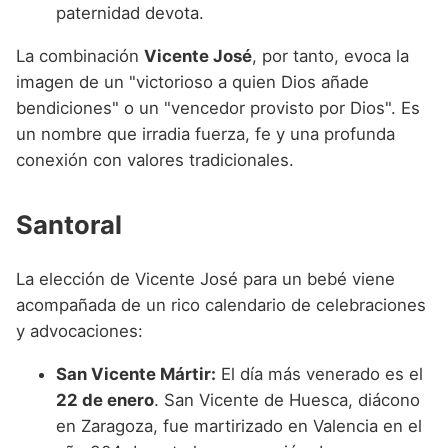
paternidad devota.
La combinación
Vicente José
, por tanto, evoca la
imagen de un "victorioso a quien Dios añade
bendiciones" o un "vencedor provisto por Dios". Es
un nombre que irradia fuerza, fe y una profunda
conexión con valores tradicionales.
Santoral
La elección de Vicente José para un bebé viene
acompañada de un rico calendario de celebraciones
y advocaciones:
San Vicente Mártir:
El día más venerado es el
22 de enero
. San Vicente de Huesca, diácono
en Zaragoza, fue martirizado en Valencia en el