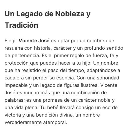
Un Legado de Nobleza y
Tradición
Elegir
Vicente José
es optar por un nombre que
resuena con historia, carácter y un profundo sentido
de pertenencia. Es el primer regalo de fuerza, fe y
protección que puedes hacer a tu hijo. Un nombre
que ha resistido el paso del tiempo, adaptándose a
cada era sin perder su esencia. Con una sonoridad
impecable y un legado de figuras ilustres, Vicente
José es mucho más que una combinación de
palabras; es una promesa de un carácter noble y
una vida plena. Tu bebé llevará consigo un eco de
victoria y una bendición divina, un nombre
verdaderamente atemporal.