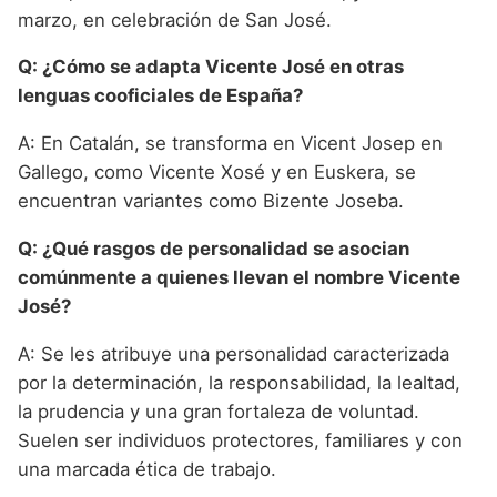
marzo, en celebración de San José.
Q: ¿Cómo se adapta Vicente José en otras
lenguas cooficiales de España?
A: En Catalán, se transforma en Vicent Josep en
Gallego, como Vicente Xosé y en Euskera, se
encuentran variantes como Bizente Joseba.
Q: ¿Qué rasgos de personalidad se asocian
comúnmente a quienes llevan el nombre Vicente
José?
A: Se les atribuye una personalidad caracterizada
por la determinación, la responsabilidad, la lealtad,
la prudencia y una gran fortaleza de voluntad.
Suelen ser individuos protectores, familiares y con
una marcada ética de trabajo.