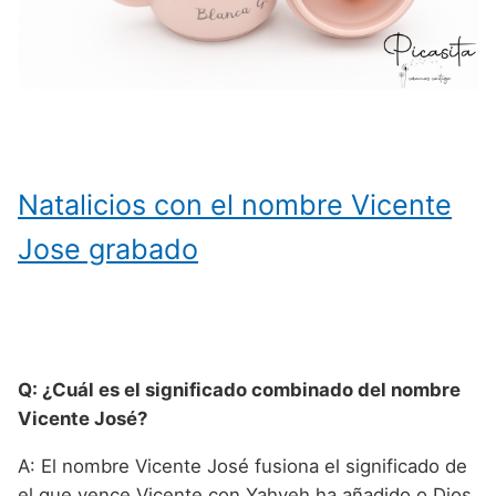
Natalicios con el nombre Vicente
Jose grabado
Q: ¿Cuál es el significado combinado del nombre
Vicente José?
A: El nombre Vicente José fusiona el significado de
el que vence Vicente con Yahveh ha añadido o Dios