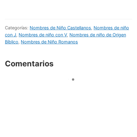
Categorías:
Nombres de Niño Castellanos
,
Nombres de niño
con J
,
Nombres de niño con V
,
Nombres de niño de Origen
Bíblico
,
Nombres de Niño Romanos
Comentarios