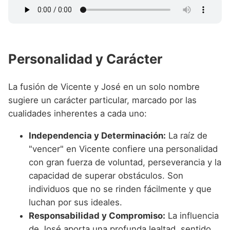
Personalidad y Carácter
La fusión de Vicente y José en un solo nombre
sugiere un carácter particular, marcado por las
cualidades inherentes a cada uno:
Independencia y Determinación:
La raíz de
"vencer" en Vicente confiere una personalidad
con gran fuerza de voluntad, perseverancia y la
capacidad de superar obstáculos. Son
individuos que no se rinden fácilmente y que
luchan por sus ideales.
Responsabilidad y Compromiso:
La influencia
de José aporta una profunda lealtad, sentido