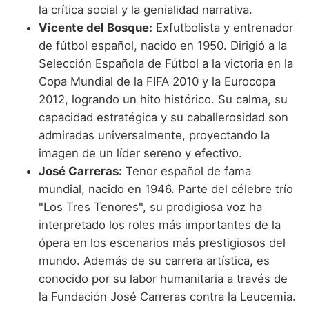
la crítica social y la genialidad narrativa.
Vicente del Bosque:
Exfutbolista y entrenador
de fútbol español, nacido en 1950. Dirigió a la
Selección Española de Fútbol a la victoria en la
Copa Mundial de la FIFA 2010 y la Eurocopa
2012, logrando un hito histórico. Su calma, su
capacidad estratégica y su caballerosidad son
admiradas universalmente, proyectando la
imagen de un líder sereno y efectivo.
José Carreras:
Tenor español de fama
mundial, nacido en 1946. Parte del célebre trío
"Los Tres Tenores", su prodigiosa voz ha
interpretado los roles más importantes de la
ópera en los escenarios más prestigiosos del
mundo. Además de su carrera artística, es
conocido por su labor humanitaria a través de
la Fundación José Carreras contra la Leucemia.