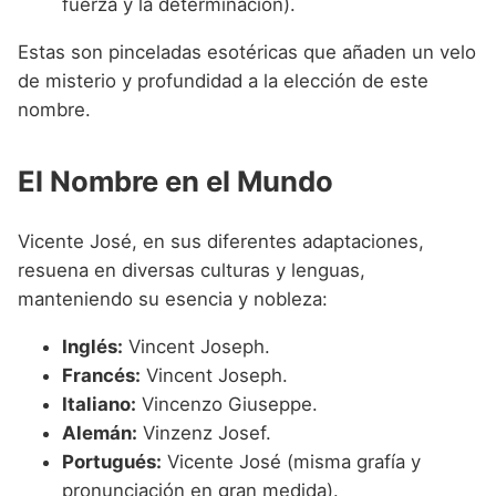
fuerza y la determinación).
Estas son pinceladas esotéricas que añaden un velo
de misterio y profundidad a la elección de este
nombre.
El Nombre en el Mundo
Vicente José, en sus diferentes adaptaciones,
resuena en diversas culturas y lenguas,
manteniendo su esencia y nobleza:
Inglés:
Vincent Joseph.
Francés:
Vincent Joseph.
Italiano:
Vincenzo Giuseppe.
Alemán:
Vinzenz Josef.
Portugués:
Vicente José (misma grafía y
pronunciación en gran medida).