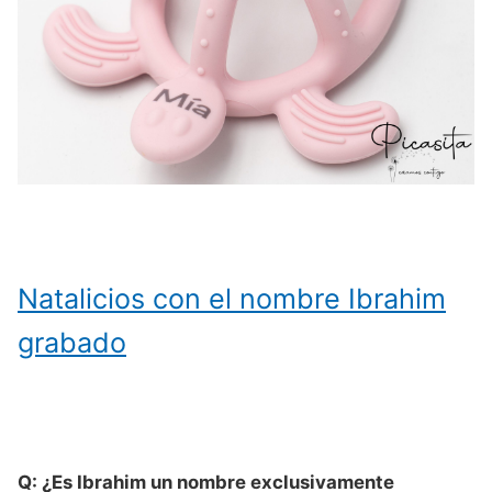
Natalicios con el nombre Ibrahim
grabado
Q: ¿Es Ibrahim un nombre exclusivamente