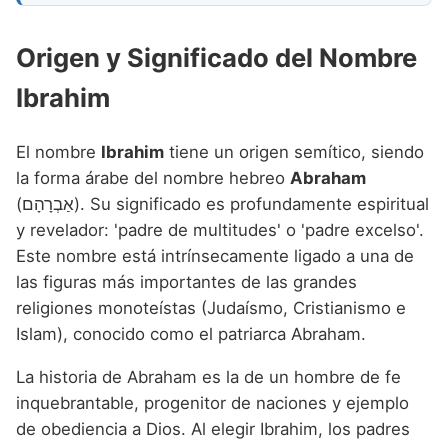
Origen y Significado del Nombre
Ibrahim
El nombre
Ibrahim
tiene un origen semítico, siendo
la forma árabe del nombre hebreo
Abraham
(אַבְרָהָם). Su significado es profundamente espiritual
y revelador: 'padre de multitudes' o 'padre excelso'.
Este nombre está intrínsecamente ligado a una de
las figuras más importantes de las grandes
religiones monoteístas (Judaísmo, Cristianismo e
Islam), conocido como el patriarca Abraham.
La historia de Abraham es la de un hombre de fe
inquebrantable, progenitor de naciones y ejemplo
de obediencia a Dios. Al elegir Ibrahim, los padres