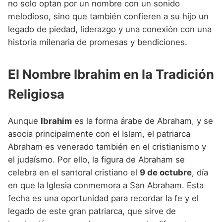
no solo optan por un nombre con un sonido
melodioso, sino que también confieren a su hijo un
legado de piedad, liderazgo y una conexión con una
historia milenaria de promesas y bendiciones.
El Nombre Ibrahim en la Tradición
Religiosa
Aunque
Ibrahim
es la forma árabe de Abraham, y se
asocia principalmente con el Islam, el patriarca
Abraham es venerado también en el cristianismo y
el judaísmo. Por ello, la figura de Abraham se
celebra en el santoral cristiano el
9 de octubre
, día
en que la Iglesia conmemora a San Abraham. Esta
fecha es una oportunidad para recordar la fe y el
legado de este gran patriarca, que sirve de