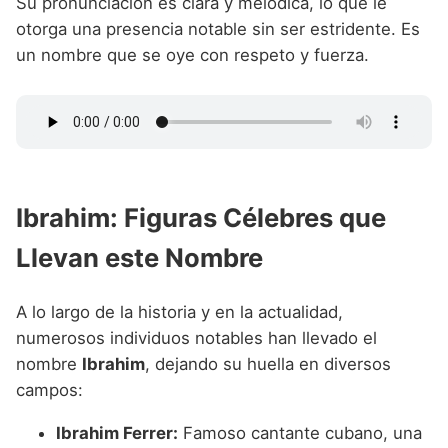
Su pronunciación es clara y melódica, lo que le
otorga una presencia notable sin ser estridente. Es
un nombre que se oye con respeto y fuerza.
Ibrahim: Figuras Célebres que
Llevan este Nombre
A lo largo de la historia y en la actualidad,
numerosos individuos notables han llevado el
nombre
Ibrahim
, dejando su huella en diversos
campos:
Ibrahim Ferrer:
Famoso cantante cubano, una