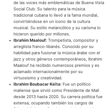
de las voces más emblemáticas de Buena Vista
Social Club. Su talento para la música
tradicional cubana lo llevó a la fama mundial,
convirtiéndose en un ícono de la cultura
musical. Su estilo melancólico y su carisma lo
hicieron querido por millones.
Ibrahim Maalouf:
Trompetista, compositor y
arreglista franco-libanés. Conocido por su
habilidad para fusionar la música árabe con el
jazz y otros géneros contemporáneos, Ibrahim
Maalouf ha recibido numerosos premios y es
aclamado internacionalmente por su
virtuosismo y creatividad.
Ibrahim Boubacar Keïta:
Fue un político
maliense que sirvió como Presidente de Malí
desde 2013 hasta 2020. Su carrera política fue
extensa, ocupando también los cargos de