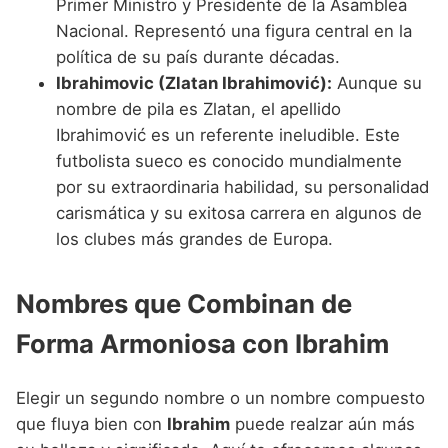
Primer Ministro y Presidente de la Asamblea
Nacional. Representó una figura central en la
política de su país durante décadas.
Ibrahimovic (Zlatan Ibrahimović):
Aunque su
nombre de pila es Zlatan, el apellido
Ibrahimović es un referente ineludible. Este
futbolista sueco es conocido mundialmente
por su extraordinaria habilidad, su personalidad
carismática y su exitosa carrera en algunos de
los clubes más grandes de Europa.
Nombres que Combinan de
Forma Armoniosa con Ibrahim
Elegir un segundo nombre o un nombre compuesto
que fluya bien con
Ibrahim
puede realzar aún más