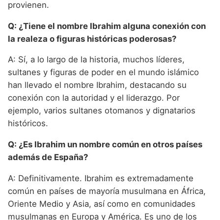
provienen.
Q: ¿Tiene el nombre Ibrahim alguna conexión con
la realeza o figuras históricas poderosas?
A: Sí, a lo largo de la historia, muchos líderes,
sultanes y figuras de poder en el mundo islámico
han llevado el nombre Ibrahim, destacando su
conexión con la autoridad y el liderazgo. Por
ejemplo, varios sultanes otomanos y dignatarios
históricos.
Q: ¿Es Ibrahim un nombre común en otros países
además de España?
A: Definitivamente. Ibrahim es extremadamente
común en países de mayoría musulmana en África,
Oriente Medio y Asia, así como en comunidades
musulmanas en Europa y América. Es uno de los