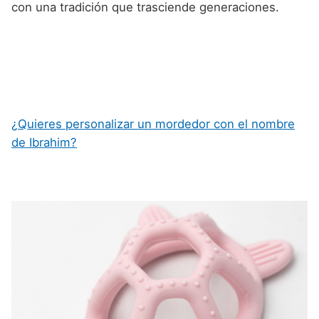
con una tradición que trasciende generaciones.
¿Quieres personalizar un mordedor con el nombre
de Ibrahim?