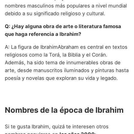
nombres masculinos más populares a nivel mundial
debido a su significado religioso y cultural.
Q: ¿Hay alguna obra de arte o literatura famosa
que haga referencia a Ibrahim?
A: La figura de IbrahimAbraham es central en textos
religiosos como la Torá, la Biblia y el Corán.
Además, ha sido tema de innumerables obras de
arte, desde manuscritos iluminados y pinturas hasta
poesía y novelas que exploran su vida y legado.
Nombres de la época de Ibrahim
Si te gusta Ibrahim, quizá te interesen otros