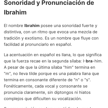
Sonoridad y Pronunciación de
Ibrahim
El nombre
Ibrahim
posee una sonoridad fuerte y
distintiva, con un ritmo que evoca una mezcla de
tradición y exotismo. Es un nombre que fluye con
facilidad al pronunciarlo en español.
La acentuación en español es llana, lo que significa
que la fuerza recae en la segunda sílaba: I-
bra
-him.
A pesar de que la última sílaba "him" termina en
"m", no lleva tilde porque es una palabra llana que
termina en consonante diferente de "n" o "s".
Fonéticamente, cada vocal y consonante se
pronuncia claramente, sin diptongos ni hiatos
complejos que dificulten su vocalización.