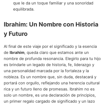
que le da un toque familiar y una sonoridad
equilibrada.
Ibrahim: Un Nombre con Historia
y Futuro
Al final de este viaje por el significado y la esencia
de
Ibrahim
, queda claro que estamos ante un
nombre de profunda resonancia. Elegirlo para tu hijo
es brindarle un legado de historia, fe, liderazgo y
una personalidad marcada por la fortaleza y la
nobleza. Es un nombre que, sin duda, destacará y
portará con orgullo, reflejando una herencia cultural
rica y un futuro lleno de promesas. Ibrahim no es
solo un nombre, es una declaración de principios,
un primer regalo cargado de significado y un lazo