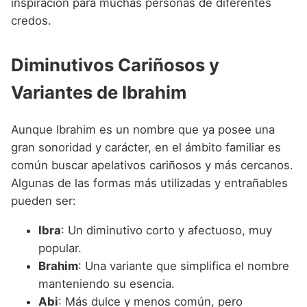
inspiración para muchas personas de diferentes
credos.
Diminutivos Cariñosos y
Variantes de Ibrahim
Aunque Ibrahim es un nombre que ya posee una
gran sonoridad y carácter, en el ámbito familiar es
común buscar apelativos cariñosos y más cercanos.
Algunas de las formas más utilizadas y entrañables
pueden ser:
Ibra
: Un diminutivo corto y afectuoso, muy
popular.
Brahim
: Una variante que simplifica el nombre
manteniendo su esencia.
Abi
: Más dulce y menos común, pero