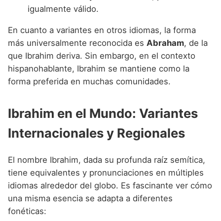
igualmente válido.
En cuanto a variantes en otros idiomas, la forma
más universalmente reconocida es
Abraham
, de la
que Ibrahim deriva. Sin embargo, en el contexto
hispanohablante, Ibrahim se mantiene como la
forma preferida en muchas comunidades.
Ibrahim en el Mundo: Variantes
Internacionales y Regionales
El nombre Ibrahim, dada su profunda raíz semítica,
tiene equivalentes y pronunciaciones en múltiples
idiomas alrededor del globo. Es fascinante ver cómo
una misma esencia se adapta a diferentes
fonéticas: