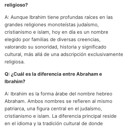
religioso?
A: Aunque Ibrahim tiene profundas raíces en las
grandes religiones monoteístas judaísmo,
cristianismo e islam, hoy en día es un nombre
elegido por familias de diversas creencias,
valorando su sonoridad, historia y significado
cultural, más allá de una adscripción exclusivamente
religiosa.
Q: ¿Cuál es la diferencia entre Abraham e
Ibrahim?
A: Ibrahim es la forma árabe del nombre hebreo
Abraham. Ambos nombres se refieren al mismo
patriarca, una figura central en el judaísmo,
cristianismo e islam. La diferencia principal reside
en el idioma y la tradición cultural de donde