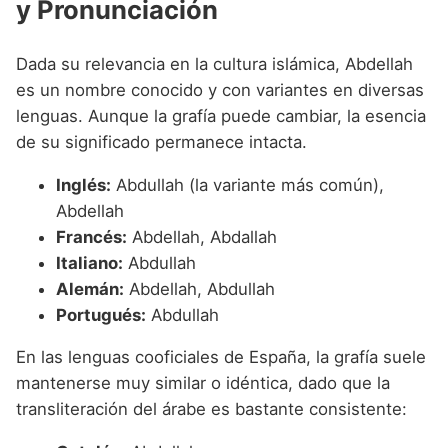
y Pronunciación
Dada su relevancia en la cultura islámica, Abdellah
es un nombre conocido y con variantes en diversas
lenguas. Aunque la grafía puede cambiar, la esencia
de su significado permanece intacta.
Inglés:
Abdullah (la variante más común),
Abdellah
Francés:
Abdellah, Abdallah
Italiano:
Abdullah
Alemán:
Abdellah, Abdullah
Portugués:
Abdullah
En las lenguas cooficiales de España, la grafía suele
mantenerse muy similar o idéntica, dado que la
transliteración del árabe es bastante consistente: