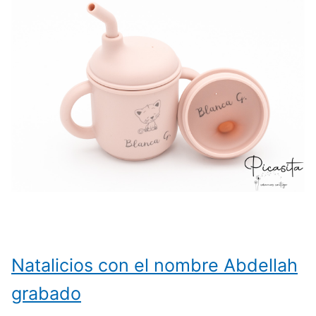
Natalicios con el nombre Abdellah
grabado