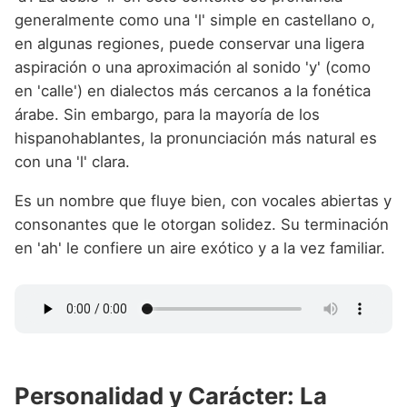
generalmente como una 'l' simple en castellano o,
en algunas regiones, puede conservar una ligera
aspiración o una aproximación al sonido 'y' (como
en 'calle') en dialectos más cercanos a la fonética
árabe. Sin embargo, para la mayoría de los
hispanohablantes, la pronunciación más natural es
con una 'l' clara.
Es un nombre que fluye bien, con vocales abiertas y
consonantes que le otorgan solidez. Su terminación
en 'ah' le confiere un aire exótico y a la vez familiar.
Personalidad y Carácter: La