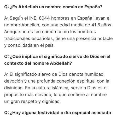
Q: ¿Es Abdellah un nombre común en España?
A: Según el INE, 8044 hombres en España llevan el
nombre Abdellah, con una edad media de 41.6 años.
Aunque no es tan común como los nombres
tradicionales españoles, tiene una presencia notable
y consolidada en el país.
Q: ¿Qué implica el significado siervo de Dios en el
contexto del nombre Abdellah?
A: El significado siervo de Dios denota humildad,
devoción y una profunda conexión espiritual con la
divinidad. En la cultura islámica, servir a Dios es el
propósito más elevado, lo que confiere al nombre
un gran respeto y dignidad.
Q: ¿Hay alguna festividad o día especial asociado