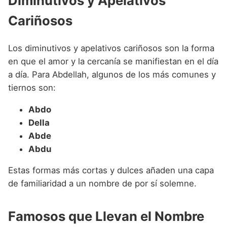
Diminutivos y Apelativos
Cariñosos
Los diminutivos y apelativos cariñosos son la forma
en que el amor y la cercanía se manifiestan en el día
a día. Para Abdellah, algunos de los más comunes y
tiernos son:
Abdo
Della
Abde
Abdu
Estas formas más cortas y dulces añaden una capa
de familiaridad a un nombre de por sí solemne.
Famosos que Llevan el Nombre