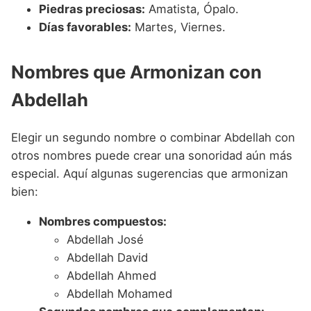
Piedras preciosas:
Amatista, Ópalo.
Días favorables:
Martes, Viernes.
Nombres que Armonizan con
Abdellah
Elegir un segundo nombre o combinar Abdellah con
otros nombres puede crear una sonoridad aún más
especial. Aquí algunas sugerencias que armonizan
bien:
Nombres compuestos:
Abdellah José
Abdellah David
Abdellah Ahmed
Abdellah Mohamed