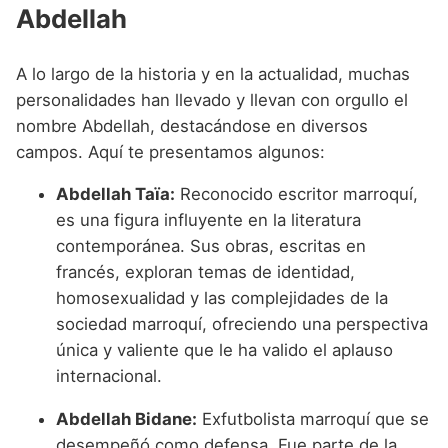
Abdellah
A lo largo de la historia y en la actualidad, muchas
personalidades han llevado y llevan con orgullo el
nombre Abdellah, destacándose en diversos
campos. Aquí te presentamos algunos:
Abdellah Taïa:
Reconocido escritor marroquí,
es una figura influyente en la literatura
contemporánea. Sus obras, escritas en
francés, exploran temas de identidad,
homosexualidad y las complejidades de la
sociedad marroquí, ofreciendo una perspectiva
única y valiente que le ha valido el aplauso
internacional.
Abdellah Bidane:
Exfutbolista marroquí que se
desempeñó como defensa. Fue parte de la