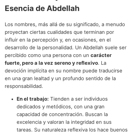
Esencia de Abdellah
Los nombres, más allá de su significado, a menudo
proyectan ciertas cualidades que terminan por
influir en la percepción y, en ocasiones, en el
desarrollo de la personalidad. Un Abdellah suele ser
percibido como una persona con un
carácter
fuerte, pero a la vez sereno y reflexivo
. La
devoción implícita en su nombre puede traducirse
en una gran lealtad y un profundo sentido de la
responsabilidad.
En el trabajo:
Tienden a ser individuos
dedicados y metódicos, con una gran
capacidad de concentración. Buscan la
excelencia y valoran la integridad en sus
tareas. Su naturaleza reflexiva los hace buenos