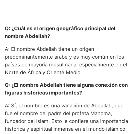
Q: ¿Cuál es el origen geográfico principal del
nombre Abdellah?
A: El nombre Abdellah tiene un origen
predominantemente árabe y es muy común en los
países de mayoría musulmana, especialmente en el
Norte de África y Oriente Medio.
Q: ¿El nombre Abdellah tiene alguna conexión con
figuras históricas importantes?
A: Sí, el nombre es una variación de Abdullah, que
fue el nombre del padre del profeta Mahoma,
fundador del Islam. Esto le confiere una importancia
histórica y espiritual inmensa en el mundo islámico.