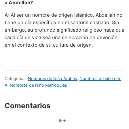
a Abdellah?
A: Al ser un nombre de origen islámico, Abdellah no
tiene un día específico en el santoral cristiano. Sin
embargo, su profundo significado religioso hace que
cada día de vida sea una celebración de devoción
en el contexto de su cultura de origen.
Categorías:
Nombres de Niño Árabes
,
Nombres de niño con
A
,
Nombres de Niño Marroquíes
Comentarios