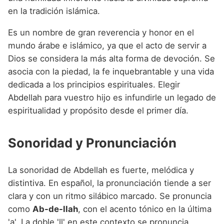
en la tradición islámica.
Es un nombre de gran reverencia y honor en el
mundo árabe e islámico, ya que el acto de servir a
Dios se considera la más alta forma de devoción. Se
asocia con la piedad, la fe inquebrantable y una vida
dedicada a los principios espirituales. Elegir
Abdellah para vuestro hijo es infundirle un legado de
espiritualidad y propósito desde el primer día.
Sonoridad y Pronunciación
La sonoridad de Abdellah es fuerte, melódica y
distintiva. En español, la pronunciación tiende a ser
clara y con un ritmo silábico marcado. Se pronuncia
como
Ab-de-llah
, con el acento tónico en la última
'a'. La doble 'll' en este contexto se pronuncia