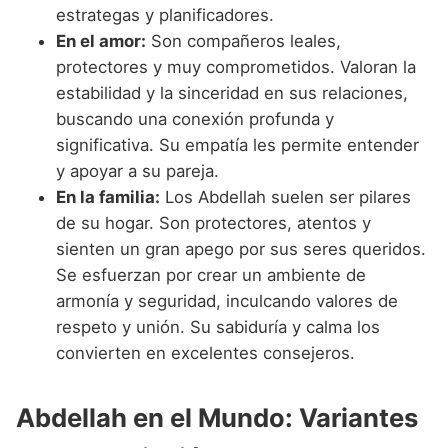
estrategas y planificadores.
En el amor:
Son compañeros leales,
protectores y muy comprometidos. Valoran la
estabilidad y la sinceridad en sus relaciones,
buscando una conexión profunda y
significativa. Su empatía les permite entender
y apoyar a su pareja.
En la familia:
Los Abdellah suelen ser pilares
de su hogar. Son protectores, atentos y
sienten un gran apego por sus seres queridos.
Se esfuerzan por crear un ambiente de
armonía y seguridad, inculcando valores de
respeto y unión. Su sabiduría y calma los
convierten en excelentes consejeros.
Abdellah en el Mundo: Variantes