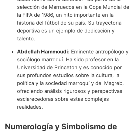
selección de Marruecos en la Copa Mundial de
la FIFA de 1986, un hito importante en la
historia del fútbol de su país. Su trayectoria
deportiva es un ejemplo de dedicación y
talento.
Abdellah Hammoudi:
Eminente antropólogo y
sociólogo marroquí. Ha sido profesor en la
Universidad de Princeton y es conocido por
sus profundos estudios sobre la cultura, la
política y la sociedad marroquí y del Magreb,
ofreciendo análisis rigurosos y perspectivas
esclarecedoras sobre estas complejas
realidades.
Numerología y Simbolismo de