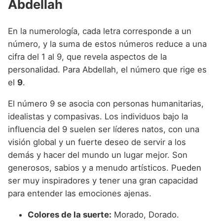
Abdellah
En la numerología, cada letra corresponde a un
número, y la suma de estos números reduce a una
cifra del 1 al 9, que revela aspectos de la
personalidad. Para Abdellah, el número que rige es
el
9
.
El número 9 se asocia con personas humanitarias,
idealistas y compasivas. Los individuos bajo la
influencia del 9 suelen ser líderes natos, con una
visión global y un fuerte deseo de servir a los
demás y hacer del mundo un lugar mejor. Son
generosos, sabios y a menudo artísticos. Pueden
ser muy inspiradores y tener una gran capacidad
para entender las emociones ajenas.
Colores de la suerte:
Morado, Dorado.