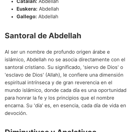
Catalán:
Abdellah
Euskera:
Abdellah
Gallego:
Abdellah
Santoral de Abdellah
Al ser un nombre de profundo origen árabe e
islámico, Abdellah no se asocia directamente con el
santoral cristiano. Su significado, 'siervo de Dios' o
'esclavo de Dios' (Allah), le confiere una dimensión
espiritual intrínseca y de gran reverencia en el
mundo islámico, donde cada día es una oportunidad
para honrar la fe y los principios que el nombre
encarna. Su 'día' es, en esencia, cada día de vida en
devoción.