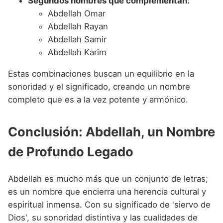
Segundos nombres que complementan:
Abdellah Omar
Abdellah Rayan
Abdellah Samir
Abdellah Karim
Estas combinaciones buscan un equilibrio en la
sonoridad y el significado, creando un nombre
completo que es a la vez potente y armónico.
Conclusión: Abdellah, un Nombre
de Profundo Legado
Abdellah es mucho más que un conjunto de letras;
es un nombre que encierra una herencia cultural y
espiritual inmensa. Con su significado de 'siervo de
Dios', su sonoridad distintiva y las cualidades de