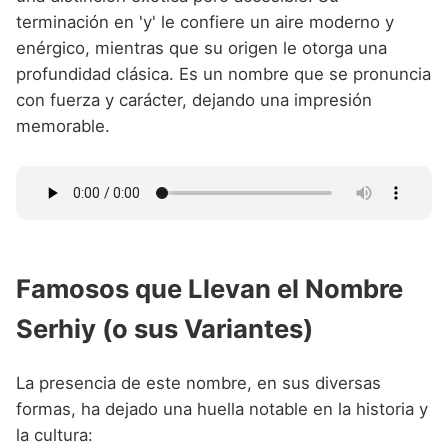
terminación en 'y' le confiere un aire moderno y
enérgico, mientras que su origen le otorga una
profundidad clásica. Es un nombre que se pronuncia
con fuerza y carácter, dejando una impresión
memorable.
Famosos que Llevan el Nombre
Serhiy (o sus Variantes)
La presencia de este nombre, en sus diversas
formas, ha dejado una huella notable en la historia y
la cultura: