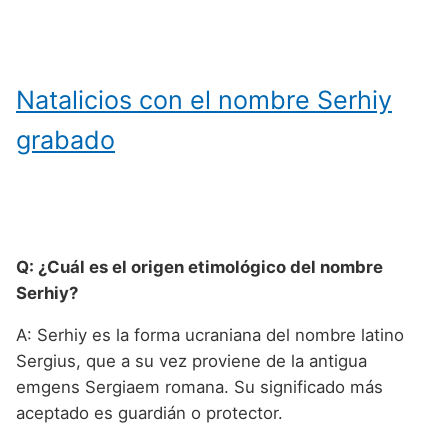
Natalicios con el nombre Serhiy
grabado
Q: ¿Cuál es el origen etimológico del nombre
Serhiy?
A: Serhiy es la forma ucraniana del nombre latino
Sergius, que a su vez proviene de la antigua
emgens Sergiaem romana. Su significado más
aceptado es guardián o protector.