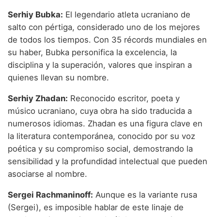
Serhiy Bubka:
El legendario atleta ucraniano de
salto con pértiga, considerado uno de los mejores
de todos los tiempos. Con 35 récords mundiales en
su haber, Bubka personifica la excelencia, la
disciplina y la superación, valores que inspiran a
quienes llevan su nombre.
Serhiy Zhadan:
Reconocido escritor, poeta y
músico ucraniano, cuya obra ha sido traducida a
numerosos idiomas. Zhadan es una figura clave en
la literatura contemporánea, conocido por su voz
poética y su compromiso social, demostrando la
sensibilidad y la profundidad intelectual que pueden
asociarse al nombre.
Sergei Rachmaninoff:
Aunque es la variante rusa
(Sergei), es imposible hablar de este linaje de