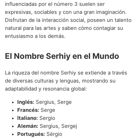
influenciadas por el número 3 suelen ser
expresivas, sociables y con una gran imaginación.
Disfrutan de la interacción social, poseen un talento
natural para las artes y saben cómo contagiar su
entusiasmo a los demás.
El Nombre Serhiy en el Mundo
La riqueza del nombre Serhiy se extiende a través
de diversas culturas y lenguas, mostrando su
adaptabilidad y resonancia global:
Inglés:
Sergius, Serge
Francés:
Serge
Italiano:
Sergio
Alemán:
Sergius, Sergej
Portugués:
Sérgio