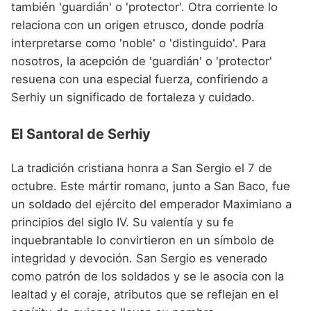
también 'guardián' o 'protector'. Otra corriente lo
relaciona con un origen etrusco, donde podría
interpretarse como 'noble' o 'distinguido'. Para
nosotros, la acepción de 'guardián' o 'protector'
resuena con una especial fuerza, confiriendo a
Serhiy un significado de fortaleza y cuidado.
El Santoral de Serhiy
La tradición cristiana honra a San Sergio el 7 de
octubre. Este mártir romano, junto a San Baco, fue
un soldado del ejército del emperador Maximiano a
principios del siglo IV. Su valentía y su fe
inquebrantable lo convirtieron en un símbolo de
integridad y devoción. San Sergio es venerado
como patrón de los soldados y se le asocia con la
lealtad y el coraje, atributos que se reflejan en el