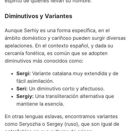
espíritu de quienes llevan su nombre.
Diminutivos y Variantes
Aunque Serhiy es una forma específica, en el
ámbito doméstico y cariñoso pueden surgir diversas
apelaciones. En el contexto español, y dada su
cercanía fonética, es común que se adopten
diminutivos más conocidos como:
Sergi:
Variante catalana muy extendida y de
fácil asimilación.
Seri:
Un diminutivo corto y afectuoso.
Sergiy:
Una transliteración alternativa que
mantiene la esencia.
En otras lenguas eslavas, encontramos variantes
como Seryozha o Sergey (ruso), que son igual de