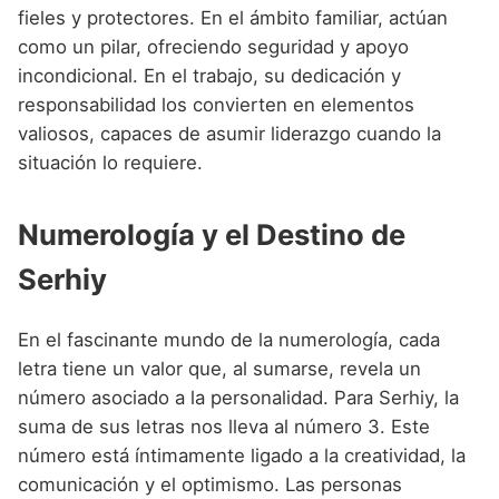
fieles y protectores. En el ámbito familiar, actúan
como un pilar, ofreciendo seguridad y apoyo
incondicional. En el trabajo, su dedicación y
responsabilidad los convierten en elementos
valiosos, capaces de asumir liderazgo cuando la
situación lo requiere.
Numerología y el Destino de
Serhiy
En el fascinante mundo de la numerología, cada
letra tiene un valor que, al sumarse, revela un
número asociado a la personalidad. Para Serhiy, la
suma de sus letras nos lleva al número 3. Este
número está íntimamente ligado a la creatividad, la
comunicación y el optimismo. Las personas