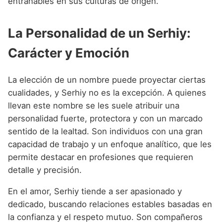
entrañables en sus culturas de origen.
La Personalidad de un Serhiy:
Carácter y Emoción
La elección de un nombre puede proyectar ciertas
cualidades, y Serhiy no es la excepción. A quienes
llevan este nombre se les suele atribuir una
personalidad fuerte, protectora y con un marcado
sentido de la lealtad. Son individuos con una gran
capacidad de trabajo y un enfoque analítico, que les
permite destacar en profesiones que requieren
detalle y precisión.
En el amor, Serhiy tiende a ser apasionado y
dedicado, buscando relaciones estables basadas en
la confianza y el respeto mutuo. Son compañeros