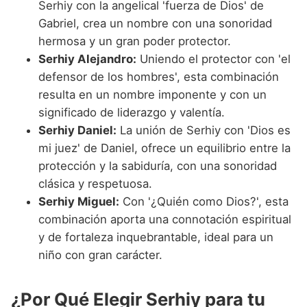
Serhiy con la angelical 'fuerza de Dios' de
Gabriel, crea un nombre con una sonoridad
hermosa y un gran poder protector.
Serhiy Alejandro:
Uniendo el protector con 'el
defensor de los hombres', esta combinación
resulta en un nombre imponente y con un
significado de liderazgo y valentía.
Serhiy Daniel:
La unión de Serhiy con 'Dios es
mi juez' de Daniel, ofrece un equilibrio entre la
protección y la sabiduría, con una sonoridad
clásica y respetuosa.
Serhiy Miguel:
Con '¿Quién como Dios?', esta
combinación aporta una connotación espiritual
y de fortaleza inquebrantable, ideal para un
niño con gran carácter.
¿Por Qué Elegir Serhiy para tu