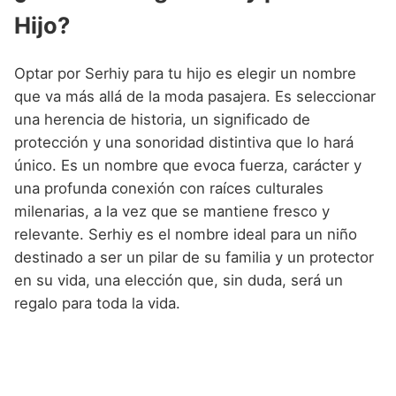
Hijo?
Optar por Serhiy para tu hijo es elegir un nombre
que va más allá de la moda pasajera. Es seleccionar
una herencia de historia, un significado de
protección y una sonoridad distintiva que lo hará
único. Es un nombre que evoca fuerza, carácter y
una profunda conexión con raíces culturales
milenarias, a la vez que se mantiene fresco y
relevante. Serhiy es el nombre ideal para un niño
destinado a ser un pilar de su familia y un protector
en su vida, una elección que, sin duda, será un
regalo para toda la vida.