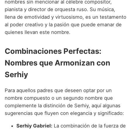
nombres sin mencionar al célebre compositor,
pianista y director de orquesta ruso. Su música,
llena de emotividad y virtuosismo, es un testamento
al poder creativo y la pasión que puede emanar de
quienes llevan este nombre.
Combinaciones Perfectas:
Nombres que Armonizan con
Serhiy
Para aquellos padres que deseen optar por un
nombre compuesto o un segundo nombre que
complemente la distinción de Serhiy, aquí algunas
sugerencias que fluyen con elegancia y significado:
Serhiy Gabriel:
La combinación de la fuerza de