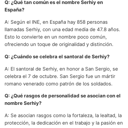
Q: ¿Qué tan común es el nombre Serhiy en
España?
A: Según el INE, en España hay 858 personas
llamadas Serhiy, con una edad media de 47.8 años.
Esto lo convierte en un nombre poco común,
ofreciendo un toque de originalidad y distinción.
Q: ¿Cuándo se celebra el santoral de Serhiy?
A: El santoral de Serhiy, en honor a San Sergio, se
celebra el 7 de octubre. San Sergio fue un mártir
romano venerado como patrón de los soldados.
Q: ¿Qué rasgos de personalidad se asocian con el
nombre Serhiy?
A: Se asocian rasgos como la fortaleza, la lealtad, la
protección, la dedicación en el trabajo y la pasión en