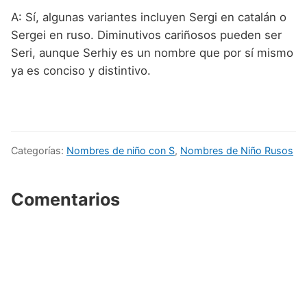
A: Sí, algunas variantes incluyen Sergi en catalán o
Sergei en ruso. Diminutivos cariñosos pueden ser
Seri, aunque Serhiy es un nombre que por sí mismo
ya es conciso y distintivo.
Categorías:
Nombres de niño con S
,
Nombres de Niño Rusos
Comentarios