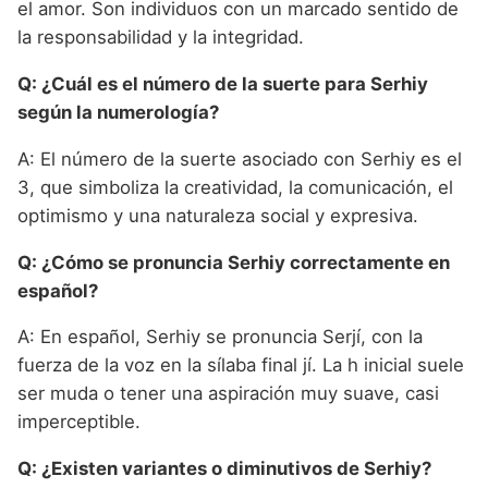
el amor. Son individuos con un marcado sentido de
la responsabilidad y la integridad.
Q: ¿Cuál es el número de la suerte para Serhiy
según la numerología?
A: El número de la suerte asociado con Serhiy es el
3, que simboliza la creatividad, la comunicación, el
optimismo y una naturaleza social y expresiva.
Q: ¿Cómo se pronuncia Serhiy correctamente en
español?
A: En español, Serhiy se pronuncia Serjí, con la
fuerza de la voz en la sílaba final jí. La h inicial suele
ser muda o tener una aspiración muy suave, casi
imperceptible.
Q: ¿Existen variantes o diminutivos de Serhiy?