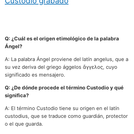
Custodio grabado
Q: ¿Cuál es el origen etimológico de la palabra
Ángel?
A: La palabra Ángel proviene del latín angelus, que a
su vez deriva del griego ággelos ἄγγελος, cuyo
significado es mensajero.
Q: ¿De dónde procede el término Custodio y qué
significa?
A: El término Custodio tiene su origen en el latín
custodius, que se traduce como guardián, protector
o el que guarda.