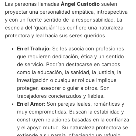
Las personas llamadas
Ángel Custodio
suelen
proyectar una personalidad empática, introspectiva
y con un fuerte sentido de la responsabilidad. La
esencia del 'guardián' les confiere una naturaleza
protectora y leal hacia sus seres queridos.
En el Trabajo:
Se les asocia con profesiones
que requieren dedicación, ética y un sentido
de servicio. Podrían destacarse en campos
como la educación, la sanidad, la justicia, la
investigación o cualquier rol que implique
proteger, asesorar o guiar a otros. Son
trabajadores concienzudos y fiables.
En el Amor:
Son parejas leales, románticas y
muy comprometidas. Buscan la estabilidad y
construyen relaciones basadas en la confianza
y el apoyo mutuo. Su naturaleza protectora se
extiende a su pareja, ofreciendo un refugio