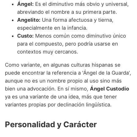
Ángel:
Es el diminutivo más obvio y universal,
abreviando el nombre a su primera parte.
Angelito:
Una forma afectuosa y tierna,
especialmente en la infancia.
Custo:
Menos común como diminutivo único
para el compuesto, pero podría usarse en
contextos muy cercanos.
Como variante, en algunas culturas hispanas se
puede encontrar la referencia a 'Ángel de la Guarda',
aunque no es un nombre propio al uso sino más
bien una advocación. En sí mismo,
Ángel Custodio
ya es una variante de una idea, más que tener
variantes propias por declinación lingüística.
Personalidad y Carácter