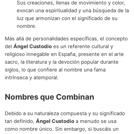
Sus creaciones, llenas de movimiento y color,
evocan una espiritualidad y una búsqueda de la
luz que armonizan con el significado de su
nombre.
Más allá de personalidades específicas, el concepto
del
Ángel Custodio
es un referente cultural y
religioso innegable en España, presente en el arte
sacro, la literatura y la devoción popular durante
siglos, lo que confiere al nombre una fama
intrínseca y atemporal.
Nombres que Combinan
Debido a su naturaleza compuesta y su significado
tan definido,
Ángel Custodio
a menudo se usa
como nombre único. Sin embargo, si buscáis un