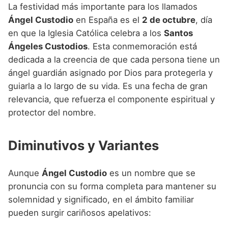
La festividad más importante para los llamados
Ángel Custodio
en España es el
2 de octubre
, día
en que la Iglesia Católica celebra a los
Santos
Ángeles Custodios
. Esta conmemoración está
dedicada a la creencia de que cada persona tiene un
ángel guardián asignado por Dios para protegerla y
guiarla a lo largo de su vida. Es una fecha de gran
relevancia, que refuerza el componente espiritual y
protector del nombre.
Diminutivos y Variantes
Aunque
Ángel Custodio
es un nombre que se
pronuncia con su forma completa para mantener su
solemnidad y significado, en el ámbito familiar
pueden surgir cariñosos apelativos: