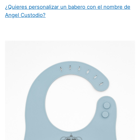
¿Quieres personalizar un babero con el nombre de
Angel Custodio?