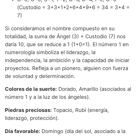
(Custodio = 3+3+1+2+6+4+9+6 = 34 = 3+4 =
7)
Si consideramos el nombre compuesto en su
totalidad, la suma de Ángel (3) + Custodio (7) nos
daría 10, que se reduce a 1 (1+0=1). El número 1 en
numerología simboliza el liderazgo, la
independencia, la ambición y la capacidad de iniciar
proyectos. Refleja a un pionero, alguien con fuerza
de voluntad y determinación.
Colores de la suerte:
Dorado, Amarillo (asociados al
número 1 y a la luz de los ángeles).
Piedras preciosas:
Topacio, Rubí (energía,
liderazgo, protección).
Día favorable:
Domingo (día del sol, asociado a la