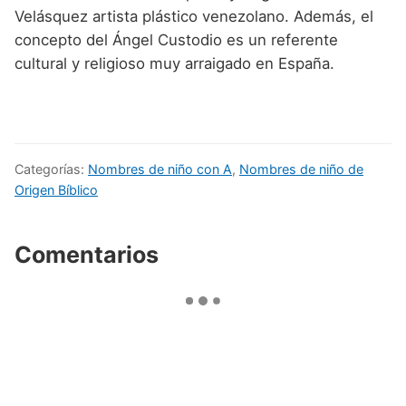
Velásquez artista plástico venezolano. Además, el
concepto del Ángel Custodio es un referente
cultural y religioso muy arraigado en España.
Categorías:
Nombres de niño con A
,
Nombres de niño de
Origen Bíblico
Comentarios