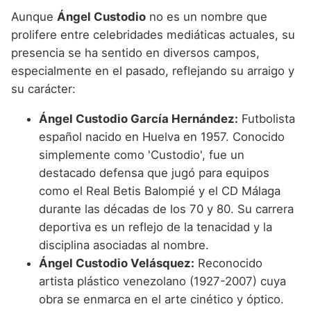
Aunque
Ángel Custodio
no es un nombre que
prolifere entre celebridades mediáticas actuales, su
presencia se ha sentido en diversos campos,
especialmente en el pasado, reflejando su arraigo y
su carácter:
Ángel Custodio García Hernández:
Futbolista
español nacido en Huelva en 1957. Conocido
simplemente como 'Custodio', fue un
destacado defensa que jugó para equipos
como el Real Betis Balompié y el CD Málaga
durante las décadas de los 70 y 80. Su carrera
deportiva es un reflejo de la tenacidad y la
disciplina asociadas al nombre.
Ángel Custodio Velásquez:
Reconocido
artista plástico venezolano (1927-2007) cuya
obra se enmarca en el arte cinético y óptico.