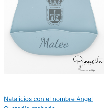
Natalicios con el nombre Angel