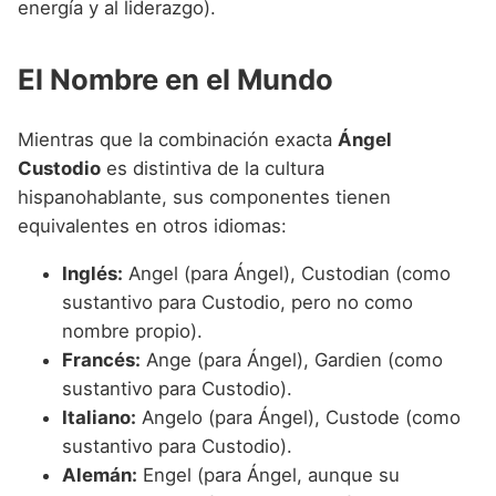
energía y al liderazgo).
El Nombre en el Mundo
Mientras que la combinación exacta
Ángel
Custodio
es distintiva de la cultura
hispanohablante, sus componentes tienen
equivalentes en otros idiomas:
Inglés:
Angel (para Ángel), Custodian (como
sustantivo para Custodio, pero no como
nombre propio).
Francés:
Ange (para Ángel), Gardien (como
sustantivo para Custodio).
Italiano:
Angelo (para Ángel), Custode (como
sustantivo para Custodio).
Alemán:
Engel (para Ángel, aunque su