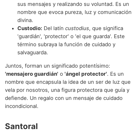
sus mensajes y realizando su voluntad. Es un
nombre que evoca pureza, luz y comunicación
divina.
Custodio:
Del latín
custodius
, que significa
'guardián', 'protector' o 'el que guarda'. Este
término subraya la función de cuidado y
salvaguarda.
Juntos, forman un significado potentísimo:
'mensajero guardián'
o
'ángel protector'
. Es un
nombre que encapsula la idea de un ser de luz que
vela por nosotros, una figura protectora que guía y
defiende. Un regalo con un mensaje de cuidado
incondicional.
Santoral