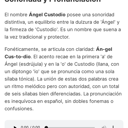
El nombre
Ángel Custodio
posee una sonoridad
distintiva, un equilibrio entre la dulzura de 'Ángel' y
la firmeza de 'Custodio'. Es un nombre que suena a
la vez tradicional y protector.
Fonéticamente, se articula con claridad:
Án-gel
Cus-to-dio
. El acento recae en la primera 'a' de
Ángel (esdrújula) y en la 'o' de Custodio (llana, con
un diptongo 'io' que se pronuncia como una sola
sílaba tónica). La unión de estas dos palabras crea
un ritmo melódico pero con autoridad, con un total
de seis sílabas bien diferenciadas. La pronunciación
es inequívoca en español, sin dobles fonemas o
confusiones.