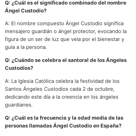
Q: ¿Cuál es el significado combinado del nombre
Ángel Custodio?
A: El nombre compuesto Ángel Custodio significa
mensajero guardián o ángel protector, evocando la
figura de un ser de luz que vela por el bienestar y
guía a la persona.
Q: ¿Cuándo se celebra el santoral de los Ángeles
Custodios?
A: La Iglesia Católica celebra la festividad de los
Santos Ángeles Custodios cada 2 de octubre,
dedicando este día a la creencia en los ángeles
guardianes.
Q: ¿Cuál es la frecuencia y la edad media de las
personas llamadas Ángel Custodio en España?