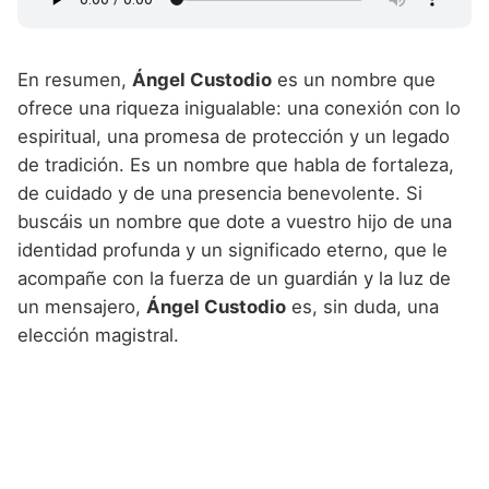
En resumen,
Ángel Custodio
es un nombre que
ofrece una riqueza inigualable: una conexión con lo
espiritual, una promesa de protección y un legado
de tradición. Es un nombre que habla de fortaleza,
de cuidado y de una presencia benevolente. Si
buscáis un nombre que dote a vuestro hijo de una
identidad profunda y un significado eterno, que le
acompañe con la fuerza de un guardián y la luz de
un mensajero,
Ángel Custodio
es, sin duda, una
elección magistral.