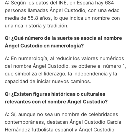
A: Según los datos del INE, en España hay 684
personas llamadas Ángel Custodio, con una edad
media de 55.8 años, lo que indica un nombre con
una rica historia y tradición.
Q: ¿Qué número de la suerte se asocia al nombre
Ángel Custodio en numerología?
A: En numerología, al reducir los valores numéricos
del nombre Ángel Custodio, se obtiene el número 1,
que simboliza el liderazgo, la independencia y la
capacidad de iniciar nuevos caminos.
Q: ¿Existen figuras históricas o culturales
relevantes con el nombre Ángel Custodio?
A: Sí, aunque no sea un nombre de celebridades
contemporáneas, destacan Ángel Custodio García
Hernández futbolista español y Ángel Custodio