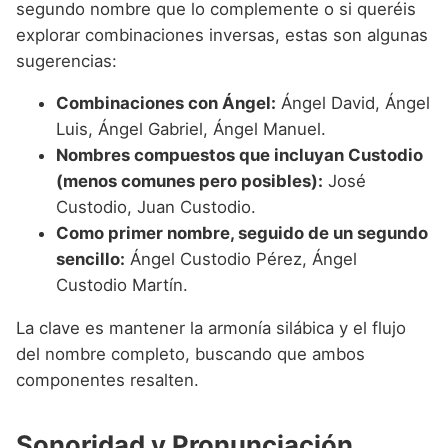
segundo nombre que lo complemente o si queréis
explorar combinaciones inversas, estas son algunas
sugerencias:
Combinaciones con Ángel:
Ángel David, Ángel
Luis, Ángel Gabriel, Ángel Manuel.
Nombres compuestos que incluyan Custodio
(menos comunes pero posibles):
José
Custodio, Juan Custodio.
Como primer nombre, seguido de un segundo
sencillo:
Ángel Custodio Pérez, Ángel
Custodio Martín.
La clave es mantener la armonía silábica y el flujo
del nombre completo, buscando que ambos
componentes resalten.
Sonoridad y Pronunciación