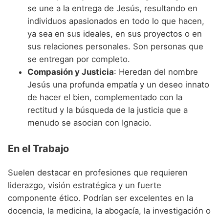
se une a la entrega de Jesús, resultando en
individuos apasionados en todo lo que hacen,
ya sea en sus ideales, en sus proyectos o en
sus relaciones personales. Son personas que
se entregan por completo.
Compasión y Justicia
: Heredan del nombre
Jesús una profunda empatía y un deseo innato
de hacer el bien, complementado con la
rectitud y la búsqueda de la justicia que a
menudo se asocian con Ignacio.
En el Trabajo
Suelen destacar en profesiones que requieren
liderazgo, visión estratégica y un fuerte
componente ético. Podrían ser excelentes en la
docencia, la medicina, la abogacía, la investigación o