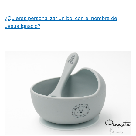
¿Quieres personalizar un bol con el nombre de
Jesus Ignacio?