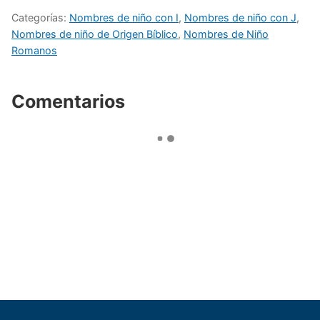
Categorías:
Nombres de niño con I
,
Nombres de niño con J
,
Nombres de niño de Origen Bíblico
,
Nombres de Niño
Romanos
Comentarios