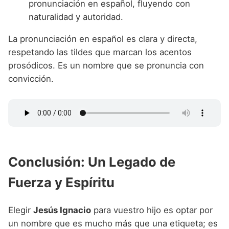
pronunciación en español, fluyendo con
naturalidad y autoridad.
La pronunciación en español es clara y directa,
respetando las tildes que marcan los acentos
prosódicos. Es un nombre que se pronuncia con
convicción.
Conclusión: Un Legado de
Fuerza y Espíritu
Elegir
Jesús Ignacio
para vuestro hijo es optar por
un nombre que es mucho más que una etiqueta; es