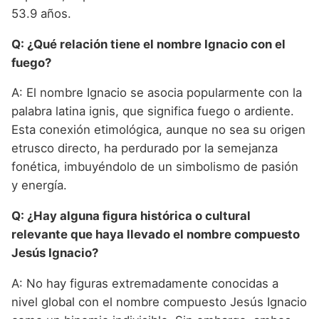
53.9 años.
Q: ¿Qué relación tiene el nombre Ignacio con el
fuego?
A: El nombre Ignacio se asocia popularmente con la
palabra latina ignis, que significa fuego o ardiente.
Esta conexión etimológica, aunque no sea su origen
etrusco directo, ha perdurado por la semejanza
fonética, imbuyéndolo de un simbolismo de pasión
y energía.
Q: ¿Hay alguna figura histórica o cultural
relevante que haya llevado el nombre compuesto
Jesús Ignacio?
A: No hay figuras extremadamente conocidas a
nivel global con el nombre compuesto Jesús Ignacio