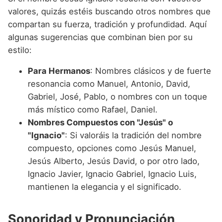
valores, quizás estéis buscando otros nombres que
compartan su fuerza, tradición y profundidad. Aquí
algunas sugerencias que combinan bien por su
estilo:
Para Hermanos
: Nombres clásicos y de fuerte
resonancia como Manuel, Antonio, David,
Gabriel, José, Pablo, o nombres con un toque
más místico como Rafael, Daniel.
Nombres Compuestos con "Jesús" o
"Ignacio"
: Si valoráis la tradición del nombre
compuesto, opciones como Jesús Manuel,
Jesús Alberto, Jesús David, o por otro lado,
Ignacio Javier, Ignacio Gabriel, Ignacio Luis,
mantienen la elegancia y el significado.
Sonoridad y Pronunciación