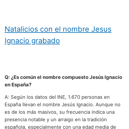
Natalicios con el nombre Jesus
Ignacio grabado
Q: ¿Es común el nombre compuesto Jesús Ignacio
en España?
A: Según los datos del INE, 1.670 personas en
España llevan el nombre Jesús Ignacio. Aunque no
es de los más masivos, su frecuencia indica una
presencia notable y un arraigo en la tradición
española, especialmente con una edad media de