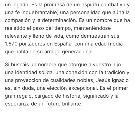
un legado. Es la promesa de un espíritu combativo y
una fe inquebrantable, una personalidad que aúna la
compasión y la determinación. Es un nombre que ha
resistido el paso del tiempo, manteniéndose
relevante y lleno de vida, como demuestran sus
1.670 portadores en España, con una edad media
que habla de su arraigo generacional.
Si buscáis un nombre que otorgue a vuestro hijo
una identidad sólida, una conexión con la tradición y
una proyección de cualidades nobles, Jesús Ignacio
es, sin duda, una elección excepcional. Es el primer
gran regalo, cargado de historia, significado y la
esperanza de un futuro brillante.