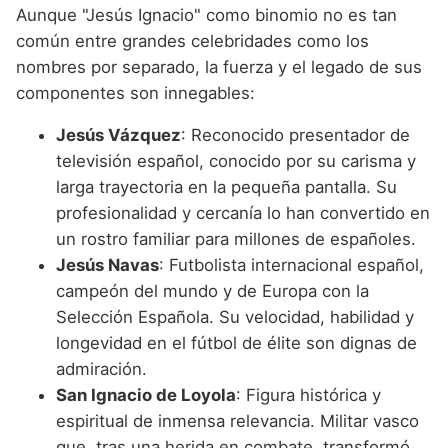
Aunque "Jesús Ignacio" como binomio no es tan
común entre grandes celebridades como los
nombres por separado, la fuerza y el legado de sus
componentes son innegables:
Jesús Vázquez
: Reconocido presentador de
televisión español, conocido por su carisma y
larga trayectoria en la pequeña pantalla. Su
profesionalidad y cercanía lo han convertido en
un rostro familiar para millones de españoles.
Jesús Navas
: Futbolista internacional español,
campeón del mundo y de Europa con la
Selección Española. Su velocidad, habilidad y
longevidad en el fútbol de élite son dignas de
admiración.
San Ignacio de Loyola
: Figura histórica y
espiritual de inmensa relevancia. Militar vasco
que, tras una herida en combate, transformó