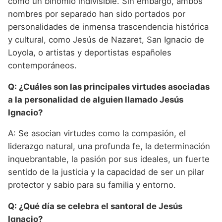
como un binomio indivisible. Sin embargo, ambos
nombres por separado han sido portados por
personalidades de inmensa trascendencia histórica
y cultural, como Jesús de Nazaret, San Ignacio de
Loyola, o artistas y deportistas españoles
contemporáneos.
Q: ¿Cuáles son las principales virtudes asociadas
a la personalidad de alguien llamado Jesús
Ignacio?
A: Se asocian virtudes como la compasión, el
liderazgo natural, una profunda fe, la determinación
inquebrantable, la pasión por sus ideales, un fuerte
sentido de la justicia y la capacidad de ser un pilar
protector y sabio para su familia y entorno.
Q: ¿Qué día se celebra el santoral de Jesús
Ignacio?