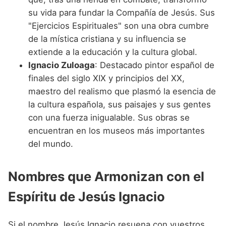
su vida para fundar la Compañía de Jesús. Sus
"Ejercicios Espirituales" son una obra cumbre
de la mística cristiana y su influencia se
extiende a la educación y la cultura global.
Ignacio Zuloaga
: Destacado pintor español de
finales del siglo XIX y principios del XX,
maestro del realismo que plasmó la esencia de
la cultura española, sus paisajes y sus gentes
con una fuerza inigualable. Sus obras se
encuentran en los museos más importantes
del mundo.
Nombres que Armonizan con el
Espíritu de Jesús Ignacio
Si el nombre Jesús Ignacio resuena con vuestros