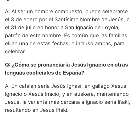
A: Al ser un nombre compuesto, puede celebrarse
el 3 de enero por el Santísimo Nombre de Jesús, o
el 31 de julio en honor a San Ignacio de Loyola,
patrón de este nombre. Es común que las familias
elijan una de estas fechas, o incluso ambas, para
celebrar.
Q: ¿Cómo se pronunciaría Jesús Ignacio en otras
lenguas cooficiales de España?
A: En catalán sería Jesús Ignasi, en gallego Xesús
Ignacio o Xesús Inacio, y en euskera, manteniendo
Jesús, la variante más cercana a Ignacio sería Iñaki,
resultando en Jesus Iñaki.