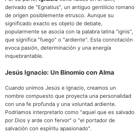
derivado de "Egnatius", un antiguo gentilicio romano
de origen posiblemente etrusco. Aunque su
significado exacto es objeto de debate,
popularmente se asocia con la palabra latina "ignis",
que significa "fuego" o "ardiente". Esta connotación
evoca pasión, determinación y una energía
inquebrantable.
Jesús Ignacio: Un Binomio con Alma
Cuando unimos Jesús e Ignacio, creamos un
nombre compuesto que proyecta una personalidad
con una fe profunda y una voluntad ardiente.
Podríamos interpretarlo como "aquel que es salvado
por Dios y arde con fervor" o "el portador de
salvación con espíritu apasionado".