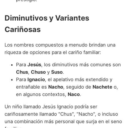
Diminutivos y Variantes
Cariñosas
Los nombres compuestos a menudo brindan una
riqueza de opciones para el cariño familiar:
Para
Jesús
, los diminutivos más comunes son
Chus
,
Chuso
y
Suso
.
Para
Ignacio
, el apelativo más extendido y
entrañable es
Nacho
, seguido de
Nachete
o,
en algunos contextos,
Naco
.
Un niño llamado Jesús Ignacio podría ser
cariñosamente llamado "Chus", "Nacho", o incluso
una combinación más personal que surja en el seno