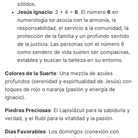
sólidos.
Jesús Ignacio
: 2 + 4 =
6
. El número
6
en
numerología se asocia con la armonía, la
responsabilidad, el servicio a la comunidad, la
protección de la familia y un profundo sentido
de la justicia. Las personas con el número 6
como sendero de vida suelen ser compasivas,
estables y buscan la belleza en su entorno.
Colores de la Suerte
: Una mezcla de azules
profundos (serenidad y espiritualidad de Jesús) con
toques de rojo o naranja (pasión y energía de
Ignacio).
Piedras Preciosas
: El Lapislázuli para la sabiduría y
verdad, y el Rubí para la vitalidad y la pasión.
Días Favorables
: Los domingos (conexión con