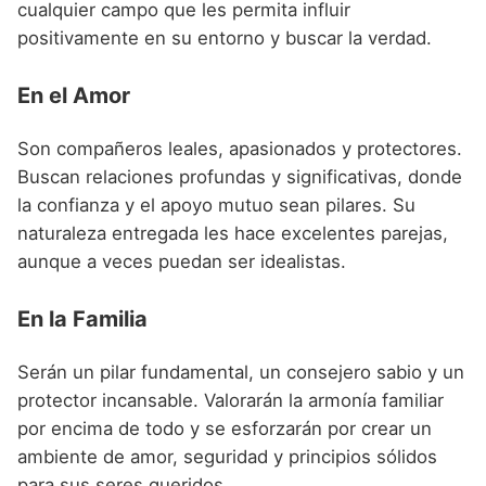
cualquier campo que les permita influir
positivamente en su entorno y buscar la verdad.
En el Amor
Son compañeros leales, apasionados y protectores.
Buscan relaciones profundas y significativas, donde
la confianza y el apoyo mutuo sean pilares. Su
naturaleza entregada les hace excelentes parejas,
aunque a veces puedan ser idealistas.
En la Familia
Serán un pilar fundamental, un consejero sabio y un
protector incansable. Valorarán la armonía familiar
por encima de todo y se esforzarán por crear un
ambiente de amor, seguridad y principios sólidos
para sus seres queridos.