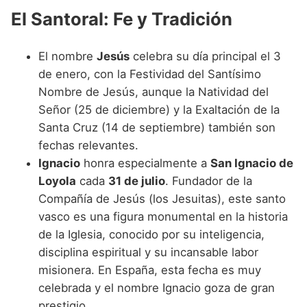
El Santoral: Fe y Tradición
El nombre
Jesús
celebra su día principal el 3
de enero, con la Festividad del Santísimo
Nombre de Jesús, aunque la Natividad del
Señor (25 de diciembre) y la Exaltación de la
Santa Cruz (14 de septiembre) también son
fechas relevantes.
Ignacio
honra especialmente a
San Ignacio de
Loyola
cada
31 de julio
. Fundador de la
Compañía de Jesús (los Jesuitas), este santo
vasco es una figura monumental en la historia
de la Iglesia, conocido por su inteligencia,
disciplina espiritual y su incansable labor
misionera. En España, esta fecha es muy
celebrada y el nombre Ignacio goza de gran
prestigio.