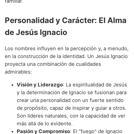
familiar.
Personalidad y Carácter: El Alma
de Jesús Ignacio
Los nombres influyen en la percepción y, a menudo,
en la construcción de la identidad. Un Jesús Ignacio
proyecta una combinación de cualidades
admirables:
Visión y Liderazgo
: La espiritualidad de Jesús
y la determinación de Ignacio se fusionan para
crear una personalidad con un fuerte sentido
de propósito, capaz de inspirar y guiar a otros.
Son líderes naturales, con la capacidad de ver
más allá de lo evidente.
Pasión y Compromiso
: El "fuego" de Ignacio