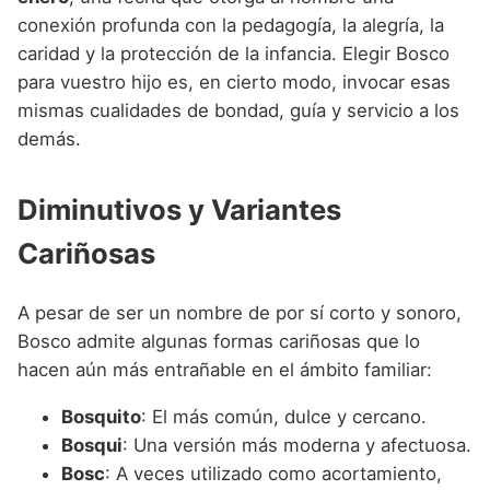
conexión profunda con la pedagogía, la alegría, la
caridad y la protección de la infancia. Elegir Bosco
para vuestro hijo es, en cierto modo, invocar esas
mismas cualidades de bondad, guía y servicio a los
demás.
Diminutivos y Variantes
Cariñosas
A pesar de ser un nombre de por sí corto y sonoro,
Bosco admite algunas formas cariñosas que lo
hacen aún más entrañable en el ámbito familiar:
Bosquito
: El más común, dulce y cercano.
Bosqui
: Una versión más moderna y afectuosa.
Bosc
: A veces utilizado como acortamiento,