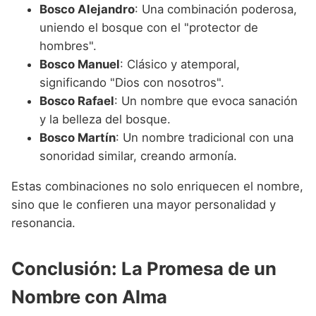
Bosco Alejandro
: Una combinación poderosa,
uniendo el bosque con el "protector de
hombres".
Bosco Manuel
: Clásico y atemporal,
significando "Dios con nosotros".
Bosco Rafael
: Un nombre que evoca sanación
y la belleza del bosque.
Bosco Martín
: Un nombre tradicional con una
sonoridad similar, creando armonía.
Estas combinaciones no solo enriquecen el nombre,
sino que le confieren una mayor personalidad y
resonancia.
Conclusión: La Promesa de un
Nombre con Alma