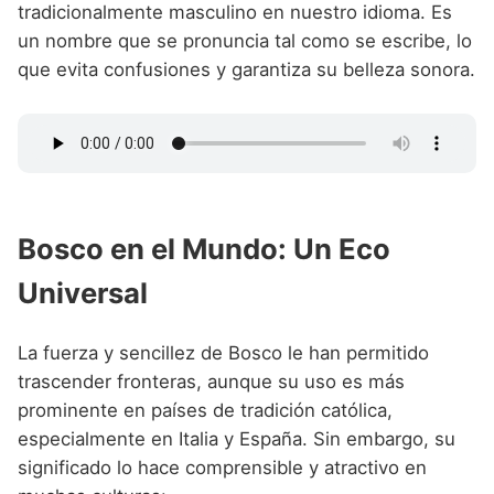
tradicionalmente masculino en nuestro idioma. Es
un nombre que se pronuncia tal como se escribe, lo
que evita confusiones y garantiza su belleza sonora.
Bosco en el Mundo: Un Eco
Universal
La fuerza y sencillez de Bosco le han permitido
trascender fronteras, aunque su uso es más
prominente en países de tradición católica,
especialmente en Italia y España. Sin embargo, su
significado lo hace comprensible y atractivo en