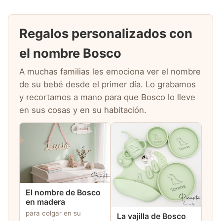
Regalos personalizados con
el nombre Bosco
A muchas familias les emociona ver el nombre
de su bebé desde el primer día. Lo grabamos
y recortamos a mano para que Bosco lo lleve
en sus cosas y en su habitación.
El nombre de Bosco
en madera
para colgar en su
La vajilla de Bosco