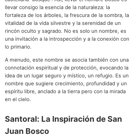
llevar consigo la esencia de la naturaleza: la
fortaleza de los árboles, la frescura de la sombra, la
vitalidad de la vida silvestre y la serenidad de un
rincón oculto y sagrado. No es solo un nombre, es
una invitación a la introspección y a la conexión con
lo primario.
A menudo, este nombre se asocia también con una
connotación espiritual y de protección, evocando la
idea de un lugar seguro y místico, un refugio. Es un
nombre que sugiere crecimiento, profundidad y un
espíritu libre, anclado a la tierra pero con la mirada
en el cielo.
Santoral: La Inspiración de San
Juan Bosco