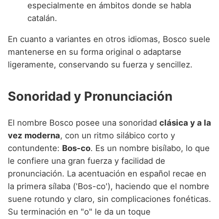
especialmente en ámbitos donde se habla
catalán.
En cuanto a variantes en otros idiomas, Bosco suele
mantenerse en su forma original o adaptarse
ligeramente, conservando su fuerza y sencillez.
Sonoridad y Pronunciación
El nombre Bosco posee una sonoridad
clásica y a la
vez moderna
, con un ritmo silábico corto y
contundente:
Bos-co
. Es un nombre bisílabo, lo que
le confiere una gran fuerza y facilidad de
pronunciación. La acentuación en español recae en
la primera sílaba ('Bos-co'), haciendo que el nombre
suene rotundo y claro, sin complicaciones fonéticas.
Su terminación en "o" le da un toque