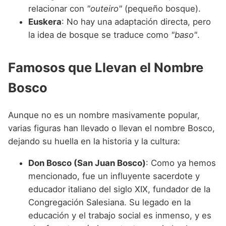
relacionar con
"outeiro"
(pequeño bosque).
Euskera
: No hay una adaptación directa, pero
la idea de bosque se traduce como
"baso"
.
Famosos que Llevan el Nombre
Bosco
Aunque no es un nombre masivamente popular,
varias figuras han llevado o llevan el nombre Bosco,
dejando su huella en la historia y la cultura:
Don Bosco (San Juan Bosco)
: Como ya hemos
mencionado, fue un influyente sacerdote y
educador italiano del siglo XIX, fundador de la
Congregación Salesiana. Su legado en la
educación y el trabajo social es inmenso, y es