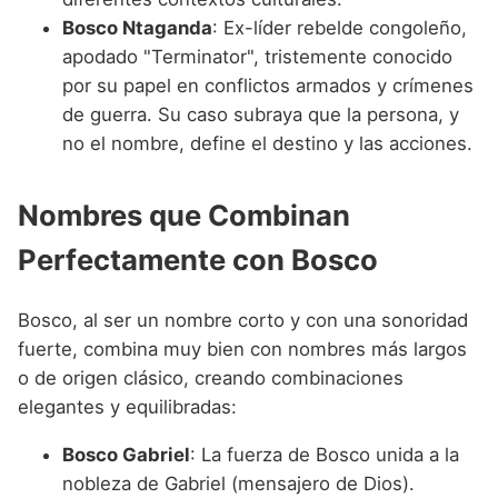
Bosco Ntaganda
: Ex-líder rebelde congoleño,
apodado "Terminator", tristemente conocido
por su papel en conflictos armados y crímenes
de guerra. Su caso subraya que la persona, y
no el nombre, define el destino y las acciones.
Nombres que Combinan
Perfectamente con Bosco
Bosco, al ser un nombre corto y con una sonoridad
fuerte, combina muy bien con nombres más largos
o de origen clásico, creando combinaciones
elegantes y equilibradas:
Bosco Gabriel
: La fuerza de Bosco unida a la
nobleza de Gabriel (mensajero de Dios).