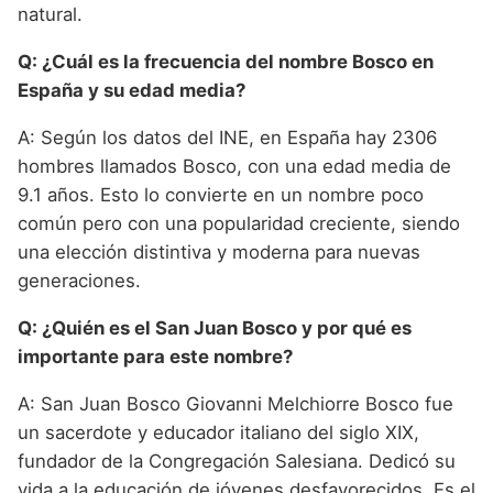
natural.
Q: ¿Cuál es la frecuencia del nombre Bosco en
España y su edad media?
A: Según los datos del INE, en España hay 2306
hombres llamados Bosco, con una edad media de
9.1 años. Esto lo convierte en un nombre poco
común pero con una popularidad creciente, siendo
una elección distintiva y moderna para nuevas
generaciones.
Q: ¿Quién es el San Juan Bosco y por qué es
importante para este nombre?
A: San Juan Bosco Giovanni Melchiorre Bosco fue
un sacerdote y educador italiano del siglo XIX,
fundador de la Congregación Salesiana. Dedicó su
vida a la educación de jóvenes desfavorecidos. Es el