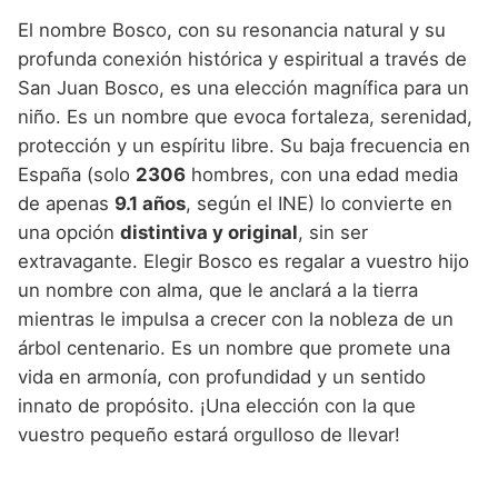
El nombre Bosco, con su resonancia natural y su
profunda conexión histórica y espiritual a través de
San Juan Bosco, es una elección magnífica para un
niño. Es un nombre que evoca fortaleza, serenidad,
protección y un espíritu libre. Su baja frecuencia en
España (solo
2306
hombres, con una edad media
de apenas
9.1 años
, según el INE) lo convierte en
una opción
distintiva y original
, sin ser
extravagante. Elegir Bosco es regalar a vuestro hijo
un nombre con alma, que le anclará a la tierra
mientras le impulsa a crecer con la nobleza de un
árbol centenario. Es un nombre que promete una
vida en armonía, con profundidad y un sentido
innato de propósito. ¡Una elección con la que
vuestro pequeño estará orgulloso de llevar!