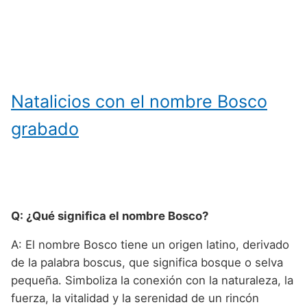
Natalicios con el nombre Bosco
grabado
Q: ¿Qué significa el nombre Bosco?
A: El nombre Bosco tiene un origen latino, derivado
de la palabra boscus, que significa bosque o selva
pequeña. Simboliza la conexión con la naturaleza, la
fuerza, la vitalidad y la serenidad de un rincón