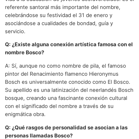
referente santoral más importante del nombre,
celebrándose su festividad el 31 de enero y
asociándose a cualidades de bondad, guía y
servicio.
Q: ¿Existe alguna conexión artística famosa con el
nombre Bosco?
A: Sí, aunque no como nombre de pila, el famoso
pintor del Renacimiento flamenco Hieronymus
Bosch es universalmente conocido como El Bosco.
Su apellido es una latinización del neerlandés Bosch
bosque, creando una fascinante conexión cultural
con el significado del nombre a través de su
enigmática obra.
Q: ¿Qué rasgos de personalidad se asocian a las
personas llamadas Bosco?