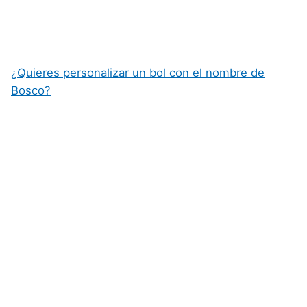
¿Quieres personalizar un bol con el nombre de
Bosco?