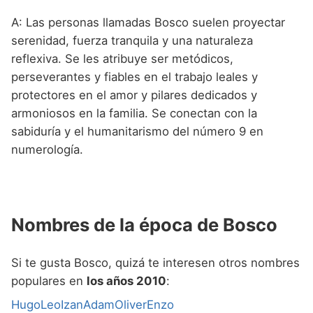
A: Las personas llamadas Bosco suelen proyectar
serenidad, fuerza tranquila y una naturaleza
reflexiva. Se les atribuye ser metódicos,
perseverantes y fiables en el trabajo leales y
protectores en el amor y pilares dedicados y
armoniosos en la familia. Se conectan con la
sabiduría y el humanitarismo del número 9 en
numerología.
Nombres de la época de Bosco
Si te gusta Bosco, quizá te interesen otros nombres
populares en
los años 2010
:
Hugo
Leo
Izan
Adam
Oliver
Enzo