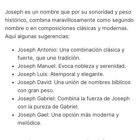
Joseph es un nombre que por su sonoridad y peso
histórico, combina maravillosamente como segundo
nombre o en composiciones clásicas y modernas.
Aquí algunas sugerencias:
Joseph Antonio: Una combinación clásica y
fuerte, que une tradición.
Joseph Manuel: Evoca nobleza y serenidad.
Joseph Luis: Atemporal y elegante.
Joseph David: Una unión de nombres bíblicos
con gran peso.
Joseph Gabriel: Combina la fuerza de Joseph
con la pureza de Gabriel.
Joseph Gael: Una opción más moderna y
melódica.