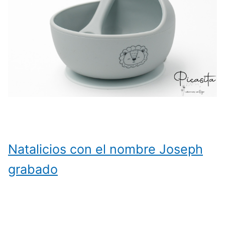
Natalicios con el nombre Joseph
grabado