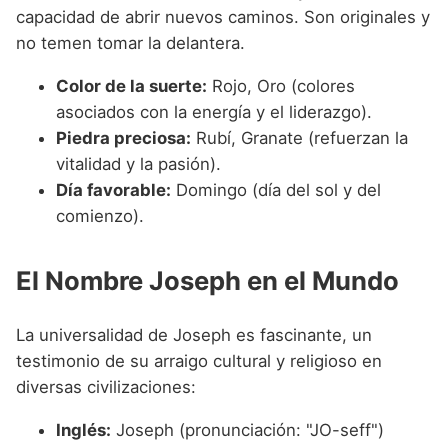
capacidad de abrir nuevos caminos. Son originales y
no temen tomar la delantera.
Color de la suerte:
Rojo, Oro (colores
asociados con la energía y el liderazgo).
Piedra preciosa:
Rubí, Granate (refuerzan la
vitalidad y la pasión).
Día favorable:
Domingo (día del sol y del
comienzo).
El Nombre Joseph en el Mundo
La universalidad de Joseph es fascinante, un
testimonio de su arraigo cultural y religioso en
diversas civilizaciones:
Inglés:
Joseph (pronunciación: "JO-seff")