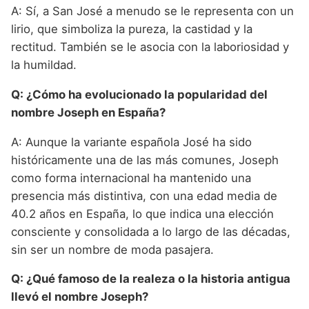
A: Sí, a San José a menudo se le representa con un
lirio, que simboliza la pureza, la castidad y la
rectitud. También se le asocia con la laboriosidad y
la humildad.
Q: ¿Cómo ha evolucionado la popularidad del
nombre Joseph en España?
A: Aunque la variante española José ha sido
históricamente una de las más comunes, Joseph
como forma internacional ha mantenido una
presencia más distintiva, con una edad media de
40.2 años en España, lo que indica una elección
consciente y consolidada a lo largo de las décadas,
sin ser un nombre de moda pasajera.
Q: ¿Qué famoso de la realeza o la historia antigua
llevó el nombre Joseph?