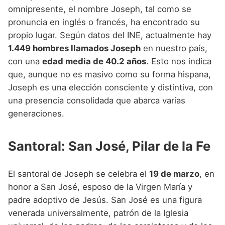
omnipresente, el nombre Joseph, tal como se
pronuncia en inglés o francés, ha encontrado su
propio lugar. Según datos del INE, actualmente hay
1.449 hombres llamados Joseph
en nuestro país,
con una
edad media de 40.2 años
. Esto nos indica
que, aunque no es masivo como su forma hispana,
Joseph es una elección consciente y distintiva, con
una presencia consolidada que abarca varias
generaciones.
Santoral: San José, Pilar de la Fe
El santoral de Joseph se celebra el
19 de marzo
, en
honor a San José, esposo de la Virgen María y
padre adoptivo de Jesús. San José es una figura
venerada universalmente, patrón de la Iglesia