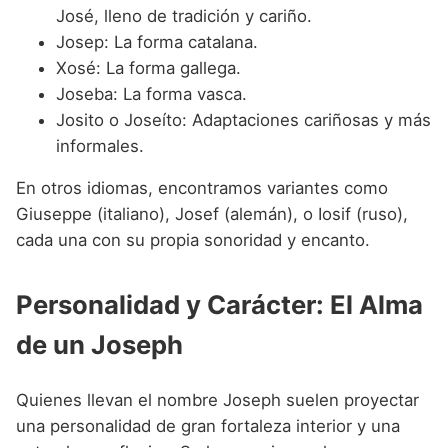
José, lleno de tradición y cariño.
Josep: La forma catalana.
Xosé: La forma gallega.
Joseba: La forma vasca.
Josito o Joseíto: Adaptaciones cariñosas y más
informales.
En otros idiomas, encontramos variantes como
Giuseppe (italiano), Josef (alemán), o Iosif (ruso),
cada una con su propia sonoridad y encanto.
Personalidad y Carácter: El Alma
de un Joseph
Quienes llevan el nombre Joseph suelen proyectar
una personalidad de gran fortaleza interior y una