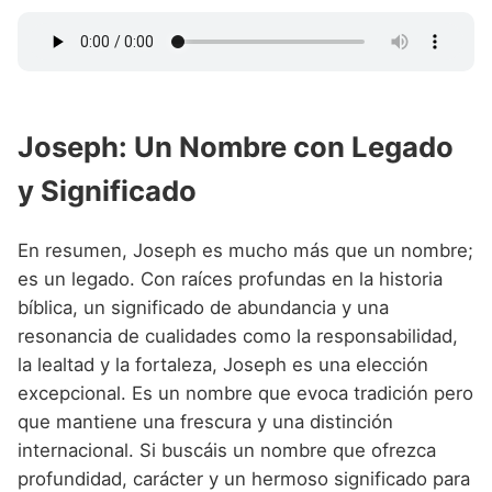
Joseph: Un Nombre con Legado
y Significado
En resumen, Joseph es mucho más que un nombre;
es un legado. Con raíces profundas en la historia
bíblica, un significado de abundancia y una
resonancia de cualidades como la responsabilidad,
la lealtad y la fortaleza, Joseph es una elección
excepcional. Es un nombre que evoca tradición pero
que mantiene una frescura y una distinción
internacional. Si buscáis un nombre que ofrezca
profundidad, carácter y un hermoso significado para