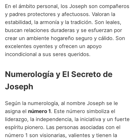
En el ámbito personal, los Joseph son compañeros
y padres protectores y afectuosos. Valoran la
estabilidad, la armonía y la tradición. Son leales,
buscan relaciones duraderas y se esfuerzan por
crear un ambiente hogareño seguro y cálido. Son
excelentes oyentes y ofrecen un apoyo
incondicional a sus seres queridos.
Numerología y El Secreto de
Joseph
Según la numerología, al nombre Joseph se le
asigna el
número 1
. Este número simboliza el
liderazgo, la independencia, la iniciativa y un fuerte
espíritu pionero. Las personas asociadas con el
número 1 son visionarias, valientes y tienen la