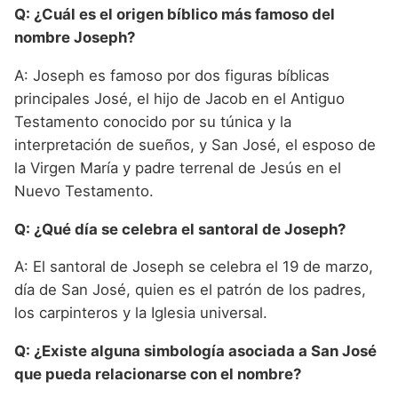
Q: ¿Cuál es el origen bíblico más famoso del
nombre Joseph?
A: Joseph es famoso por dos figuras bíblicas
principales José, el hijo de Jacob en el Antiguo
Testamento conocido por su túnica y la
interpretación de sueños, y San José, el esposo de
la Virgen María y padre terrenal de Jesús en el
Nuevo Testamento.
Q: ¿Qué día se celebra el santoral de Joseph?
A: El santoral de Joseph se celebra el 19 de marzo,
día de San José, quien es el patrón de los padres,
los carpinteros y la Iglesia universal.
Q: ¿Existe alguna simbología asociada a San José
que pueda relacionarse con el nombre?