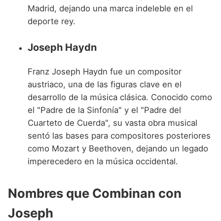
Madrid, dejando una marca indeleble en el
deporte rey.
Joseph Haydn
Franz Joseph Haydn fue un compositor
austriaco, una de las figuras clave en el
desarrollo de la música clásica. Conocido como
el "Padre de la Sinfonía" y el "Padre del
Cuarteto de Cuerda", su vasta obra musical
sentó las bases para compositores posteriores
como Mozart y Beethoven, dejando un legado
imperecedero en la música occidental.
Nombres que Combinan con
Joseph