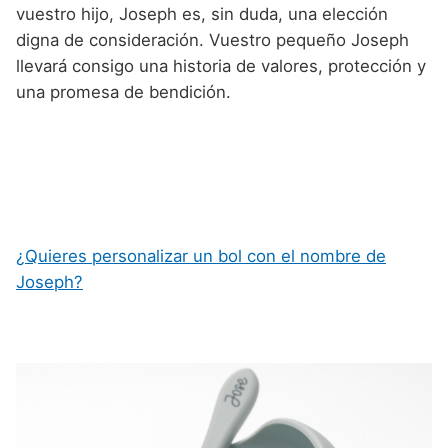
vuestro hijo, Joseph es, sin duda, una elección
digna de consideración. Vuestro pequeño Joseph
llevará consigo una historia de valores, protección y
una promesa de bendición.
¿Quieres personalizar un bol con el nombre de
Joseph?