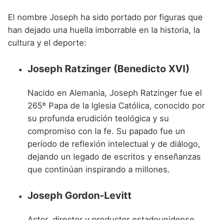
El nombre Joseph ha sido portado por figuras que
han dejado una huella imborrable en la historia, la
cultura y el deporte:
Joseph Ratzinger (Benedicto XVI)
Nacido en Alemania, Joseph Ratzinger fue el
265º Papa de la Iglesia Católica, conocido por
su profunda erudición teológica y su
compromiso con la fe. Su papado fue un
período de reflexión intelectual y de diálogo,
dejando un legado de escritos y enseñanzas
que continúan inspirando a millones.
Joseph Gordon-Levitt
Actor, director y productor estadounidense,