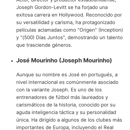
Joseph Gordon-Levitt se ha forjado una
exitosa carrera en Hollywood. Reconocido por
su versatilidad y carisma, ha protagonizado
películas aclamadas como "Origen" (Inception)
y "(500) Días Juntos", demostrando un talento
que trasciende géneros.
José Mourinho (Joseph Mourinho)
Aunque su nombre es José en portugués, a
nivel internacional es comúnmente asociado
con la variante Joseph. Es uno de los
entrenadores de fútbol más laureados y
carismáticos de la historia, conocido por su
aguda inteligencia táctica y su personalidad
única. Ha dirigido a algunos de los clubes más
importantes de Europa, incluyendo el Real