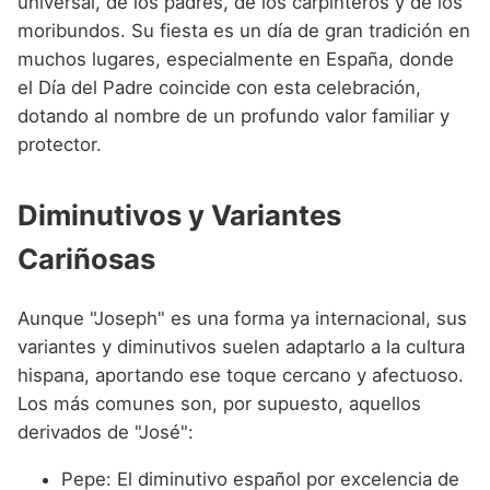
universal, de los padres, de los carpinteros y de los
moribundos. Su fiesta es un día de gran tradición en
muchos lugares, especialmente en España, donde
el Día del Padre coincide con esta celebración,
dotando al nombre de un profundo valor familiar y
protector.
Diminutivos y Variantes
Cariñosas
Aunque "Joseph" es una forma ya internacional, sus
variantes y diminutivos suelen adaptarlo a la cultura
hispana, aportando ese toque cercano y afectuoso.
Los más comunes son, por supuesto, aquellos
derivados de "José":
Pepe: El diminutivo español por excelencia de