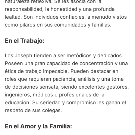
naturaleza reflexiva. Se les asocia con la
responsabilidad, la honestidad y una profunda
lealtad. Son individuos confiables, a menudo vistos
como pilares en sus comunidades y familias.
En el Trabajo:
Los Joseph tienden a ser metódicos y dedicados.
Poseen una gran capacidad de concentración y una
ética de trabajo impecable. Pueden destacar en
roles que requieran paciencia, análisis y una toma
de decisiones sensata, siendo excelentes gestores,
ingenieros, médicos o profesionales de la
educación. Su seriedad y compromiso les ganan el
respeto de sus colegas.
En el Amor y la Familia: