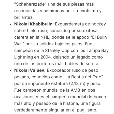
"Scheherazade" una de sus piezas más
reconocidas y admiradas por su exotismo y
brillantez.
Nikolai Khabibulin:
Exguardameta de hockey
sobre hielo ruso, conocido por su exitosa
carrera en la NHL, donde se le apodó "El Bulin
Wall" por su solidez bajo los palos. Fue
campeón de la Stanley Cup con los Tampa Bay
Lightning en 2004, dejando un legado como
uno de los porteros más fiables de su era.
Nikolai Valuev:
Exboxeador ruso de peso
pesado, conocido como "La Bestia del Este"
por su imponente estatura (2.13 m) y peso.
Fue campeón mundial de la AMB en dos
ocasiones y es el campeón mundial de boxeo
más alto y pesado de la historia, una figura
verdaderamente singular en el pugilismo.