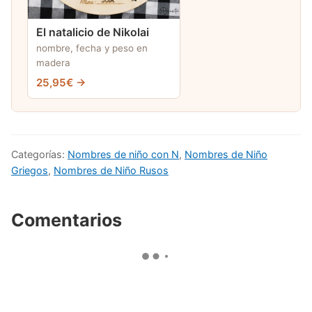
El natalicio de Nikolai
nombre, fecha y peso en
madera
25,95€ →
Categorías:
Nombres de niño con N
,
Nombres de Niño
Griegos
,
Nombres de Niño Rusos
Comentarios