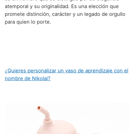
atemporal y su originalidad. Es una elección que
promete distinción, carácter y un legado de orgullo
para quien lo porte.
¿Quieres personalizar un vaso de aprendizaje con el
nombre de Nikolai?