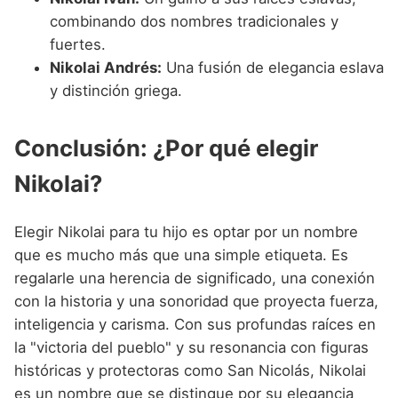
combinando dos nombres tradicionales y
fuertes.
Nikolai Andrés:
Una fusión de elegancia eslava
y distinción griega.
Conclusión: ¿Por qué elegir
Nikolai?
Elegir Nikolai para tu hijo es optar por un nombre
que es mucho más que una simple etiqueta. Es
regalarle una herencia de significado, una conexión
con la historia y una sonoridad que proyecta fuerza,
inteligencia y carisma. Con sus profundas raíces en
la "victoria del pueblo" y su resonancia con figuras
históricas y protectoras como San Nicolás, Nikolai
es un nombre que se distingue por su elegancia