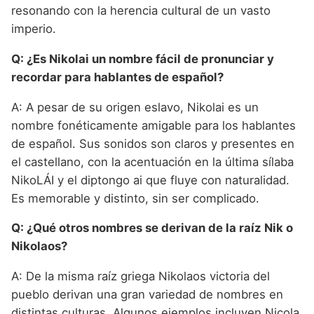
resonando con la herencia cultural de un vasto
imperio.
Q: ¿Es Nikolai un nombre fácil de pronunciar y
recordar para hablantes de español?
A: A pesar de su origen eslavo, Nikolai es un
nombre fonéticamente amigable para los hablantes
de español. Sus sonidos son claros y presentes en
el castellano, con la acentuación en la última sílaba
NikoLÁI y el diptongo ai que fluye con naturalidad.
Es memorable y distinto, sin ser complicado.
Q: ¿Qué otros nombres se derivan de la raíz Nik o
Nikolaos?
A: De la misma raíz griega Nikolaos victoria del
pueblo derivan una gran variedad de nombres en
distintas culturas. Algunos ejemplos incluyen Nicola