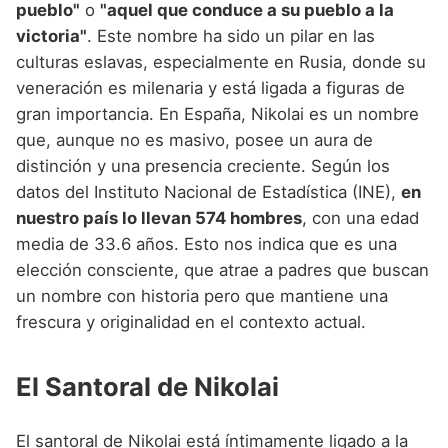
pueblo"
o
"aquel que conduce a su pueblo a la
victoria"
. Este nombre ha sido un pilar en las
culturas eslavas, especialmente en Rusia, donde su
veneración es milenaria y está ligada a figuras de
gran importancia. En España, Nikolai es un nombre
que, aunque no es masivo, posee un aura de
distinción y una presencia creciente. Según los
datos del Instituto Nacional de Estadística (INE),
en
nuestro país lo llevan 574 hombres
, con una edad
media de 33.6 años. Esto nos indica que es una
elección consciente, que atrae a padres que buscan
un nombre con historia pero que mantiene una
frescura y originalidad en el contexto actual.
El Santoral de Nikolai
El santoral de Nikolai está íntimamente ligado a la