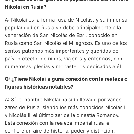
Nikolai en Rusia?
A: Nikolai es la forma rusa de Nicolás, y su inmensa
popularidad en Rusia se debe principalmente a la
veneración de San Nicolás de Bari, conocido en
Rusia como San Nicolás el Milagroso. Es uno de los
santos patronos más importantes y queridos del
país, protector de niños, viajeros y enfermos, con
numerosas iglesias y monasterios dedicados a él.
Q: ¿Tiene Nikolai alguna conexión con la realeza o
figuras históricas notables?
A: Sí, el nombre Nikolai ha sido llevado por varios
zares de Rusia, siendo los más conocidos Nicolás I
y Nicolás II, el último zar de la dinastía Romanov.
Esta conexión con la realeza imperial rusa le
confiere un aire de historia, poder y distinción,