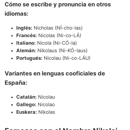
Cómo se escribe y pronuncia en otros
idiomas:
Inglés:
Nicholas (NÍ-cho-las)
Francés:
Nicolas (Ni-co-LÁ)
Italiano:
Nicola (Ni-CÓ-la)
Alemán:
Nikolaus (Ni-KÓ-laus)
Portugués:
Nicolau (Ni-co-LÁU)
Variantes en lenguas cooficiales de
España:
Catalán:
Nicolau
Gallego:
Nicolao
Euskera:
Nikolas