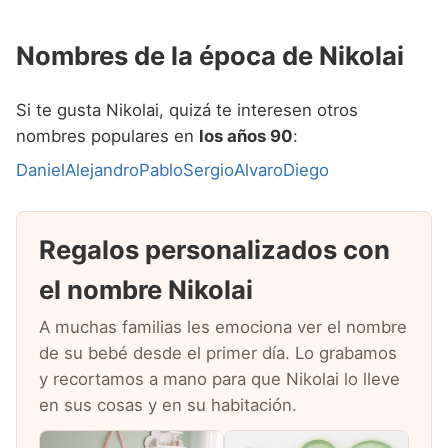
Nombres de la época de Nikolai
Si te gusta Nikolai, quizá te interesen otros
nombres populares en
los años 90
:
Daniel
Alejandro
Pablo
Sergio
Alvaro
Diego
Regalos personalizados con
el nombre Nikolai
A muchas familias les emociona ver el nombre
de su bebé desde el primer día. Lo grabamos
y recortamos a mano para que Nikolai lo lleve
en sus cosas y en su habitación.