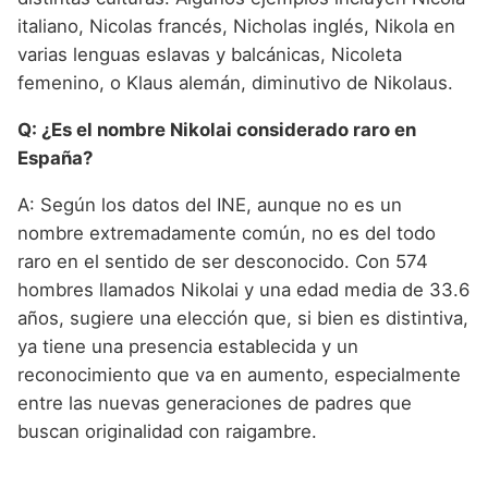
italiano, Nicolas francés, Nicholas inglés, Nikola en
varias lenguas eslavas y balcánicas, Nicoleta
femenino, o Klaus alemán, diminutivo de Nikolaus.
Q: ¿Es el nombre Nikolai considerado raro en
España?
A: Según los datos del INE, aunque no es un
nombre extremadamente común, no es del todo
raro en el sentido de ser desconocido. Con 574
hombres llamados Nikolai y una edad media de 33.6
años, sugiere una elección que, si bien es distintiva,
ya tiene una presencia establecida y un
reconocimiento que va en aumento, especialmente
entre las nuevas generaciones de padres que
buscan originalidad con raigambre.