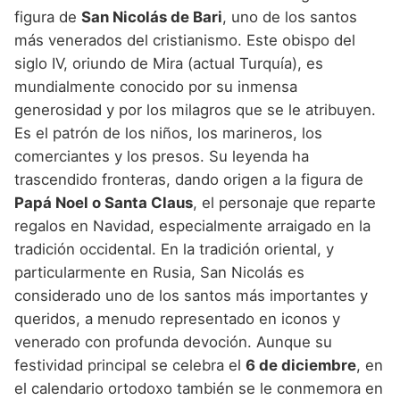
figura de
San Nicolás de Bari
, uno de los santos
más venerados del cristianismo. Este obispo del
siglo IV, oriundo de Mira (actual Turquía), es
mundialmente conocido por su inmensa
generosidad y por los milagros que se le atribuyen.
Es el patrón de los niños, los marineros, los
comerciantes y los presos. Su leyenda ha
trascendido fronteras, dando origen a la figura de
Papá Noel o Santa Claus
, el personaje que reparte
regalos en Navidad, especialmente arraigado en la
tradición occidental. En la tradición oriental, y
particularmente en Rusia, San Nicolás es
considerado uno de los santos más importantes y
queridos, a menudo representado en iconos y
venerado con profunda devoción. Aunque su
festividad principal se celebra el
6 de diciembre
, en
el calendario ortodoxo también se le conmemora en