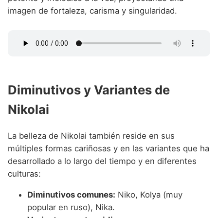
imagen de fortaleza, carisma y singularidad.
Diminutivos y Variantes de
Nikolai
La belleza de Nikolai también reside en sus
múltiples formas cariñosas y en las variantes que ha
desarrollado a lo largo del tiempo y en diferentes
culturas:
Diminutivos comunes:
Niko, Kolya (muy
popular en ruso), Nika.