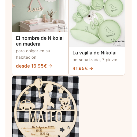
El nombre de Nikolai
en madera
para colgar en su
La vajilla de Nikolai
habitación
personalizada, 7 piezas
desde 16,95€ →
41,95€ →