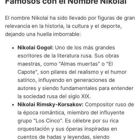
Famosos con el Nombre Nikolai
El nombre Nikolai ha sido llevado por figuras de gran
relevancia en la historia, la cultura y el deporte,
dejando una huella imborrable:
Nikolai Gogol:
Uno de los más grandes
escritores de la literatura rusa. Sus obras
maestras, como "Almas muertas" o "El
Capote", son pilares del realismo y el humor
satírico, influyendo en generaciones de
autores y siendo fundamentales para entender
la sociedad rusa del siglo XIX.
Nikolai Rimsky-Korsakov:
Compositor ruso de
la época romántica, miembro del influyente
grupo "Los Cinco". Es célebre por su rica
orquestación y sus óperas inspiradas en
cuentos de hadas y leyendas, siendo