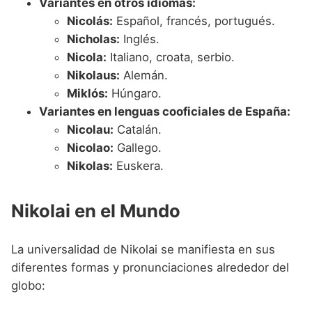
Variantes en otros idiomas:
Nicolás:
Español, francés, portugués.
Nicholas:
Inglés.
Nicola:
Italiano, croata, serbio.
Nikolaus:
Alemán.
Miklós:
Húngaro.
Variantes en lenguas cooficiales de España:
Nicolau:
Catalán.
Nicolao:
Gallego.
Nikolas:
Euskera.
Nikolai en el Mundo
La universalidad de Nikolai se manifiesta en sus
diferentes formas y pronunciaciones alrededor del
globo: