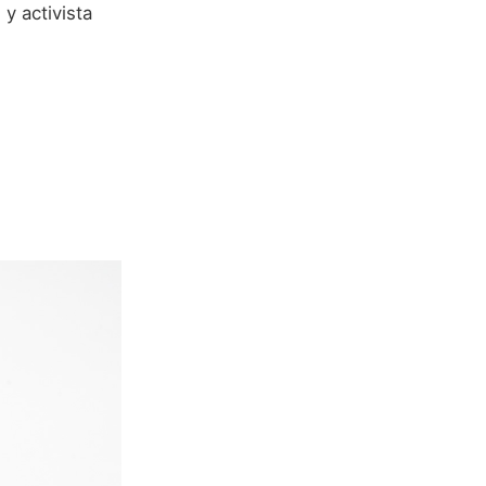
 y activista