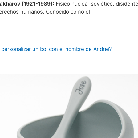
akharov (1921-1989):
Físico nuclear soviético, disidente
derechos humanos. Conocido como el
 personalizar un bol con el nombre de Andrei?