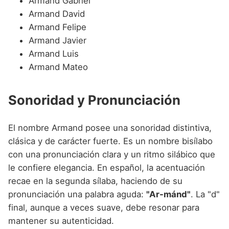
Armand Gabriel
Armand David
Armand Felipe
Armand Javier
Armand Luis
Armand Mateo
Sonoridad y Pronunciación
El nombre Armand posee una sonoridad distintiva,
clásica y de carácter fuerte. Es un nombre bisílabo
con una pronunciación clara y un ritmo silábico que
le confiere elegancia. En español, la acentuación
recae en la segunda sílaba, haciendo de su
pronunciación una palabra aguda:
"Ar-mánd"
. La "d"
final, aunque a veces suave, debe resonar para
mantener su autenticidad.