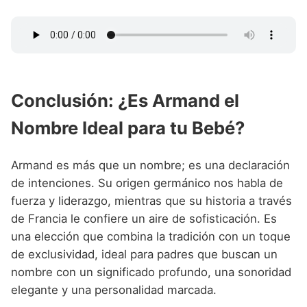
Conclusión: ¿Es Armand el
Nombre Ideal para tu Bebé?
Armand es más que un nombre; es una declaración
de intenciones. Su origen germánico nos habla de
fuerza y liderazgo, mientras que su historia a través
de Francia le confiere un aire de sofisticación. Es
una elección que combina la tradición con un toque
de exclusividad, ideal para padres que buscan un
nombre con un significado profundo, una sonoridad
elegante y una personalidad marcada.