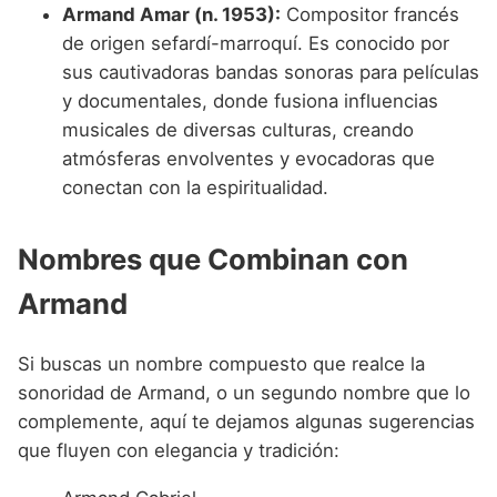
Armand Amar (n. 1953):
Compositor francés
de origen sefardí-marroquí. Es conocido por
sus cautivadoras bandas sonoras para películas
y documentales, donde fusiona influencias
musicales de diversas culturas, creando
atmósferas envolventes y evocadoras que
conectan con la espiritualidad.
Nombres que Combinan con
Armand
Si buscas un nombre compuesto que realce la
sonoridad de Armand, o un segundo nombre que lo
complemente, aquí te dejamos algunas sugerencias
que fluyen con elegancia y tradición: