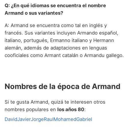
Q: ¿En qué idiomas se encuentra el nombre
Armand o sus variantes?
A: Armand se encuentra como tal en inglés y
francés. Sus variantes incluyen Armando español,
italiano, portugués, Ermanno italiano y Hermann
alemán, además de adaptaciones en lenguas
cooficiales como Armant catalán o Armandu gallego.
Nombres de la época de Armand
Si te gusta Armand, quizá te interesen otros
nombres populares en
los años 80
:
David
Javier
Jorge
Raul
Mohamed
Gabriel