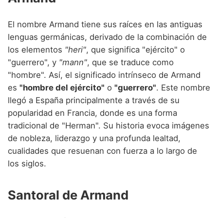
El nombre Armand tiene sus raíces en las antiguas
lenguas germánicas, derivado de la combinación de
los elementos
"heri"
, que significa "ejército" o
"guerrero", y
"mann"
, que se traduce como
"hombre". Así, el significado intrínseco de Armand
es
"hombre del ejército"
o
"guerrero"
. Este nombre
llegó a España principalmente a través de su
popularidad en Francia, donde es una forma
tradicional de "Herman". Su historia evoca imágenes
de nobleza, liderazgo y una profunda lealtad,
cualidades que resuenan con fuerza a lo largo de
los siglos.
Santoral de Armand