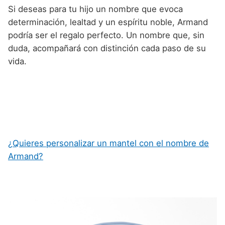
Si deseas para tu hijo un nombre que evoca
determinación, lealtad y un espíritu noble, Armand
podría ser el regalo perfecto. Un nombre que, sin
duda, acompañará con distinción cada paso de su
vida.
¿Quieres personalizar un mantel con el nombre de
Armand?