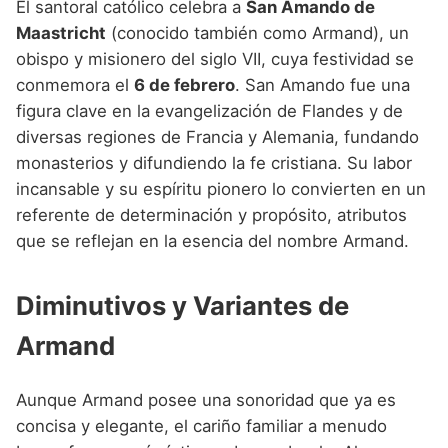
El santoral católico celebra a
San Amando de
Maastricht
(conocido también como Armand), un
obispo y misionero del siglo VII, cuya festividad se
conmemora el
6 de febrero
. San Amando fue una
figura clave en la evangelización de Flandes y de
diversas regiones de Francia y Alemania, fundando
monasterios y difundiendo la fe cristiana. Su labor
incansable y su espíritu pionero lo convierten en un
referente de determinación y propósito, atributos
que se reflejan en la esencia del nombre Armand.
Diminutivos y Variantes de
Armand
Aunque Armand posee una sonoridad que ya es
concisa y elegante, el cariño familiar a menudo