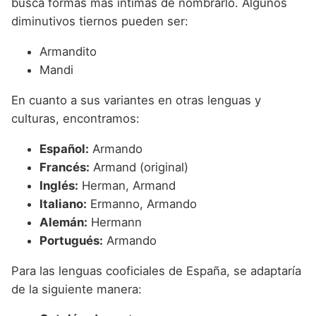
busca formas más íntimas de nombrarlo. Algunos
diminutivos tiernos pueden ser:
Armandito
Mandi
En cuanto a sus variantes en otras lenguas y
culturas, encontramos:
Español:
Armando
Francés:
Armand (original)
Inglés:
Herman, Armand
Italiano:
Ermanno, Armando
Alemán:
Hermann
Portugués:
Armando
Para las lenguas cooficiales de España, se adaptaría
de la siguiente manera: