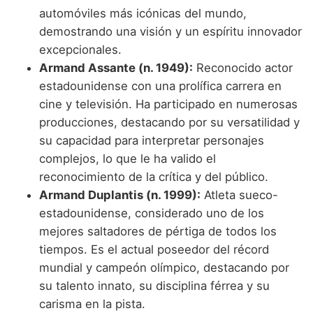
automóviles más icónicas del mundo,
demostrando una visión y un espíritu innovador
excepcionales.
Armand Assante (n. 1949):
Reconocido actor
estadounidense con una prolífica carrera en
cine y televisión. Ha participado en numerosas
producciones, destacando por su versatilidad y
su capacidad para interpretar personajes
complejos, lo que le ha valido el
reconocimiento de la crítica y del público.
Armand Duplantis (n. 1999):
Atleta sueco-
estadounidense, considerado uno de los
mejores saltadores de pértiga de todos los
tiempos. Es el actual poseedor del récord
mundial y campeón olímpico, destacando por
su talento innato, su disciplina férrea y su
carisma en la pista.