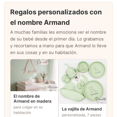
Regalos personalizados con
el nombre Armand
A muchas familias les emociona ver el nombre
de su bebé desde el primer día. Lo grabamos
y recortamos a mano para que Armand lo lleve
en sus cosas y en su habitación.
El nombre de
Armand en madera
para colgar en su
La vajilla de Armand
habitación
personalizada, 7 piezas