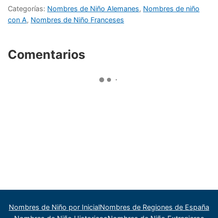
Categorías:
Nombres de Niño Alemanes
,
Nombres de niño
con A
,
Nombres de Niño Franceses
Comentarios
Nombres de Niño por Inicial
Nombres de Regiones de España