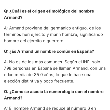
Q: ¿Cuál es el origen etimológico del nombre
Armand?
A: Armand proviene del germánico antiguo, de los
términos heri ejército y mann hombre, significando
hombre del ejército o guerrero.
Q: ¿Es Armand un nombre común en España?
A: No es de los más comunes. Según el INE, solo
798 personas en España se llaman Armand, con una
edad media de 35.0 años, lo que lo hace una
elección distintiva y poco frecuente.
Q: ¿Cómo se asocia la numerología con el nombre
Armand?
A: El nombre Armand se reduce al número 6 en