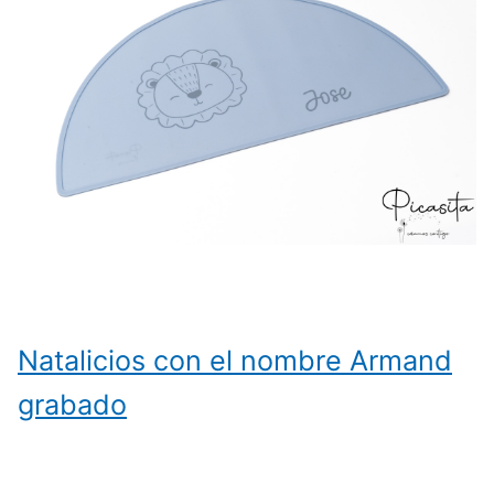
Natalicios con el nombre Armand
grabado