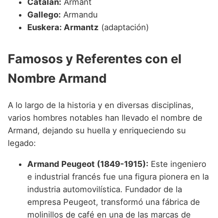
Catalán:
Armant
Gallego:
Armandu
Euskera: Armantz
(adaptación)
Famosos y Referentes con el
Nombre Armand
A lo largo de la historia y en diversas disciplinas,
varios hombres notables han llevado el nombre de
Armand, dejando su huella y enriqueciendo su
legado:
Armand Peugeot (1849-1915):
Este ingeniero
e industrial francés fue una figura pionera en la
industria automovilística. Fundador de la
empresa Peugeot, transformó una fábrica de
molinillos de café en una de las marcas de