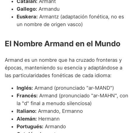
Catalán:
Armant
Gallego:
Armandu
Euskera:
Armantz (adaptación fonética, no es
un nombre de origen vasco)
El Nombre Armand en el Mundo
Armand es un nombre que ha cruzado fronteras y
épocas, manteniendo su esencia y adaptándose a
las particularidades fonéticas de cada idioma:
Inglés:
Armand (pronunciado "ar-MAND")
Francés:
Armand (pronunciado "ar-MAHN", con
la "d" final a menudo silenciosa)
Italiano:
Armando, Ermanno
Alemán:
Hermann
Portugués:
Armando