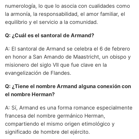
numerología, lo que lo asocia con cualidades como
la armonía, la responsabilidad, el amor familiar, el
equilibrio y el servicio a la comunidad.
Q: ¿Cuál es el santoral de Armand?
A: El santoral de Armand se celebra el 6 de febrero
en honor a San Amando de Maastricht, un obispo y
misionero del siglo VII que fue clave en la
evangelización de Flandes.
Q: ¿Tiene el nombre Armand alguna conexión con
el nombre Herman?
A: Sí, Armand es una forma romance especialmente
francesa del nombre germánico Herman,
compartiendo el mismo origen etimológico y
significado de hombre del ejército.