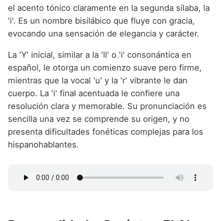
el acento tónico claramente en la segunda sílaba, la
'i'. Es un nombre bisilábico que fluye con gracia,
evocando una sensación de elegancia y carácter.
La 'Y' inicial, similar a la 'll' o 'i' consonántica en
español, le otorga un comienzo suave pero firme,
mientras que la vocal 'u' y la 'r' vibrante le dan
cuerpo. La 'i' final acentuada le confiere una
resolución clara y memorable. Su pronunciación es
sencilla una vez se comprende su origen, y no
presenta dificultades fonéticas complejas para los
hispanohablantes.