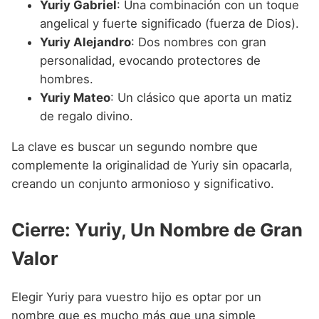
Yuriy Gabriel
: Una combinación con un toque
angelical y fuerte significado (fuerza de Dios).
Yuriy Alejandro
: Dos nombres con gran
personalidad, evocando protectores de
hombres.
Yuriy Mateo
: Un clásico que aporta un matiz
de regalo divino.
La clave es buscar un segundo nombre que
complemente la originalidad de Yuriy sin opacarla,
creando un conjunto armonioso y significativo.
Cierre: Yuriy, Un Nombre de Gran
Valor
Elegir Yuriy para vuestro hijo es optar por un
nombre que es mucho más que una simple