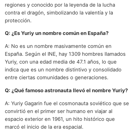
regiones y conocido por la leyenda de la lucha
contra el dragón, simbolizando la valentía y la
protección.
Q: ¿Es Yuriy un nombre común en España?
A: No es un nombre masivamente común en
España. Según el INE, hay 1309 hombres llamados
Yuriy, con una edad media de 47.1 años, lo que
indica que es un nombre distintivo y consolidado
entre ciertas comunidades o generaciones.
Q: ¿Qué famoso astronauta llevó el nombre Yuriy?
A: Yuriy Gagarin fue el cosmonauta soviético que se
convirtió en el primer ser humano en viajar al
espacio exterior en 1961, un hito histórico que
marcó el inicio de la era espacial.