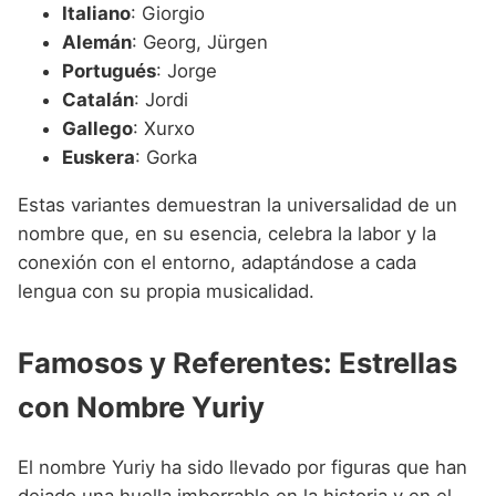
Italiano
: Giorgio
Alemán
: Georg, Jürgen
Portugués
: Jorge
Catalán
: Jordi
Gallego
: Xurxo
Euskera
: Gorka
Estas variantes demuestran la universalidad de un
nombre que, en su esencia, celebra la labor y la
conexión con el entorno, adaptándose a cada
lengua con su propia musicalidad.
Famosos y Referentes: Estrellas
con Nombre Yuriy
El nombre Yuriy ha sido llevado por figuras que han