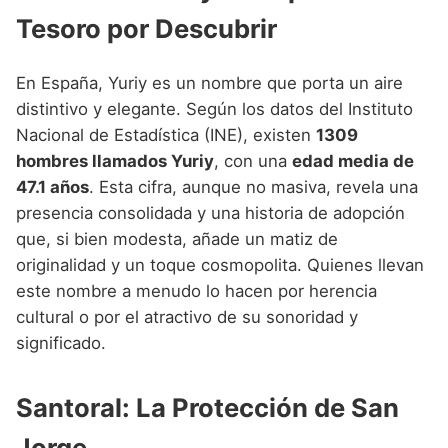
Tesoro por Descubrir
En España, Yuriy es un nombre que porta un aire
distintivo y elegante. Según los datos del Instituto
Nacional de Estadística (INE), existen
1309
hombres llamados Yuriy
, con una
edad media de
47.1 años
. Esta cifra, aunque no masiva, revela una
presencia consolidada y una historia de adopción
que, si bien modesta, añade un matiz de
originalidad y un toque cosmopolita. Quienes llevan
este nombre a menudo lo hacen por herencia
cultural o por el atractivo de su sonoridad y
significado.
Santoral: La Protección de San
Jorge