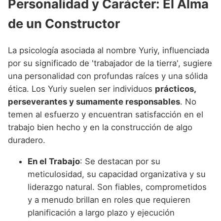
Personalidad y Carácter: El Alma
de un Constructor
La psicología asociada al nombre Yuriy, influenciada
por su significado de 'trabajador de la tierra', sugiere
una personalidad con profundas raíces y una sólida
ética. Los Yuriy suelen ser individuos
prácticos,
perseverantes y sumamente responsables
. No
temen al esfuerzo y encuentran satisfacción en el
trabajo bien hecho y en la construcción de algo
duradero.
En el Trabajo
: Se destacan por su
meticulosidad, su capacidad organizativa y su
liderazgo natural. Son fiables, comprometidos
y a menudo brillan en roles que requieren
planificación a largo plazo y ejecución