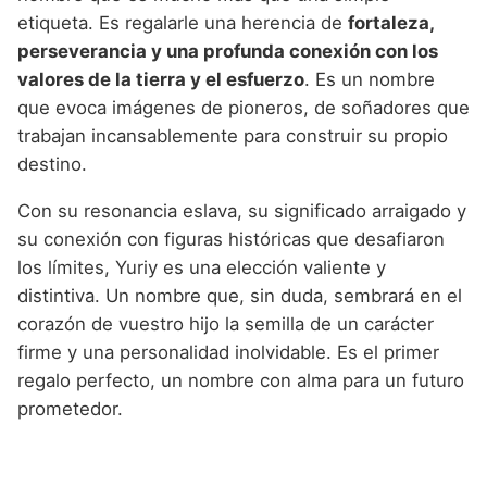
etiqueta. Es regalarle una herencia de
fortaleza,
perseverancia y una profunda conexión con los
valores de la tierra y el esfuerzo
. Es un nombre
que evoca imágenes de pioneros, de soñadores que
trabajan incansablemente para construir su propio
destino.
Con su resonancia eslava, su significado arraigado y
su conexión con figuras históricas que desafiaron
los límites, Yuriy es una elección valiente y
distintiva. Un nombre que, sin duda, sembrará en el
corazón de vuestro hijo la semilla de un carácter
firme y una personalidad inolvidable. Es el primer
regalo perfecto, un nombre con alma para un futuro
prometedor.