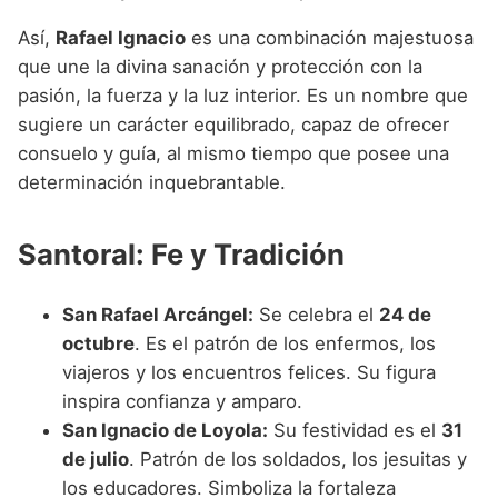
Así,
Rafael Ignacio
es una combinación majestuosa
que une la divina sanación y protección con la
pasión, la fuerza y la luz interior. Es un nombre que
sugiere un carácter equilibrado, capaz de ofrecer
consuelo y guía, al mismo tiempo que posee una
determinación inquebrantable.
Santoral: Fe y Tradición
San Rafael Arcángel:
Se celebra el
24 de
octubre
. Es el patrón de los enfermos, los
viajeros y los encuentros felices. Su figura
inspira confianza y amparo.
San Ignacio de Loyola:
Su festividad es el
31
de julio
. Patrón de los soldados, los jesuitas y
los educadores. Simboliza la fortaleza