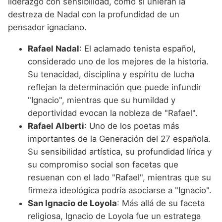
liderazgo con sensibilidad, como si unieran la
destreza de Nadal con la profundidad de un
pensador ignaciano.
Rafael Nadal
: El aclamado tenista español,
considerado uno de los mejores de la historia.
Su tenacidad, disciplina y espíritu de lucha
reflejan la determinación que puede infundir
"Ignacio", mientras que su humildad y
deportividad evocan la nobleza de "Rafael".
Rafael Alberti
: Uno de los poetas más
importantes de la Generación del 27 española.
Su sensibilidad artística, su profundidad lírica y
su compromiso social son facetas que
resuenan con el lado "Rafael", mientras que su
firmeza ideológica podría asociarse a "Ignacio".
San Ignacio de Loyola
: Más allá de su faceta
religiosa, Ignacio de Loyola fue un estratega