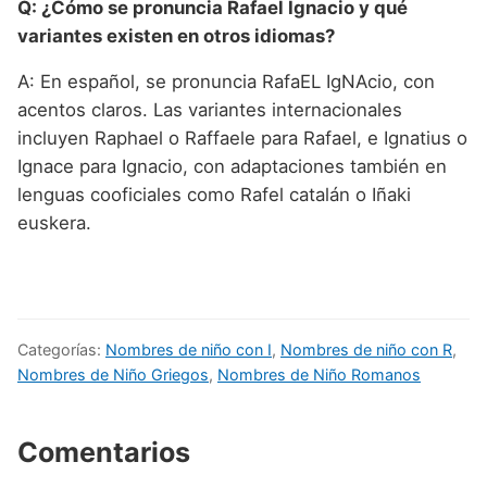
Q: ¿Cómo se pronuncia Rafael Ignacio y qué
variantes existen en otros idiomas?
A: En español, se pronuncia RafaEL IgNAcio, con
acentos claros. Las variantes internacionales
incluyen Raphael o Raffaele para Rafael, e Ignatius o
Ignace para Ignacio, con adaptaciones también en
lenguas cooficiales como Rafel catalán o Iñaki
euskera.
Categorías:
Nombres de niño con I
,
Nombres de niño con R
,
Nombres de Niño Griegos
,
Nombres de Niño Romanos
Comentarios