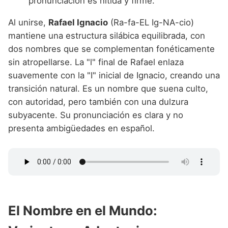
pronunciación es nítida y firme.
Al unirse,
Rafael Ignacio
(Ra-fa-EL Ig-NA-cio)
mantiene una estructura silábica equilibrada, con
dos nombres que se complementan fonéticamente
sin atropellarse. La "l" final de Rafael enlaza
suavemente con la "I" inicial de Ignacio, creando una
transición natural. Es un nombre que suena culto,
con autoridad, pero también con una dulzura
subyacente. Su pronunciación es clara y no
presenta ambigüedades en español.
El Nombre en el Mundo: