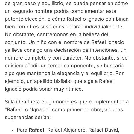
de gran peso y equilibrio, se puede pensar en cómo
un segundo nombre podría complementar esta
potente elección, o cómo Rafael o Ignacio combinan
bien con otros si se consideraran individualmente.
No obstante, centrémonos en la belleza del
conjunto. Un niño con el nombre de Rafael Ignacio
ya lleva consigo una declaración de intenciones, un
nombre completo y con carácter. No obstante, si se
quisiera añadir un tercer componente, se buscaría
algo que mantenga la elegancia y el equilibrio. Por
ejemplo, un apellido bisílabo que siga a Rafael
Ignacio podría sonar muy rítmico.
Si la idea fuera elegir nombres que complementen a
"Rafael" o "Ignacio" como primer nombre, algunas
sugerencias serían:
Para
Rafael
: Rafael Alejandro, Rafael David,