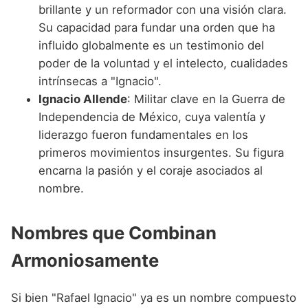
brillante y un reformador con una visión clara.
Su capacidad para fundar una orden que ha
influido globalmente es un testimonio del
poder de la voluntad y el intelecto, cualidades
intrínsecas a "Ignacio".
Ignacio Allende
: Militar clave en la Guerra de
Independencia de México, cuya valentía y
liderazgo fueron fundamentales en los
primeros movimientos insurgentes. Su figura
encarna la pasión y el coraje asociados al
nombre.
Nombres que Combinan
Armoniosamente
Si bien "Rafael Ignacio" ya es un nombre compuesto