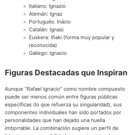
Italiano: Ignazio
Alemán: Ignaz
Portugués: Inácio
Catalán: Ignasi
Euskera: Iñaki (forma muy popular y
reconocida)
Gallego: Ignacio
Figuras Destacadas que Inspiran
Aunque "Rafael Ignacio" como nombre compuesto
puede ser menos común entre figuras públicas
específicas (lo que refuerza su singularidad), sus
componentes individuales han sido portados por
personalidades que han dejado una huella
imborrable. La combinación sugiere un perfil de