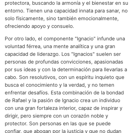
protectora, buscando la armonía y el bienestar en su
entorno. Tienen una capacidad innata para sanar, no
solo físicamente, sino también emocionalmente,
ofreciendo apoyo y consuelo.
Por otro lado, el componente "Ignacio" infunde una
voluntad férrea, una mente analítica y una gran
capacidad de liderazgo. Los "Ignacios" suelen ser
personas de profundas convicciones, apasionadas
por sus ideas y con la determinación para llevarlas a
cabo. Son resolutivos, con un espíritu inquieto que
busca el conocimiento y la verdad, y no temen
enfrentar desafíos. Esta combinación de la bondad
de Rafael y la pasión de Ignacio crea un individuo
con una gran fortaleza interior, capaz de inspirar y
dirigir, pero siempre con un corazón noble y
protector. Son personas en las que se puede
confiar, que abogan por la justicia y que no dudan