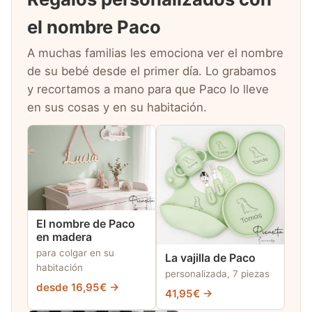
el nombre Paco
A muchas familias les emociona ver el nombre
de su bebé desde el primer día. Lo grabamos
y recortamos a mano para que Paco lo lleve
en sus cosas y en su habitación.
El nombre de Paco
en madera
para colgar en su
La vajilla de Paco
habitación
personalizada, 7 piezas
desde 16,95€ →
41,95€ →