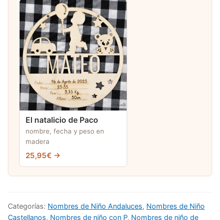
El natalicio de Paco
nombre, fecha y peso en
madera
25,95€ →
Categorías:
Nombres de Niño Andaluces
,
Nombres de Niño
Castellanos
,
Nombres de niño con P
,
Nombres de niño de