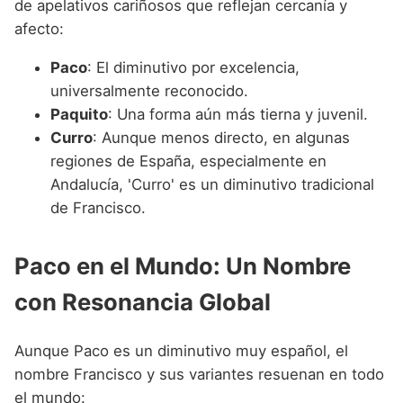
de apelativos cariñosos que reflejan cercanía y
afecto:
Paco
: El diminutivo por excelencia,
universalmente reconocido.
Paquito
: Una forma aún más tierna y juvenil.
Curro
: Aunque menos directo, en algunas
regiones de España, especialmente en
Andalucía, 'Curro' es un diminutivo tradicional
de Francisco.
Paco en el Mundo: Un Nombre
con Resonancia Global
Aunque Paco es un diminutivo muy español, el
nombre Francisco y sus variantes resuenan en todo
el mundo: