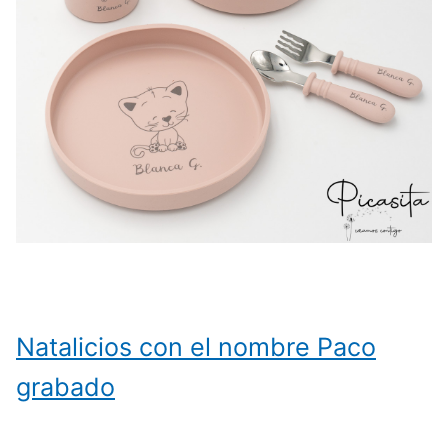
Natalicios con el nombre Paco
grabado