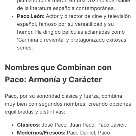
pluma lo convirtieron en una voz indispensable
de la literatura española contemporánea.
Paco León:
Actor y director de cine y televisión
español, famoso por su versatilidad y su
humor. Ha dirigido películas aclamadas como
'Carmina o revienta' y protagonizado exitosas
series.
Nombres que Combinan con
Paco: Armonía y Carácter
Paco, por su sonoridad clásica y fuerza, combina
muy bien con segundos nombres, creando opciones
equilibradas y distintivas:
Clásicos:
José Paco, Juan Paco, Paco Javier.
Modernos/Frescos:
Paco Daniel, Paco