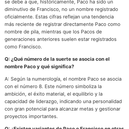
se debe a que, históricamente, Paco ha sido un
diminutivo de Francisco, no un nombre registrado
oficialmente. Estas cifras reflejan una tendencia
más reciente de registrar directamente Paco como
nombre de pila, mientras que los Pacos de
generaciones anteriores suelen estar registrados
como Francisco.
Q: ¿Qué número de la suerte se asocia con el
nombre Paco y qué significa?
A: Según la numerología, el nombre Paco se asocia
con el número 8. Este número simboliza la
ambición, el éxito material, el equilibrio y la
capacidad de liderazgo, indicando una personalidad
con gran potencial para alcanzar metas y gestionar
proyectos importantes.
Q: ¿Existen variantes de Paco o Francisco en otras