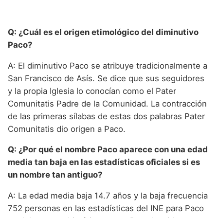
Q: ¿Cuál es el origen etimológico del diminutivo
Paco?
A: El diminutivo Paco se atribuye tradicionalmente a
San Francisco de Asís. Se dice que sus seguidores
y la propia Iglesia lo conocían como el Pater
Comunitatis Padre de la Comunidad. La contracción
de las primeras sílabas de estas dos palabras Pater
Comunitatis dio origen a Paco.
Q: ¿Por qué el nombre Paco aparece con una edad
media tan baja en las estadísticas oficiales si es
un nombre tan antiguo?
A: La edad media baja 14.7 años y la baja frecuencia
752 personas en las estadísticas del INE para Paco