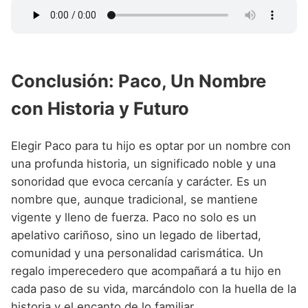
Conclusión: Paco, Un Nombre
con Historia y Futuro
Elegir Paco para tu hijo es optar por un nombre con
una profunda historia, un significado noble y una
sonoridad que evoca cercanía y carácter. Es un
nombre que, aunque tradicional, se mantiene
vigente y lleno de fuerza. Paco no solo es un
apelativo cariñoso, sino un legado de libertad,
comunidad y una personalidad carismática. Un
regalo imperecedero que acompañará a tu hijo en
cada paso de su vida, marcándolo con la huella de la
historia y el encanto de lo familiar.