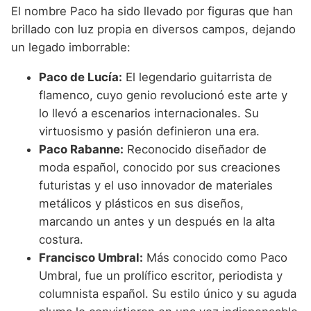
El nombre Paco ha sido llevado por figuras que han
brillado con luz propia en diversos campos, dejando
un legado imborrable:
Paco de Lucía:
El legendario guitarrista de
flamenco, cuyo genio revolucionó este arte y
lo llevó a escenarios internacionales. Su
virtuosismo y pasión definieron una era.
Paco Rabanne:
Reconocido diseñador de
moda español, conocido por sus creaciones
futuristas y el uso innovador de materiales
metálicos y plásticos en sus diseños,
marcando un antes y un después en la alta
costura.
Francisco Umbral:
Más conocido como Paco
Umbral, fue un prolífico escritor, periodista y
columnista español. Su estilo único y su aguda