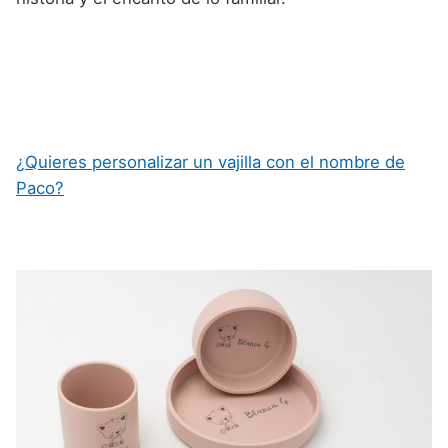
¿Quieres personalizar un vajilla con el nombre de
Paco?