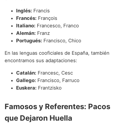
Inglés:
Francis
Francés:
François
Italiano:
Francesco, Franco
Alemán:
Franz
Portugués:
Francisco, Chico
En las lenguas cooficiales de España, también
encontramos sus adaptaciones:
Catalán:
Francesc, Cesc
Gallego:
Francisco, Farruco
Euskera:
Frantzisko
Famosos y Referentes: Pacos
que Dejaron Huella