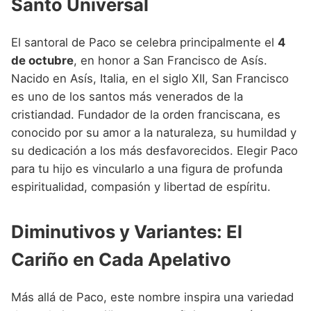
Santo Universal
El santoral de Paco se celebra principalmente el
4
de octubre
, en honor a San Francisco de Asís.
Nacido en Asís, Italia, en el siglo XII, San Francisco
es uno de los santos más venerados de la
cristiandad. Fundador de la orden franciscana, es
conocido por su amor a la naturaleza, su humildad y
su dedicación a los más desfavorecidos. Elegir Paco
para tu hijo es vincularlo a una figura de profunda
espiritualidad, compasión y libertad de espíritu.
Diminutivos y Variantes: El
Cariño en Cada Apelativo
Más allá de Paco, este nombre inspira una variedad