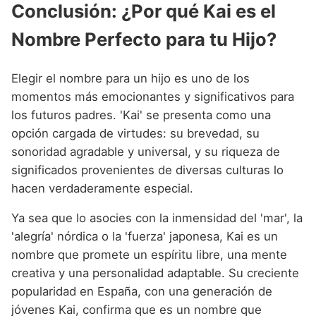
Conclusión: ¿Por qué Kai es el
Nombre Perfecto para tu Hijo?
Elegir el nombre para un hijo es uno de los
momentos más emocionantes y significativos para
los futuros padres. 'Kai' se presenta como una
opción cargada de virtudes: su brevedad, su
sonoridad agradable y universal, y su riqueza de
significados provenientes de diversas culturas lo
hacen verdaderamente especial.
Ya sea que lo asocies con la inmensidad del 'mar', la
'alegría' nórdica o la 'fuerza' japonesa, Kai es un
nombre que promete un espíritu libre, una mente
creativa y una personalidad adaptable. Su creciente
popularidad en España, con una generación de
jóvenes Kai, confirma que es un nombre que