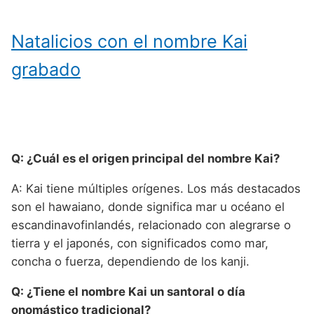
Natalicios con el nombre Kai
grabado
Q: ¿Cuál es el origen principal del nombre Kai?
A: Kai tiene múltiples orígenes. Los más destacados
son el hawaiano, donde significa mar u océano el
escandinavofinlandés, relacionado con alegrarse o
tierra y el japonés, con significados como mar,
concha o fuerza, dependiendo de los kanji.
Q: ¿Tiene el nombre Kai un santoral o día
onomástico tradicional?