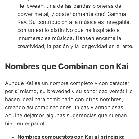
Helloween, una de las bandas pioneras del
power metal, y posteriormente creó Gamma
Ray. Su contribución a la música es innegable,
con un estilo distintivo que ha inspirado a
innumerables músicos. Hansen encarna la
creatividad, la pasión y la longevidad en el arte.
Nombres que Combinan con Kai
Aunque Kai es un nombre completo y con carácter
por sí mismo, su brevedad y su sonoridad versátil lo
hacen ideal para combinarlo con otros nombres,
creando así combinaciones únicas y armoniosas.
Aquí te dejamos algunas sugerencias que suenan
bien en español:
Nombres compuestos con Kai al principio: