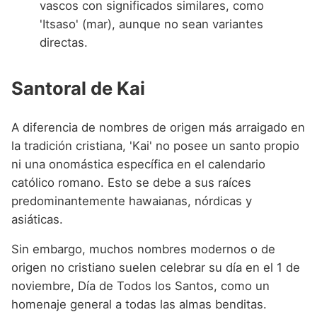
vascos con significados similares, como
'Itsaso' (mar), aunque no sean variantes
directas.
Santoral de Kai
A diferencia de nombres de origen más arraigado en
la tradición cristiana, 'Kai' no posee un santo propio
ni una onomástica específica en el calendario
católico romano. Esto se debe a sus raíces
predominantemente hawaianas, nórdicas y
asiáticas.
Sin embargo, muchos nombres modernos o de
origen no cristiano suelen celebrar su día en el 1 de
noviembre, Día de Todos los Santos, como un
homenaje general a todas las almas benditas.