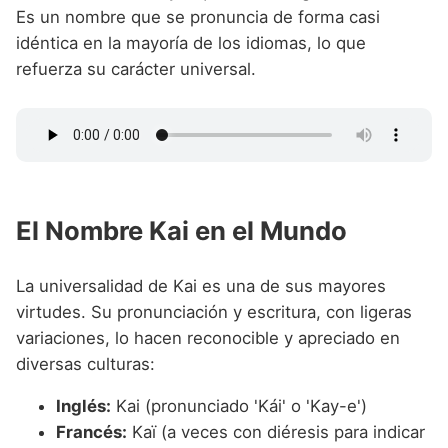
Es un nombre que se pronuncia de forma casi
idéntica en la mayoría de los idiomas, lo que
refuerza su carácter universal.
El Nombre Kai en el Mundo
La universalidad de Kai es una de sus mayores
virtudes. Su pronunciación y escritura, con ligeras
variaciones, lo hacen reconocible y apreciado en
diversas culturas:
Inglés:
Kai (pronunciado 'Kái' o 'Kay-e')
Francés:
Kaï (a veces con diéresis para indicar