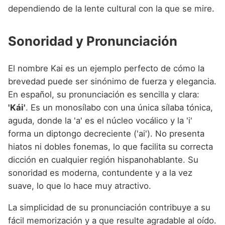
dependiendo de la lente cultural con la que se mire.
Sonoridad y Pronunciación
El nombre Kai es un ejemplo perfecto de cómo la
brevedad puede ser sinónimo de fuerza y elegancia.
En español, su pronunciación es sencilla y clara:
'Kái'
. Es un monosílabo con una única sílaba tónica,
aguda, donde la 'a' es el núcleo vocálico y la 'i'
forma un diptongo decreciente ('ai'). No presenta
hiatos ni dobles fonemas, lo que facilita su correcta
dicción en cualquier región hispanohablante. Su
sonoridad es moderna, contundente y a la vez
suave, lo que lo hace muy atractivo.
La simplicidad de su pronunciación contribuye a su
fácil memorización y a que resulte agradable al oído.