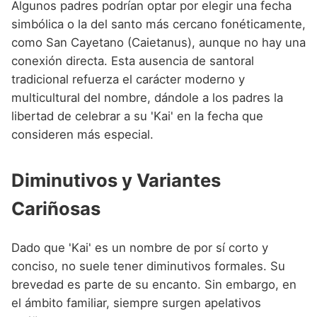
Algunos padres podrían optar por elegir una fecha
simbólica o la del santo más cercano fonéticamente,
como San Cayetano (Caietanus), aunque no hay una
conexión directa. Esta ausencia de santoral
tradicional refuerza el carácter moderno y
multicultural del nombre, dándole a los padres la
libertad de celebrar a su 'Kai' en la fecha que
consideren más especial.
Diminutivos y Variantes
Cariñosas
Dado que 'Kai' es un nombre de por sí corto y
conciso, no suele tener diminutivos formales. Su
brevedad es parte de su encanto. Sin embargo, en
el ámbito familiar, siempre surgen apelativos