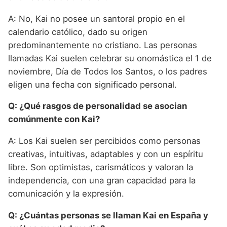
A: No, Kai no posee un santoral propio en el
calendario católico, dado su origen
predominantemente no cristiano. Las personas
llamadas Kai suelen celebrar su onomástica el 1 de
noviembre, Día de Todos los Santos, o los padres
eligen una fecha con significado personal.
Q: ¿Qué rasgos de personalidad se asocian
comúnmente con Kai?
A: Los Kai suelen ser percibidos como personas
creativas, intuitivas, adaptables y con un espíritu
libre. Son optimistas, carismáticos y valoran la
independencia, con una gran capacidad para la
comunicación y la expresión.
Q: ¿Cuántas personas se llaman Kai en España y