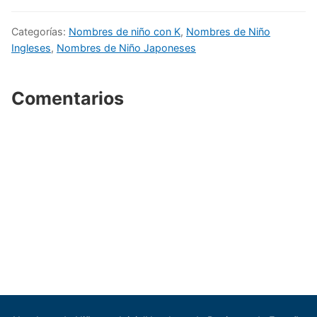
Categorías:
Nombres de niño con K
,
Nombres de Niño
Ingleses
,
Nombres de Niño Japoneses
Comentarios