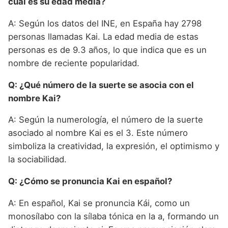
cuál es su edad media?
A: Según los datos del INE, en España hay 2798
personas llamadas Kai. La edad media de estas
personas es de 9.3 años, lo que indica que es un
nombre de reciente popularidad.
Q: ¿Qué número de la suerte se asocia con el
nombre Kai?
A: Según la numerología, el número de la suerte
asociado al nombre Kai es el 3. Este número
simboliza la creatividad, la expresión, el optimismo y
la sociabilidad.
Q: ¿Cómo se pronuncia Kai en español?
A: En español, Kai se pronuncia Kái, como un
monosílabo con la sílaba tónica en la a, formando un