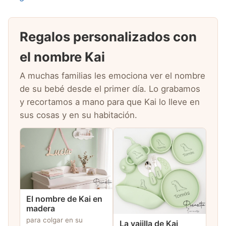
Regalos personalizados con
el nombre Kai
A muchas familias les emociona ver el nombre
de su bebé desde el primer día. Lo grabamos
y recortamos a mano para que Kai lo lleve en
sus cosas y en su habitación.
El nombre de Kai en
madera
para colgar en su
La vajilla de Kai