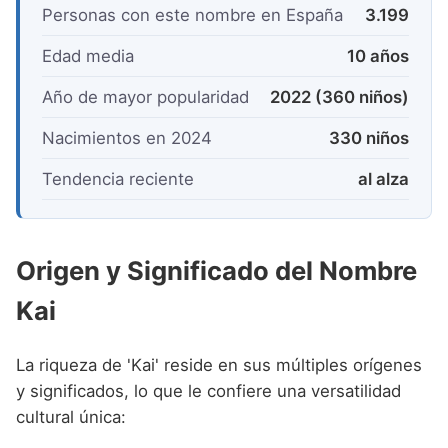
Personas con este nombre en España
3.199
Edad media
10 años
Año de mayor popularidad
2022 (360 niños)
Nacimientos en 2024
330 niños
Tendencia reciente
al alza
Origen y Significado del Nombre
Kai
La riqueza de 'Kai' reside en sus múltiples orígenes
y significados, lo que le confiere una versatilidad
cultural única: