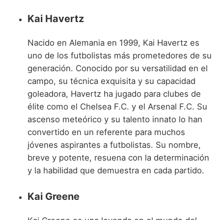
Kai Havertz
Nacido en Alemania en 1999, Kai Havertz es
uno de los futbolistas más prometedores de su
generación. Conocido por su versatilidad en el
campo, su técnica exquisita y su capacidad
goleadora, Havertz ha jugado para clubes de
élite como el Chelsea F.C. y el Arsenal F.C. Su
ascenso meteórico y su talento innato lo han
convertido en un referente para muchos
jóvenes aspirantes a futbolistas. Su nombre,
breve y potente, resuena con la determinación
y la habilidad que demuestra en cada partido.
Kai Greene