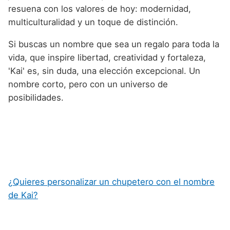
resuena con los valores de hoy: modernidad,
multiculturalidad y un toque de distinción.
Si buscas un nombre que sea un regalo para toda la
vida, que inspire libertad, creatividad y fortaleza,
'Kai' es, sin duda, una elección excepcional. Un
nombre corto, pero con un universo de
posibilidades.
¿Quieres personalizar un chupetero con el nombre
de Kai?