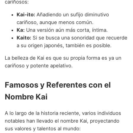
cariñosos:
Kai-ito:
Añadiendo un sufijo diminutivo
cariñoso, aunque menos común.
Ka:
Una versión aún más corta, íntima.
Kaito:
Si se busca una sonoridad que recuerde
a su origen japonés, también es posible.
La belleza de Kai es que su propia forma es ya un
cariñoso y potente apelativo.
Famosos y Referentes con el
Nombre Kai
A lo largo de la historia reciente, varios individuos
notables han llevado el nombre Kai, proyectando
sus valores y talentos al mundo: