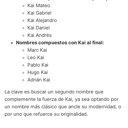
Kai Mateo
Kai Gabriel
Kai Alejandro
Kai Daniel
Kai Andrés
Nombres compuestos con Kai al final:
Marc Kai
Leo Kai
Pablo Kai
Hugo Kai
Adrián Kai
La clave es buscar un segundo nombre que
complemente la fuerza de Kai, ya sea optando por
un nombre más clásico que ancle su modernidad, o
por uno que refuerce su originalidad.