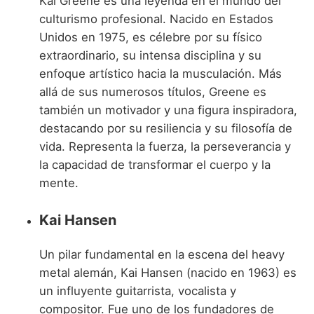
Kai Greene es una leyenda en el mundo del
culturismo profesional. Nacido en Estados
Unidos en 1975, es célebre por su físico
extraordinario, su intensa disciplina y su
enfoque artístico hacia la musculación. Más
allá de sus numerosos títulos, Greene es
también un motivador y una figura inspiradora,
destacando por su resiliencia y su filosofía de
vida. Representa la fuerza, la perseverancia y
la capacidad de transformar el cuerpo y la
mente.
Kai Hansen
Un pilar fundamental en la escena del heavy
metal alemán, Kai Hansen (nacido en 1963) es
un influyente guitarrista, vocalista y
compositor. Fue uno de los fundadores de