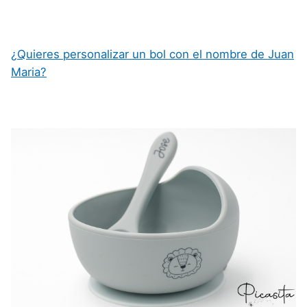
¿Quieres personalizar un bol con el nombre de Juan
Maria?