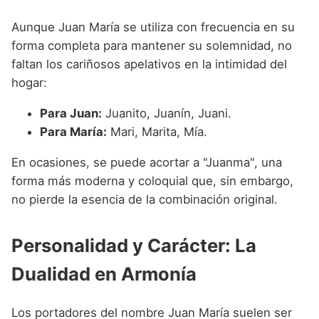
Aunque Juan María se utiliza con frecuencia en su
forma completa para mantener su solemnidad, no
faltan los cariñosos apelativos en la intimidad del
hogar:
Para Juan:
Juanito, Juanín, Juani.
Para María:
Mari, Marita, Mía.
En ocasiones, se puede acortar a "Juanma", una
forma más moderna y coloquial que, sin embargo,
no pierde la esencia de la combinación original.
Personalidad y Carácter: La
Dualidad en Armonía
Los portadores del nombre Juan María suelen ser