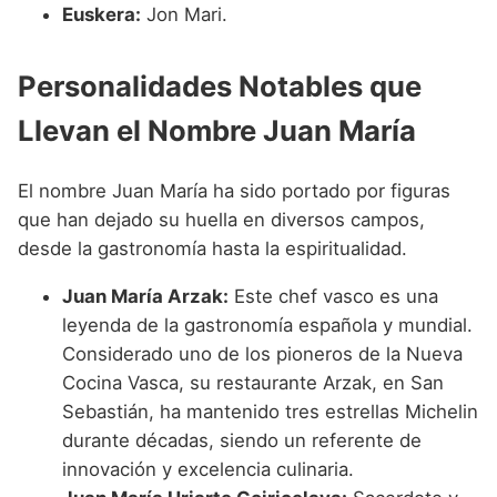
Euskera:
Jon Mari.
Personalidades Notables que
Llevan el Nombre Juan María
El nombre Juan María ha sido portado por figuras
que han dejado su huella en diversos campos,
desde la gastronomía hasta la espiritualidad.
Juan María Arzak:
Este chef vasco es una
leyenda de la gastronomía española y mundial.
Considerado uno de los pioneros de la Nueva
Cocina Vasca, su restaurante Arzak, en San
Sebastián, ha mantenido tres estrellas Michelin
durante décadas, siendo un referente de
innovación y excelencia culinaria.