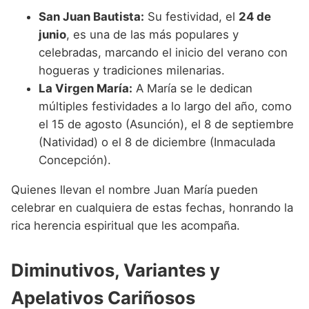
San Juan Bautista:
Su festividad, el
24 de
junio
, es una de las más populares y
celebradas, marcando el inicio del verano con
hogueras y tradiciones milenarias.
La Virgen María:
A María se le dedican
múltiples festividades a lo largo del año, como
el 15 de agosto (Asunción), el 8 de septiembre
(Natividad) o el 8 de diciembre (Inmaculada
Concepción).
Quienes llevan el nombre Juan María pueden
celebrar en cualquiera de estas fechas, honrando la
rica herencia espiritual que les acompaña.
Diminutivos, Variantes y
Apelativos Cariñosos