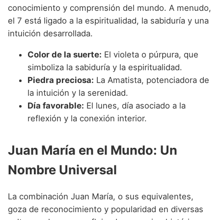
conocimiento y comprensión del mundo. A menudo,
el 7 está ligado a la espiritualidad, la sabiduría y una
intuición desarrollada.
Color de la suerte:
El violeta o púrpura, que
simboliza la sabiduría y la espiritualidad.
Piedra preciosa:
La Amatista, potenciadora de
la intuición y la serenidad.
Día favorable:
El lunes, día asociado a la
reflexión y la conexión interior.
Juan María en el Mundo: Un
Nombre Universal
La combinación Juan María, o sus equivalentes,
goza de reconocimiento y popularidad en diversas