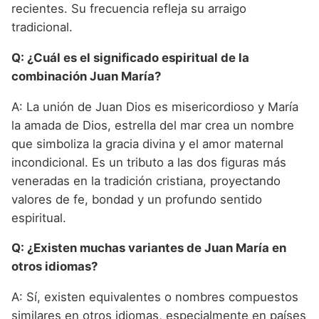
recientes. Su frecuencia refleja su arraigo
tradicional.
Q: ¿Cuál es el significado espiritual de la
combinación Juan María?
A: La unión de Juan Dios es misericordioso y María
la amada de Dios, estrella del mar crea un nombre
que simboliza la gracia divina y el amor maternal
incondicional. Es un tributo a las dos figuras más
veneradas en la tradición cristiana, proyectando
valores de fe, bondad y un profundo sentido
espiritual.
Q: ¿Existen muchas variantes de Juan María en
otros idiomas?
A: Sí, existen equivalentes o nombres compuestos
similares en otros idiomas, especialmente en países