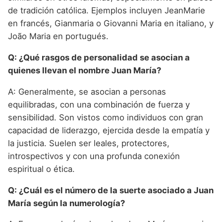
de tradición católica. Ejemplos incluyen JeanMarie
en francés, Gianmaria o Giovanni Maria en italiano, y
João Maria en portugués.
Q: ¿Qué rasgos de personalidad se asocian a
quienes llevan el nombre Juan María?
A: Generalmente, se asocian a personas
equilibradas, con una combinación de fuerza y
sensibilidad. Son vistos como individuos con gran
capacidad de liderazgo, ejercida desde la empatía y
la justicia. Suelen ser leales, protectores,
introspectivos y con una profunda conexión
espiritual o ética.
Q: ¿Cuál es el número de la suerte asociado a Juan
María según la numerología?