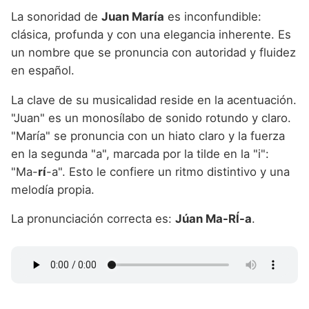
La sonoridad de
Juan María
es inconfundible:
clásica, profunda y con una elegancia inherente. Es
un nombre que se pronuncia con autoridad y fluidez
en español.
La clave de su musicalidad reside en la acentuación.
"Juan" es un monosílabo de sonido rotundo y claro.
"María" se pronuncia con un hiato claro y la fuerza
en la segunda "a", marcada por la tilde en la "i":
"Ma-
rí
-a". Esto le confiere un ritmo distintivo y una
melodía propia.
La pronunciación correcta es:
Júan Ma-RÍ-a
.