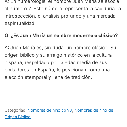
A: En numerología, el nombre Juan María se asocia
al número 7. Este número representa la sabiduría, la
introspección, el análisis profundo y una marcada
espiritualidad.
Q: ¿Es Juan María un nombre moderno o clásico?
A: Juan María es, sin duda, un nombre clásico. Su
origen bíblico y su arraigo histórico en la cultura
hispana, respaldado por la edad media de sus
portadores en España, lo posicionan como una
elección atemporal y llena de tradición.
Categorías:
Nombres de niño con J
,
Nombres de niño de
Origen Bíblico