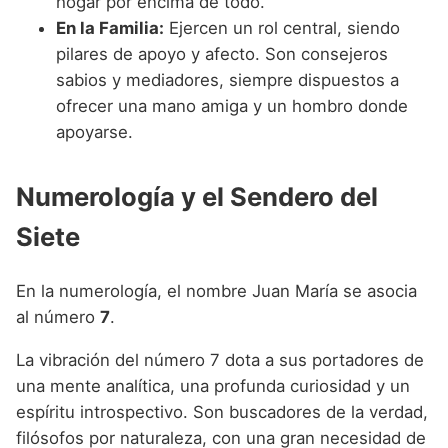
hogar por encima de todo.
En la Familia:
Ejercen un rol central, siendo
pilares de apoyo y afecto. Son consejeros
sabios y mediadores, siempre dispuestos a
ofrecer una mano amiga y un hombro donde
apoyarse.
Numerología y el Sendero del
Siete
En la numerología, el nombre Juan María se asocia
al número
7
.
La vibración del número 7 dota a sus portadores de
una mente analítica, una profunda curiosidad y un
espíritu introspectivo. Son buscadores de la verdad,
filósofos por naturaleza, con una gran necesidad de