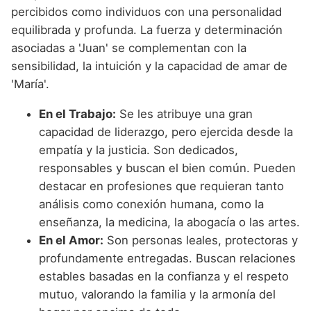
percibidos como individuos con una personalidad
equilibrada y profunda. La fuerza y determinación
asociadas a 'Juan' se complementan con la
sensibilidad, la intuición y la capacidad de amar de
'María'.
En el Trabajo:
Se les atribuye una gran
capacidad de liderazgo, pero ejercida desde la
empatía y la justicia. Son dedicados,
responsables y buscan el bien común. Pueden
destacar en profesiones que requieran tanto
análisis como conexión humana, como la
enseñanza, la medicina, la abogacía o las artes.
En el Amor:
Son personas leales, protectoras y
profundamente entregadas. Buscan relaciones
estables basadas en la confianza y el respeto
mutuo, valorando la familia y la armonía del