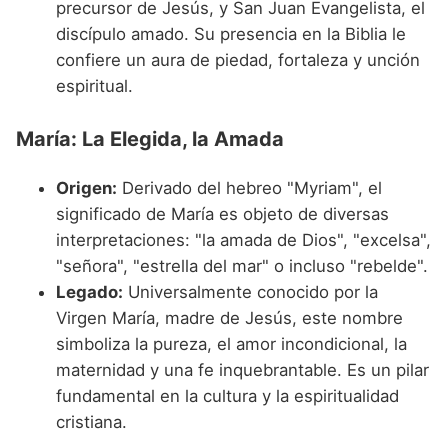
precursor de Jesús, y San Juan Evangelista, el
discípulo amado. Su presencia en la Biblia le
confiere un aura de piedad, fortaleza y unción
espiritual.
María: La Elegida, la Amada
Origen:
Derivado del hebreo "Myriam", el
significado de María es objeto de diversas
interpretaciones: "la amada de Dios", "excelsa",
"señora", "estrella del mar" o incluso "rebelde".
Legado:
Universalmente conocido por la
Virgen María, madre de Jesús, este nombre
simboliza la pureza, el amor incondicional, la
maternidad y una fe inquebrantable. Es un pilar
fundamental en la cultura y la espiritualidad
cristiana.