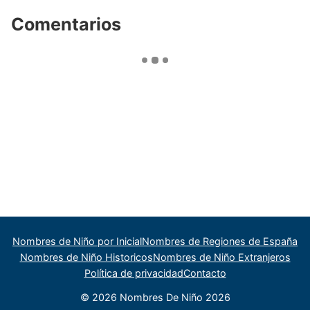
Comentarios
Nombres de Niño por Inicial
Nombres de Regiones de España
Nombres de Niño Historicos
Nombres de Niño Extranjeros
Política de privacidad
Contacto
© 2026 Nombres De Niño 2026