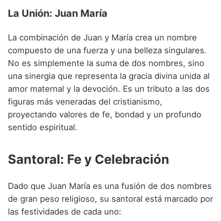
La Unión: Juan María
La combinación de Juan y María crea un nombre
compuesto de una fuerza y una belleza singulares.
No es simplemente la suma de dos nombres, sino
una sinergia que representa la gracia divina unida al
amor maternal y la devoción. Es un tributo a las dos
figuras más veneradas del cristianismo,
proyectando valores de fe, bondad y un profundo
sentido espiritual.
Santoral: Fe y Celebración
Dado que Juan María es una fusión de dos nombres
de gran peso religioso, su santoral está marcado por
las festividades de cada uno: