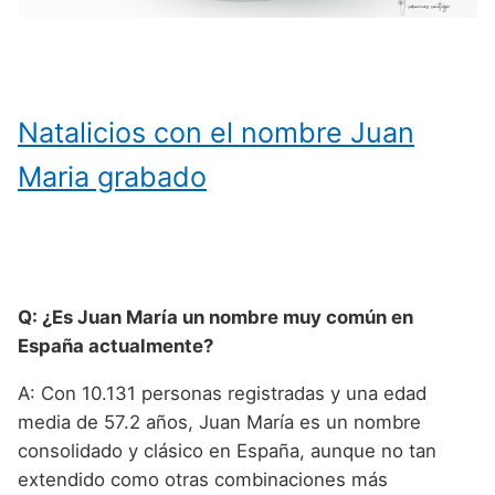
Natalicios con el nombre Juan
Maria grabado
Q: ¿Es Juan María un nombre muy común en
España actualmente?
A: Con 10.131 personas registradas y una edad
media de 57.2 años, Juan María es un nombre
consolidado y clásico en España, aunque no tan
extendido como otras combinaciones más