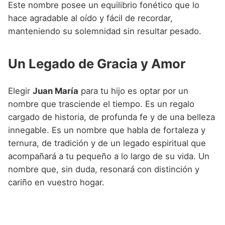
Este nombre posee un equilibrio fonético que lo
hace agradable al oído y fácil de recordar,
manteniendo su solemnidad sin resultar pesado.
Un Legado de Gracia y Amor
Elegir
Juan María
para tu hijo es optar por un
nombre que trasciende el tiempo. Es un regalo
cargado de historia, de profunda fe y de una belleza
innegable. Es un nombre que habla de fortaleza y
ternura, de tradición y de un legado espiritual que
acompañará a tu pequeño a lo largo de su vida. Un
nombre que, sin duda, resonará con distinción y
cariño en vuestro hogar.