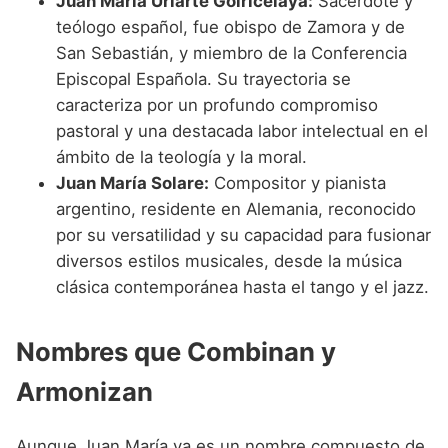
Juan María Uriarte Goiricelaya:
Sacerdote y
teólogo español, fue obispo de Zamora y de
San Sebastián, y miembro de la Conferencia
Episcopal Española. Su trayectoria se
caracteriza por un profundo compromiso
pastoral y una destacada labor intelectual en el
ámbito de la teología y la moral.
Juan María Solare:
Compositor y pianista
argentino, residente en Alemania, reconocido
por su versatilidad y su capacidad para fusionar
diversos estilos musicales, desde la música
clásica contemporánea hasta el tango y el jazz.
Nombres que Combinan y
Armonizan
Aunque Juan María ya es un nombre compuesto de