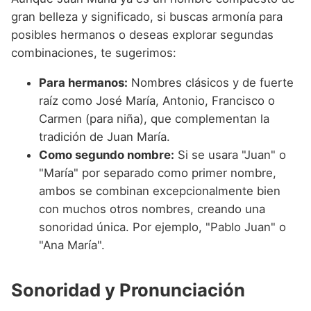
gran belleza y significado, si buscas armonía para
posibles hermanos o deseas explorar segundas
combinaciones, te sugerimos:
Para hermanos:
Nombres clásicos y de fuerte
raíz como José María, Antonio, Francisco o
Carmen (para niña), que complementan la
tradición de Juan María.
Como segundo nombre:
Si se usara "Juan" o
"María" por separado como primer nombre,
ambos se combinan excepcionalmente bien
con muchos otros nombres, creando una
sonoridad única. Por ejemplo, "Pablo Juan" o
"Ana María".
Sonoridad y Pronunciación