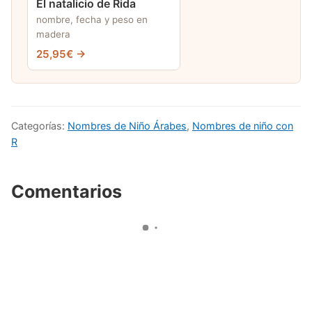
El natalicio de Rida
nombre, fecha y peso en
madera
25,95€ →
Categorías:
Nombres de Niño Árabes
,
Nombres de niño con
R
Comentarios