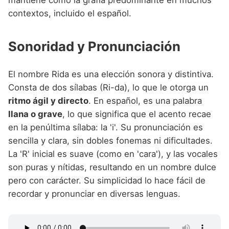
contextos, incluido el español.
Sonoridad y Pronunciación
El nombre Rida es una elección sonora y distintiva.
Consta de dos sílabas (Ri-da), lo que le otorga un
ritmo ágil y directo
. En español, es una palabra
llana o grave
, lo que significa que el acento recae
en la penúltima sílaba: la 'i'. Su pronunciación es
sencilla y clara, sin dobles fonemas ni dificultades.
La 'R' inicial es suave (como en 'cara'), y las vocales
son puras y nítidas, resultando en un nombre dulce
pero con carácter. Su simplicidad lo hace fácil de
recordar y pronunciar en diversas lenguas.