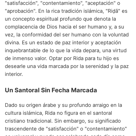
"satisfacción", "contentamiento", "aceptación" o
"aprobación". En la rica tradición islámica, "Riḍā" es
un concepto espiritual profundo que denota la
complacencia de Dios hacia el ser humano y, a su
vez, la conformidad del ser humano con la voluntad
divina. Es un estado de paz interior y aceptación
inquebrantable de lo que la vida depara, una virtud
de inmenso valor. Optar por Rida para tu hijo es
desearle una vida marcada por la serenidad y la paz
interior.
Un Santoral Sin Fecha Marcada
Dado su origen árabe y su profundo arraigo en la
cultura islámica, Rida no figura en el santoral
cristiano tradicional. Sin embargo, su significado
trascendente de "satisfacción" o "contentamiento"