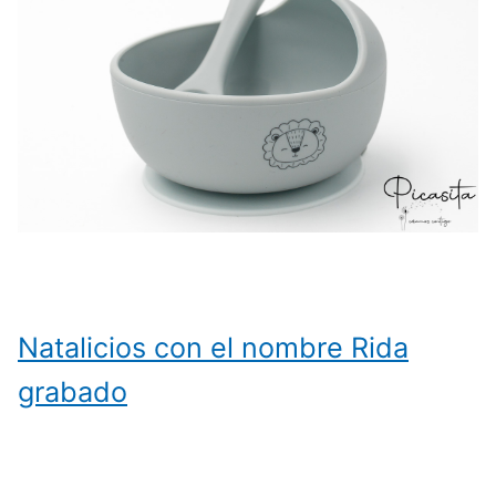
Natalicios con el nombre Rida
grabado