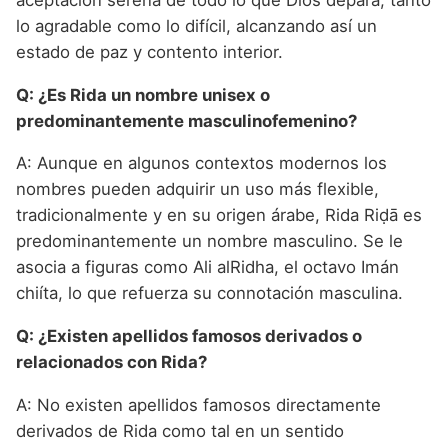
lo agradable como lo difícil, alcanzando así un
estado de paz y contento interior.
Q: ¿Es Rida un nombre unisex o
predominantemente masculinofemenino?
A: Aunque en algunos contextos modernos los
nombres pueden adquirir un uso más flexible,
tradicionalmente y en su origen árabe, Rida Riḍā es
predominantemente un nombre masculino. Se le
asocia a figuras como Ali alRidha, el octavo Imán
chiíta, lo que refuerza su connotación masculina.
Q: ¿Existen apellidos famosos derivados o
relacionados con Rida?
A: No existen apellidos famosos directamente
derivados de Rida como tal en un sentido