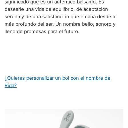
significado que es un auténtico bálsamo. Es
desearle una vida de equilibrio, de aceptación
serena y de una satisfacción que emana desde lo
más profundo del ser. Un nombre bello, sonoro y
lleno de promesas para el futuro.
¿Quieres personalizar un bol con el nombre de
Rida?