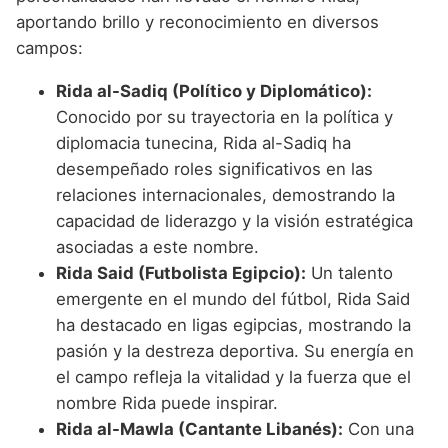
aportando brillo y reconocimiento en diversos
campos:
Rida al-Sadiq (Político y Diplomático):
Conocido por su trayectoria en la política y
diplomacia tunecina, Rida al-Sadiq ha
desempeñado roles significativos en las
relaciones internacionales, demostrando la
capacidad de liderazgo y la visión estratégica
asociadas a este nombre.
Rida Said (Futbolista Egipcio):
Un talento
emergente en el mundo del fútbol, Rida Said
ha destacado en ligas egipcias, mostrando la
pasión y la destreza deportiva. Su energía en
el campo refleja la vitalidad y la fuerza que el
nombre Rida puede inspirar.
Rida al-Mawla (Cantante Libanés):
Con una