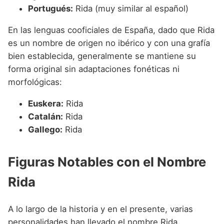
Portugués:
Rida (muy similar al español)
En las lenguas cooficiales de España, dado que Rida
es un nombre de origen no ibérico y con una grafía
bien establecida, generalmente se mantiene su
forma original sin adaptaciones fonéticas ni
morfológicas:
Euskera:
Rida
Catalán:
Rida
Gallego:
Rida
Figuras Notables con el Nombre
Rida
A lo largo de la historia y en el presente, varias
personalidades han llevado el nombre Rida,