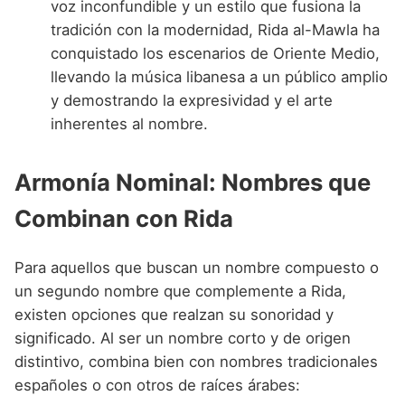
voz inconfundible y un estilo que fusiona la
tradición con la modernidad, Rida al-Mawla ha
conquistado los escenarios de Oriente Medio,
llevando la música libanesa a un público amplio
y demostrando la expresividad y el arte
inherentes al nombre.
Armonía Nominal: Nombres que
Combinan con Rida
Para aquellos que buscan un nombre compuesto o
un segundo nombre que complemente a Rida,
existen opciones que realzan su sonoridad y
significado. Al ser un nombre corto y de origen
distintivo, combina bien con nombres tradicionales
españoles o con otros de raíces árabes: