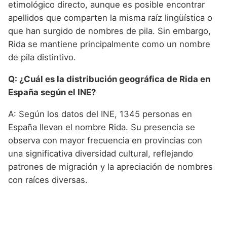
etimológico directo, aunque es posible encontrar
apellidos que comparten la misma raíz lingüística o
que han surgido de nombres de pila. Sin embargo,
Rida se mantiene principalmente como un nombre
de pila distintivo.
Q: ¿Cuál es la distribución geográfica de Rida en
España según el INE?
A: Según los datos del INE, 1345 personas en
España llevan el nombre Rida. Su presencia se
observa con mayor frecuencia en provincias con
una significativa diversidad cultural, reflejando
patrones de migración y la apreciación de nombres
con raíces diversas.