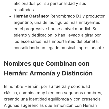
aficionados por su personalidad y sus
resultados.
Hernán Cattáneo
: Renombrado DJ y productor
argentino, una de las figuras más influyentes
en el progressive house a nivel mundial. Su
talento y dedicación lo han llevado a girar por
los escenarios más importantes del planeta,
consolidando un legado musical impresionante.
Nombres que Combinan con
Hernán: Armonía y Distinción
El nombre Hernán, por su fuerza y sonoridad
clásica, combina muy bien con segundos nombres,
creando una identidad equilibrada y con presencia.
Algunas sugerencias que armonizan con Hernán