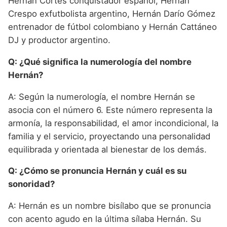
Hernán Cortés conquistador español, Hernán
Crespo exfutbolista argentino, Hernán Darío Gómez
entrenador de fútbol colombiano y Hernán Cattáneo
DJ y productor argentino.
Q: ¿Qué significa la numerología del nombre
Hernán?
A: Según la numerología, el nombre Hernán se
asocia con el número 6. Este número representa la
armonía, la responsabilidad, el amor incondicional, la
familia y el servicio, proyectando una personalidad
equilibrada y orientada al bienestar de los demás.
Q: ¿Cómo se pronuncia Hernán y cuál es su
sonoridad?
A: Hernán es un nombre bisílabo que se pronuncia
con acento agudo en la última sílaba Hernán. Su