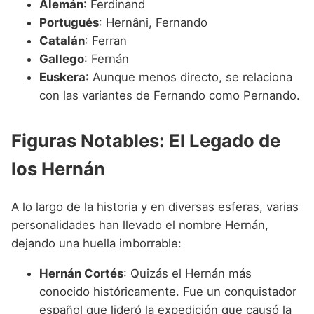
Alemán
: Ferdinand
Portugués
: Hernâni, Fernando
Catalán
: Ferran
Gallego
: Fernán
Euskera
: Aunque menos directo, se relaciona
con las variantes de Fernando como Pernando.
Figuras Notables: El Legado de
los Hernán
A lo largo de la historia y en diversas esferas, varias
personalidades han llevado el nombre Hernán,
dejando una huella imborrable:
Hernán Cortés
: Quizás el Hernán más
conocido históricamente. Fue un conquistador
español que lideró la expedición que causó la