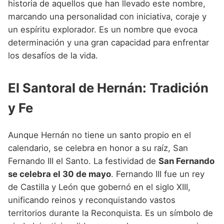
historia de aquellos que han llevado este nombre,
marcando una personalidad con iniciativa, coraje y
un espíritu explorador. Es un nombre que evoca
determinación y una gran capacidad para enfrentar
los desafíos de la vida.
El Santoral de Hernán: Tradición
y Fe
Aunque Hernán no tiene un santo propio en el
calendario, se celebra en honor a su raíz, San
Fernando III el Santo. La festividad de
San Fernando
se celebra el 30 de mayo
. Fernando III fue un rey
de Castilla y León que gobernó en el siglo XIII,
unificando reinos y reconquistando vastos
territorios durante la Reconquista. Es un símbolo de