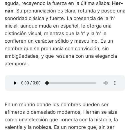
aguda, recayendo la fuerza en la última sílaba:
Her-
nán
. Su pronunciación es clara, rotunda y posee una
sonoridad clásica y fuerte. La presencia de la 'h'
inicial, aunque muda en español, le otorga una
distinción visual, mientras que la 'r' y la 'n' le
confieren un carácter sólido y masculino. Es un
nombre que se pronuncia con convicción, sin
ambigüedades, y que resuena con una elegancia
atemporal.
En un mundo donde los nombres pueden ser
efímeros o demasiado modernos, Hernán se alza
como una elección que conecta con la historia, la
valentía y la nobleza. Es un nombre que, sin ser