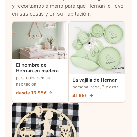
y recortamos a mano para que Hernan lo lleve
en sus cosas y en su habitación.
El nombre de
Hernan en madera
para colgar en su
La vajilla de Hernan
habitación
personalizada, 7 piezas
desde 16,95€ →
41,95€ →