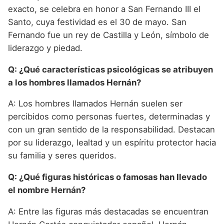
exacto, se celebra en honor a San Fernando III el
Santo, cuya festividad es el 30 de mayo. San
Fernando fue un rey de Castilla y León, símbolo de
liderazgo y piedad.
Q: ¿Qué características psicológicas se atribuyen
a los hombres llamados Hernán?
A: Los hombres llamados Hernán suelen ser
percibidos como personas fuertes, determinadas y
con un gran sentido de la responsabilidad. Destacan
por su liderazgo, lealtad y un espíritu protector hacia
su familia y seres queridos.
Q: ¿Qué figuras históricas o famosas han llevado
el nombre Hernán?
A: Entre las figuras más destacadas se encuentran