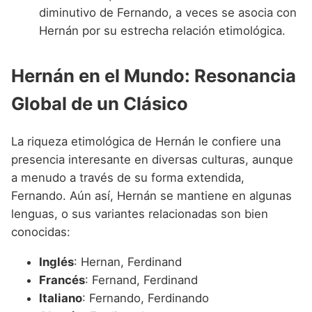
diminutivo de Fernando, a veces se asocia con
Hernán por su estrecha relación etimológica.
Hernán en el Mundo: Resonancia
Global de un Clásico
La riqueza etimológica de Hernán le confiere una
presencia interesante en diversas culturas, aunque
a menudo a través de su forma extendida,
Fernando. Aún así, Hernán se mantiene en algunas
lenguas, o sus variantes relacionadas son bien
conocidas:
Inglés
: Hernan, Ferdinand
Francés
: Fernand, Ferdinand
Italiano
: Fernando, Ferdinando