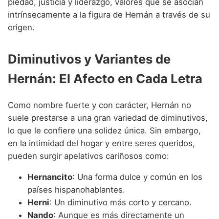
piedad, justicia y liderazgo, valores que se asocian
intrínsecamente a la figura de Hernán a través de su
origen.
Diminutivos y Variantes de
Hernán: El Afecto en Cada Letra
Como nombre fuerte y con carácter, Hernán no
suele prestarse a una gran variedad de diminutivos,
lo que le confiere una solidez única. Sin embargo,
en la intimidad del hogar y entre seres queridos,
pueden surgir apelativos cariñosos como:
Hernancito
: Una forma dulce y común en los
países hispanohablantes.
Herni
: Un diminutivo más corto y cercano.
Nando
: Aunque es más directamente un