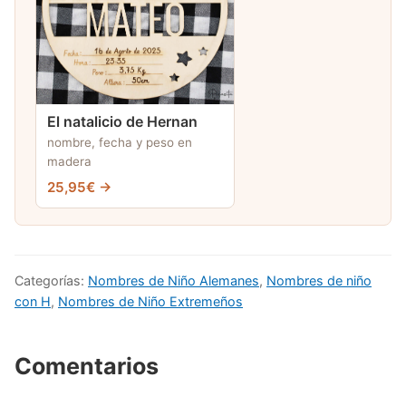
El natalicio de Hernan
nombre, fecha y peso en
madera
25,95€ →
Categorías:
Nombres de Niño Alemanes
,
Nombres de niño
con H
,
Nombres de Niño Extremeños
Comentarios