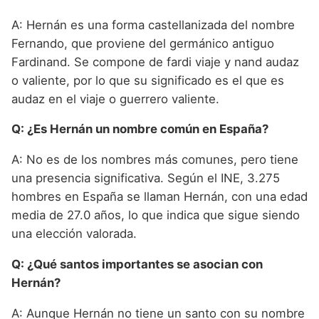
A: Hernán es una forma castellanizada del nombre
Fernando, que proviene del germánico antiguo
Fardinand. Se compone de fardi viaje y nand audaz
o valiente, por lo que su significado es el que es
audaz en el viaje o guerrero valiente.
Q: ¿Es Hernán un nombre común en España?
A: No es de los nombres más comunes, pero tiene
una presencia significativa. Según el INE, 3.275
hombres en España se llaman Hernán, con una edad
media de 27.0 años, lo que indica que sigue siendo
una elección valorada.
Q: ¿Qué santos importantes se asocian con
Hernán?
A: Aunque Hernán no tiene un santo con su nombre