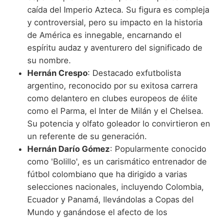
caída del Imperio Azteca. Su figura es compleja
y controversial, pero su impacto en la historia
de América es innegable, encarnando el
espíritu audaz y aventurero del significado de
su nombre.
Hernán Crespo
: Destacado exfutbolista
argentino, reconocido por su exitosa carrera
como delantero en clubes europeos de élite
como el Parma, el Inter de Milán y el Chelsea.
Su potencia y olfato goleador lo convirtieron en
un referente de su generación.
Hernán Darío Gómez
: Popularmente conocido
como 'Bolillo', es un carismático entrenador de
fútbol colombiano que ha dirigido a varias
selecciones nacionales, incluyendo Colombia,
Ecuador y Panamá, llevándolas a Copas del
Mundo y ganándose el afecto de los