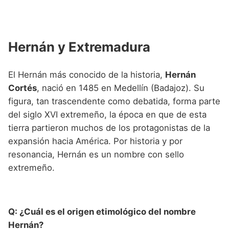
Hernán y Extremadura
El Hernán más conocido de la historia,
Hernán
Cortés
, nació en 1485 en Medellín (Badajoz). Su
figura, tan trascendente como debatida, forma parte
del siglo XVI extremeño, la época en que de esta
tierra partieron muchos de los protagonistas de la
expansión hacia América. Por historia y por
resonancia, Hernán es un nombre con sello
extremeño.
Q: ¿Cuál es el origen etimológico del nombre
Hernán?