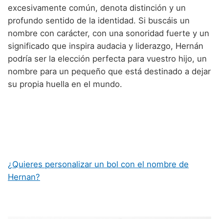
excesivamente común, denota distinción y un
profundo sentido de la identidad. Si buscáis un
nombre con carácter, con una sonoridad fuerte y un
significado que inspira audacia y liderazgo, Hernán
podría ser la elección perfecta para vuestro hijo, un
nombre para un pequeño que está destinado a dejar
su propia huella en el mundo.
¿Quieres personalizar un bol con el nombre de
Hernan?