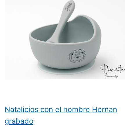
Natalicios con el nombre Hernan
grabado