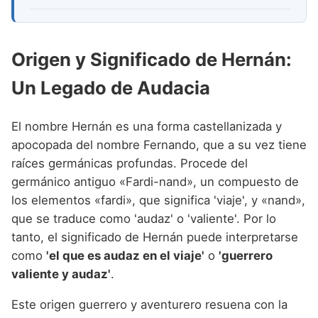
Origen y Significado de Hernán:
Un Legado de Audacia
El nombre Hernán es una forma castellanizada y
apocopada del nombre Fernando, que a su vez tiene
raíces germánicas profundas. Procede del
germánico antiguo «Fardi-nand», un compuesto de
los elementos «fardi», que significa 'viaje', y «nand»,
que se traduce como 'audaz' o 'valiente'. Por lo
tanto, el significado de Hernán puede interpretarse
como
'el que es audaz en el viaje'
o
'guerrero
valiente y audaz'
.
Este origen guerrero y aventurero resuena con la