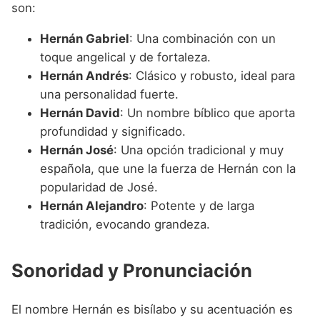
son:
Hernán Gabriel
: Una combinación con un
toque angelical y de fortaleza.
Hernán Andrés
: Clásico y robusto, ideal para
una personalidad fuerte.
Hernán David
: Un nombre bíblico que aporta
profundidad y significado.
Hernán José
: Una opción tradicional y muy
española, que une la fuerza de Hernán con la
popularidad de José.
Hernán Alejandro
: Potente y de larga
tradición, evocando grandeza.
Sonoridad y Pronunciación
El nombre Hernán es bisílabo y su acentuación es