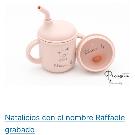
Natalicios con el nombre Raffaele
grabado