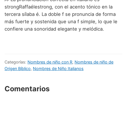
strongRaffaélestrong, con el acento tónico en la
tercera sílaba é. La doble f se pronuncia de forma
más fuerte y sostenida que una f simple, lo que le
confiere una sonoridad elegante y melódica.
Categorías:
Nombres de niño con R
,
Nombres de niño de
Origen Bíblico
,
Nombres de Niño Italianos
Comentarios