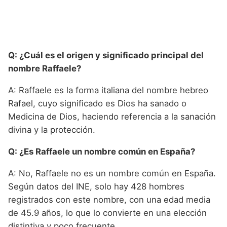
Q: ¿Cuál es el origen y significado principal del
nombre Raffaele?
A: Raffaele es la forma italiana del nombre hebreo
Rafael, cuyo significado es Dios ha sanado o
Medicina de Dios, haciendo referencia a la sanación
divina y la protección.
Q: ¿Es Raffaele un nombre común en España?
A: No, Raffaele no es un nombre común en España.
Según datos del INE, solo hay 428 hombres
registrados con este nombre, con una edad media
de 45.9 años, lo que lo convierte en una elección
distintiva y poco frecuente.