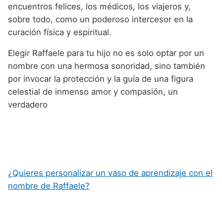
encuentros felices, los médicos, los viajeros y,
sobre todo, como un poderoso intercesor en la
curación física y espiritual.
Elegir Raffaele para tu hijo no es solo optar por un
nombre con una hermosa sonoridad, sino también
por invocar la protección y la guía de una figura
celestial de inmenso amor y compasión, un
verdadero
¿Quieres personalizar un vaso de aprendizaje con el
nombre de Raffaele?