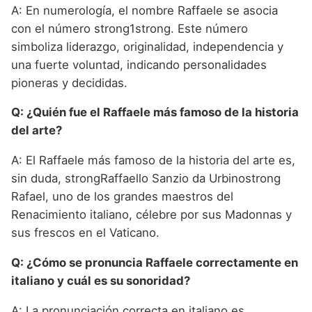
A: En numerología, el nombre Raffaele se asocia
con el número strong1strong. Este número
simboliza liderazgo, originalidad, independencia y
una fuerte voluntad, indicando personalidades
pioneras y decididas.
Q: ¿Quién fue el Raffaele más famoso de la historia
del arte?
A: El Raffaele más famoso de la historia del arte es,
sin duda, strongRaffaello Sanzio da Urbinostrong
Rafael, uno de los grandes maestros del
Renacimiento italiano, célebre por sus Madonnas y
sus frescos en el Vaticano.
Q: ¿Cómo se pronuncia Raffaele correctamente en
italiano y cuál es su sonoridad?
A: La pronunciación correcta en italiano es