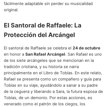
fácilmente adaptable sin perder su musicalidad
original.
El Santoral de Raffaele: La
Protección del Arcángel
El santoral de Raffaele se celebra el
24 de octubre
en honor a
San Rafael Arcángel
. San Rafael es uno
de los siete arcángeles que se mencionan en la
tradición cristiana, y su historia se narra
principalmente en el Libro de Tobías. En este relato,
Rafael se presenta como un compañero y guía para
Tobías en su viaje, ayudándolo a sanar a su padre
de la ceguera y liberando a Sara, la futura esposa de
Tobías, de un demonio. Por estas acciones, es
venerado como el patrón de los ciegos, los