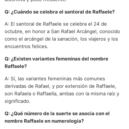
Q: ¿Cuándo se celebra el santoral de Raffaele?
A: El santoral de Raffaele se celebra el 24 de
octubre, en honor a San Rafael Arcángel, conocido
como el arcángel de la sanación, los viajeros y los
encuentros felices.
Q: ¿Existen variantes femeninas del nombre
Raffaele?
A: Sí, las variantes femeninas más comunes
derivadas de Rafael, y por extensión de Raffaele,
son Rafaela o Raffaella, ambas con la misma raíz y
significado.
Q: ¿Qué número de la suerte se asocia con el
nombre Raffaele en numerología?