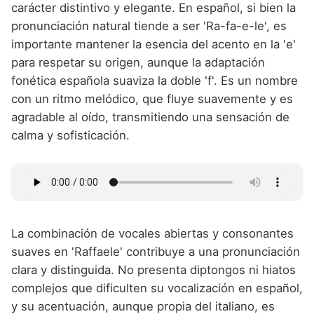
carácter distintivo y elegante. En español, si bien la
pronunciación natural tiende a ser 'Ra-fa-e-le', es
importante mantener la esencia del acento en la 'e'
para respetar su origen, aunque la adaptación
fonética española suaviza la doble 'f'. Es un nombre
con un ritmo melódico, que fluye suavemente y es
agradable al oído, transmitiendo una sensación de
calma y sofisticación.
La combinación de vocales abiertas y consonantes
suaves en 'Raffaele' contribuye a una pronunciación
clara y distinguida. No presenta diptongos ni hiatos
complejos que dificulten su vocalización en español,
y su acentuación, aunque propia del italiano, es