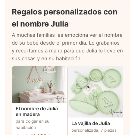
Regalos personalizados con
el nombre Julia
A muchas familias les emociona ver el nombre
de su bebé desde el primer día. Lo grabamos
y recortamos a mano para que Julia lo lleve en
sus cosas y en su habitación.
El nombre de Julia
en madera
para colgar en su
La vajilla de Julia
habitación
personalizada, 7 piezas