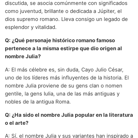
discutida, se asocia comúnmente con significados
como juventud, brillante o dedicada a Júpiter, el
dios supremo romano. Lleva consigo un legado de
esplendor y vitalidad.
Q: ¿Qué personaje histórico romano famoso
pertenece a la misma estirpe que dio origen al
nombre Julia?
A: El más célebre es, sin duda, Cayo Julio César,
uno de los líderes más influyentes de la historia. El
nombre Julia proviene de su gens clan o nomen
gentile, la gens Iulia, una de las más antiguas y
nobles de la antigua Roma.
Q: ¿Ha sido el nombre Julia popular en la literatura
o el arte?
A: Sí, el nombre Julia y sus variantes han inspirado a