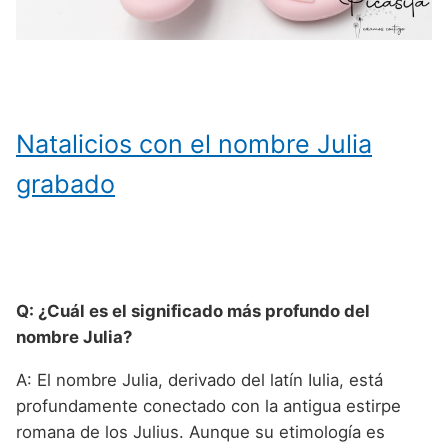
Natalicios con el nombre Julia
grabado
Q: ¿Cuál es el significado más profundo del
nombre Julia?
A: El nombre Julia, derivado del latín Iulia, está
profundamente conectado con la antigua estirpe
romana de los Julius. Aunque su etimología es