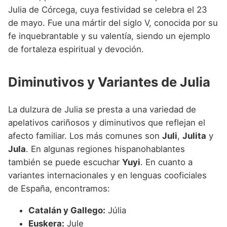
Julia de Córcega, cuya festividad se celebra el 23
de mayo. Fue una mártir del siglo V, conocida por su
fe inquebrantable y su valentía, siendo un ejemplo
de fortaleza espiritual y devoción.
Diminutivos y Variantes de Julia
La dulzura de Julia se presta a una variedad de
apelativos cariñosos y diminutivos que reflejan el
afecto familiar. Los más comunes son
Juli
,
Julita
y
Jula
. En algunas regiones hispanohablantes
también se puede escuchar
Yuyi
. En cuanto a
variantes internacionales y en lenguas cooficiales
de España, encontramos:
Catalán y Gallego:
Júlia
Euskera:
Jule