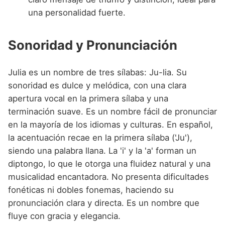
una personalidad fuerte.
Sonoridad y Pronunciación
Julia es un nombre de tres sílabas: Ju-lia. Su
sonoridad es dulce y melódica, con una clara
apertura vocal en la primera sílaba y una
terminación suave. Es un nombre fácil de pronunciar
en la mayoría de los idiomas y culturas. En español,
la acentuación recae en la primera sílaba ('Ju'),
siendo una palabra llana. La 'i' y la 'a' forman un
diptongo, lo que le otorga una fluidez natural y una
musicalidad encantadora. No presenta dificultades
fonéticas ni dobles fonemas, haciendo su
pronunciación clara y directa. Es un nombre que
fluye con gracia y elegancia.