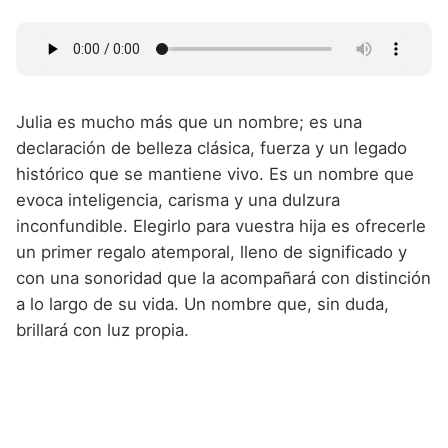
Julia es mucho más que un nombre; es una
declaración de belleza clásica, fuerza y un legado
histórico que se mantiene vivo. Es un nombre que
evoca inteligencia, carisma y una dulzura
inconfundible. Elegirlo para vuestra hija es ofrecerle
un primer regalo atemporal, lleno de significado y
con una sonoridad que la acompañará con distinción
a lo largo de su vida. Un nombre que, sin duda,
brillará con luz propia.