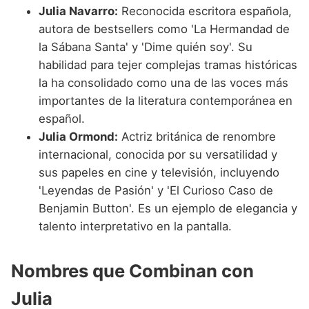
Julia Navarro:
Reconocida escritora española,
autora de bestsellers como 'La Hermandad de
la Sábana Santa' y 'Dime quién soy'. Su
habilidad para tejer complejas tramas históricas
la ha consolidado como una de las voces más
importantes de la literatura contemporánea en
español.
Julia Ormond:
Actriz británica de renombre
internacional, conocida por su versatilidad y
sus papeles en cine y televisión, incluyendo
'Leyendas de Pasión' y 'El Curioso Caso de
Benjamin Button'. Es un ejemplo de elegancia y
talento interpretativo en la pantalla.
Nombres que Combinan con
Julia