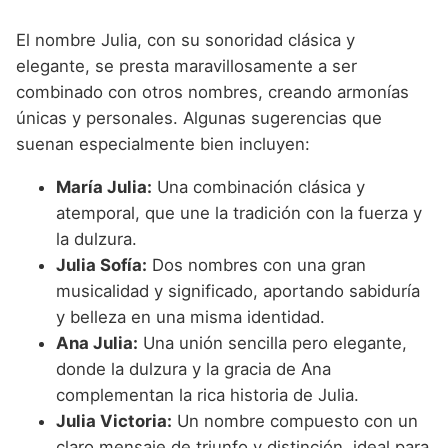
El nombre Julia, con su sonoridad clásica y
elegante, se presta maravillosamente a ser
combinado con otros nombres, creando armonías
únicas y personales. Algunas sugerencias que
suenan especialmente bien incluyen:
María Julia:
Una combinación clásica y
atemporal, que une la tradición con la fuerza y
la dulzura.
Julia Sofía:
Dos nombres con una gran
musicalidad y significado, aportando sabiduría
y belleza en una misma identidad.
Ana Julia:
Una unión sencilla pero elegante,
donde la dulzura y la gracia de Ana
complementan la rica historia de Julia.
Julia Victoria:
Un nombre compuesto con un
claro mensaje de triunfo y distinción, ideal para