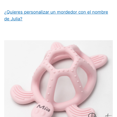
¿Quieres personalizar un mordedor con el nombre
de Julia?