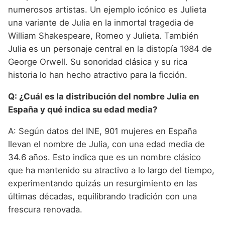
numerosos artistas. Un ejemplo icónico es Julieta
una variante de Julia en la inmortal tragedia de
William Shakespeare, Romeo y Julieta. También
Julia es un personaje central en la distopía 1984 de
George Orwell. Su sonoridad clásica y su rica
historia lo han hecho atractivo para la ficción.
Q: ¿Cuál es la distribución del nombre Julia en
España y qué indica su edad media?
A: Según datos del INE, 901 mujeres en España
llevan el nombre de Julia, con una edad media de
34.6 años. Esto indica que es un nombre clásico
que ha mantenido su atractivo a lo largo del tiempo,
experimentando quizás un resurgimiento en las
últimas décadas, equilibrando tradición con una
frescura renovada.