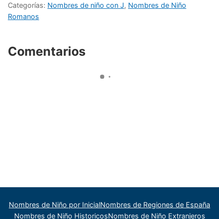
Categorías:
Nombres de niño con J
,
Nombres de Niño
Romanos
Comentarios
Nombres de Niño por Inicial
Nombres de Regiones de España
Nombres de Niño Historicos
Nombres de Niño Extranjeros