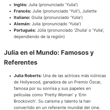
Inglés:
Julia (pronunciado 'Yulia')
Francés:
Julie (pronunciado 'Yuli'), Juliette
Italiano:
Giulia (pronunciado 'Yulia')
Alemán:
Julia (pronunciado 'Yulia')
Portugués:
Júlia (pronunciado 'Zhulia' o 'Yulia',
dependiendo de la región)
Julia en el Mundo: Famosos y
Referentes
Julia Roberts:
Una de las actrices más icónicas
de Hollywood, ganadora de un Premio Óscar,
famosa por su sonrisa y sus papeles en
películas como 'Pretty Woman' y 'Erin
Brockovich'. Su carisma y talento la han
convertido en un referente mundial del cine.