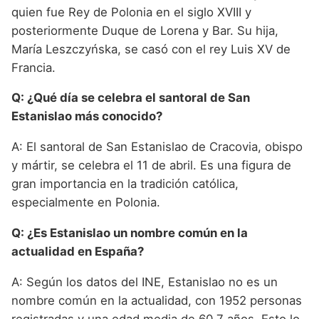
quien fue Rey de Polonia en el siglo XVIII y
posteriormente Duque de Lorena y Bar. Su hija,
María Leszczyńska, se casó con el rey Luis XV de
Francia.
Q: ¿Qué día se celebra el santoral de San
Estanislao más conocido?
A: El santoral de San Estanislao de Cracovia, obispo
y mártir, se celebra el 11 de abril. Es una figura de
gran importancia en la tradición católica,
especialmente en Polonia.
Q: ¿Es Estanislao un nombre común en la
actualidad en España?
A: Según los datos del INE, Estanislao no es un
nombre común en la actualidad, con 1952 personas
registradas y una edad media de 60.7 años. Esto lo