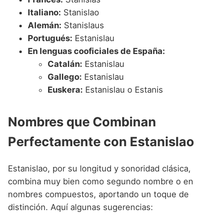
Italiano:
Stanislao
Alemán:
Stanislaus
Portugués:
Estanislau
En lenguas cooficiales de España:
Catalán:
Estanislau
Gallego:
Estanislau
Euskera:
Estanislau o Estanis
Nombres que Combinan
Perfectamente con Estanislao
Estanislao, por su longitud y sonoridad clásica,
combina muy bien como segundo nombre o en
nombres compuestos, aportando un toque de
distinción. Aquí algunas sugerencias: