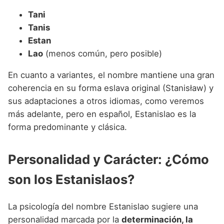
Tani
Tanis
Estan
Lao
(menos común, pero posible)
En cuanto a variantes, el nombre mantiene una gran
coherencia en su forma eslava original (Stanisław) y
sus adaptaciones a otros idiomas, como veremos
más adelante, pero en español, Estanislao es la
forma predominante y clásica.
Personalidad y Carácter: ¿Cómo
son los Estanislaos?
La psicología del nombre Estanislao sugiere una
personalidad marcada por la
determinación, la