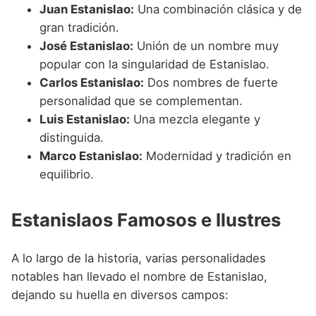
Juan Estanislao:
Una combinación clásica y de
gran tradición.
José Estanislao:
Unión de un nombre muy
popular con la singularidad de Estanislao.
Carlos Estanislao:
Dos nombres de fuerte
personalidad que se complementan.
Luis Estanislao:
Una mezcla elegante y
distinguida.
Marco Estanislao:
Modernidad y tradición en
equilibrio.
Estanislaos Famosos e Ilustres
A lo largo de la historia, varias personalidades
notables han llevado el nombre de Estanislao,
dejando su huella en diversos campos: