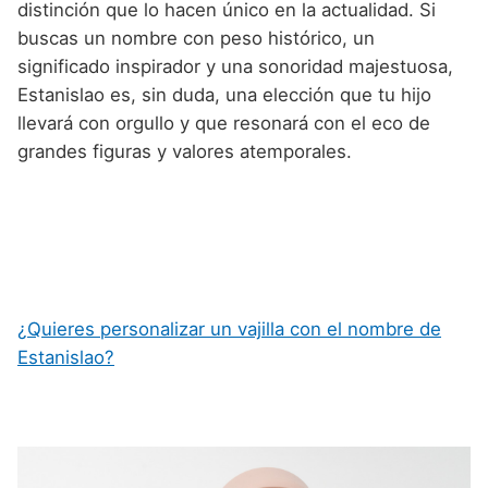
distinción que lo hacen único en la actualidad. Si
buscas un nombre con peso histórico, un
significado inspirador y una sonoridad majestuosa,
Estanislao es, sin duda, una elección que tu hijo
llevará con orgullo y que resonará con el eco de
grandes figuras y valores atemporales.
¿Quieres personalizar un vajilla con el nombre de
Estanislao?