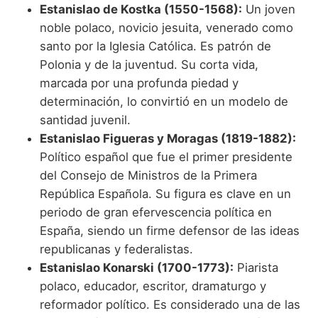
Estanislao de Kostka (1550-1568):
Un joven
noble polaco, novicio jesuita, venerado como
santo por la Iglesia Católica. Es patrón de
Polonia y de la juventud. Su corta vida,
marcada por una profunda piedad y
determinación, lo convirtió en un modelo de
santidad juvenil.
Estanislao Figueras y Moragas (1819-1882):
Político español que fue el primer presidente
del Consejo de Ministros de la Primera
República Española. Su figura es clave en un
periodo de gran efervescencia política en
España, siendo un firme defensor de las ideas
republicanas y federalistas.
Estanislao Konarski (1700-1773):
Piarista
polaco, educador, escritor, dramaturgo y
reformador político. Es considerado una de las