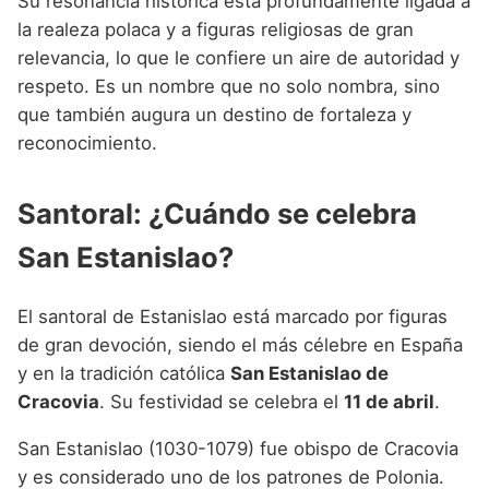
Su resonancia histórica está profundamente ligada a
la realeza polaca y a figuras religiosas de gran
relevancia, lo que le confiere un aire de autoridad y
respeto. Es un nombre que no solo nombra, sino
que también augura un destino de fortaleza y
reconocimiento.
Santoral: ¿Cuándo se celebra
San Estanislao?
El santoral de Estanislao está marcado por figuras
de gran devoción, siendo el más célebre en España
y en la tradición católica
San Estanislao de
Cracovia
. Su festividad se celebra el
11 de abril
.
San Estanislao (1030-1079) fue obispo de Cracovia
y es considerado uno de los patrones de Polonia.