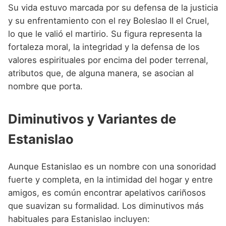
Su vida estuvo marcada por su defensa de la justicia
y su enfrentamiento con el rey Boleslao II el Cruel,
lo que le valió el martirio. Su figura representa la
fortaleza moral, la integridad y la defensa de los
valores espirituales por encima del poder terrenal,
atributos que, de alguna manera, se asocian al
nombre que porta.
Diminutivos y Variantes de
Estanislao
Aunque Estanislao es un nombre con una sonoridad
fuerte y completa, en la intimidad del hogar y entre
amigos, es común encontrar apelativos cariñosos
que suavizan su formalidad. Los diminutivos más
habituales para Estanislao incluyen: