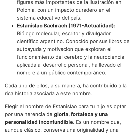
figuras más importantes de la Ilustración en
Polonia, con un impacto duradero en el
sistema educativo del país.
Estanislao Bachrach (1971-Actualidad):
Biólogo molecular, escritor y divulgador
científico argentino. Conocido por sus libros de
autoayuda y motivación que exploran el
funcionamiento del cerebro y la neurociencia
aplicada al desarrollo personal, ha llevado el
nombre a un público contemporáneo.
Cada uno de ellos, a su manera, ha contribuido a la
rica historia asociada a este nombre.
Elegir el nombre de Estanislao para tu hijo es optar
por una herencia de
gloria, fortaleza y una
personalidad inconfundible
. Es un nombre que,
aunque clásico, conserva una originalidad y una