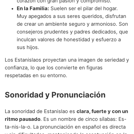
corazón con gran pasión y compromiso.
En la Familia:
Suelen ser el pilar del hogar.
Muy apegados a sus seres queridos, disfrutan
de crear un ambiente seguro y armonioso. Son
consejeros prudentes y padres dedicados, que
inculcan valores de honestidad y esfuerzo a
sus hijos.
Los Estanislaos proyectan una imagen de seriedad y
confianza, lo que los convierte en figuras
respetadas en su entorno.
Sonoridad y Pronunciación
La sonoridad de Estanislao es
clara, fuerte y con un
ritmo pausado
. Es un nombre de cinco sílabas: Es-
ta-nis-la-o. La pronunciación en español es directa