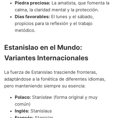
Piedra preciosa:
La amatista, que fomenta la
calma, la claridad mental y la protección.
Días favorables:
El lunes y el sábado,
propicios para la reflexión y el trabajo
metódico.
Estanislao en el Mundo:
Variantes Internacionales
La fuerza de Estanislao trasciende fronteras,
adaptándose a la fonética de diferentes idiomas,
pero manteniendo siempre su esencia:
Polaco:
Stanisław (forma original y muy
común)
Inglés:
Stanislaus
Francés:
Stanislas