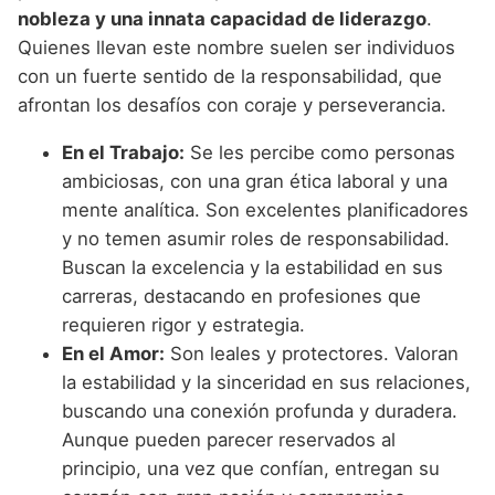
nobleza y una innata capacidad de liderazgo
.
Quienes llevan este nombre suelen ser individuos
con un fuerte sentido de la responsabilidad, que
afrontan los desafíos con coraje y perseverancia.
En el Trabajo:
Se les percibe como personas
ambiciosas, con una gran ética laboral y una
mente analítica. Son excelentes planificadores
y no temen asumir roles de responsabilidad.
Buscan la excelencia y la estabilidad en sus
carreras, destacando en profesiones que
requieren rigor y estrategia.
En el Amor:
Son leales y protectores. Valoran
la estabilidad y la sinceridad en sus relaciones,
buscando una conexión profunda y duradera.
Aunque pueden parecer reservados al
principio, una vez que confían, entregan su