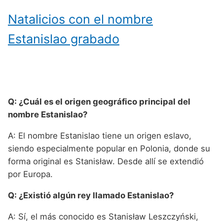
Natalicios con el nombre
Estanislao grabado
Q: ¿Cuál es el origen geográfico principal del
nombre Estanislao?
A: El nombre Estanislao tiene un origen eslavo,
siendo especialmente popular en Polonia, donde su
forma original es Stanisław. Desde allí se extendió
por Europa.
Q: ¿Existió algún rey llamado Estanislao?
A: Sí, el más conocido es Stanisław Leszczyński,