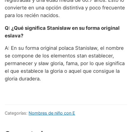
convierte en una opción distintiva y poco frecuente
para los recién nacidos.
Q: ¿Qué significa Stanisław en su forma original
eslava?
A: En su forma original polaca Stanisław, el nombre
se compone de los elementos stan establecer,
permanecer y sław gloria, fama, por lo que significa
el que establece la gloria o aquel que consigue la
gloria duradera.
Categorías:
Nombres de niño con E