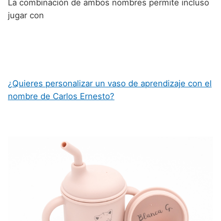
La combinación de ambos nombres permite incluso
jugar con
¿Quieres personalizar un vaso de aprendizaje con el
nombre de Carlos Ernesto?