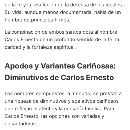
de la fe y la resolución en la defensa de los ideales.
Su vida, aunque menos documentada, habla de un
hombre de principios firmes.
La combinación de ambos santos dota al nombre
Carlos Ernesto de un profundo sentido de la fe, la
caridad y la fortaleza espiritual.
Apodos y Variantes Cariñosas:
Diminutivos de Carlos Ernesto
Los nombres compuestos, a menudo, se prestan a
una riqueza de diminutivos y apelativos cariñosos
que reflejan el afecto y la cercanía familiar. Para
Carlos Ernesto, las opciones son variadas y
encantadoras: