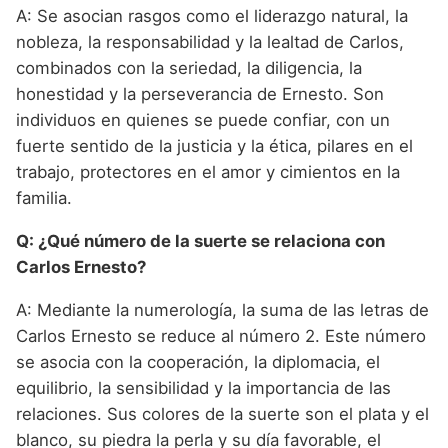
A: Se asocian rasgos como el liderazgo natural, la
nobleza, la responsabilidad y la lealtad de Carlos,
combinados con la seriedad, la diligencia, la
honestidad y la perseverancia de Ernesto. Son
individuos en quienes se puede confiar, con un
fuerte sentido de la justicia y la ética, pilares en el
trabajo, protectores en el amor y cimientos en la
familia.
Q: ¿Qué número de la suerte se relaciona con
Carlos Ernesto?
A: Mediante la numerología, la suma de las letras de
Carlos Ernesto se reduce al número 2. Este número
se asocia con la cooperación, la diplomacia, el
equilibrio, la sensibilidad y la importancia de las
relaciones. Sus colores de la suerte son el plata y el
blanco, su piedra la perla y su día favorable, el