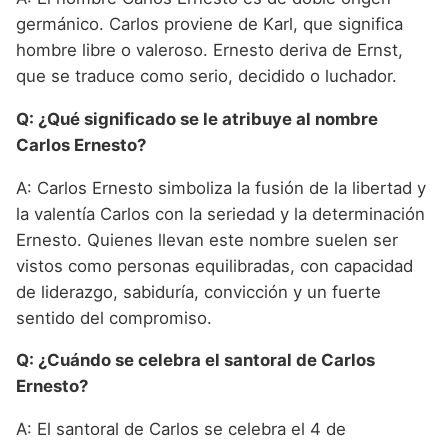
germánico. Carlos proviene de Karl, que significa
hombre libre o valeroso. Ernesto deriva de Ernst,
que se traduce como serio, decidido o luchador.
Q: ¿Qué significado se le atribuye al nombre
Carlos Ernesto?
A: Carlos Ernesto simboliza la fusión de la libertad y
la valentía Carlos con la seriedad y la determinación
Ernesto. Quienes llevan este nombre suelen ser
vistos como personas equilibradas, con capacidad
de liderazgo, sabiduría, convicción y un fuerte
sentido del compromiso.
Q: ¿Cuándo se celebra el santoral de Carlos
Ernesto?
A: El santoral de Carlos se celebra el 4 de