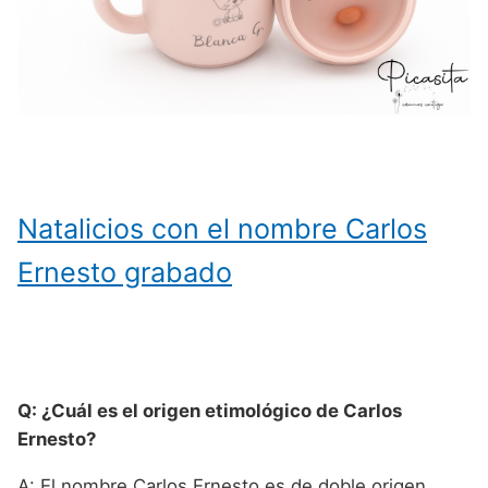
Natalicios con el nombre Carlos
Ernesto grabado
Q: ¿Cuál es el origen etimológico de Carlos
Ernesto?
A: El nombre Carlos Ernesto es de doble origen