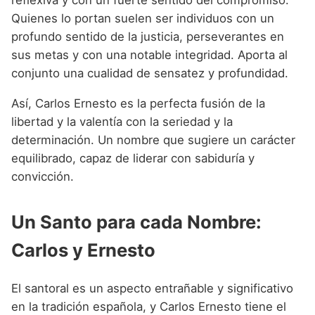
Quienes lo portan suelen ser individuos con un
profundo sentido de la justicia, perseverantes en
sus metas y con una notable integridad. Aporta al
conjunto una cualidad de sensatez y profundidad.
Así, Carlos Ernesto es la perfecta fusión de la
libertad y la valentía con la seriedad y la
determinación. Un nombre que sugiere un carácter
equilibrado, capaz de liderar con sabiduría y
convicción.
Un Santo para cada Nombre:
Carlos y Ernesto
El santoral es un aspecto entrañable y significativo
en la tradición española, y Carlos Ernesto tiene el