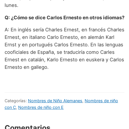
lunes.
Q: ¿Cómo se dice Carlos Ernesto en otros idiomas?
A: En inglés sería Charles Ernest, en francés Charles
Ernest, en italiano Carlo Ernesto, en alemán Karl
Ernst y en portugués Carlos Ernesto. En las lenguas
cooficiales de España, se traduciría como Carles
Ernest en catalán, Karlo Ernesto en euskera y Carlos
Ernesto en gallego.
Categorías:
Nombres de Niño Alemanes
,
Nombres de niño
con C
,
Nombres de niño con E
Comentarios