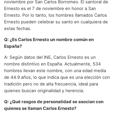
noviembre por San Carlos Borromeo. El santoral de
Ernesto es el 7 de noviembre en honor a San
Ernesto. Por lo tanto, los hombres llamados Carlos
Ernesto pueden celebrar su santo en cualquiera de
estas fechas.
Q: ¿Es Carlos Ernesto un nombre común en
España?
A: Según datos del INE, Carlos Ernesto es un
nombre distintivo en España. Actualmente, 534
hombres llevan este nombre, con una edad media
de 44.9 años, lo que indica que es una elección con
tradición pero no de alta frecuencia, ideal para
quienes buscan originalidad y herencia.
Q: ¿Qué rasgos de personalidad se asocian con
quienes se llaman Carlos Ernesto?