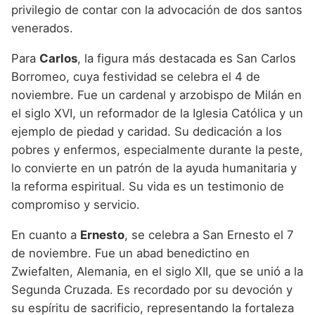
privilegio de contar con la advocación de dos santos
venerados.
Para
Carlos
, la figura más destacada es San Carlos
Borromeo, cuya festividad se celebra el 4 de
noviembre. Fue un cardenal y arzobispo de Milán en
el siglo XVI, un reformador de la Iglesia Católica y un
ejemplo de piedad y caridad. Su dedicación a los
pobres y enfermos, especialmente durante la peste,
lo convierte en un patrón de la ayuda humanitaria y
la reforma espiritual. Su vida es un testimonio de
compromiso y servicio.
En cuanto a
Ernesto
, se celebra a San Ernesto el 7
de noviembre. Fue un abad benedictino en
Zwiefalten, Alemania, en el siglo XII, que se unió a la
Segunda Cruzada. Es recordado por su devoción y
su espíritu de sacrificio, representando la fortaleza