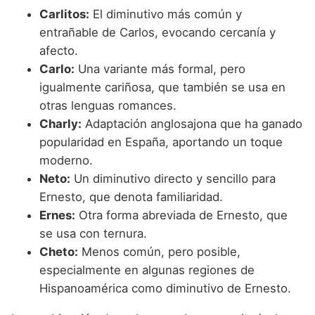
Carlitos:
El diminutivo más común y
entrañable de Carlos, evocando cercanía y
afecto.
Carlo:
Una variante más formal, pero
igualmente cariñosa, que también se usa en
otras lenguas romances.
Charly:
Adaptación anglosajona que ha ganado
popularidad en España, aportando un toque
moderno.
Neto:
Un diminutivo directo y sencillo para
Ernesto, que denota familiaridad.
Ernes:
Otra forma abreviada de Ernesto, que
se usa con ternura.
Cheto:
Menos común, pero posible,
especialmente en algunas regiones de
Hispanoamérica como diminutivo de Ernesto.