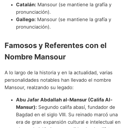
Catalán:
Mansour (se mantiene la grafía y
pronunciación).
Gallego:
Mansour (se mantiene la grafía y
pronunciación).
Famosos y Referentes con el
Nombre Mansour
A lo largo de la historia y en la actualidad, varias
personalidades notables han llevado el nombre
Mansour, realzando su legado:
Abu Jafar Abdallah al-Mansur (Califa Al-
Mansur):
Segundo califa abasí, fundador de
Bagdad en el siglo VIII. Su reinado marcó una
era de gran expansión cultural e intelectual en