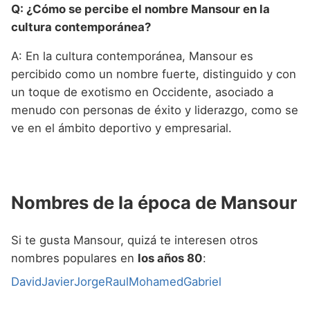
Q: ¿Cómo se percibe el nombre Mansour en la
cultura contemporánea?
A: En la cultura contemporánea, Mansour es
percibido como un nombre fuerte, distinguido y con
un toque de exotismo en Occidente, asociado a
menudo con personas de éxito y liderazgo, como se
ve en el ámbito deportivo y empresarial.
Nombres de la época de Mansour
Si te gusta Mansour, quizá te interesen otros
nombres populares en
los años 80
:
David
Javier
Jorge
Raul
Mohamed
Gabriel