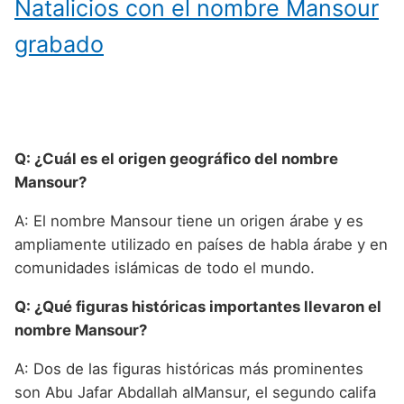
Natalicios con el nombre Mansour
grabado
Q: ¿Cuál es el origen geográfico del nombre
Mansour?
A: El nombre Mansour tiene un origen árabe y es
ampliamente utilizado en países de habla árabe y en
comunidades islámicas de todo el mundo.
Q: ¿Qué figuras históricas importantes llevaron el
nombre Mansour?
A: Dos de las figuras históricas más prominentes
son Abu Jafar Abdallah alMansur, el segundo califa