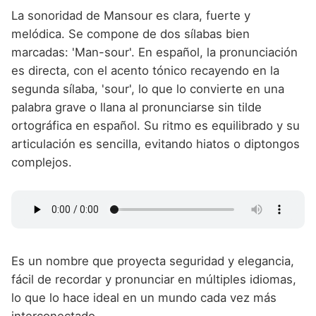
La sonoridad de Mansour es clara, fuerte y
melódica. Se compone de dos sílabas bien
marcadas: 'Man-sour'. En español, la pronunciación
es directa, con el acento tónico recayendo en la
segunda sílaba, 'sour', lo que lo convierte en una
palabra grave o llana al pronunciarse sin tilde
ortográfica en español. Su ritmo es equilibrado y su
articulación es sencilla, evitando hiatos o diptongos
complejos.
Es un nombre que proyecta seguridad y elegancia,
fácil de recordar y pronunciar en múltiples idiomas,
lo que lo hace ideal en un mundo cada vez más