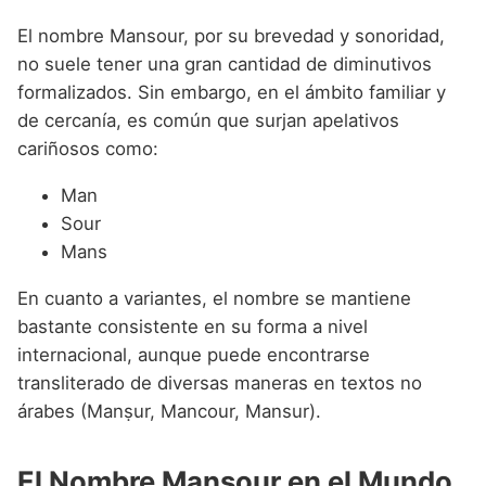
El nombre Mansour, por su brevedad y sonoridad,
no suele tener una gran cantidad de diminutivos
formalizados. Sin embargo, en el ámbito familiar y
de cercanía, es común que surjan apelativos
cariñosos como:
Man
Sour
Mans
En cuanto a variantes, el nombre se mantiene
bastante consistente en su forma a nivel
internacional, aunque puede encontrarse
transliterado de diversas maneras en textos no
árabes (Manṣur, Mancour, Mansur).
El Nombre Mansour en el Mundo