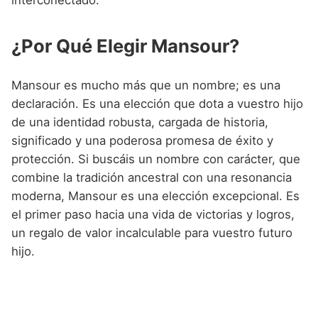
interconectado.
¿Por Qué Elegir Mansour?
Mansour es mucho más que un nombre; es una
declaración. Es una elección que dota a vuestro hijo
de una identidad robusta, cargada de historia,
significado y una poderosa promesa de éxito y
protección. Si buscáis un nombre con carácter, que
combine la tradición ancestral con una resonancia
moderna, Mansour es una elección excepcional. Es
el primer paso hacia una vida de victorias y logros,
un regalo de valor incalculable para vuestro futuro
hijo.