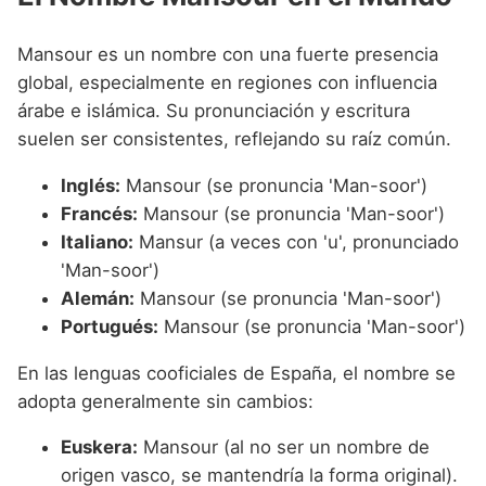
Mansour es un nombre con una fuerte presencia
global, especialmente en regiones con influencia
árabe e islámica. Su pronunciación y escritura
suelen ser consistentes, reflejando su raíz común.
Inglés:
Mansour (se pronuncia 'Man-soor')
Francés:
Mansour (se pronuncia 'Man-soor')
Italiano:
Mansur (a veces con 'u', pronunciado
'Man-soor')
Alemán:
Mansour (se pronuncia 'Man-soor')
Portugués:
Mansour (se pronuncia 'Man-soor')
En las lenguas cooficiales de España, el nombre se
adopta generalmente sin cambios:
Euskera:
Mansour (al no ser un nombre de
origen vasco, se mantendría la forma original).