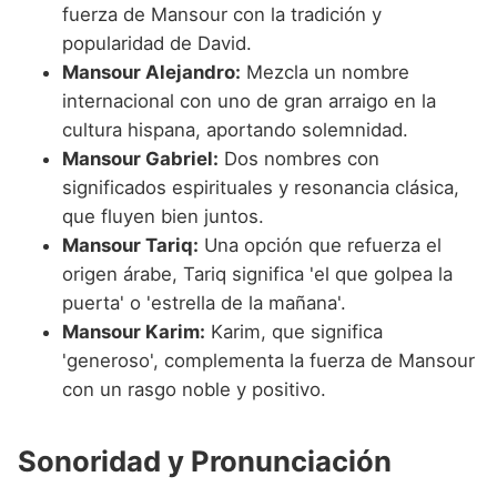
fuerza de Mansour con la tradición y
popularidad de David.
Mansour Alejandro:
Mezcla un nombre
internacional con uno de gran arraigo en la
cultura hispana, aportando solemnidad.
Mansour Gabriel:
Dos nombres con
significados espirituales y resonancia clásica,
que fluyen bien juntos.
Mansour Tariq:
Una opción que refuerza el
origen árabe, Tariq significa 'el que golpea la
puerta' o 'estrella de la mañana'.
Mansour Karim:
Karim, que significa
'generoso', complementa la fuerza de Mansour
con un rasgo noble y positivo.
Sonoridad y Pronunciación