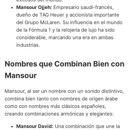
Mansour Ojjeh:
Empresario saudí-francés,
dueño de TAG Heuer y accionista importante
del Grupo McLaren. Su influencia en el mundo
de la Fórmula 1 y la relojería de lujo ha sido
considerable, marcando una era en ambas
industrias.
Nombres que Combinan Bien con
Mansour
Mansour, al ser un nombre con un sonido distintivo,
combina bien tanto con nombres de origen árabe
como con nombres más clásicos españoles,
creando combinaciones armónicas y elegantes:
Mansour David:
Una combinación que une la