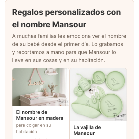
Regalos personalizados con
el nombre Mansour
A muchas familias les emociona ver el nombre
de su bebé desde el primer día. Lo grabamos
y recortamos a mano para que Mansour lo
lleve en sus cosas y en su habitación.
El nombre de
Mansour en madera
para colgar en su
La vajilla de
habitación
Mansour