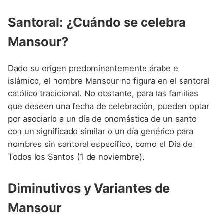
Santoral: ¿Cuándo se celebra
Mansour?
Dado su origen predominantemente árabe e
islámico, el nombre Mansour no figura en el santoral
católico tradicional. No obstante, para las familias
que deseen una fecha de celebración, pueden optar
por asociarlo a un día de onomástica de un santo
con un significado similar o un día genérico para
nombres sin santoral específico, como el Día de
Todos los Santos (1 de noviembre).
Diminutivos y Variantes de
Mansour