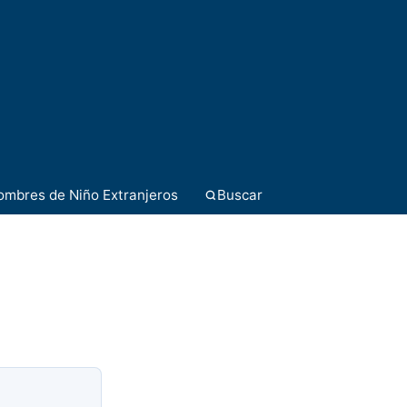
ombres de Niño Extranjeros
Buscar