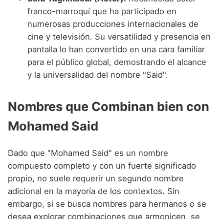
franco-marroquí que ha participado en
numerosas producciones internacionales de
cine y televisión. Su versatilidad y presencia en
pantalla lo han convertido en una cara familiar
para el público global, demostrando el alcance
y la universalidad del nombre "Said".
Nombres que Combinan bien con
Mohamed Said
Dado que "Mohamed Said" es un nombre
compuesto completo y con un fuerte significado
propio, no suele requerir un segundo nombre
adicional en la mayoría de los contextos. Sin
embargo, si se busca nombres para hermanos o se
desea explorar combinaciones que armonicen, se