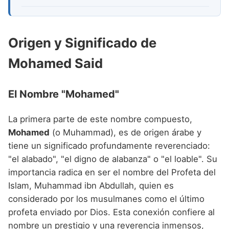
Origen y Significado de
Mohamed Said
El Nombre "Mohamed"
La primera parte de este nombre compuesto,
Mohamed
(o Muhammad), es de origen árabe y
tiene un significado profundamente reverenciado:
"el alabado", "el digno de alabanza" o "el loable". Su
importancia radica en ser el nombre del Profeta del
Islam, Muhammad ibn Abdullah, quien es
considerado por los musulmanes como el último
profeta enviado por Dios. Esta conexión confiere al
nombre un prestigio y una reverencia inmensos,