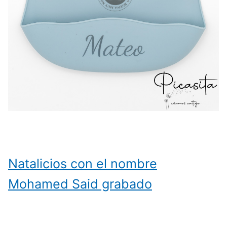
Natalicios con el nombre
Mohamed Said grabado