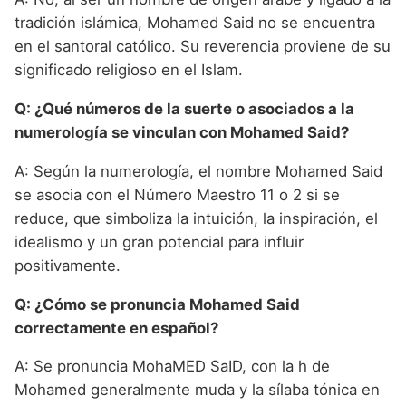
tradición islámica, Mohamed Said no se encuentra
en el santoral católico. Su reverencia proviene de su
significado religioso en el Islam.
Q: ¿Qué números de la suerte o asociados a la
numerología se vinculan con Mohamed Said?
A: Según la numerología, el nombre Mohamed Said
se asocia con el Número Maestro 11 o 2 si se
reduce, que simboliza la intuición, la inspiración, el
idealismo y un gran potencial para influir
positivamente.
Q: ¿Cómo se pronuncia Mohamed Said
correctamente en español?
A: Se pronuncia MohaMED SaID, con la h de
Mohamed generalmente muda y la sílaba tónica en