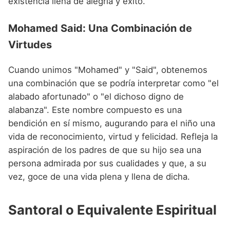
existencia llena de alegría y éxito.
Mohamed Said: Una Combinación de
Virtudes
Cuando unimos "Mohamed" y "Said", obtenemos
una combinación que se podría interpretar como "el
alabado afortunado" o "el dichoso digno de
alabanza". Este nombre compuesto es una
bendición en sí mismo, augurando para el niño una
vida de reconocimiento, virtud y felicidad. Refleja la
aspiración de los padres de que su hijo sea una
persona admirada por sus cualidades y que, a su
vez, goce de una vida plena y llena de dicha.
Santoral o Equivalente Espiritual