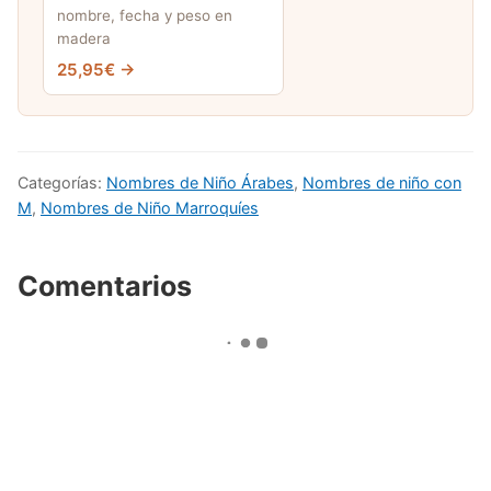
nombre, fecha y peso en
madera
25,95€ →
Categorías:
Nombres de Niño Árabes
,
Nombres de niño con
M
,
Nombres de Niño Marroquíes
Comentarios