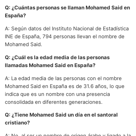
Q: ¿Cuántas personas se llaman Mohamed Said en
España?
A: Según datos del Instituto Nacional de Estadística
INE de España, 794 personas llevan el nombre de
Mohamed Said.
Q: ¿Cuál es la edad media de las personas
llamadas Mohamed Said en España?
A: La edad media de las personas con el nombre
Mohamed Said en España es de 31.6 años, lo que
indica que es un nombre con una presencia
consolidada en diferentes generaciones.
Q: ¿Tiene Mohamed Said un día en el santoral
cristiano?
A: No, al ser un nombre de origen árabe y ligado a la