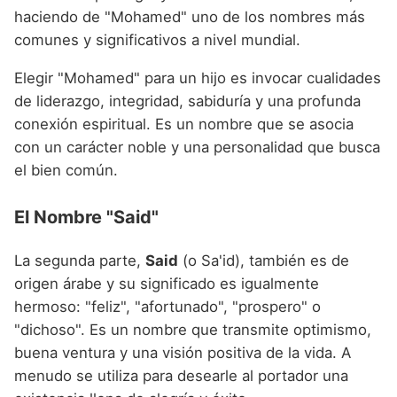
haciendo de "Mohamed" uno de los nombres más
comunes y significativos a nivel mundial.
Elegir "Mohamed" para un hijo es invocar cualidades
de liderazgo, integridad, sabiduría y una profunda
conexión espiritual. Es un nombre que se asocia
con un carácter noble y una personalidad que busca
el bien común.
El Nombre "Said"
La segunda parte,
Said
(o Sa'id), también es de
origen árabe y su significado es igualmente
hermoso: "feliz", "afortunado", "prospero" o
"dichoso". Es un nombre que transmite optimismo,
buena ventura y una visión positiva de la vida. A
menudo se utiliza para desearle al portador una