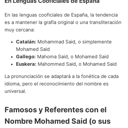
En Lenguas Cooficiales de España
En las lenguas cooficiales de España, la tendencia
es a mantener la grafía original o una transliteración
muy cercana:
Catalán:
Mohammad Said, o simplemente
Mohamed Said
Gallego:
Mahoma Said, o Mohamed Said
Euskera:
Mahommed Said, o Mohamed Said
La pronunciación se adaptará a la fonética de cada
idioma, pero el reconocimiento del nombre es
universal.
Famosos y Referentes con el
Nombre Mohamed Said (o sus