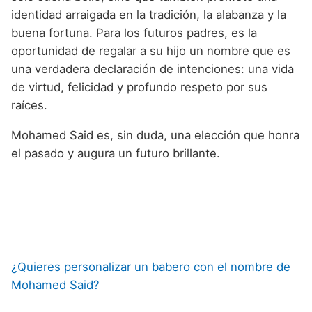
identidad arraigada en la tradición, la alabanza y la
buena fortuna. Para los futuros padres, es la
oportunidad de regalar a su hijo un nombre que es
una verdadera declaración de intenciones: una vida
de virtud, felicidad y profundo respeto por sus
raíces.
Mohamed Said es, sin duda, una elección que honra
el pasado y augura un futuro brillante.
¿Quieres personalizar un babero con el nombre de
Mohamed Said?