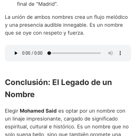
final de "Madrid".
La unión de ambos nombres crea un flujo melódico
y una presencia audible innegable. Es un nombre
que se oye con respeto y fuerza.
Conclusión: El Legado de un
Nombre
Elegir
Mohamed Said
es optar por un nombre con
un linaje impresionante, cargado de significado
espiritual, cultural e histórico. Es un nombre que no
solo suena bello, sino que también promete una