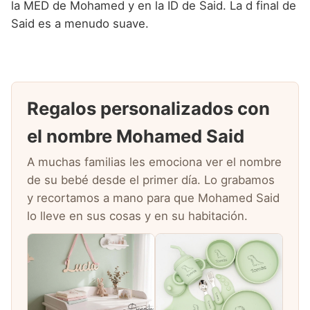
la MED de Mohamed y en la ID de Said. La d final de
Said es a menudo suave.
Regalos personalizados con
el nombre Mohamed Said
A muchas familias les emociona ver el nombre
de su bebé desde el primer día. Lo grabamos
y recortamos a mano para que Mohamed Said
lo lleve en sus cosas y en su habitación.