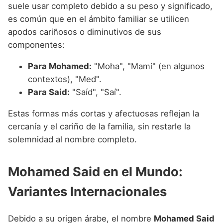
suele usar completo debido a su peso y significado,
es común que en el ámbito familiar se utilicen
apodos cariñosos o diminutivos de sus
componentes:
Para Mohamed:
"Moha", "Mami" (en algunos
contextos), "Med".
Para Said:
"Saíd", "Saí".
Estas formas más cortas y afectuosas reflejan la
cercanía y el cariño de la familia, sin restarle la
solemnidad al nombre completo.
Mohamed Said en el Mundo:
Variantes Internacionales
Debido a su origen árabe, el nombre
Mohamed Said