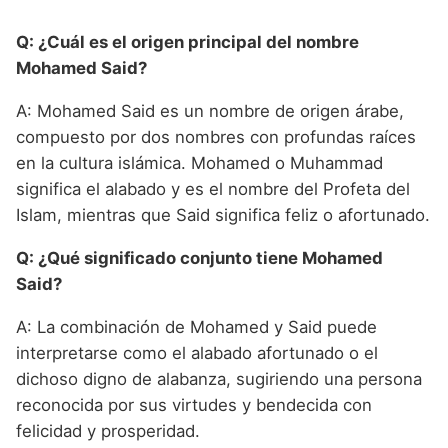
Q: ¿Cuál es el origen principal del nombre
Mohamed Said?
A: Mohamed Said es un nombre de origen árabe,
compuesto por dos nombres con profundas raíces
en la cultura islámica. Mohamed o Muhammad
significa el alabado y es el nombre del Profeta del
Islam, mientras que Said significa feliz o afortunado.
Q: ¿Qué significado conjunto tiene Mohamed
Said?
A: La combinación de Mohamed y Said puede
interpretarse como el alabado afortunado o el
dichoso digno de alabanza, sugiriendo una persona
reconocida por sus virtudes y bendecida con
felicidad y prosperidad.