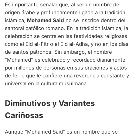
Es importante señalar que, al ser un nombre de
origen árabe y profundamente ligado a la tradición
islámica,
Mohamed Said
no se inscribe dentro del
santoral católico romano. En la tradición islámica, la
celebración se centra en las festividades religiosas
como el Eid al-Fitr o el Eid al-Adha, y no en los días
de santos patronos. Sin embargo, el nombre
"Mohamed" es celebrado y recordado diariamente
por millones de personas en sus oraciones y actos
de fe, lo que le confiere una reverencia constante y
universal en la cultura musulmana.
Diminutivos y Variantes
Cariñosas
Aunque "Mohamed Said" es un nombre que se