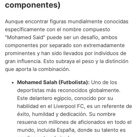
componentes)
Aunque encontrar figuras mundialmente conocidas
específicamente con el nombre compuesto
"Mohamed Said" puede ser un desafío, ambos
componentes por separado son extremadamente
prominentes y han sido llevados por individuos de
gran influencia. Esto subraya el peso y la distinción
que aporta la combinación.
Mohamed Salah (Futbolista):
Uno de los
deportistas más reconocidos globalmente.
Este delantero egipcio, conocido por su
habilidad en el Liverpool FC, es un referente de
éxito, humildad y dedicación. Su nombre
resuena con millones de aficionados en todo el
mundo, incluida España, donde su talento es