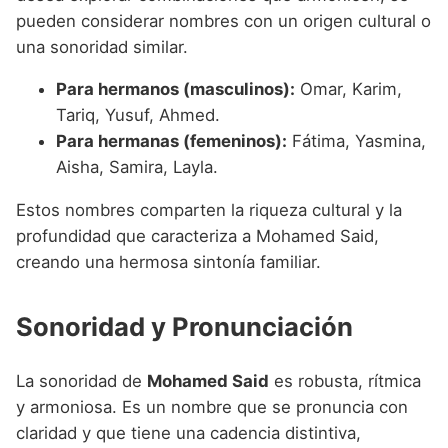
pueden considerar nombres con un origen cultural o
una sonoridad similar.
Para hermanos (masculinos):
Omar, Karim,
Tariq, Yusuf, Ahmed.
Para hermanas (femeninos):
Fátima, Yasmina,
Aisha, Samira, Layla.
Estos nombres comparten la riqueza cultural y la
profundidad que caracteriza a Mohamed Said,
creando una hermosa sintonía familiar.
Sonoridad y Pronunciación
La sonoridad de
Mohamed Said
es robusta, rítmica
y armoniosa. Es un nombre que se pronuncia con
claridad y que tiene una cadencia distintiva,