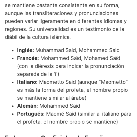
se mantiene bastante consistente en su forma,
aunque las transliteraciones y pronunciaciones
pueden variar ligeramente en diferentes idiomas y
regiones. Su universalidad es un testimonio de la
diábil de la cultura islámica.
Inglés:
Muhammad Said, Mohammed Said
Francés:
Mohammed Saïd, Mohamed Saïd
(con la diéresis para indicar la pronunciación
separada de la 'i')
Italiano:
Maometto Said (aunque "Maometto"
es más la forma del profeta, el nombre propio
se mantiene similar al árabe)
Alemán:
Mohammed Said
Portugués:
Maomé Said (similar al italiano para
el profeta, el nombre propio se mantiene)