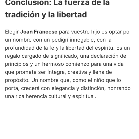
Conclusión: La fuerza de la
tradición y la libertad
Elegir
Joan Francesc
para vuestro hijo es optar por
un nombre con un pedigrí innegable, con la
profundidad de la fe y la libertad del espíritu. Es un
regalo cargado de significado, una declaración de
principios y un hermoso comienzo para una vida
que promete ser íntegra, creativa y llena de
propósito. Un nombre que, como el niño que lo
porta, crecerá con elegancia y distinción, honrando
una rica herencia cultural y espiritual.