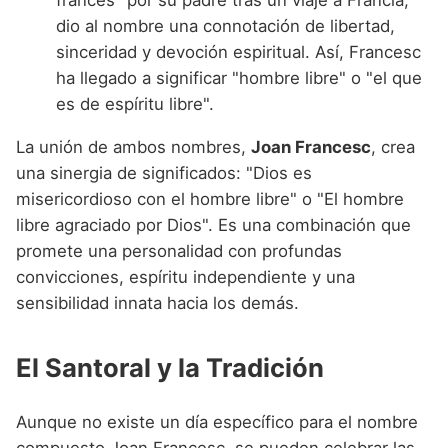
francés" por su padre tras un viaje a Francia,
dio al nombre una connotación de libertad,
sinceridad y devoción espiritual. Así, Francesc
ha llegado a significar "hombre libre" o "el que
es de espíritu libre".
La unión de ambos nombres,
Joan Francesc
, crea
una sinergia de significados: "Dios es
misericordioso con el hombre libre" o "El hombre
libre agraciado por Dios". Es una combinación que
promete una personalidad con profundas
convicciones, espíritu independiente y una
sensibilidad innata hacia los demás.
El Santoral y la Tradición
Aunque no existe un día específico para el nombre