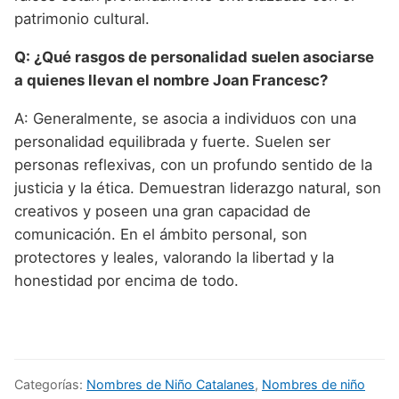
patrimonio cultural.
Q: ¿Qué rasgos de personalidad suelen asociarse
a quienes llevan el nombre Joan Francesc?
A: Generalmente, se asocia a individuos con una
personalidad equilibrada y fuerte. Suelen ser
personas reflexivas, con un profundo sentido de la
justicia y la ética. Demuestran liderazgo natural, son
creativos y poseen una gran capacidad de
comunicación. En el ámbito personal, son
protectores y leales, valorando la libertad y la
honestidad por encima de todo.
Categorías:
Nombres de Niño Catalanes
,
Nombres de niño