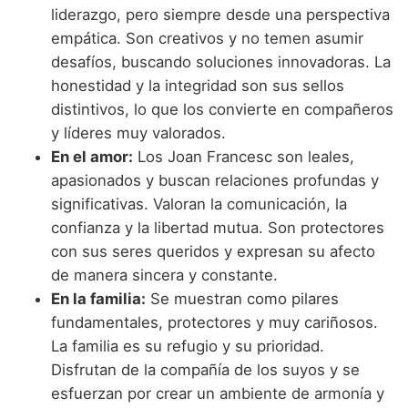
liderazgo, pero siempre desde una perspectiva
empática. Son creativos y no temen asumir
desafíos, buscando soluciones innovadoras. La
honestidad y la integridad son sus sellos
distintivos, lo que los convierte en compañeros
y líderes muy valorados.
En el amor:
Los Joan Francesc son leales,
apasionados y buscan relaciones profundas y
significativas. Valoran la comunicación, la
confianza y la libertad mutua. Son protectores
con sus seres queridos y expresan su afecto
de manera sincera y constante.
En la familia:
Se muestran como pilares
fundamentales, protectores y muy cariñosos.
La familia es su refugio y su prioridad.
Disfrutan de la compañía de los suyos y se
esfuerzan por crear un ambiente de armonía y