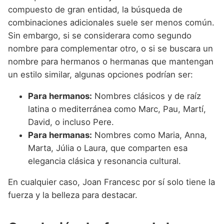
compuesto de gran entidad, la búsqueda de
combinaciones adicionales suele ser menos común.
Sin embargo, si se considerara como segundo
nombre para complementar otro, o si se buscara un
nombre para hermanos o hermanas que mantengan
un estilo similar, algunas opciones podrían ser:
Para hermanos:
Nombres clásicos y de raíz
latina o mediterránea como Marc, Pau, Martí,
David, o incluso Pere.
Para hermanas:
Nombres como Maria, Anna,
Marta, Júlia o Laura, que comparten esa
elegancia clásica y resonancia cultural.
En cualquier caso, Joan Francesc por sí solo tiene la
fuerza y la belleza para destacar.