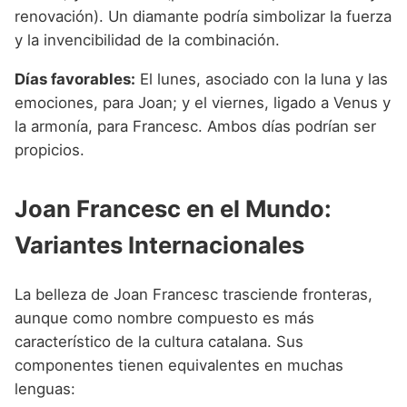
renovación). Un diamante podría simbolizar la fuerza
y la invencibilidad de la combinación.
Días favorables:
El lunes, asociado con la luna y las
emociones, para Joan; y el viernes, ligado a Venus y
la armonía, para Francesc. Ambos días podrían ser
propicios.
Joan Francesc en el Mundo:
Variantes Internacionales
La belleza de Joan Francesc trasciende fronteras,
aunque como nombre compuesto es más
característico de la cultura catalana. Sus
componentes tienen equivalentes en muchas
lenguas: