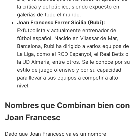
la crítica y del público, siendo expuesto en
galerías de todo el mundo.
Joan Francesc Ferrer Sicilia (Rubi):
Exfutbolista y actualmente entrenador de
fútbol español. Nacido en Vilassar de Mar,
Barcelona, Rubi ha dirigido a varios equipos de
La Liga, como el RCD Espanyol, el Real Betis o
la UD Almería, entre otros. Se le conoce por su
estilo de juego ofensivo y por su capacidad
para llevar a sus equipos a competir a alto
nivel.
Nombres que Combinan bien con
Joan Francesc
Dado que Joan Francesc ya es un nombre