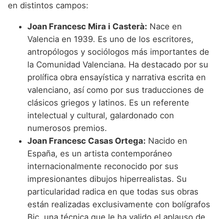
en distintos campos:
Joan Francesc Mira i Casterà:
Nace en
Valencia en 1939. Es uno de los escritores,
antropólogos y sociólogos más importantes de
la Comunidad Valenciana. Ha destacado por su
prolífica obra ensayística y narrativa escrita en
valenciano, así como por sus traducciones de
clásicos griegos y latinos. Es un referente
intelectual y cultural, galardonado con
numerosos premios.
Joan Francesc Casas Ortega:
Nacido en
España, es un artista contemporáneo
internacionalmente reconocido por sus
impresionantes dibujos hiperrealistas. Su
particularidad radica en que todas sus obras
están realizadas exclusivamente con bolígrafos
Bic, una técnica que le ha valido el aplauso de