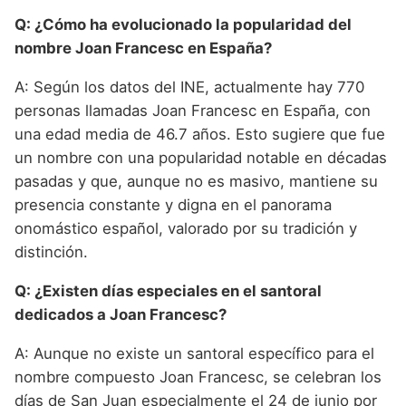
Q: ¿Cómo ha evolucionado la popularidad del
nombre Joan Francesc en España?
A: Según los datos del INE, actualmente hay 770
personas llamadas Joan Francesc en España, con
una edad media de 46.7 años. Esto sugiere que fue
un nombre con una popularidad notable en décadas
pasadas y que, aunque no es masivo, mantiene su
presencia constante y digna en el panorama
onomástico español, valorado por su tradición y
distinción.
Q: ¿Existen días especiales en el santoral
dedicados a Joan Francesc?
A: Aunque no existe un santoral específico para el
nombre compuesto Joan Francesc, se celebran los
días de San Juan especialmente el 24 de junio por