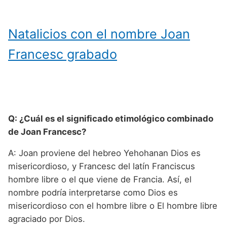
Natalicios con el nombre Joan
Francesc grabado
Q: ¿Cuál es el significado etimológico combinado
de Joan Francesc?
A: Joan proviene del hebreo Yehohanan Dios es
misericordioso, y Francesc del latín Franciscus
hombre libre o el que viene de Francia. Así, el
nombre podría interpretarse como Dios es
misericordioso con el hombre libre o El hombre libre
agraciado por Dios.