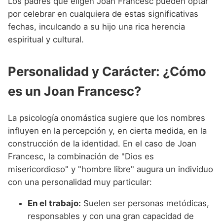
Los padres que eligen Joan Francesc pueden optar
por celebrar en cualquiera de estas significativas
fechas, inculcando a su hijo una rica herencia
espiritual y cultural.
Personalidad y Carácter: ¿Cómo
es un Joan Francesc?
La psicología onomástica sugiere que los nombres
influyen en la percepción y, en cierta medida, en la
construcción de la identidad. En el caso de Joan
Francesc, la combinación de "Dios es
misericordioso" y "hombre libre" augura un individuo
con una personalidad muy particular:
En el trabajo:
Suelen ser personas metódicas,
responsables y con una gran capacidad de