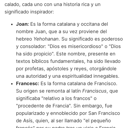
calado, cada uno con una historia rica y un
significado inspirador:
Joan:
Es la forma catalana y occitana del
nombre Juan, que a su vez proviene del
hebreo
Yehohanan
. Su significado es poderoso
y consolador: "Dios es misericordioso" o "Dios
ha sido propicio". Este nombre, presente en
textos bíblicos fundamentales, ha sido llevado
por profetas, apóstoles y reyes, otorgándole
una autoridad y una espiritualidad innegables.
Francesc:
Es la forma catalana de Francisco.
Su origen se remonta al latín
Franciscus
, que
significaba "relativo a los francos" o
"procedente de Francia". Sin embargo, fue
popularizado y ennoblecido por San Francisco
de Asís, quien, al ser llamado "el pequeño