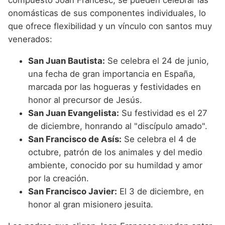
compuesto Joan Francesc, se pueden celebrar las
onomásticas de sus componentes individuales, lo
que ofrece flexibilidad y un vínculo con santos muy
venerados:
San Juan Bautista:
Se celebra el 24 de junio,
una fecha de gran importancia en España,
marcada por las hogueras y festividades en
honor al precursor de Jesús.
San Juan Evangelista:
Su festividad es el 27
de diciembre, honrando al "discípulo amado".
San Francisco de Asís:
Se celebra el 4 de
octubre, patrón de los animales y del medio
ambiente, conocido por su humildad y amor
por la creación.
San Francisco Javier:
El 3 de diciembre, en
honor al gran misionero jesuita.