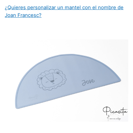
¿Quieres personalizar un mantel con el nombre de
Joan Francesc?