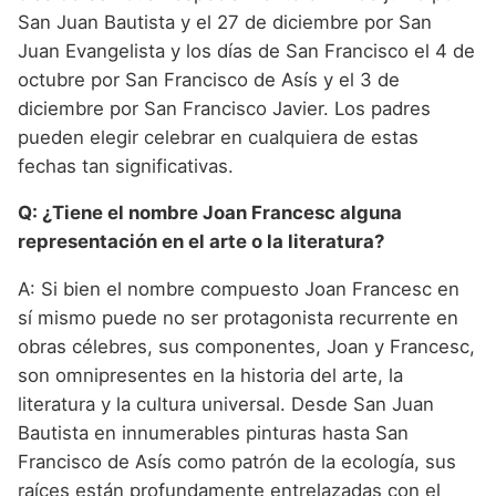
San Juan Bautista y el 27 de diciembre por San
Juan Evangelista y los días de San Francisco el 4 de
octubre por San Francisco de Asís y el 3 de
diciembre por San Francisco Javier. Los padres
pueden elegir celebrar en cualquiera de estas
fechas tan significativas.
Q: ¿Tiene el nombre Joan Francesc alguna
representación en el arte o la literatura?
A: Si bien el nombre compuesto Joan Francesc en
sí mismo puede no ser protagonista recurrente en
obras célebres, sus componentes, Joan y Francesc,
son omnipresentes en la historia del arte, la
literatura y la cultura universal. Desde San Juan
Bautista en innumerables pinturas hasta San
Francisco de Asís como patrón de la ecología, sus
raíces están profundamente entrelazadas con el