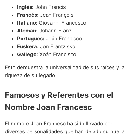
Inglés:
John Francis
Francés:
Jean François
Italiano:
Giovanni Francesco
Alemán:
Johann Franz
Portugués:
João Francisco
Euskera:
Jon Frantzisko
Gallego:
Xoán Francisco
Esto demuestra la universalidad de sus raíces y la
riqueza de su legado.
Famosos y Referentes con el
Nombre Joan Francesc
El nombre Joan Francesc ha sido llevado por
diversas personalidades que han dejado su huella