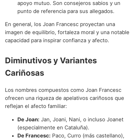
apoyo mutuo. Son consejeros sabios y un
punto de referencia para sus allegados.
En general, los Joan Francesc proyectan una
imagen de equilibrio, fortaleza moral y una notable
capacidad para inspirar confianza y afecto.
Diminutivos y Variantes
Cariñosas
Los nombres compuestos como Joan Francesc
ofrecen una riqueza de apelativos cariñosos que
reflejan el afecto familiar:
De Joan:
Jan, Joani, Nani, o incluso Joanet
(especialmente en Cataluña).
De Francesc:
Paco, Curro (más castellano),