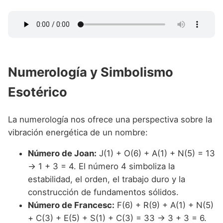
Numerología y Simbolismo
Esotérico
La numerología nos ofrece una perspectiva sobre la
vibración energética de un nombre:
Número de Joan:
J(1) + O(6) + A(1) + N(5) = 13
→ 1 + 3 = 4. El número 4 simboliza la
estabilidad, el orden, el trabajo duro y la
construcción de fundamentos sólidos.
Número de Francesc:
F(6) + R(9) + A(1) + N(5)
+ C(3) + E(5) + S(1) + C(3) = 33 → 3 + 3 = 6.