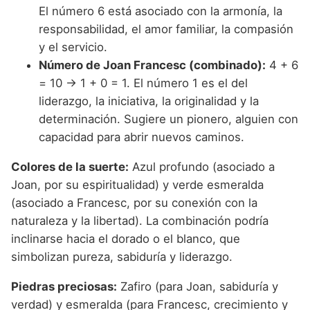
El número 6 está asociado con la armonía, la
responsabilidad, el amor familiar, la compasión
y el servicio.
Número de Joan Francesc (combinado):
4 + 6
= 10 → 1 + 0 = 1. El número 1 es el del
liderazgo, la iniciativa, la originalidad y la
determinación. Sugiere un pionero, alguien con
capacidad para abrir nuevos caminos.
Colores de la suerte:
Azul profundo (asociado a
Joan, por su espiritualidad) y verde esmeralda
(asociado a Francesc, por su conexión con la
naturaleza y la libertad). La combinación podría
inclinarse hacia el dorado o el blanco, que
simbolizan pureza, sabiduría y liderazgo.
Piedras preciosas:
Zafiro (para Joan, sabiduría y
verdad) y esmeralda (para Francesc, crecimiento y