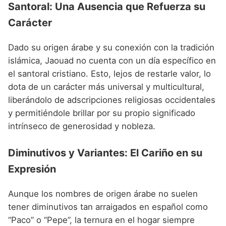
Santoral: Una Ausencia que Refuerza su
Carácter
Dado su origen árabe y su conexión con la tradición
islámica, Jaouad no cuenta con un día específico en
el santoral cristiano. Esto, lejos de restarle valor, lo
dota de un carácter más universal y multicultural,
liberándolo de adscripciones religiosas occidentales
y permitiéndole brillar por su propio significado
intrínseco de generosidad y nobleza.
Diminutivos y Variantes: El Cariño en su
Expresión
Aunque los nombres de origen árabe no suelen
tener diminutivos tan arraigados en español como
“Paco” o “Pepe”, la ternura en el hogar siempre