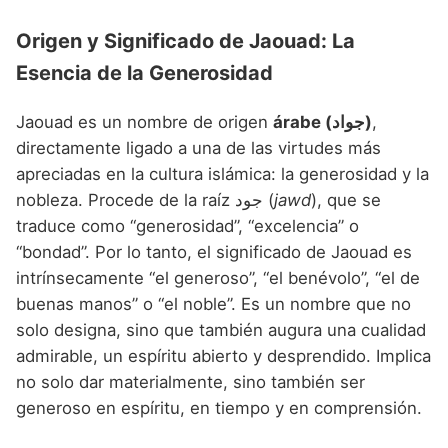
Origen y Significado de Jaouad: La
Esencia de la Generosidad
Jaouad es un nombre de origen
árabe (جواد)
,
directamente ligado a una de las virtudes más
apreciadas en la cultura islámica: la generosidad y la
nobleza. Procede de la raíz جود (
jawd
), que se
traduce como “generosidad”, “excelencia” o
“bondad”. Por lo tanto, el significado de Jaouad es
intrínsecamente “el generoso”, “el benévolo”, “el de
buenas manos” o “el noble”. Es un nombre que no
solo designa, sino que también augura una cualidad
admirable, un espíritu abierto y desprendido. Implica
no solo dar materialmente, sino también ser
generoso en espíritu, en tiempo y en comprensión.