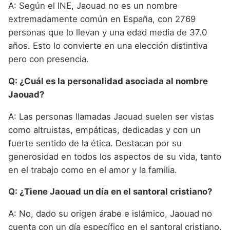
A: Según el INE, Jaouad no es un nombre
extremadamente común en España, con 2769
personas que lo llevan y una edad media de 37.0
años. Esto lo convierte en una elección distintiva
pero con presencia.
Q: ¿Cuál es la personalidad asociada al nombre
Jaouad?
A: Las personas llamadas Jaouad suelen ser vistas
como altruistas, empáticas, dedicadas y con un
fuerte sentido de la ética. Destacan por su
generosidad en todos los aspectos de su vida, tanto
en el trabajo como en el amor y la familia.
Q: ¿Tiene Jaouad un día en el santoral cristiano?
A: No, dado su origen árabe e islámico, Jaouad no
cuenta con un día específico en el santoral cristiano.