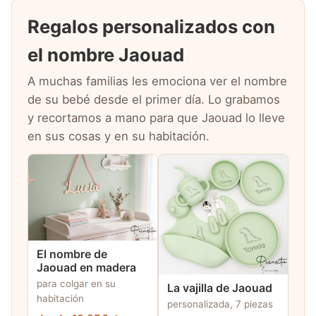
Regalos personalizados con
el nombre Jaouad
A muchas familias les emociona ver el nombre
de su bebé desde el primer día. Lo grabamos
y recortamos a mano para que Jaouad lo lleve
en sus cosas y en su habitación.
El nombre de
Jaouad en madera
para colgar en su
La vajilla de Jaouad
habitación
personalizada, 7 piezas