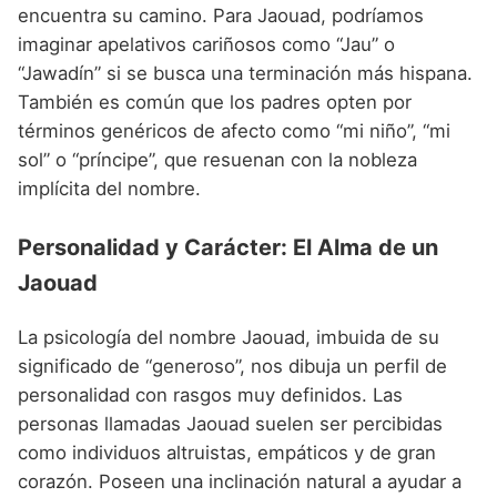
encuentra su camino. Para Jaouad, podríamos
imaginar apelativos cariñosos como “Jau” o
“Jawadín” si se busca una terminación más hispana.
También es común que los padres opten por
términos genéricos de afecto como “mi niño”, “mi
sol” o “príncipe”, que resuenan con la nobleza
implícita del nombre.
Personalidad y Carácter: El Alma de un
Jaouad
La psicología del nombre Jaouad, imbuida de su
significado de “generoso”, nos dibuja un perfil de
personalidad con rasgos muy definidos. Las
personas llamadas Jaouad suelen ser percibidas
como individuos altruistas, empáticos y de gran
corazón. Poseen una inclinación natural a ayudar a