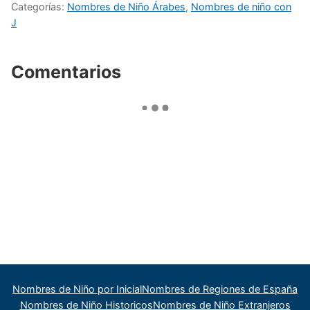
Categorías:
Nombres de Niño Árabes
,
Nombres de niño con
J
Comentarios
Nombres de Niño por Inicial
Nombres de Regiones de España
Nombres de Niño Historicos
Nombres de Niño Extranjeros