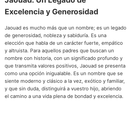
Excelencia y Generosidad
Jaouad es mucho más que un nombre; es un legado
de generosidad, nobleza y sabiduría. Es una
elección que habla de un carácter fuerte, empático
y altruista. Para aquellos padres que buscan un
nombre con historia, con un significado profundo y
que transmita valores positivos, Jaouad se presenta
como una opción inigualable. Es un nombre que se
siente moderno y clásico a la vez, exótico y familiar,
y que sin duda, distinguirá a vuestro hijo, abriendo
el camino a una vida plena de bondad y excelencia.