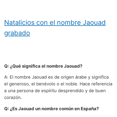
Natalicios con el nombre Jaouad
grabado
Q: ¿Qué significa el nombre Jaouad?
A: El nombre Jaouad es de origen árabe y significa
el generoso, el benévolo o el noble. Hace referencia
a una persona de espíritu desprendido y de buen
corazón.
Q: ¿Es Jaouad un nombre común en España?