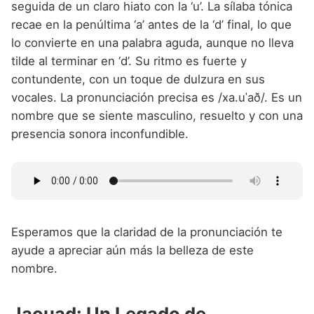
seguida de un claro hiato con la ‘u’. La sílaba tónica
recae en la penúltima ‘a’ antes de la ‘d’ final, lo que
lo convierte en una palabra aguda, aunque no lleva
tilde al terminar en ‘d’. Su ritmo es fuerte y
contundente, con un toque de dulzura en sus
vocales. La pronunciación precisa es /xa.uˈað/. Es un
nombre que se siente masculino, resuelto y con una
presencia sonora inconfundible.
Esperamos que la claridad de la pronunciación te
ayude a apreciar aún más la belleza de este
nombre.
Jaouad: Un Legado de