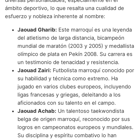
ámbito deportivo, lo que resalta una cualidad de
esfuerzo y nobleza inherente al nombre:
Jaouad Gharib:
Este marroquí es una leyenda
del atletismo de larga distancia, bicampeón
mundial de maratón (2003 y 2005) y medallista
olímpico de plata en Pekín 2008. Su carrera es
un testimonio de tenacidad y resistencia.
Jaouad Zairi:
Futbolista marroquí conocido por
su habilidad y técnica como extremo. Ha
jugado en varios clubes europeos, incluyendo
ligas francesas y griegas, deleitando a los
aficionados con su talento en el campo.
Jaouad Achab:
Un talentoso taekwondista
belga de origen marroquí, reconocido por sus
logros en campeonatos europeos y mundiales.
Su disciplina y espíritu combativo lo han