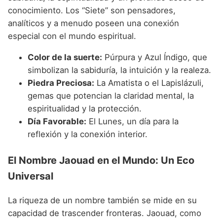
conocimiento. Los “Siete” son pensadores,
analíticos y a menudo poseen una conexión
especial con el mundo espiritual.
Color de la suerte:
Púrpura y Azul Índigo, que
simbolizan la sabiduría, la intuición y la realeza.
Piedra Preciosa:
La Amatista o el Lapislázuli,
gemas que potencian la claridad mental, la
espiritualidad y la protección.
Día Favorable:
El Lunes, un día para la
reflexión y la conexión interior.
El Nombre Jaouad en el Mundo: Un Eco
Universal
La riqueza de un nombre también se mide en su
capacidad de trascender fronteras. Jaouad, como