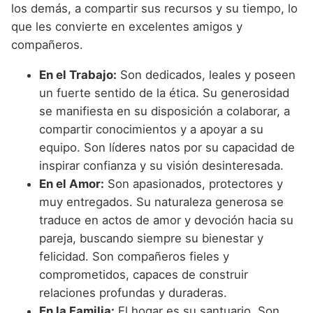
los demás, a compartir sus recursos y su tiempo, lo
que les convierte en excelentes amigos y
compañeros.
En el Trabajo:
Son dedicados, leales y poseen
un fuerte sentido de la ética. Su generosidad
se manifiesta en su disposición a colaborar, a
compartir conocimientos y a apoyar a su
equipo. Son líderes natos por su capacidad de
inspirar confianza y su visión desinteresada.
En el Amor:
Son apasionados, protectores y
muy entregados. Su naturaleza generosa se
traduce en actos de amor y devoción hacia su
pareja, buscando siempre su bienestar y
felicidad. Son compañeros fieles y
comprometidos, capaces de construir
relaciones profundas y duraderas.
En la Familia:
El hogar es su santuario. Son