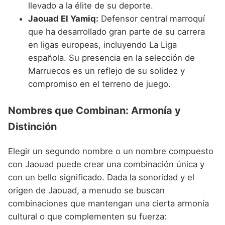
llevado a la élite de su deporte.
Jaouad El Yamiq:
Defensor central marroquí
que ha desarrollado gran parte de su carrera
en ligas europeas, incluyendo La Liga
española. Su presencia en la selección de
Marruecos es un reflejo de su solidez y
compromiso en el terreno de juego.
Nombres que Combinan: Armonía y
Distinción
Elegir un segundo nombre o un nombre compuesto
con Jaouad puede crear una combinación única y
con un bello significado. Dada la sonoridad y el
origen de Jaouad, a menudo se buscan
combinaciones que mantengan una cierta armonía
cultural o que complementen su fuerza: