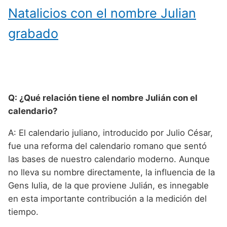
Natalicios con el nombre Julian
grabado
Q: ¿Qué relación tiene el nombre Julián con el
calendario?
A: El calendario juliano, introducido por Julio César,
fue una reforma del calendario romano que sentó
las bases de nuestro calendario moderno. Aunque
no lleva su nombre directamente, la influencia de la
Gens Iulia, de la que proviene Julián, es innegable
en esta importante contribución a la medición del
tiempo.