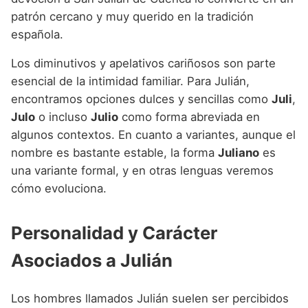
patrón cercano y muy querido en la tradición
española.
Los diminutivos y apelativos cariñosos son parte
esencial de la intimidad familiar. Para Julián,
encontramos opciones dulces y sencillas como
Juli
,
Julo
o incluso
Julio
como forma abreviada en
algunos contextos. En cuanto a variantes, aunque el
nombre es bastante estable, la forma
Juliano
es
una variante formal, y en otras lenguas veremos
cómo evoluciona.
Personalidad y Carácter
Asociados a Julián
Los hombres llamados Julián suelen ser percibidos