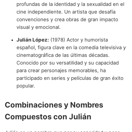
profundas de la identidad y la sexualidad en el
cine independiente. Un artista que desafía
convenciones y crea obras de gran impacto
visual y emocional.
Julián López:
(1978) Actor y humorista
español, figura clave en la comedia televisiva y
cinematográfica de las últimas décadas.
Conocido por su versatilidad y su capacidad
para crear personajes memorables, ha
participado en series y películas de gran éxito
popular.
Combinaciones y Nombres
Compuestos con Julián