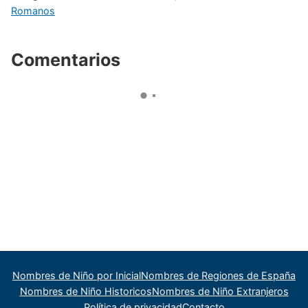
Romanos
Comentarios
Nombres de Niño por Inicial
Nombres de Regiones de España
Nombres de Niño Historicos
Nombres de Niño Extranjeros
Política de privacidad
Contacto