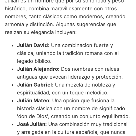
Julián es un nombre que por su sonoridad y peso
histórico, combina maravillosamente con otros
nombres, tanto clásicos como modernos, creando
armonía y distinción. Algunas sugerencias que
realzan su elegancia incluyen:
Julián David:
Una combinación fuerte y
clásica, uniendo la tradición romana con el
legado bíblico.
Julián Alejandro:
Dos nombres con raíces
antiguas que evocan liderazgo y protección.
Julián Gabriel:
Una mezcla de nobleza y
espiritualidad, con un toque melódico.
Julián Mateo:
Una opción que fusiona la
historia clásica con un nombre de significado
'don de Dios', creando un conjunto equilibrado.
José Julián:
Una combinación muy tradicional
y arraigada en la cultura española, que nunca