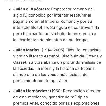
Julián el Apóstata:
Emperador romano del
siglo IV, conocido por intentar restaurar el
paganismo en el Imperio Romano y por su
intelecto filosófico. Su figura es controvertida
pero fascinante, un símbolo de resistencia a
las corrientes dominantes de su tiempo.
Julián Marías:
(1914-2005) Filósofo, ensayista
y crítico literario español. Discípulo de Ortega y
Gasset, su obra abarca un profundo análisis de
la sociedad, la moral y la historia de España,
siendo una de las voces más lúcidas del
pensamiento contemporáneo.
Julián Hernández:
(1960) Reconocido director
de cine mexicano, ganador de múltiples
premios Ariel, conocido por sus exploraciones