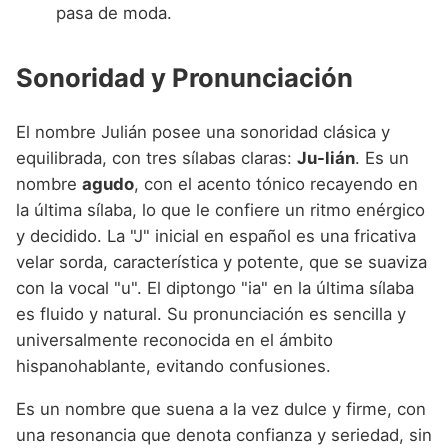
pasa de moda.
Sonoridad y Pronunciación
El nombre Julián posee una sonoridad clásica y
equilibrada, con tres sílabas claras:
Ju-lián
. Es un
nombre
agudo
, con el acento tónico recayendo en
la última sílaba, lo que le confiere un ritmo enérgico
y decidido. La "J" inicial en español es una fricativa
velar sorda, característica y potente, que se suaviza
con la vocal "u". El diptongo "ia" en la última sílaba
es fluido y natural. Su pronunciación es sencilla y
universalmente reconocida en el ámbito
hispanohablante, evitando confusiones.
Es un nombre que suena a la vez dulce y firme, con
una resonancia que denota confianza y seriedad, sin