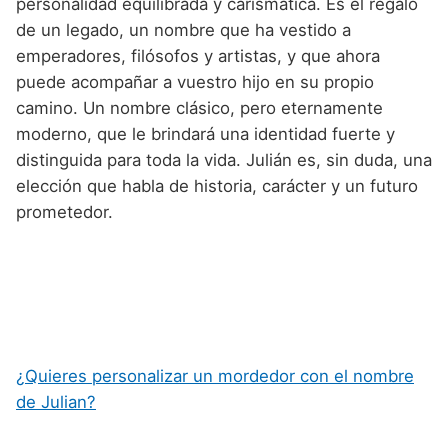
personalidad equilibrada y carismática. Es el regalo
de un legado, un nombre que ha vestido a
emperadores, filósofos y artistas, y que ahora
puede acompañar a vuestro hijo en su propio
camino. Un nombre clásico, pero eternamente
moderno, que le brindará una identidad fuerte y
distinguida para toda la vida. Julián es, sin duda, una
elección que habla de historia, carácter y un futuro
prometedor.
¿Quieres personalizar un mordedor con el nombre
de Julian?