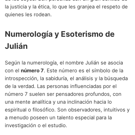
la justicia y la ética, lo que les granjea el respeto de
quienes les rodean.
Numerología y Esoterismo de
Julián
Según la numerología, el nombre Julián se asocia
con el
número 7
. Este número es el símbolo de la
introspección, la sabiduría, el análisis y la búsqueda
de la verdad. Las personas influenciadas por el
número 7 suelen ser pensadores profundos, con
una mente analítica y una inclinación hacia lo
espiritual o filosófico. Son observadores, intuitivos y
a menudo poseen un talento especial para la
investigación o el estudio.