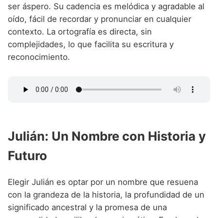
ser áspero. Su cadencia es melódica y agradable al
oído, fácil de recordar y pronunciar en cualquier
contexto. La ortografía es directa, sin
complejidades, lo que facilita su escritura y
reconocimiento.
Julián: Un Nombre con Historia y
Futuro
Elegir Julián es optar por un nombre que resuena
con la grandeza de la historia, la profundidad de un
significado ancestral y la promesa de una