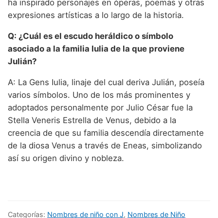
ha inspirado personajes en óperas, poemas y otras
expresiones artísticas a lo largo de la historia.
Q: ¿Cuál es el escudo heráldico o símbolo
asociado a la familia Iulia de la que proviene
Julián?
A: La Gens Iulia, linaje del cual deriva Julián, poseía
varios símbolos. Uno de los más prominentes y
adoptados personalmente por Julio César fue la
Stella Veneris Estrella de Venus, debido a la
creencia de que su familia descendía directamente
de la diosa Venus a través de Eneas, simbolizando
así su origen divino y nobleza.
Categorías:
Nombres de niño con J
,
Nombres de Niño