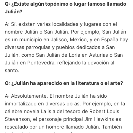
Q: ¿Existe algún topónimo o lugar famoso llamado
Julián?
A: Sí, existen varias localidades y lugares con el
nombre Julián o San Julián. Por ejemplo, San Julián
es un municipio en Jalisco, México, y en España hay
diversas parroquias y pueblos dedicados a San
Julián, como San Julián de Loria en Asturias o San
Julián en Pontevedra, reflejando la devoción al
santo.
Q: ¿Julián ha aparecido en la literatura o el arte?
A: Absolutamente. El nombre Julián ha sido
inmortalizado en diversas obras. Por ejemplo, en la
célebre novela La isla del tesoro de Robert Louis
Stevenson, el personaje principal Jim Hawkins es
rescatado por un hombre llamado Julián. También