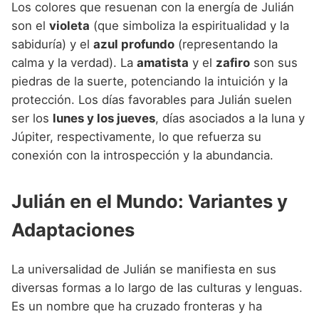
Los colores que resuenan con la energía de Julián
son el
violeta
(que simboliza la espiritualidad y la
sabiduría) y el
azul profundo
(representando la
calma y la verdad). La
amatista
y el
zafiro
son sus
piedras de la suerte, potenciando la intuición y la
protección. Los días favorables para Julián suelen
ser los
lunes y los jueves
, días asociados a la luna y
Júpiter, respectivamente, lo que refuerza su
conexión con la introspección y la abundancia.
Julián en el Mundo: Variantes y
Adaptaciones
La universalidad de Julián se manifiesta en sus
diversas formas a lo largo de las culturas y lenguas.
Es un nombre que ha cruzado fronteras y ha