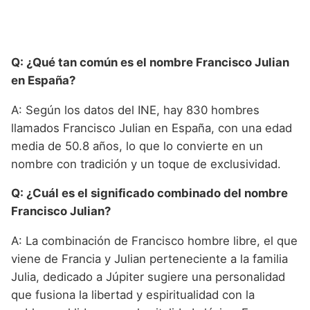
Q: ¿Qué tan común es el nombre Francisco Julian
en España?
A: Según los datos del INE, hay 830 hombres
llamados Francisco Julian en España, con una edad
media de 50.8 años, lo que lo convierte en un
nombre con tradición y un toque de exclusividad.
Q: ¿Cuál es el significado combinado del nombre
Francisco Julian?
A: La combinación de Francisco hombre libre, el que
viene de Francia y Julian perteneciente a la familia
Julia, dedicado a Júpiter sugiere una personalidad
que fusiona la libertad y espiritualidad con la