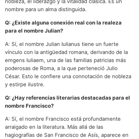
nobleza, el liderazgo y la vitalidad clásica. Es un
nombre para un alma distinguida.
Q: ¿Existe alguna conexión real con la realeza
para el nombre Julian?
A: Sí, el nombre Julian Iulianus tiene un fuerte
vínculo con la antigüedad romana, derivando de la
emgens Iuliaem, una de las familias patricias más
poderosas de Roma, a la que perteneció Julio
César. Esto le confiere una connotación de nobleza
y estirpe ilustre.
Q: ¿Hay referencias literarias destacadas para el
nombre Francisco?
A: Sí, el nombre Francisco está profundamente
arraigado en la literatura. Más allá de las
hagiografías de San Francisco de Asís, aparece en