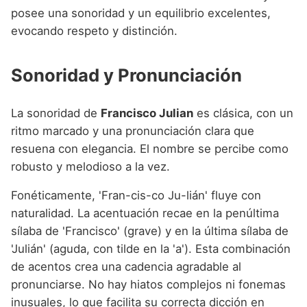
posee una sonoridad y un equilibrio excelentes,
evocando respeto y distinción.
Sonoridad y Pronunciación
La sonoridad de
Francisco Julian
es clásica, con un
ritmo marcado y una pronunciación clara que
resuena con elegancia. El nombre se percibe como
robusto y melodioso a la vez.
Fonéticamente, 'Fran-cis-co Ju-lián' fluye con
naturalidad. La acentuación recae en la penúltima
sílaba de 'Francisco' (grave) y en la última sílaba de
'Julián' (aguda, con tilde en la 'a'). Esta combinación
de acentos crea una cadencia agradable al
pronunciarse. No hay hiatos complejos ni fonemas
inusuales, lo que facilita su correcta dicción en