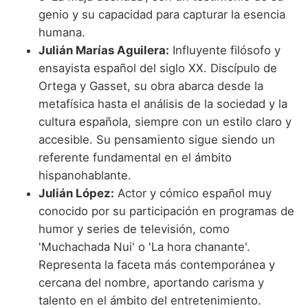
genio y su capacidad para capturar la esencia
humana.
Julián Marías Aguilera:
Influyente filósofo y
ensayista español del siglo XX. Discípulo de
Ortega y Gasset, su obra abarca desde la
metafísica hasta el análisis de la sociedad y la
cultura española, siempre con un estilo claro y
accesible. Su pensamiento sigue siendo un
referente fundamental en el ámbito
hispanohablante.
Julián López:
Actor y cómico español muy
conocido por su participación en programas de
humor y series de televisión, como
'Muchachada Nui' o 'La hora chanante'.
Representa la faceta más contemporánea y
cercana del nombre, aportando carisma y
talento en el ámbito del entretenimiento.