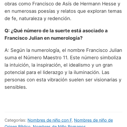
obras como Francisco de Asís de Hermann Hesse y
en numerosas poesías y relatos que exploran temas
de fe, naturaleza y redención.
Q: ¿Qué número de la suerte está asociado a
Francisco Julian en numerología?
A: Según la numerología, el nombre Francisco Julian
suma el Número Maestro 11. Este número simboliza
la intuición, la inspiración, el idealismo y un gran
potencial para el liderazgo y la iluminación. Las
personas con esta vibración suelen ser visionarias y
sensibles.
Categorías:
Nombres de niño con F
,
Nombres de niño de
Origen Bíblico
,
Nombres de Niño Romanos