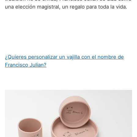
una elección magistral, un regalo para toda la vida.
¿Quieres personalizar un vajilla con el nombre de
Francisco Julian?