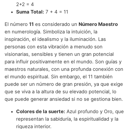
2+2 = 4
Suma Total:
7 + 4 = 11
El número
11
es considerado un
Número Maestro
en numerología. Simboliza la intuición, la
inspiración, el idealismo y la iluminación. Las
personas con esta vibración a menudo son
visionarias, sensibles y tienen un gran potencial
para influir positivamente en el mundo. Son guías y
maestros naturales, con una profunda conexión con
el mundo espiritual. Sin embargo, el 11 también
puede ser un número de gran presión, ya que exige
que se viva a la altura de su elevado potencial, lo
que puede generar ansiedad si no se gestiona bien.
Colores de la suerte:
Azul profundo y Oro, que
representan la sabiduría, la espiritualidad y la
riqueza interior.