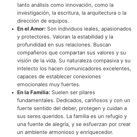
tanto análisis como innovación, como la
investigación, la escritura, la arquitectura o la
dirección de equipos.
En el Amor:
Son individuos leales, apasionados
y protectores. Valoran la estabilidad y la
profundidad en sus relaciones. Buscan
compañeros que compartan sus valores y su
visión de la vida. Su naturaleza compasiva y su
intelecto los hacen comunicadores excelentes,
capaces de establecer conexiones
emocionales muy fuertes.
En la Familia:
Suelen ser pilares
fundamentales. Dedicados, cariñosos y con un
fuerte sentido del deber, protegen y cuidan a
sus seres queridos. La familia es un refugio y
una fuente de alegría, y se esfuerzan por crear
un ambiente armonioso y enriquecedor.