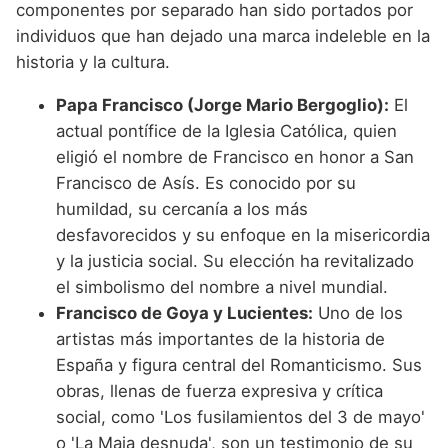
componentes por separado han sido portados por
individuos que han dejado una marca indeleble en la
historia y la cultura.
Papa Francisco (Jorge Mario Bergoglio):
El
actual pontífice de la Iglesia Católica, quien
eligió el nombre de Francisco en honor a San
Francisco de Asís. Es conocido por su
humildad, su cercanía a los más
desfavorecidos y su enfoque en la misericordia
y la justicia social. Su elección ha revitalizado
el simbolismo del nombre a nivel mundial.
Francisco de Goya y Lucientes:
Uno de los
artistas más importantes de la historia de
España y figura central del Romanticismo. Sus
obras, llenas de fuerza expresiva y crítica
social, como 'Los fusilamientos del 3 de mayo'
o 'La Maja desnuda', son un testimonio de su