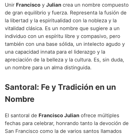
Unir
Francisco
y
Julian
crea un nombre compuesto
de gran equilibrio y fuerza. Representa la fusión de
la libertad y la espiritualidad con la nobleza y la
vitalidad clásica. Es un nombre que sugiere a un
individuo con un espíritu libre y compasivo, pero
también con una base sólida, un intelecto agudo y
una capacidad innata para el liderazgo y la
apreciación de la belleza y la cultura. Es, sin duda,
un nombre para un alma distinguida.
Santoral: Fe y Tradición en un
Nombre
El santoral de
Francisco Julian
ofrece múltiples
fechas para celebrar, honrando tanto la devoción de
San Francisco como la de varios santos llamados