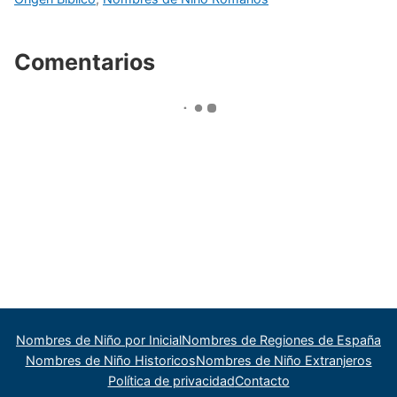
Comentarios
Nombres de Niño por Inicial
Nombres de Regiones de España
Nombres de Niño Historicos
Nombres de Niño Extranjeros
Política de privacidad
Contacto