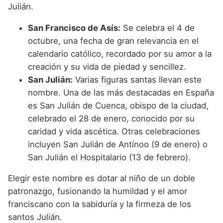
Julián.
San Francisco de Asís:
Se celebra el 4 de
octubre, una fecha de gran relevancia en el
calendario católico, recordado por su amor a la
creación y su vida de piedad y sencillez.
San Julián:
Varias figuras santas llevan este
nombre. Una de las más destacadas en España
es San Julián de Cuenca, obispo de la ciudad,
celebrado el 28 de enero, conocido por su
caridad y vida ascética. Otras celebraciones
incluyen San Julián de Antínoo (9 de enero) o
San Julián el Hospitalario (13 de febrero).
Elegir este nombre es dotar al niño de un doble
patronazgo, fusionando la humildad y el amor
franciscano con la sabiduría y la firmeza de los
santos Julián.