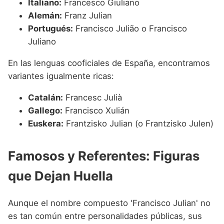
Italiano:
Francesco Giuliano
Alemán:
Franz Julian
Portugués:
Francisco Julião o Francisco
Juliano
En las lenguas cooficiales de España, encontramos
variantes igualmente ricas:
Catalán:
Francesc Julià
Gallego:
Francisco Xulián
Euskera:
Frantzisko Julian (o Frantzisko Julen)
Famosos y Referentes: Figuras
que Dejan Huella
Aunque el nombre compuesto 'Francisco Julian' no
es tan común entre personalidades públicas, sus