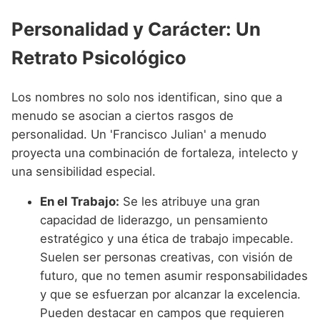
Personalidad y Carácter: Un
Retrato Psicológico
Los nombres no solo nos identifican, sino que a
menudo se asocian a ciertos rasgos de
personalidad. Un 'Francisco Julian' a menudo
proyecta una combinación de fortaleza, intelecto y
una sensibilidad especial.
En el Trabajo:
Se les atribuye una gran
capacidad de liderazgo, un pensamiento
estratégico y una ética de trabajo impecable.
Suelen ser personas creativas, con visión de
futuro, que no temen asumir responsabilidades
y que se esfuerzan por alcanzar la excelencia.
Pueden destacar en campos que requieren