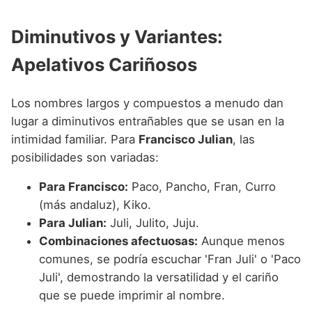
Diminutivos y Variantes:
Apelativos Cariñosos
Los nombres largos y compuestos a menudo dan
lugar a diminutivos entrañables que se usan en la
intimidad familiar. Para
Francisco Julian
, las
posibilidades son variadas:
Para Francisco:
Paco, Pancho, Fran, Curro
(más andaluz), Kiko.
Para Julian:
Juli, Julito, Juju.
Combinaciones afectuosas:
Aunque menos
comunes, se podría escuchar 'Fran Juli' o 'Paco
Juli', demostrando la versatilidad y el cariño
que se puede imprimir al nombre.