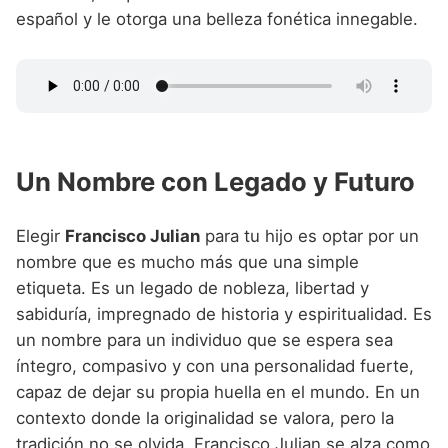
español y le otorga una belleza fonética innegable.
Un Nombre con Legado y Futuro
Elegir
Francisco Julian
para tu hijo es optar por un
nombre que es mucho más que una simple
etiqueta. Es un legado de nobleza, libertad y
sabiduría, impregnado de historia y espiritualidad. Es
un nombre para un individuo que se espera sea
íntegro, compasivo y con una personalidad fuerte,
capaz de dejar su propia huella en el mundo. En un
contexto donde la originalidad se valora, pero la
tradición no se olvida, Francisco Julian se alza como