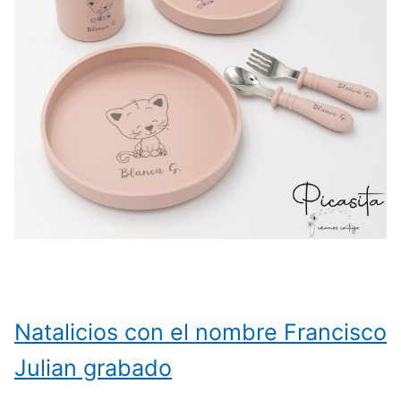
Natalicios con el nombre Francisco
Julian grabado