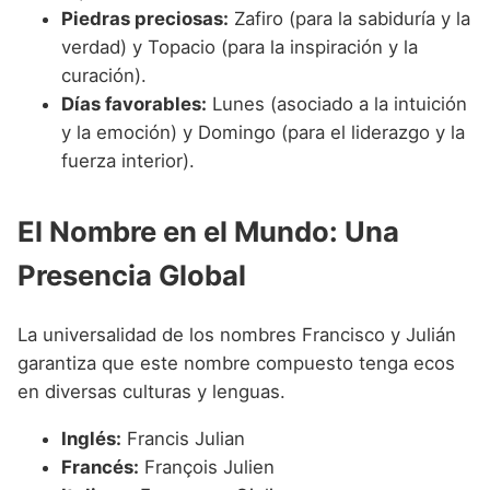
Piedras preciosas:
Zafiro (para la sabiduría y la
verdad) y Topacio (para la inspiración y la
curación).
Días favorables:
Lunes (asociado a la intuición
y la emoción) y Domingo (para el liderazgo y la
fuerza interior).
El Nombre en el Mundo: Una
Presencia Global
La universalidad de los nombres Francisco y Julián
garantiza que este nombre compuesto tenga ecos
en diversas culturas y lenguas.
Inglés:
Francis Julian
Francés:
François Julien