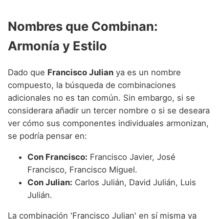
Nombres que Combinan:
Armonía y Estilo
Dado que
Francisco Julian
ya es un nombre
compuesto, la búsqueda de combinaciones
adicionales no es tan común. Sin embargo, si se
considerara añadir un tercer nombre o si se deseara
ver cómo sus componentes individuales armonizan,
se podría pensar en:
Con Francisco:
Francisco Javier, José
Francisco, Francisco Miguel.
Con Julian:
Carlos Julián, David Julián, Luis
Julián.
La combinación 'Francisco Julian' en sí misma ya