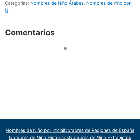
Categorías:
Nombres de Niño Árabes
,
Nombres de niño con
U
Comentarios
Nombres de Niño por Inicial
Nombres de Regiones de España
Nombres de Niño Historicos
Nombres de Niño Extranjeros