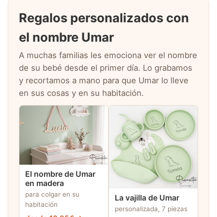
Regalos personalizados con
el nombre Umar
A muchas familias les emociona ver el nombre
de su bebé desde el primer día. Lo grabamos
y recortamos a mano para que Umar lo lleve
en sus cosas y en su habitación.
El nombre de Umar
en madera
para colgar en su
La vajilla de Umar
habitación
personalizada, 7 piezas