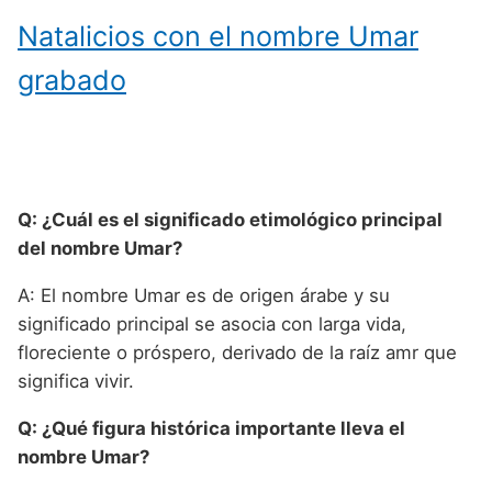
Natalicios con el nombre Umar
grabado
Q: ¿Cuál es el significado etimológico principal
del nombre Umar?
A: El nombre Umar es de origen árabe y su
significado principal se asocia con larga vida,
floreciente o próspero, derivado de la raíz amr que
significa vivir.
Q: ¿Qué figura histórica importante lleva el
nombre Umar?