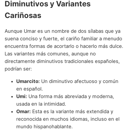
Diminutivos y Variantes
Cariñosas
Aunque Umar es un nombre de dos sílabas que ya
suena conciso y fuerte, el cariño familiar a menudo
encuentra formas de acortarlo o hacerlo más dulce.
Las variantes más comunes, aunque no
directamente diminutivos tradicionales españoles,
podrían ser:
Umarcito:
Un diminutivo afectuoso y común
en español.
Umi:
Una forma más abreviada y moderna,
usada en la intimidad.
Omar:
Esta es la variante más extendida y
reconocida en muchos idiomas, incluso en el
mundo hispanohablante.