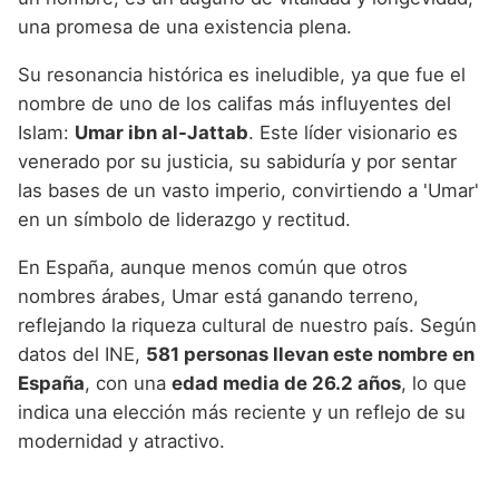
una promesa de una existencia plena.
Su resonancia histórica es ineludible, ya que fue el
nombre de uno de los califas más influyentes del
Islam:
Umar ibn al-Jattab
. Este líder visionario es
venerado por su justicia, su sabiduría y por sentar
las bases de un vasto imperio, convirtiendo a 'Umar'
en un símbolo de liderazgo y rectitud.
En España, aunque menos común que otros
nombres árabes, Umar está ganando terreno,
reflejando la riqueza cultural de nuestro país. Según
datos del INE,
581 personas llevan este nombre en
España
, con una
edad media de 26.2 años
, lo que
indica una elección más reciente y un reflejo de su
modernidad y atractivo.