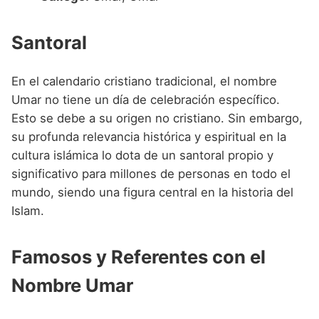
Santoral
En el calendario cristiano tradicional, el nombre
Umar no tiene un día de celebración específico.
Esto se debe a su origen no cristiano. Sin embargo,
su profunda relevancia histórica y espiritual en la
cultura islámica lo dota de un santoral propio y
significativo para millones de personas en todo el
mundo, siendo una figura central en la historia del
Islam.
Famosos y Referentes con el
Nombre Umar