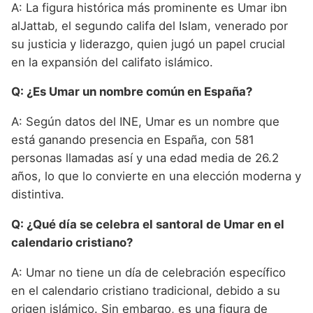
A: La figura histórica más prominente es Umar ibn
alJattab, el segundo califa del Islam, venerado por
su justicia y liderazgo, quien jugó un papel crucial
en la expansión del califato islámico.
Q: ¿Es Umar un nombre común en España?
A: Según datos del INE, Umar es un nombre que
está ganando presencia en España, con 581
personas llamadas así y una edad media de 26.2
años, lo que lo convierte en una elección moderna y
distintiva.
Q: ¿Qué día se celebra el santoral de Umar en el
calendario cristiano?
A: Umar no tiene un día de celebración específico
en el calendario cristiano tradicional, debido a su
origen islámico. Sin embargo, es una figura de