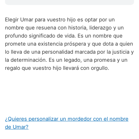
Elegir Umar para vuestro hijo es optar por un
nombre que resuena con historia, liderazgo y un
profundo significado de vida. Es un nombre que
promete una existencia próspera y que dota a quien
lo lleva de una personalidad marcada por la justicia y
la determinación. Es un legado, una promesa y un
regalo que vuestro hijo llevará con orgullo.
¿Quieres personalizar un mordedor con el nombre
de Umar?