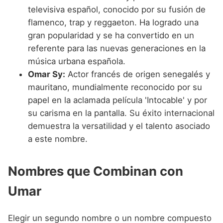
televisiva español, conocido por su fusión de
flamenco, trap y reggaeton. Ha logrado una
gran popularidad y se ha convertido en un
referente para las nuevas generaciones en la
música urbana española.
Omar Sy:
Actor francés de origen senegalés y
mauritano, mundialmente reconocido por su
papel en la aclamada película 'Intocable' y por
su carisma en la pantalla. Su éxito internacional
demuestra la versatilidad y el talento asociado
a este nombre.
Nombres que Combinan con
Umar
Elegir un segundo nombre o un nombre compuesto