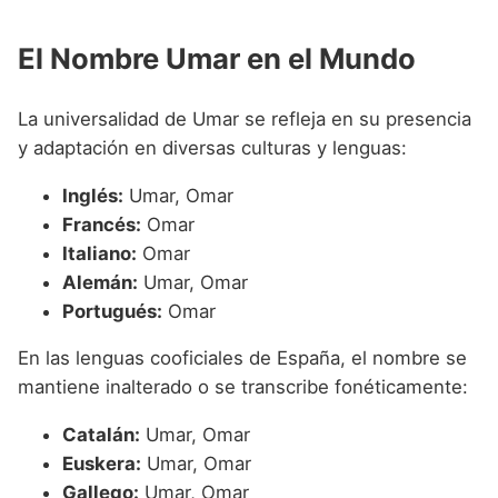
El Nombre Umar en el Mundo
La universalidad de Umar se refleja en su presencia
y adaptación en diversas culturas y lenguas:
Inglés:
Umar, Omar
Francés:
Omar
Italiano:
Omar
Alemán:
Umar, Omar
Portugués:
Omar
En las lenguas cooficiales de España, el nombre se
mantiene inalterado o se transcribe fonéticamente:
Catalán:
Umar, Omar
Euskera:
Umar, Omar
Gallego:
Umar, Omar