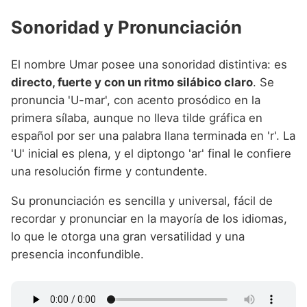
Sonoridad y Pronunciación
El nombre Umar posee una sonoridad distintiva: es
directo, fuerte y con un ritmo silábico claro
. Se
pronuncia 'U-mar', con acento prosódico en la
primera sílaba, aunque no lleva tilde gráfica en
español por ser una palabra llana terminada en 'r'. La
'U' inicial es plena, y el diptongo 'ar' final le confiere
una resolución firme y contundente.
Su pronunciación es sencilla y universal, fácil de
recordar y pronunciar en la mayoría de los idiomas,
lo que le otorga una gran versatilidad y una
presencia inconfundible.