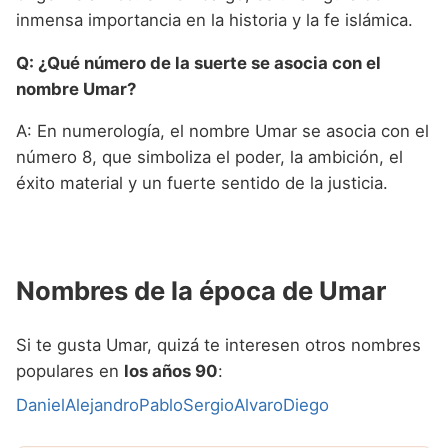
inmensa importancia en la historia y la fe islámica.
Q: ¿Qué número de la suerte se asocia con el
nombre Umar?
A: En numerología, el nombre Umar se asocia con el
número 8, que simboliza el poder, la ambición, el
éxito material y un fuerte sentido de la justicia.
Nombres de la época de Umar
Si te gusta Umar, quizá te interesen otros nombres
populares en
los años 90
:
Daniel
Alejandro
Pablo
Sergio
Alvaro
Diego