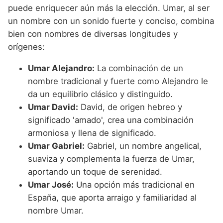
puede enriquecer aún más la elección. Umar, al ser
un nombre con un sonido fuerte y conciso, combina
bien con nombres de diversas longitudes y
orígenes:
Umar Alejandro:
La combinación de un
nombre tradicional y fuerte como Alejandro le
da un equilibrio clásico y distinguido.
Umar David:
David, de origen hebreo y
significado 'amado', crea una combinación
armoniosa y llena de significado.
Umar Gabriel:
Gabriel, un nombre angelical,
suaviza y complementa la fuerza de Umar,
aportando un toque de serenidad.
Umar José:
Una opción más tradicional en
España, que aporta arraigo y familiaridad al
nombre Umar.