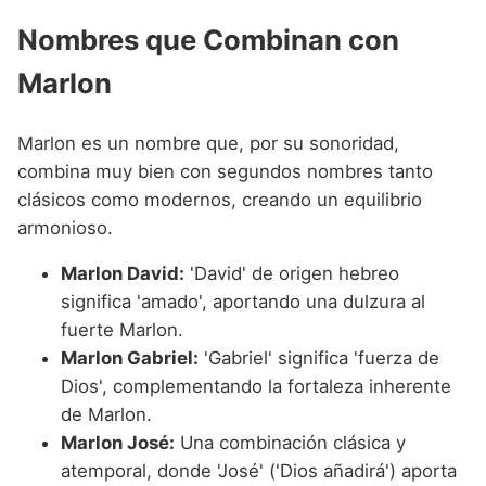
Nombres que Combinan con
Marlon
Marlon es un nombre que, por su sonoridad,
combina muy bien con segundos nombres tanto
clásicos como modernos, creando un equilibrio
armonioso.
Marlon David:
'David' de origen hebreo
significa 'amado', aportando una dulzura al
fuerte Marlon.
Marlon Gabriel:
'Gabriel' significa 'fuerza de
Dios', complementando la fortaleza inherente
de Marlon.
Marlon José:
Una combinación clásica y
atemporal, donde 'José' ('Dios añadirá') aporta