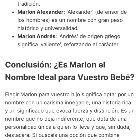
tradición.
Marlon Alexander:
'Alexander' (defensor de
los hombres) es un nombre con gran peso
histórico y universalidad.
Marlon Andrés:
'Andrés' de origen griego
significa 'valiente', reforzando el carácter.
Conclusión: ¿Es Marlon el
Nombre Ideal para Vuestro Bebé?
Elegir Marlon para vuestro hijo significa optar por un
nombre con un carisma innegable, una historia rica
y un significado que evoca fuerza y distinción. Es un
nombre que no deja indiferente, que dota de una
personalidad única a quien lo lleva y que, sin duda,
destacará. Si buscáis una opción que combine