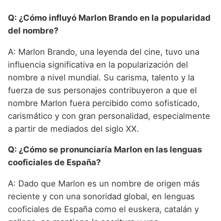
Q: ¿Cómo influyó Marlon Brando en la popularidad
del nombre?
A: Marlon Brando, una leyenda del cine, tuvo una
influencia significativa en la popularización del
nombre a nivel mundial. Su carisma, talento y la
fuerza de sus personajes contribuyeron a que el
nombre Marlon fuera percibido como sofisticado,
carismático y con gran personalidad, especialmente
a partir de mediados del siglo XX.
Q: ¿Cómo se pronunciaría Marlon en las lenguas
cooficiales de España?
A: Dado que Marlon es un nombre de origen más
reciente y con una sonoridad global, en lenguas
cooficiales de España como el euskera, catalán y