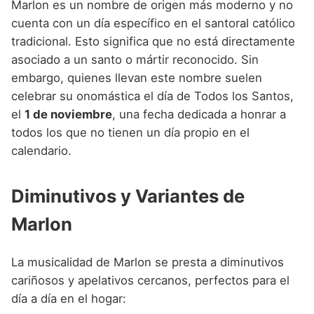
Marlon es un nombre de origen más moderno y no
cuenta con un día específico en el santoral católico
tradicional. Esto significa que no está directamente
asociado a un santo o mártir reconocido. Sin
embargo, quienes llevan este nombre suelen
celebrar su onomástica el día de Todos los Santos,
el
1 de noviembre
, una fecha dedicada a honrar a
todos los que no tienen un día propio en el
calendario.
Diminutivos y Variantes de
Marlon
La musicalidad de Marlon se presta a diminutivos
cariñosos y apelativos cercanos, perfectos para el
día a día en el hogar: