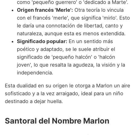
como 'pequeño guerrero' o 'dedicado a Marte'.
Origen francés 'Merle':
Otra teoría lo vincula
con el francés 'merle', que significa 'mirlo'. Esto
le daría una connotación de libertad, canto y
naturaleza, aunque esta es menos extendida.
Significado popular:
En un sentido más
poético y adaptado, se le suele atribuir el
significado de 'pequeño halcón' o 'halcón
joven', lo que resalta la agudeza, la visión y la
independencia.
Esta dualidad en su origen le otorga a Marlon un aire
sofisticado y a la vez arraigado, ideal para un niño
destinado a dejar huella.
Santoral del Nombre Marlon