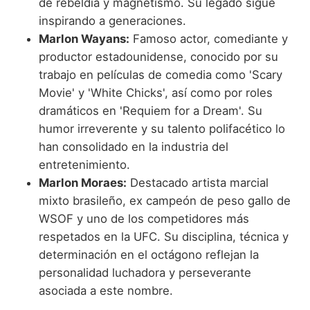
de rebeldía y magnetismo. Su legado sigue
inspirando a generaciones.
Marlon Wayans:
Famoso actor, comediante y
productor estadounidense, conocido por su
trabajo en películas de comedia como 'Scary
Movie' y 'White Chicks', así como por roles
dramáticos en 'Requiem for a Dream'. Su
humor irreverente y su talento polifacético lo
han consolidado en la industria del
entretenimiento.
Marlon Moraes:
Destacado artista marcial
mixto brasileño, ex campeón de peso gallo de
WSOF y uno de los competidores más
respetados en la UFC. Su disciplina, técnica y
determinación en el octágono reflejan la
personalidad luchadora y perseverante
asociada a este nombre.