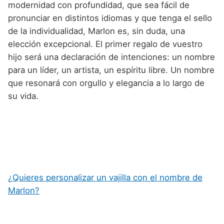
modernidad con profundidad, que sea fácil de
pronunciar en distintos idiomas y que tenga el sello
de la individualidad, Marlon es, sin duda, una
elección excepcional. El primer regalo de vuestro
hijo será una declaración de intenciones: un nombre
para un líder, un artista, un espíritu libre. Un nombre
que resonará con orgullo y elegancia a lo largo de
su vida.
¿Quieres personalizar un vajilla con el nombre de
Marlon?