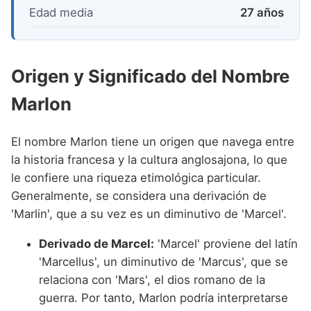
Edad media
27 años
Origen y Significado del Nombre
Marlon
El nombre Marlon tiene un origen que navega entre
la historia francesa y la cultura anglosajona, lo que
le confiere una riqueza etimológica particular.
Generalmente, se considera una derivación de
'Marlin', que a su vez es un diminutivo de 'Marcel'.
Derivado de Marcel:
'Marcel' proviene del latín
'Marcellus', un diminutivo de 'Marcus', que se
relaciona con 'Mars', el dios romano de la
guerra. Por tanto, Marlon podría interpretarse