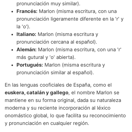
pronunciación muy similar).
Francés:
Marlon (misma escritura, con una
pronunciación ligeramente diferente en la 'r' y
la 'o').
Italiano:
Marlon (misma escritura y
pronunciación cercana al español).
Alemán:
Marlon (misma escritura, con una 'r'
más gutural y 'o' abierta).
Portugués:
Marlon (misma escritura y
pronunciación similar al español).
En las lenguas cooficiales de España, como el
euskera, catalán y gallego
, el nombre Marlon se
mantiene en su forma original, dada su naturaleza
moderna y su reciente incorporación al léxico
onomástico global, lo que facilita su reconocimiento
y pronunciación en cualquier región.