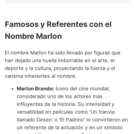
Famosos y Referentes con el
Nombre Marlon
El nombre Marlon ha sido llevado por figuras que
han dejado una huella imborrable en el arte, el
deporte y la cultura, proyectando la fuerza y el
carisma inherentes al nombre.
Marlon Brando:
Ícono del cine mundial,
considerado uno de los actores más
influyentes de la historia. Su intensidad y
versatilidad en películas como 'Un tranvía
llamado Deseo' o 'El Padrino' lo convirtieron en
un referente de la actuación y en un símbolo