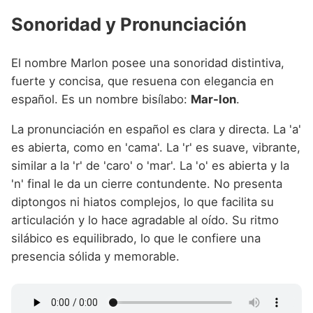
Sonoridad y Pronunciación
El nombre Marlon posee una sonoridad distintiva,
fuerte y concisa, que resuena con elegancia en
español. Es un nombre bisílabo:
Mar-lon
.
La pronunciación en español es clara y directa. La 'a'
es abierta, como en 'cama'. La 'r' es suave, vibrante,
similar a la 'r' de 'caro' o 'mar'. La 'o' es abierta y la
'n' final le da un cierre contundente. No presenta
diptongos ni hiatos complejos, lo que facilita su
articulación y lo hace agradable al oído. Su ritmo
silábico es equilibrado, lo que le confiere una
presencia sólida y memorable.