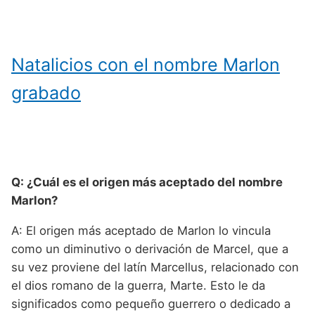
Natalicios con el nombre Marlon
grabado
Q: ¿Cuál es el origen más aceptado del nombre
Marlon?
A: El origen más aceptado de Marlon lo vincula
como un diminutivo o derivación de Marcel, que a
su vez proviene del latín Marcellus, relacionado con
el dios romano de la guerra, Marte. Esto le da
significados como pequeño guerrero o dedicado a