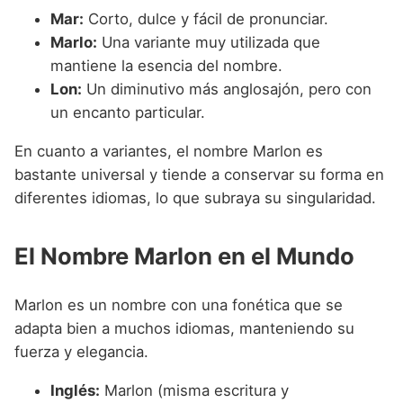
Mar:
Corto, dulce y fácil de pronunciar.
Marlo:
Una variante muy utilizada que
mantiene la esencia del nombre.
Lon:
Un diminutivo más anglosajón, pero con
un encanto particular.
En cuanto a variantes, el nombre Marlon es
bastante universal y tiende a conservar su forma en
diferentes idiomas, lo que subraya su singularidad.
El Nombre Marlon en el Mundo
Marlon es un nombre con una fonética que se
adapta bien a muchos idiomas, manteniendo su
fuerza y elegancia.
Inglés:
Marlon (misma escritura y