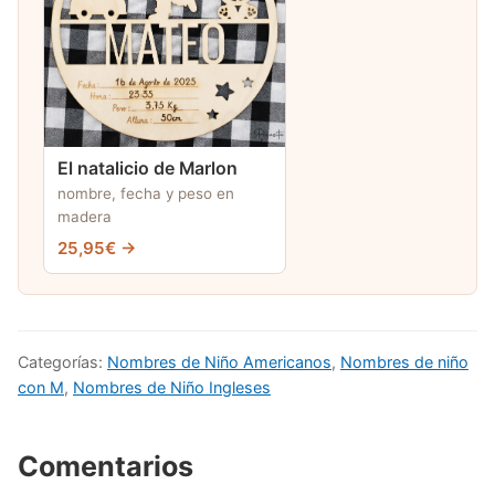
El natalicio de Marlon
nombre, fecha y peso en
madera
25,95€ →
Categorías:
Nombres de Niño Americanos
,
Nombres de niño
con M
,
Nombres de Niño Ingleses
Comentarios