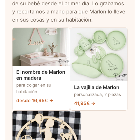
de su bebé desde el primer día. Lo grabamos
y recortamos a mano para que Marlon lo lleve
en sus cosas y en su habitación.
El nombre de Marlon
en madera
para colgar en su
La vajilla de Marlon
habitación
personalizada, 7 piezas
desde 16,95€ →
41,95€ →