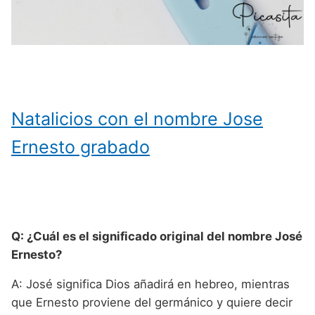
Natalicios con el nombre Jose
Ernesto grabado
Q: ¿Cuál es el significado original del nombre José
Ernesto?
A: José significa Dios añadirá en hebreo, mientras
que Ernesto proviene del germánico y quiere decir