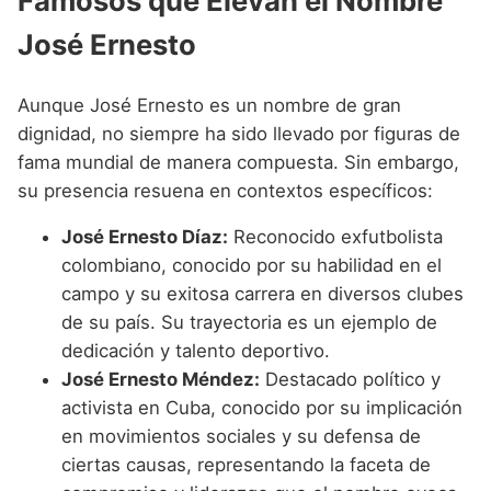
Famosos que Elevan el Nombre
José Ernesto
Aunque José Ernesto es un nombre de gran
dignidad, no siempre ha sido llevado por figuras de
fama mundial de manera compuesta. Sin embargo,
su presencia resuena en contextos específicos:
José Ernesto Díaz:
Reconocido exfutbolista
colombiano, conocido por su habilidad en el
campo y su exitosa carrera en diversos clubes
de su país. Su trayectoria es un ejemplo de
dedicación y talento deportivo.
José Ernesto Méndez:
Destacado político y
activista en Cuba, conocido por su implicación
en movimientos sociales y su defensa de
ciertas causas, representando la faceta de