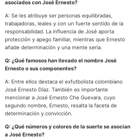
asociados con José Ernesto?
A: Se les atribuye ser personas equilibradas,
trabajadoras, leales y con un fuerte sentido de la
responsabilidad. La influencia de José aporta
protección y apego familiar, mientras que Ernesto
añade determinación y una mente seria.
Q: ¿Qué famosos han llevado el nombre José
Ernesto o sus componentes?
A: Entre ellos destaca el exfutbolista colombiano
José Ernesto Díaz. También es importante
mencionar a José Ernesto Che Guevara, cuyo
segundo nombre, Ernesto, resalta la faceta de
determinación y convicción.
Q: ¿Qué números y colores de la suerte se asocian
a José Ernesto?