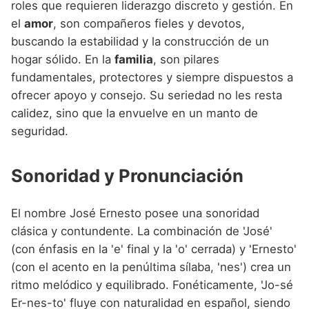
roles que requieren liderazgo discreto y gestión. En
el
amor
, son compañeros fieles y devotos,
buscando la estabilidad y la construcción de un
hogar sólido. En la
familia
, son pilares
fundamentales, protectores y siempre dispuestos a
ofrecer apoyo y consejo. Su seriedad no les resta
calidez, sino que la envuelve en un manto de
seguridad.
Sonoridad y Pronunciación
El nombre José Ernesto posee una sonoridad
clásica y contundente. La combinación de 'José'
(con énfasis en la 'e' final y la 'o' cerrada) y 'Ernesto'
(con el acento en la penúltima sílaba, 'nes') crea un
ritmo melódico y equilibrado. Fonéticamente, 'Jo-sé
Er-nes-to' fluye con naturalidad en español, siendo