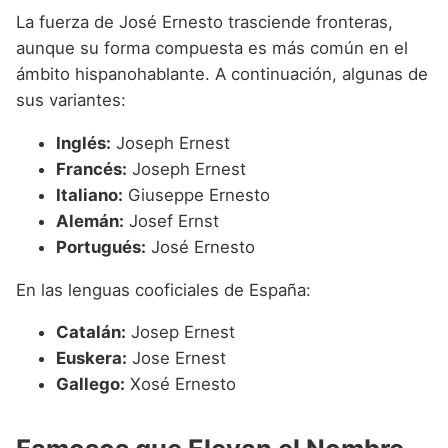
La fuerza de José Ernesto trasciende fronteras,
aunque su forma compuesta es más común en el
ámbito hispanohablante. A continuación, algunas de
sus variantes:
Inglés:
Joseph Ernest
Francés:
Joseph Ernest
Italiano:
Giuseppe Ernesto
Alemán:
Josef Ernst
Portugués:
José Ernesto
En las lenguas cooficiales de España:
Catalán:
Josep Ernest
Euskera:
Jose Ernest
Gallego:
Xosé Ernesto