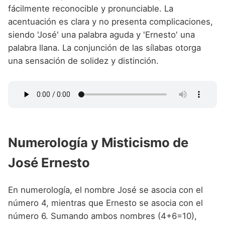
fácilmente reconocible y pronunciable. La
acentuación es clara y no presenta complicaciones,
siendo 'José' una palabra aguda y 'Ernesto' una
palabra llana. La conjunción de las sílabas otorga
una sensación de solidez y distinción.
Numerología y Misticismo de
José Ernesto
En numerología, el nombre José se asocia con el
número 4, mientras que Ernesto se asocia con el
número 6. Sumando ambos nombres (4+6=10),