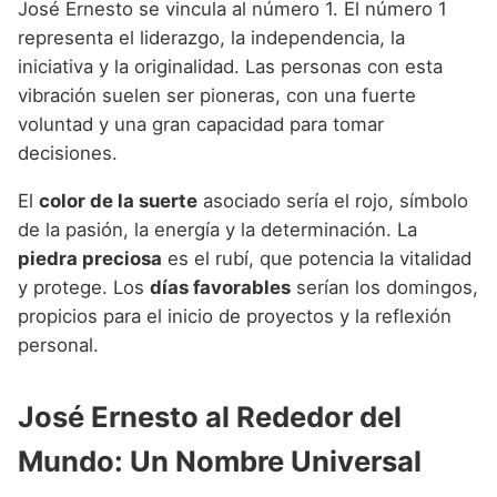
José Ernesto se vincula al número 1. El número 1
representa el liderazgo, la independencia, la
iniciativa y la originalidad. Las personas con esta
vibración suelen ser pioneras, con una fuerte
voluntad y una gran capacidad para tomar
decisiones.
El
color de la suerte
asociado sería el rojo, símbolo
de la pasión, la energía y la determinación. La
piedra preciosa
es el rubí, que potencia la vitalidad
y protege. Los
días favorables
serían los domingos,
propicios para el inicio de proyectos y la reflexión
personal.
José Ernesto al Rededor del
Mundo: Un Nombre Universal