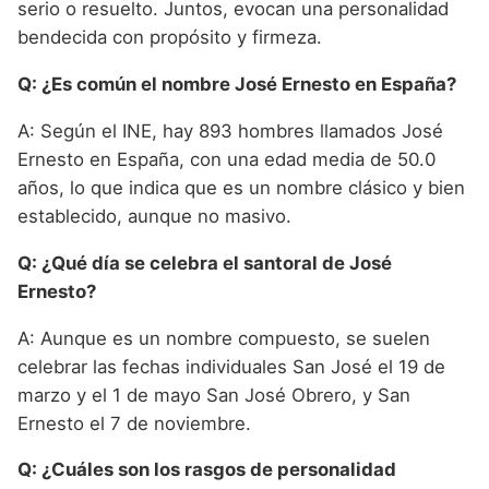
serio o resuelto. Juntos, evocan una personalidad
bendecida con propósito y firmeza.
Q: ¿Es común el nombre José Ernesto en España?
A: Según el INE, hay 893 hombres llamados José
Ernesto en España, con una edad media de 50.0
años, lo que indica que es un nombre clásico y bien
establecido, aunque no masivo.
Q: ¿Qué día se celebra el santoral de José
Ernesto?
A: Aunque es un nombre compuesto, se suelen
celebrar las fechas individuales San José el 19 de
marzo y el 1 de mayo San José Obrero, y San
Ernesto el 7 de noviembre.
Q: ¿Cuáles son los rasgos de personalidad