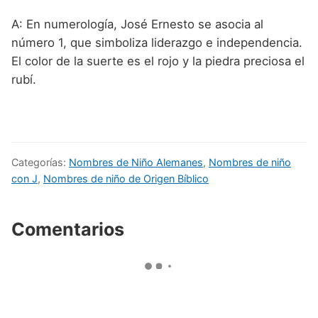
A: En numerología, José Ernesto se asocia al
número 1, que simboliza liderazgo e independencia.
El color de la suerte es el rojo y la piedra preciosa el
rubí.
Categorías:
Nombres de Niño Alemanes
,
Nombres de niño
con J
,
Nombres de niño de Origen Bíblico
Comentarios