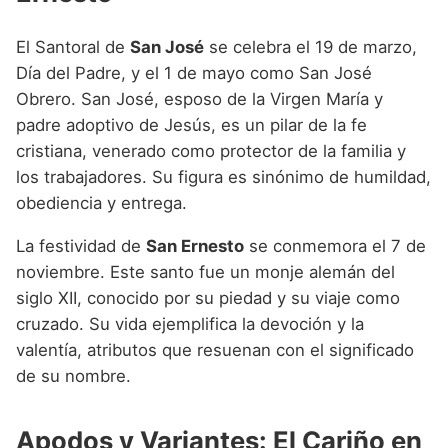
El Santoral de
San José
se celebra el 19 de marzo,
Día del Padre, y el 1 de mayo como San José
Obrero. San José, esposo de la Virgen María y
padre adoptivo de Jesús, es un pilar de la fe
cristiana, venerado como protector de la familia y
los trabajadores. Su figura es sinónimo de humildad,
obediencia y entrega.
La festividad de
San Ernesto
se conmemora el 7 de
noviembre. Este santo fue un monje alemán del
siglo XII, conocido por su piedad y su viaje como
cruzado. Su vida ejemplifica la devoción y la
valentía, atributos que resuenan con el significado
de su nombre.
Apodos y Variantes: El Cariño en