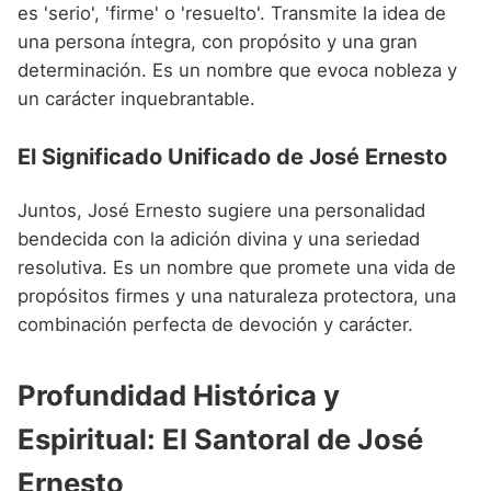
es 'serio', 'firme' o 'resuelto'. Transmite la idea de
una persona íntegra, con propósito y una gran
determinación. Es un nombre que evoca nobleza y
un carácter inquebrantable.
El Significado Unificado de José Ernesto
Juntos, José Ernesto sugiere una personalidad
bendecida con la adición divina y una seriedad
resolutiva. Es un nombre que promete una vida de
propósitos firmes y una naturaleza protectora, una
combinación perfecta de devoción y carácter.
Profundidad Histórica y
Espiritual: El Santoral de José
Ernesto