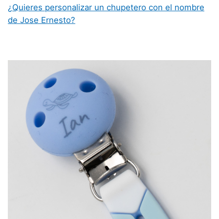
¿Quieres personalizar un chupetero con el nombre
de Jose Ernesto?