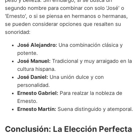
segundo nombre para combinar con solo 'José' o
'Ernesto', o si se piensa en hermanos o hermanas,
se pueden considerar opciones que resalten su
sonoridad:
José Alejandro:
Una combinación clásica y
potente.
José Manuel:
Tradicional y muy arraigado en la
cultura hispana.
José Daniel:
Una unión dulce y con
personalidad.
Ernesto Gabriel:
Para realzar la nobleza de
Ernesto.
Ernesto Martín:
Suena distinguido y atemporal.
Conclusión: La Elección Perfecta