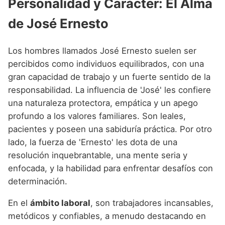
Personalidad y Carácter: El Alma
de José Ernesto
Los hombres llamados José Ernesto suelen ser
percibidos como individuos equilibrados, con una
gran capacidad de trabajo y un fuerte sentido de la
responsabilidad. La influencia de 'José' les confiere
una naturaleza protectora, empática y un apego
profundo a los valores familiares. Son leales,
pacientes y poseen una sabiduría práctica. Por otro
lado, la fuerza de 'Ernesto' les dota de una
resolución inquebrantable, una mente seria y
enfocada, y la habilidad para enfrentar desafíos con
determinación.
En el
ámbito laboral
, son trabajadores incansables,
metódicos y confiables, a menudo destacando en