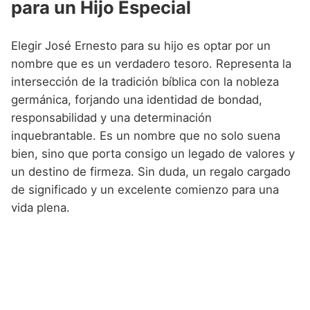
para un Hijo Especial
Elegir José Ernesto para su hijo es optar por un
nombre que es un verdadero tesoro. Representa la
intersección de la tradición bíblica con la nobleza
germánica, forjando una identidad de bondad,
responsabilidad y una determinación
inquebrantable. Es un nombre que no solo suena
bien, sino que porta consigo un legado de valores y
un destino de firmeza. Sin duda, un regalo cargado
de significado y un excelente comienzo para una
vida plena.