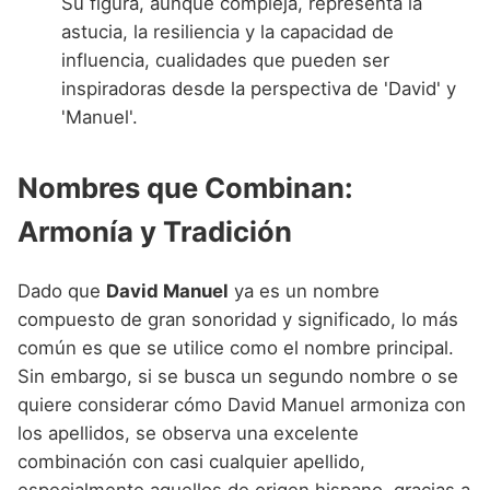
Su figura, aunque compleja, representa la
astucia, la resiliencia y la capacidad de
influencia, cualidades que pueden ser
inspiradoras desde la perspectiva de 'David' y
'Manuel'.
Nombres que Combinan:
Armonía y Tradición
Dado que
David Manuel
ya es un nombre
compuesto de gran sonoridad y significado, lo más
común es que se utilice como el nombre principal.
Sin embargo, si se busca un segundo nombre o se
quiere considerar cómo David Manuel armoniza con
los apellidos, se observa una excelente
combinación con casi cualquier apellido,