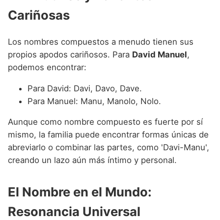
Cariñosas
Los nombres compuestos a menudo tienen sus
propios apodos cariñosos. Para
David Manuel
,
podemos encontrar:
Para David: Davi, Davo, Dave.
Para Manuel: Manu, Manolo, Nolo.
Aunque como nombre compuesto es fuerte por sí
mismo, la familia puede encontrar formas únicas de
abreviarlo o combinar las partes, como 'Davi-Manu',
creando un lazo aún más íntimo y personal.
El Nombre en el Mundo:
Resonancia Universal