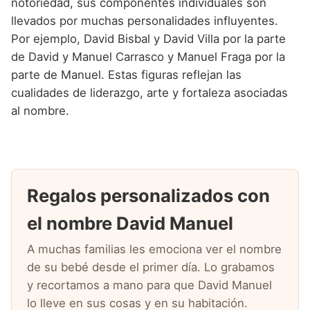
notoriedad, sus componentes individuales son
llevados por muchas personalidades influyentes.
Por ejemplo, David Bisbal y David Villa por la parte
de David y Manuel Carrasco y Manuel Fraga por la
parte de Manuel. Estas figuras reflejan las
cualidades de liderazgo, arte y fortaleza asociadas
al nombre.
Regalos personalizados con
el nombre David Manuel
A muchas familias les emociona ver el nombre
de su bebé desde el primer día. Lo grabamos
y recortamos a mano para que David Manuel
lo lleve en sus cosas y en su habitación.