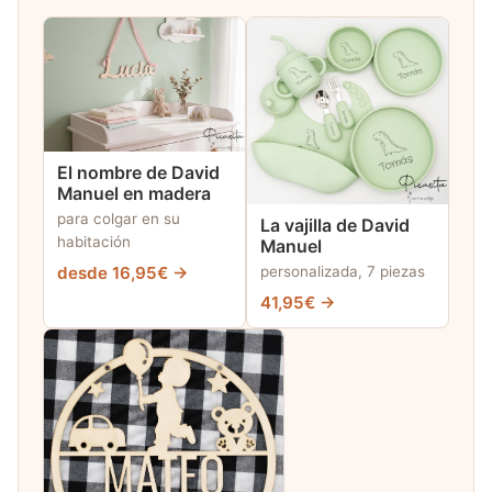
El nombre de David
Manuel en madera
para colgar en su
La vajilla de David
habitación
Manuel
desde 16,95€ →
personalizada, 7 piezas
41,95€ →