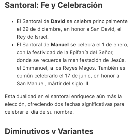
Santoral: Fe y Celebración
El Santoral de
David
se celebra principalmente
el 29 de diciembre, en honor a San David, el
Rey de Israel.
El Santoral de
Manuel
se celebra el 1 de enero,
con la festividad de la Epifanía del Señor,
donde se recuerda la manifestación de Jesús,
el Emmanuel, a los Reyes Magos. También es
común celebrarlo el 17 de junio, en honor a
San Manuel, mártir del siglo III.
Esta dualidad en el santoral enriquece aún más la
elección, ofreciendo dos fechas significativas para
celebrar el día de su nombre.
Diminutivos y Variantes