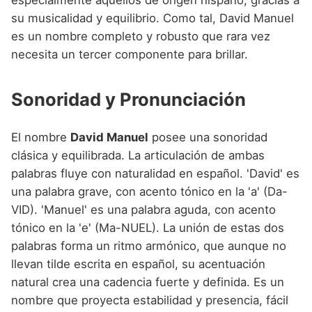
especialmente aquellos de origen hispano, gracias a
su musicalidad y equilibrio. Como tal, David Manuel
es un nombre completo y robusto que rara vez
necesita un tercer componente para brillar.
Sonoridad y Pronunciación
El nombre
David Manuel
posee una sonoridad
clásica y equilibrada. La articulación de ambas
palabras fluye con naturalidad en español. 'David' es
una palabra grave, con acento tónico en la 'a' (Da-
VID). 'Manuel' es una palabra aguda, con acento
tónico en la 'e' (Ma-NUEL). La unión de estas dos
palabras forma un ritmo armónico, que aunque no
llevan tilde escrita en español, su acentuación
natural crea una cadencia fuerte y definida. Es un
nombre que proyecta estabilidad y presencia, fácil