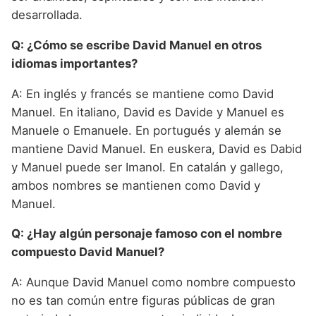
desarrollada.
Q: ¿Cómo se escribe David Manuel en otros
idiomas importantes?
A: En inglés y francés se mantiene como David
Manuel. En italiano, David es Davide y Manuel es
Manuele o Emanuele. En portugués y alemán se
mantiene David Manuel. En euskera, David es Dabid
y Manuel puede ser Imanol. En catalán y gallego,
ambos nombres se mantienen como David y
Manuel.
Q: ¿Hay algún personaje famoso con el nombre
compuesto David Manuel?
A: Aunque David Manuel como nombre compuesto
no es tan común entre figuras públicas de gran