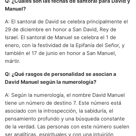
Q: ¿Cuáles son las fechas de santoral para David y
Manuel?
A: El santoral de David se celebra principalmente el
29 de diciembre en honor a San David, Rey de
Israel. El santoral de Manuel se celebra el 1 de
enero, con la festividad de la Epifanía del Señor, y
también el 17 de junio en honor a San Manuel,
mártir.
Q: ¿Qué rasgos de personalidad se asocian a
David Manuel según la numerología?
A: Según la numerología, el nombre David Manuel
tiene un número de destino 7. Este número está
asociado con la introspección, la sabiduría, el
pensamiento profundo y una búsqueda constante
de la verdad. Las personas con este número suelen
ser analíticas, espirituales y con una intuición