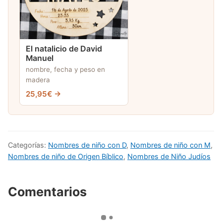
El natalicio de David
Manuel
nombre, fecha y peso en
madera
25,95€ →
Categorías:
Nombres de niño con D
,
Nombres de niño con M
,
Nombres de niño de Origen Bíblico
,
Nombres de Niño Judíos
Comentarios