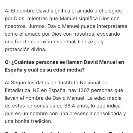
A: El nombre David significa el amado o el elegido
por Dios, mientras que Manuel significa Dios con
nosotros. Juntos, David Manuel puede interpretarse
como el amado por Dios con nosotros, evocando
una fuerte conexión espiritual, liderazgo y
protección divina.
Q: ¿Cuántas personas se llaman David Manuel en
España y cuál es su edad media?
A: Según los datos del Instituto Nacional de
Estadística INE en España, hay 1307 personas que
llevan el nombre de David Manuel. La edad media
de estas personas es de 38.4 años, lo que indica
que es un nombre con una presencia consolidada y
una bonita tradición.