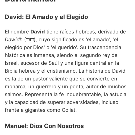
David: El Amado y el Elegido
El nombre
David
tiene raíces hebreas, derivado de
Dawidh
(דִוִיִד), cuyo significado es 'el amado', 'el
elegido por Dios' o 'el querido'. Su trascendencia
histórica es inmensa, siendo el segundo rey de
Israel, sucesor de Saúl y una figura central en la
Biblia hebrea y el cristianismo. La historia de David
es la de un pastor valiente que se convierte en
monarca, un guerrero y un poeta, autor de muchos
salmos. Representa la fe inquebrantable, la astucia
y la capacidad de superar adversidades, incluso
frente a gigantes como Goliat.
Manuel: Dios Con Nosotros