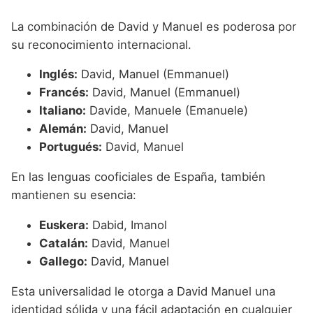
La combinación de David y Manuel es poderosa por
su reconocimiento internacional.
Inglés:
David, Manuel (Emmanuel)
Francés:
David, Manuel (Emmanuel)
Italiano:
Davide, Manuele (Emanuele)
Alemán:
David, Manuel
Portugués:
David, Manuel
En las lenguas cooficiales de España, también
mantienen su esencia:
Euskera:
Dabid, Imanol
Catalán:
David, Manuel
Gallego:
David, Manuel
Esta universalidad le otorga a David Manuel una
identidad sólida y una fácil adaptación en cualquier