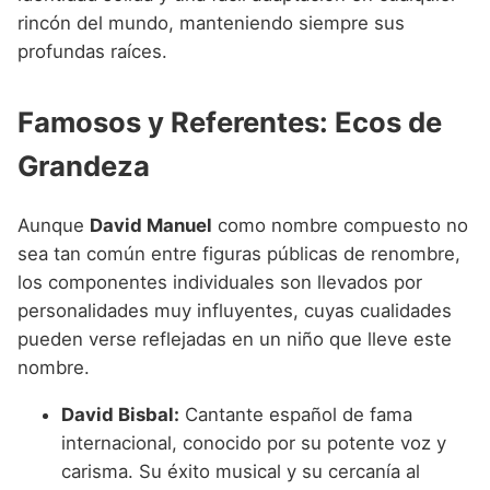
rincón del mundo, manteniendo siempre sus
profundas raíces.
Famosos y Referentes: Ecos de
Grandeza
Aunque
David Manuel
como nombre compuesto no
sea tan común entre figuras públicas de renombre,
los componentes individuales son llevados por
personalidades muy influyentes, cuyas cualidades
pueden verse reflejadas en un niño que lleve este
nombre.
David Bisbal:
Cantante español de fama
internacional, conocido por su potente voz y
carisma. Su éxito musical y su cercanía al