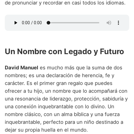
de pronunciar y recordar en casi todos los idiomas.
Un Nombre con Legado y Futuro
David Manuel
es mucho más que la suma de dos
nombres; es una declaración de herencia, fe y
carácter. Es el primer gran regalo que puedes
ofrecer a tu hijo, un nombre que lo acompañará con
una resonancia de liderazgo, protección, sabiduría y
una conexión inquebrantable con lo divino. Un
nombre clásico, con un alma bíblica y una fuerza
inquebrantable, perfecto para un niño destinado a
dejar su propia huella en el mundo.