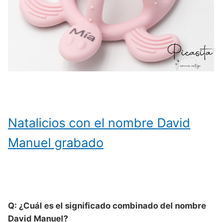
Natalicios con el nombre David
Manuel grabado
Q: ¿Cuál es el significado combinado del nombre
David Manuel?