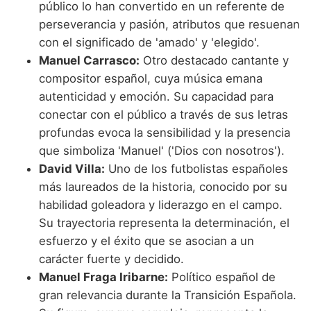
público lo han convertido en un referente de
perseverancia y pasión, atributos que resuenan
con el significado de 'amado' y 'elegido'.
Manuel Carrasco:
Otro destacado cantante y
compositor español, cuya música emana
autenticidad y emoción. Su capacidad para
conectar con el público a través de sus letras
profundas evoca la sensibilidad y la presencia
que simboliza 'Manuel' ('Dios con nosotros').
David Villa:
Uno de los futbolistas españoles
más laureados de la historia, conocido por su
habilidad goleadora y liderazgo en el campo.
Su trayectoria representa la determinación, el
esfuerzo y el éxito que se asocian a un
carácter fuerte y decidido.
Manuel Fraga Iribarne:
Político español de
gran relevancia durante la Transición Española.