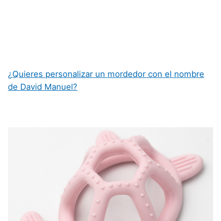
¿Quieres personalizar un mordedor con el nombre
de David Manuel?