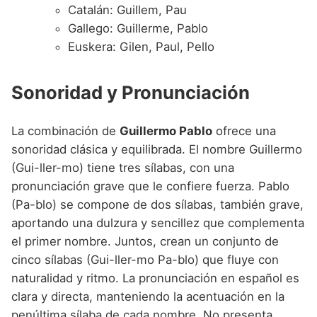
Catalán: Guillem, Pau
Gallego: Guillerme, Pablo
Euskera: Gilen, Paul, Pello
Sonoridad y Pronunciación
La combinación de
Guillermo Pablo
ofrece una
sonoridad clásica y equilibrada. El nombre Guillermo
(Gui-ller-mo) tiene tres sílabas, con una
pronunciación grave que le confiere fuerza. Pablo
(Pa-blo) se compone de dos sílabas, también grave,
aportando una dulzura y sencillez que complementa
el primer nombre. Juntos, crean un conjunto de
cinco sílabas (Gui-ller-mo Pa-blo) que fluye con
naturalidad y ritmo. La pronunciación en español es
clara y directa, manteniendo la acentuación en la
penúltima sílaba de cada nombre. No presenta