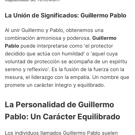
La Unión de Significados: Guillermo Pablo
Al unir Guillermo y Pablo, obtenemos una
combinación armoniosa y poderosa.
Guillermo
Pablo
puede interpretarse como 'el protector
decidido que actúa con humildad' o 'aquel cuya
voluntad de protección se acompaña de un espíritu
sereno y reflexivo'. Es la fusión de la fuerza con la
mesura, el liderazgo con la empatía. Un nombre que
promete un carácter íntegro y equilibrado.
La Personalidad de Guillermo
Pablo: Un Carácter Equilibrado
Los individuos llamados Guillermo Pablo suelen