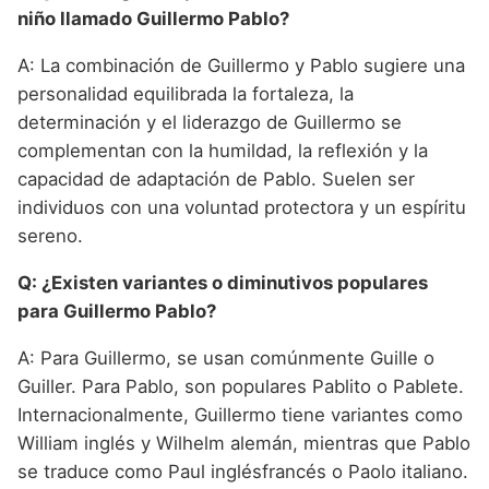
niño llamado Guillermo Pablo?
A: La combinación de Guillermo y Pablo sugiere una
personalidad equilibrada la fortaleza, la
determinación y el liderazgo de Guillermo se
complementan con la humildad, la reflexión y la
capacidad de adaptación de Pablo. Suelen ser
individuos con una voluntad protectora y un espíritu
sereno.
Q: ¿Existen variantes o diminutivos populares
para Guillermo Pablo?
A: Para Guillermo, se usan comúnmente Guille o
Guiller. Para Pablo, son populares Pablito o Pablete.
Internacionalmente, Guillermo tiene variantes como
William inglés y Wilhelm alemán, mientras que Pablo
se traduce como Paul inglésfrancés o Paolo italiano.