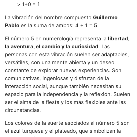
> 1+0 = 1
La vibración del nombre compuesto
Guillermo
Pablo
es la suma de ambos: 4 + 1 =
5
.
El número 5 en numerología representa la
libertad,
la aventura, el cambio y la curiosidad
. Las
personas con esta vibración suelen ser adaptables,
versátiles, con una mente abierta y un deseo
constante de explorar nuevas experiencias. Son
comunicativas, ingeniosas y disfrutan de la
interacción social, aunque también necesitan su
espacio para la independencia y la reflexión. Suelen
ser el alma de la fiesta y los más flexibles ante las
circunstancias.
Los colores de la suerte asociados al número 5 son
el azul turquesa y el plateado, que simbolizan la