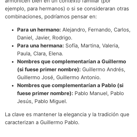
armonicen bien en un contexto familiar (por
ejemplo, para hermanos) o si se consideraran otras
combinaciones, podríamos pensar en:
Para un hermano:
Alejandro, Fernando, Carlos,
Daniel, Javier, Rodrigo.
Para una hermana:
Sofía, Martina, Valeria,
Paula, Clara, Elena.
Nombres que complementarían a Guillermo
(si fuese primer nombre):
Guillermo Andrés,
Guillermo José, Guillermo Antonio.
Nombres que complementarían a Pablo (si
fuese primer nombre):
Pablo Manuel, Pablo
Jesús, Pablo Miguel.
La clave es mantener la elegancia y la tradición que
caracterizan a Guillermo Pablo.