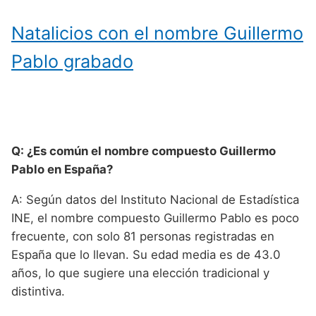
Natalicios con el nombre Guillermo
Pablo grabado
Q: ¿Es común el nombre compuesto Guillermo
Pablo en España?
A: Según datos del Instituto Nacional de Estadística
INE, el nombre compuesto Guillermo Pablo es poco
frecuente, con solo 81 personas registradas en
España que lo llevan. Su edad media es de 43.0
años, lo que sugiere una elección tradicional y
distintiva.