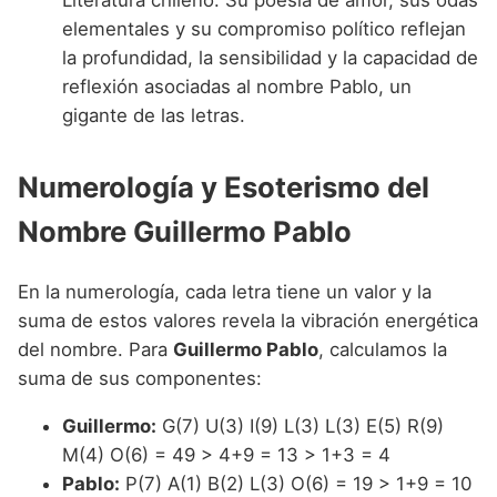
elementales y su compromiso político reflejan
la profundidad, la sensibilidad y la capacidad de
reflexión asociadas al nombre Pablo, un
gigante de las letras.
Numerología y Esoterismo del
Nombre Guillermo Pablo
En la numerología, cada letra tiene un valor y la
suma de estos valores revela la vibración energética
del nombre. Para
Guillermo Pablo
, calculamos la
suma de sus componentes:
Guillermo:
G(7) U(3) I(9) L(3) L(3) E(5) R(9)
M(4) O(6) = 49 > 4+9 = 13 > 1+3 = 4
Pablo:
P(7) A(1) B(2) L(3) O(6) = 19 > 1+9 = 10