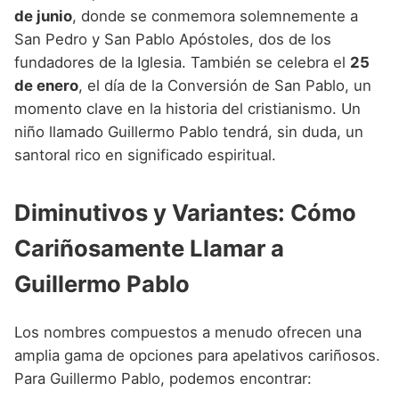
de junio
, donde se conmemora solemnemente a
San Pedro y San Pablo Apóstoles, dos de los
fundadores de la Iglesia. También se celebra el
25
de enero
, el día de la Conversión de San Pablo, un
momento clave en la historia del cristianismo. Un
niño llamado Guillermo Pablo tendrá, sin duda, un
santoral rico en significado espiritual.
Diminutivos y Variantes: Cómo
Cariñosamente Llamar a
Guillermo Pablo
Los nombres compuestos a menudo ofrecen una
amplia gama de opciones para apelativos cariñosos.
Para Guillermo Pablo, podemos encontrar: