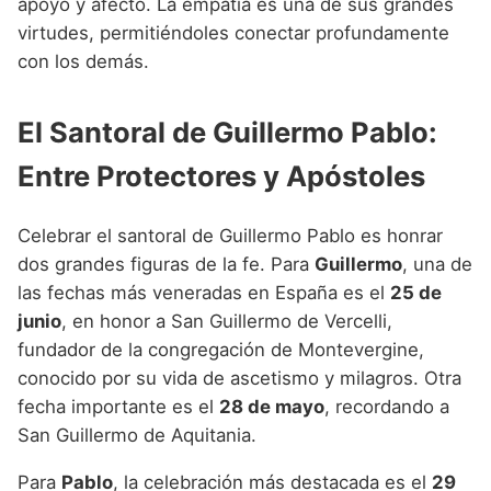
apoyo y afecto. La empatía es una de sus grandes
virtudes, permitiéndoles conectar profundamente
con los demás.
El Santoral de Guillermo Pablo:
Entre Protectores y Apóstoles
Celebrar el santoral de Guillermo Pablo es honrar
dos grandes figuras de la fe. Para
Guillermo
, una de
las fechas más veneradas en España es el
25 de
junio
, en honor a San Guillermo de Vercelli,
fundador de la congregación de Montevergine,
conocido por su vida de ascetismo y milagros. Otra
fecha importante es el
28 de mayo
, recordando a
San Guillermo de Aquitania.
Para
Pablo
, la celebración más destacada es el
29