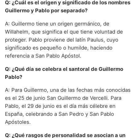
Q: ¿Cuál es el origen y significado de los nombres
Guillermo y Pablo por separado?
A: Guillermo tiene un origen germánico, de
Willahelm, que significa el que tiene voluntad de
proteger. Pablo proviene del latín Paulus, cuyo
significado es pequeño o humilde, haciendo
referencia a San Pablo Apóstol.
Q: ¿Qué día se celebra el santoral de Guillermo
Pablo?
A: Para Guillermo, una de las fechas más conocidas
es el 25 de junio San Guillermo de Vercelli. Para
Pablo, el 29 de junio es el día más célebre en
España, celebrando a San Pedro y San Pablo
Apóstoles.
Q: ¿Qué rasgos de personalidad se asocian a un