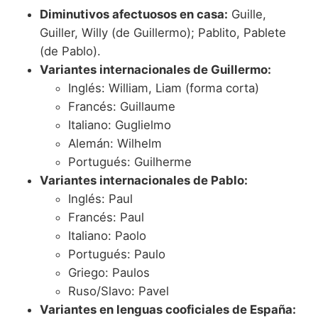
Diminutivos afectuosos en casa:
Guille,
Guiller, Willy (de Guillermo); Pablito, Pablete
(de Pablo).
Variantes internacionales de Guillermo:
Inglés: William, Liam (forma corta)
Francés: Guillaume
Italiano: Guglielmo
Alemán: Wilhelm
Portugués: Guilherme
Variantes internacionales de Pablo:
Inglés: Paul
Francés: Paul
Italiano: Paolo
Portugués: Paulo
Griego: Paulos
Ruso/Slavo: Pavel
Variantes en lenguas cooficiales de España: