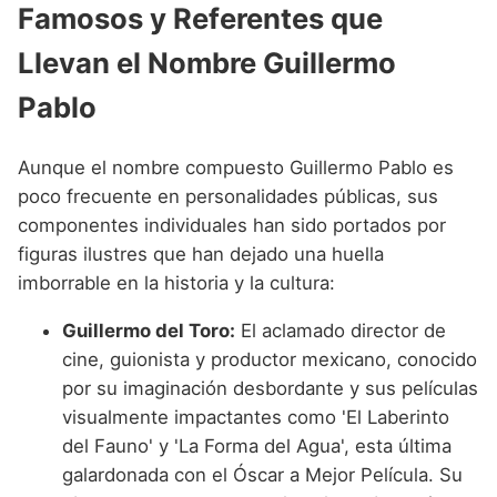
Famosos y Referentes que
Llevan el Nombre Guillermo
Pablo
Aunque el nombre compuesto Guillermo Pablo es
poco frecuente en personalidades públicas, sus
componentes individuales han sido portados por
figuras ilustres que han dejado una huella
imborrable en la historia y la cultura:
Guillermo del Toro:
El aclamado director de
cine, guionista y productor mexicano, conocido
por su imaginación desbordante y sus películas
visualmente impactantes como 'El Laberinto
del Fauno' y 'La Forma del Agua', esta última
galardonada con el Óscar a Mejor Película. Su