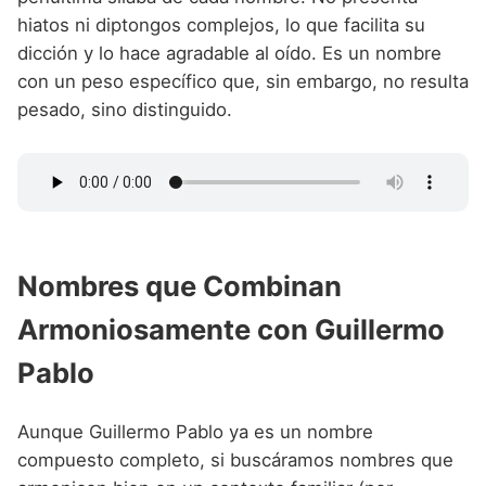
hiatos ni diptongos complejos, lo que facilita su
dicción y lo hace agradable al oído. Es un nombre
con un peso específico que, sin embargo, no resulta
pesado, sino distinguido.
Nombres que Combinan
Armoniosamente con Guillermo
Pablo
Aunque Guillermo Pablo ya es un nombre
compuesto completo, si buscáramos nombres que