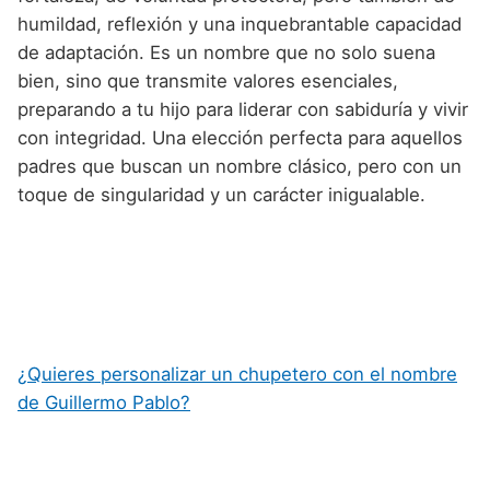
humildad, reflexión y una inquebrantable capacidad
de adaptación. Es un nombre que no solo suena
bien, sino que transmite valores esenciales,
preparando a tu hijo para liderar con sabiduría y vivir
con integridad. Una elección perfecta para aquellos
padres que buscan un nombre clásico, pero con un
toque de singularidad y un carácter inigualable.
¿Quieres personalizar un chupetero con el nombre
de Guillermo Pablo?