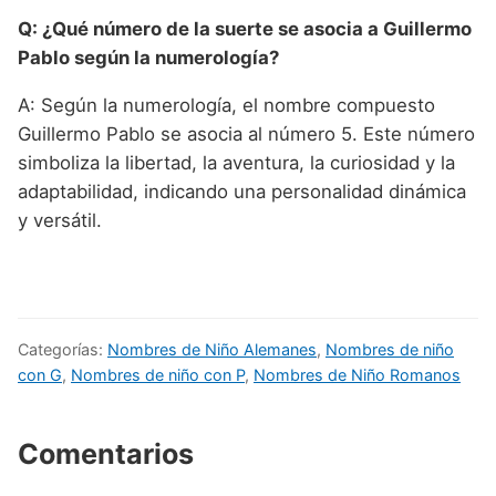
Q: ¿Qué número de la suerte se asocia a Guillermo
Pablo según la numerología?
A: Según la numerología, el nombre compuesto
Guillermo Pablo se asocia al número 5. Este número
simboliza la libertad, la aventura, la curiosidad y la
adaptabilidad, indicando una personalidad dinámica
y versátil.
Categorías:
Nombres de Niño Alemanes
,
Nombres de niño
con G
,
Nombres de niño con P
,
Nombres de Niño Romanos
Comentarios