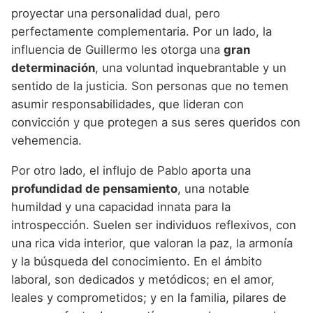
proyectar una personalidad dual, pero
perfectamente complementaria. Por un lado, la
influencia de Guillermo les otorga una
gran
determinación
, una voluntad inquebrantable y un
sentido de la justicia. Son personas que no temen
asumir responsabilidades, que lideran con
convicción y que protegen a sus seres queridos con
vehemencia.
Por otro lado, el influjo de Pablo aporta una
profundidad de pensamiento
, una notable
humildad y una capacidad innata para la
introspección. Suelen ser individuos reflexivos, con
una rica vida interior, que valoran la paz, la armonía
y la búsqueda del conocimiento. En el ámbito
laboral, son dedicados y metódicos; en el amor,
leales y comprometidos; y en la familia, pilares de