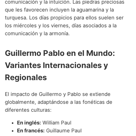
comunicación y la intuición. Las piedras preciosas
que les favorecen incluyen la aguamarina y la
turquesa. Los días propicios para ellos suelen ser
los miércoles y los viernes, días asociados a la
comunicación y la armonía.
Guillermo Pablo en el Mundo:
Variantes Internacionales y
Regionales
El impacto de Guillermo y Pablo se extiende
globalmente, adaptándose a las fonéticas de
diferentes culturas:
En inglés:
William Paul
En francés:
Guillaume Paul