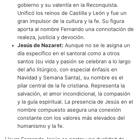
gobierno y su valentía en la Reconquista.
Unificó los reinos de Castilla y León y fue un
gran impulsor de la cultura y la fe. Su figura
aporta al nombre Fernando una connotación de
realeza, justicia y devoción.
Jesús de Nazaret:
Aunque no se le asigna un
día específico en el santoral como a otros
santos (su vida y pasión se celebran a lo largo
del año litúrgico, con especial énfasis en
Navidad y Semana Santa), su nombre es el
pilar central de la fe cristiana. Representa la
salvación, el amor incondicional, la compasión
y la guía espiritual. La presencia de Jesús en el
nombre compuesto asegura una conexión
constante con los valores más elevados del
humanismo y la fe.