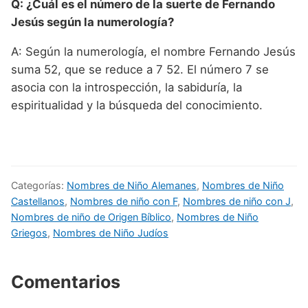
Q: ¿Cuál es el número de la suerte de Fernando
Jesús según la numerología?
A: Según la numerología, el nombre Fernando Jesús
suma 52, que se reduce a 7 52. El número 7 se
asocia con la introspección, la sabiduría, la
espiritualidad y la búsqueda del conocimiento.
Categorías:
Nombres de Niño Alemanes
,
Nombres de Niño
Castellanos
,
Nombres de niño con F
,
Nombres de niño con J
,
Nombres de niño de Origen Bíblico
,
Nombres de Niño
Griegos
,
Nombres de Niño Judíos
Comentarios