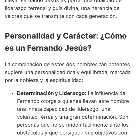
Llevar Fernando Jesús es portar una dualidad de
liderazgo terrenal y guía divina, una herencia de
valores que se transmite con cada generación.
Personalidad y Carácter: ¿Cómo
es un Fernando Jesús?
La combinación de estos dos nombres tan potentes
sugiere una personalidad rica y equilibrada, marcada
por la nobleza y la espiritualidad:
Determinación y Liderazgo:
La influencia de
Fernando otorga a quienes llevan este nombre
una innata capacidad de liderazgo, una
voluntad férrea y una gran determinación. Son
personas que no se rinden fácilmente ante los
obstáculos y que persiguen sus objetivos con