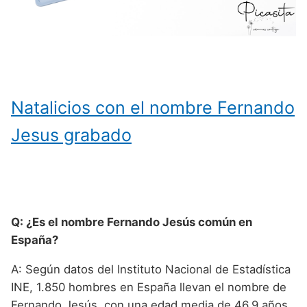
Natalicios con el nombre Fernando
Jesus grabado
Q: ¿Es el nombre Fernando Jesús común en
España?
A: Según datos del Instituto Nacional de Estadística
INE, 1.850 hombres en España llevan el nombre de
Fernando Jesús, con una edad media de 46,9 años.