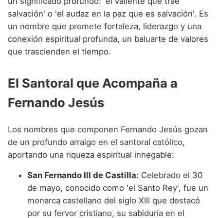
un significado profundo: 'el valiente que trae
salvación' o 'el audaz en la paz que es salvación'. Es
un nombre que promete fortaleza, liderazgo y una
conexión espiritual profunda, un baluarte de valores
que trascienden el tiempo.
El Santoral que Acompaña a
Fernando Jesús
Los nombres que componen Fernando Jesús gozan
de un profundo arraigo en el santoral católico,
aportando una riqueza espiritual innegable:
San Fernando III de Castilla:
Celebrado el 30
de mayo, conocido como 'el Santo Rey', fue un
monarca castellano del siglo XIII que destacó
por su fervor cristiano, su sabiduría en el