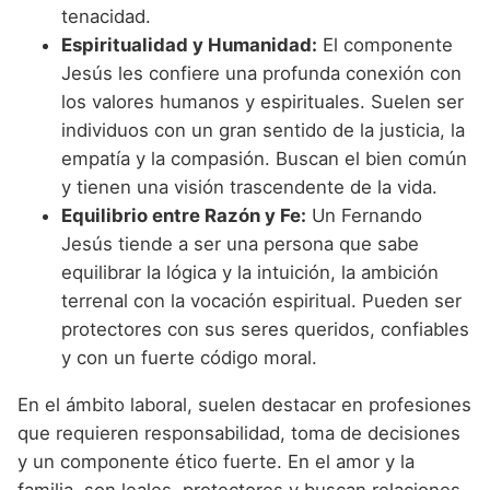
tenacidad.
Espiritualidad y Humanidad:
El componente
Jesús les confiere una profunda conexión con
los valores humanos y espirituales. Suelen ser
individuos con un gran sentido de la justicia, la
empatía y la compasión. Buscan el bien común
y tienen una visión trascendente de la vida.
Equilibrio entre Razón y Fe:
Un Fernando
Jesús tiende a ser una persona que sabe
equilibrar la lógica y la intuición, la ambición
terrenal con la vocación espiritual. Pueden ser
protectores con sus seres queridos, confiables
y con un fuerte código moral.
En el ámbito laboral, suelen destacar en profesiones
que requieren responsabilidad, toma de decisiones
y un componente ético fuerte. En el amor y la