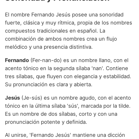
El nombre Fernando Jesús posee una sonoridad
fuerte, clásica y muy rítmica, propia de los nombres
compuestos tradicionales en español. La
combinación de ambos nombres crea un flujo
melódico y una presencia distintiva.
Fernando
(Fer-nan-do) es un nombre llano, con el
acento tónico en la segunda sílaba 'nan'. Contiene
tres sílabas, que fluyen con elegancia y estabilidad.
Su pronunciación es clara y abierta.
Jesús
(Je-sús) es un nombre agudo, con el acento
tónico en la última sílaba 'sús', marcada por la tilde.
Es un nombre de dos sílabas, corto y con una
pronunciación potente y definida.
Al unirse, 'Fernando Jesús' mantiene una dicción