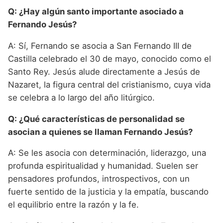
Q: ¿Hay algún santo importante asociado a
Fernando Jesús?
A: Sí, Fernando se asocia a San Fernando III de
Castilla celebrado el 30 de mayo, conocido como el
Santo Rey. Jesús alude directamente a Jesús de
Nazaret, la figura central del cristianismo, cuya vida
se celebra a lo largo del año litúrgico.
Q: ¿Qué características de personalidad se
asocian a quienes se llaman Fernando Jesús?
A: Se les asocia con determinación, liderazgo, una
profunda espiritualidad y humanidad. Suelen ser
pensadores profundos, introspectivos, con un
fuerte sentido de la justicia y la empatía, buscando
el equilibrio entre la razón y la fe.