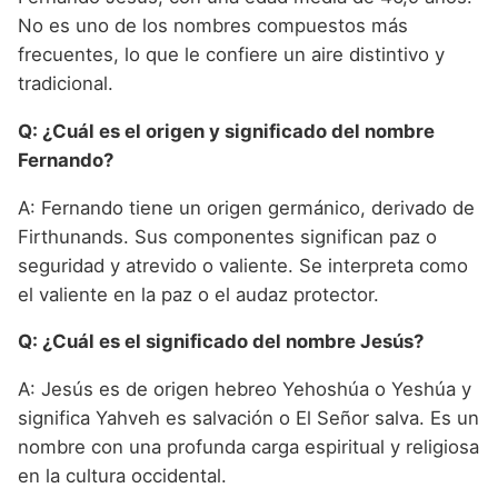
No es uno de los nombres compuestos más
frecuentes, lo que le confiere un aire distintivo y
tradicional.
Q: ¿Cuál es el origen y significado del nombre
Fernando?
A: Fernando tiene un origen germánico, derivado de
Firthunands. Sus componentes significan paz o
seguridad y atrevido o valiente. Se interpreta como
el valiente en la paz o el audaz protector.
Q: ¿Cuál es el significado del nombre Jesús?
A: Jesús es de origen hebreo Yehoshúa o Yeshúa y
significa Yahveh es salvación o El Señor salva. Es un
nombre con una profunda carga espiritual y religiosa
en la cultura occidental.