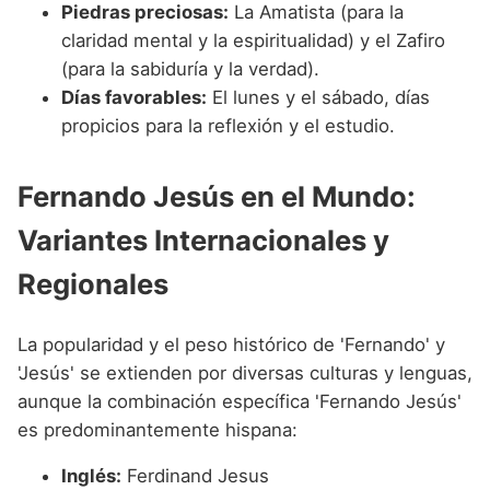
Piedras preciosas:
La Amatista (para la
claridad mental y la espiritualidad) y el Zafiro
(para la sabiduría y la verdad).
Días favorables:
El lunes y el sábado, días
propicios para la reflexión y el estudio.
Fernando Jesús en el Mundo:
Variantes Internacionales y
Regionales
La popularidad y el peso histórico de 'Fernando' y
'Jesús' se extienden por diversas culturas y lenguas,
aunque la combinación específica 'Fernando Jesús'
es predominantemente hispana:
Inglés:
Ferdinand Jesus