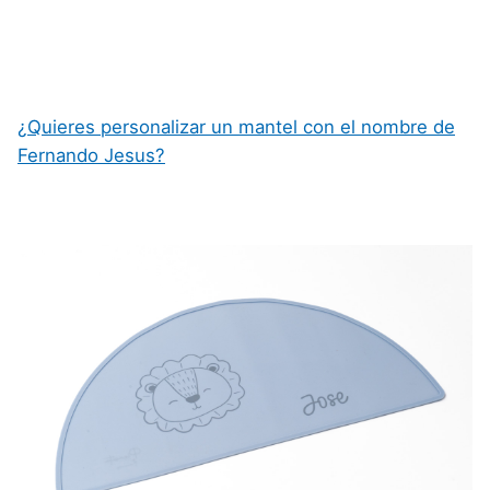
¿Quieres personalizar un mantel con el nombre de
Fernando Jesus?