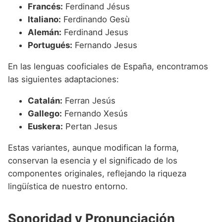
Francés:
Ferdinand Jésus
Italiano:
Ferdinando Gesù
Alemán:
Ferdinand Jesus
Portugués:
Fernando Jesus
En las lenguas cooficiales de España, encontramos
las siguientes adaptaciones:
Catalán:
Ferran Jesús
Gallego:
Fernando Xesús
Euskera:
Pertan Jesus
Estas variantes, aunque modifican la forma,
conservan la esencia y el significado de los
componentes originales, reflejando la riqueza
lingüística de nuestro entorno.
Sonoridad y Pronunciación