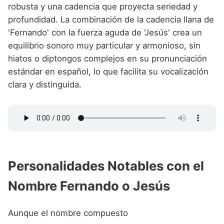
robusta y una cadencia que proyecta seriedad y
profundidad. La combinación de la cadencia llana de
'Fernando' con la fuerza aguda de 'Jesús' crea un
equilibrio sonoro muy particular y armonioso, sin
hiatos o diptongos complejos en su pronunciación
estándar en español, lo que facilita su vocalización
clara y distinguida.
Personalidades Notables con el
Nombre Fernando o Jesús
Aunque el nombre compuesto