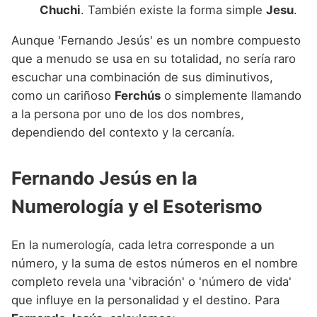
Chuchi
. También existe la forma simple
Jesu
.
Aunque 'Fernando Jesús' es un nombre compuesto
que a menudo se usa en su totalidad, no sería raro
escuchar una combinación de sus diminutivos,
como un cariñoso
Ferchús
o simplemente llamando
a la persona por uno de los dos nombres,
dependiendo del contexto y la cercanía.
Fernando Jesús en la
Numerología y el Esoterismo
En la numerología, cada letra corresponde a un
número, y la suma de estos números en el nombre
completo revela una 'vibración' o 'número de vida'
que influye en la personalidad y el destino. Para