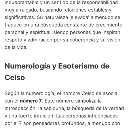
inquebrantable y un sentido de la responsabilidad
muy arraigado, buscando relaciones estables y
significativas. Su naturaleza 'elevada' a menudo se
traduce en una búsqueda constante de crecimiento
personal y espiritual, siendo personas que inspiran
respeto y admiración por su coherencia y su visión
de la vida.
Numerología y Esoterismo de
Celso
Según la numerología, el nombre Celso se asocia
con el
número 7
. Este número simboliza la
introspección, la sabiduría, la búsqueda de la verdad
y una fuerte intuición. Las personas influenciadas
por el 7 son pensadores profundos, a menudo con