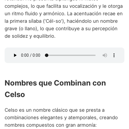
complejos, lo que facilita su vocalización y le otorga
un ritmo fluido y armónico. La acentuación recae en
la primera sílaba ('Cél-so'), haciéndolo un nombre
grave (o llano), lo que contribuye a su percepción
de solidez y equilibrio.
Nombres que Combinan con
Celso
Celso es un nombre clásico que se presta a
combinaciones elegantes y atemporales, creando
nombres compuestos con gran armonía: