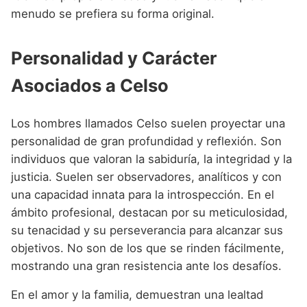
menudo se prefiera su forma original.
Personalidad y Carácter
Asociados a Celso
Los hombres llamados Celso suelen proyectar una
personalidad de gran profundidad y reflexión. Son
individuos que valoran la sabiduría, la integridad y la
justicia. Suelen ser observadores, analíticos y con
una capacidad innata para la introspección. En el
ámbito profesional, destacan por su meticulosidad,
su tenacidad y su perseverancia para alcanzar sus
objetivos. No son de los que se rinden fácilmente,
mostrando una gran resistencia ante los desafíos.
En el amor y la familia, demuestran una lealtad