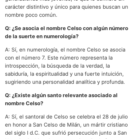
carácter distintivo y único para quienes buscan un
nombre poco común.
Q: ¿Se asocia el nombre Celso con algún número
de la suerte en numerología?
A: Sí, en numerología, el nombre Celso se asocia
con el número 7. Este número representa la
introspección, la búsqueda de la verdad, la
sabiduría, la espiritualidad y una fuerte intuición,
sugiriendo una personalidad analítica y profunda.
Q: ¿Existe algún santo relevante asociado al
nombre Celso?
A: Sí, el santoral de Celso se celebra el 28 de julio
en honor a San Celso de Milán, un mártir cristiano
del siglo I d.C. que sufrió persecución junto a San