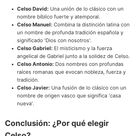
Celso David:
Una unión de lo clásico con un
nombre bíblico fuerte y atemporal.
Celso Manuel:
Combina la distinción latina con
un nombre de profunda tradición española y
significado 'Dios con nosotros'.
Celso Gabriel:
El misticismo y la fuerza
angelical de Gabriel junto a la solidez de Celso.
Celso Antonio:
Dos nombres con profundas
raíces romanas que evocan nobleza, fuerza y
tradición.
Celso Javier:
Una fusión de lo clásico con un
nombre de origen vasco que significa 'casa
nueva'.
Conclusión: ¿Por qué elegir
Celso?