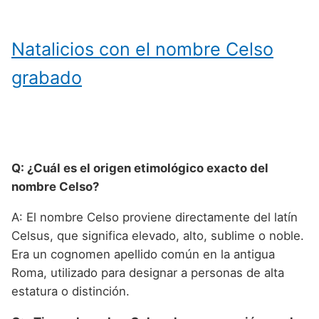
Natalicios con el nombre Celso
grabado
Q: ¿Cuál es el origen etimológico exacto del
nombre Celso?
A: El nombre Celso proviene directamente del latín
Celsus, que significa elevado, alto, sublime o noble.
Era un cognomen apellido común en la antigua
Roma, utilizado para designar a personas de alta
estatura o distinción.