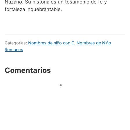
Nazario. Su historia es un testimonio de fe y
fortaleza inquebrantable.
Categorías:
Nombres de niño con C
,
Nombres de Niño
Romanos
Comentarios