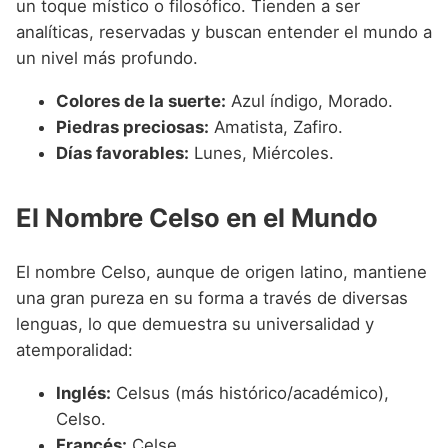
un toque místico o filosófico. Tienden a ser
analíticas, reservadas y buscan entender el mundo a
un nivel más profundo.
Colores de la suerte:
Azul índigo, Morado.
Piedras preciosas:
Amatista, Zafiro.
Días favorables:
Lunes, Miércoles.
El Nombre Celso en el Mundo
El nombre Celso, aunque de origen latino, mantiene
una gran pureza en su forma a través de diversas
lenguas, lo que demuestra su universalidad y
atemporalidad:
Inglés:
Celsus (más histórico/académico),
Celso.
Francés:
Celse.