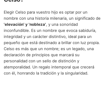
Elegir Celso para vuestro hijo es optar por un
nombre con una historia milenaria, un significado de
'elevación' y 'nobleza'
, y una sonoridad
inconfundible. Es un nombre que evoca sabiduría,
integridad y un carácter distintivo, ideal para un
pequeño que está destinado a brillar con luz propia.
Celso es más que un nombre; es un legado, una
declaración de principios que marcará su
personalidad con un sello de distinción y
atemporalidad. Un regalo intemporal que crecerá
con él, honrando la tradición y la singularidad.