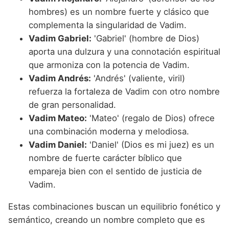
hombres) es un nombre fuerte y clásico que
complementa la singularidad de Vadim.
Vadim Gabriel:
'Gabriel' (hombre de Dios)
aporta una dulzura y una connotación espiritual
que armoniza con la potencia de Vadim.
Vadim Andrés:
'Andrés' (valiente, viril)
refuerza la fortaleza de Vadim con otro nombre
de gran personalidad.
Vadim Mateo:
'Mateo' (regalo de Dios) ofrece
una combinación moderna y melodiosa.
Vadim Daniel:
'Daniel' (Dios es mi juez) es un
nombre de fuerte carácter bíblico que
empareja bien con el sentido de justicia de
Vadim.
Estas combinaciones buscan un equilibrio fonético y
semántico, creando un nombre completo que es