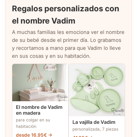
Regalos personalizados con
el nombre Vadim
A muchas familias les emociona ver el nombre
de su bebé desde el primer día. Lo grabamos
y recortamos a mano para que Vadim lo lleve
en sus cosas y en su habitación.
El nombre de Vadim
en madera
para colgar en su
La vajilla de Vadim
habitación
personalizada, 7 piezas
desde 16,95€ →