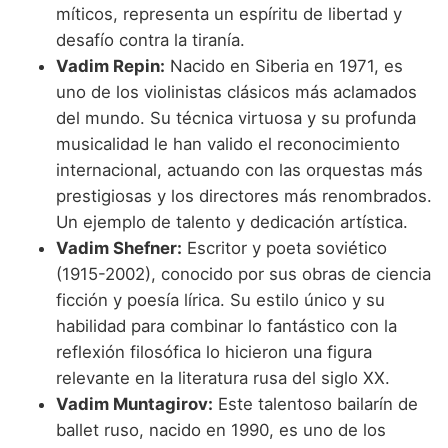
míticos, representa un espíritu de libertad y
desafío contra la tiranía.
Vadim Repin:
Nacido en Siberia en 1971, es
uno de los violinistas clásicos más aclamados
del mundo. Su técnica virtuosa y su profunda
musicalidad le han valido el reconocimiento
internacional, actuando con las orquestas más
prestigiosas y los directores más renombrados.
Un ejemplo de talento y dedicación artística.
Vadim Shefner:
Escritor y poeta soviético
(1915-2002), conocido por sus obras de ciencia
ficción y poesía lírica. Su estilo único y su
habilidad para combinar lo fantástico con la
reflexión filosófica lo hicieron una figura
relevante en la literatura rusa del siglo XX.
Vadim Muntagirov:
Este talentoso bailarín de
ballet ruso, nacido en 1990, es uno de los