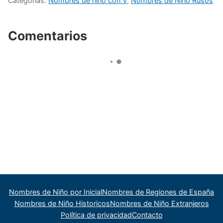
Categorías:
Nombres de niño con V
,
Nombres de Niño Rusos
Comentarios
Nombres de Niño por Inicial
Nombres de Regiones de España
Nombres de Niño Historicos
Nombres de Niño Extranjeros
Política de privacidad
Contacto