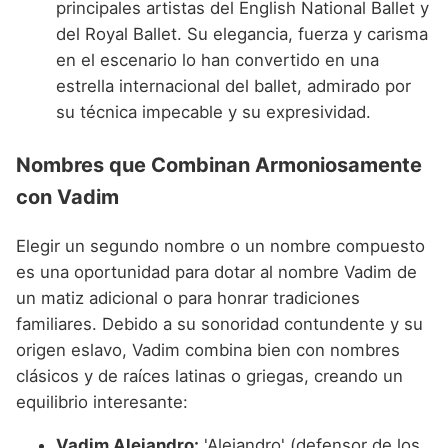
principales artistas del English National Ballet y
del Royal Ballet. Su elegancia, fuerza y carisma
en el escenario lo han convertido en una
estrella internacional del ballet, admirado por
su técnica impecable y su expresividad.
Nombres que Combinan Armoniosamente
con Vadim
Elegir un segundo nombre o un nombre compuesto
es una oportunidad para dotar al nombre Vadim de
un matiz adicional o para honrar tradiciones
familiares. Debido a su sonoridad contundente y su
origen eslavo, Vadim combina bien con nombres
clásicos y de raíces latinas o griegas, creando un
equilibrio interesante:
Vadim Alejandro:
'Alejandro' (defensor de los