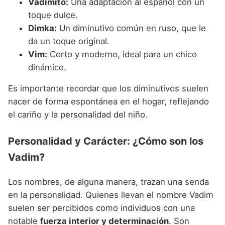
Vadimito:
Una adaptación al español con un
toque dulce.
Dimka:
Un diminutivo común en ruso, que le
da un toque original.
Vim:
Corto y moderno, ideal para un chico
dinámico.
Es importante recordar que los diminutivos suelen
nacer de forma espontánea en el hogar, reflejando
el cariño y la personalidad del niño.
Personalidad y Carácter: ¿Cómo son los
Vadim?
Los nombres, de alguna manera, trazan una senda
en la personalidad. Quienes llevan el nombre Vadim
suelen ser percibidos como individuos con una
notable
fuerza interior y determinación
. Son