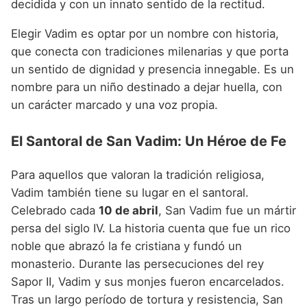
decidida y con un innato sentido de la rectitud.
Elegir Vadim es optar por un nombre con historia,
que conecta con tradiciones milenarias y que porta
un sentido de dignidad y presencia innegable. Es un
nombre para un niño destinado a dejar huella, con
un carácter marcado y una voz propia.
El Santoral de San Vadim: Un Héroe de Fe
Para aquellos que valoran la tradición religiosa,
Vadim también tiene su lugar en el santoral.
Celebrado cada
10 de abril
, San Vadim fue un mártir
persa del siglo IV. La historia cuenta que fue un rico
noble que abrazó la fe cristiana y fundó un
monasterio. Durante las persecuciones del rey
Sapor II, Vadim y sus monjes fueron encarcelados.
Tras un largo período de tortura y resistencia, San