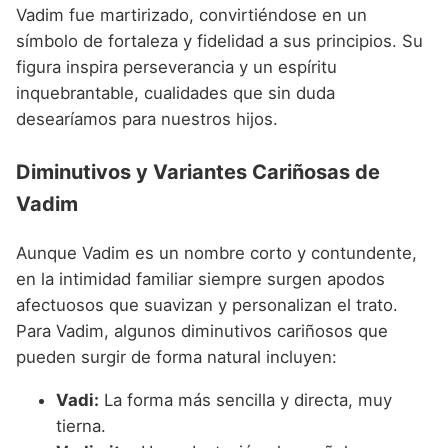
Vadim fue martirizado, convirtiéndose en un
símbolo de fortaleza y fidelidad a sus principios. Su
figura inspira perseverancia y un espíritu
inquebrantable, cualidades que sin duda
desearíamos para nuestros hijos.
Diminutivos y Variantes Cariñosas de
Vadim
Aunque Vadim es un nombre corto y contundente,
en la intimidad familiar siempre surgen apodos
afectuosos que suavizan y personalizan el trato.
Para Vadim, algunos diminutivos cariñosos que
pueden surgir de forma natural incluyen:
Vadi:
La forma más sencilla y directa, muy
tierna.