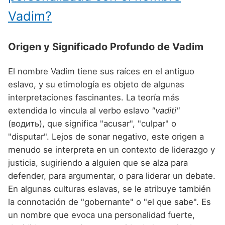
Vadim?
Origen y Significado Profundo de Vadim
El nombre Vadim tiene sus raíces en el antiguo
eslavo, y su etimología es objeto de algunas
interpretaciones fascinantes. La teoría más
extendida lo vincula al verbo eslavo
"vaditi"
(водить), que significa "acusar", "culpar" o
"disputar". Lejos de sonar negativo, este origen a
menudo se interpreta en un contexto de liderazgo y
justicia, sugiriendo a alguien que se alza para
defender, para argumentar, o para liderar un debate.
En algunas culturas eslavas, se le atribuye también
la connotación de "gobernante" o "el que sabe". Es
un nombre que evoca una personalidad fuerte,