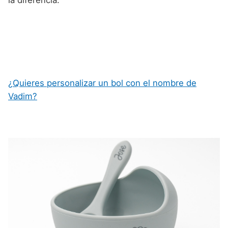
¿Quieres personalizar un bol con el nombre de
Vadim?