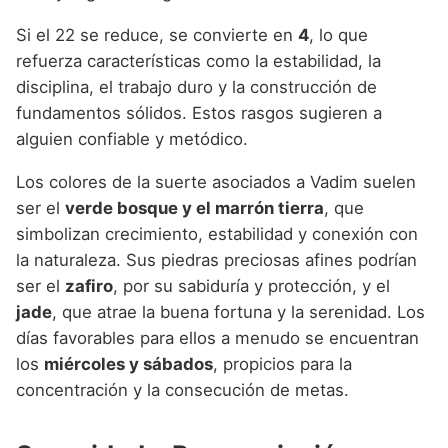
Si el 22 se reduce, se convierte en
4
, lo que
refuerza características como la estabilidad, la
disciplina, el trabajo duro y la construcción de
fundamentos sólidos. Estos rasgos sugieren a
alguien confiable y metódico.
Los colores de la suerte asociados a Vadim suelen
ser el
verde bosque y el marrón tierra
, que
simbolizan crecimiento, estabilidad y conexión con
la naturaleza. Sus piedras preciosas afines podrían
ser el
zafiro
, por su sabiduría y protección, y el
jade
, que atrae la buena fortuna y la serenidad. Los
días favorables para ellos a menudo se encuentran
los
miércoles y sábados
, propicios para la
concentración y la consecución de metas.