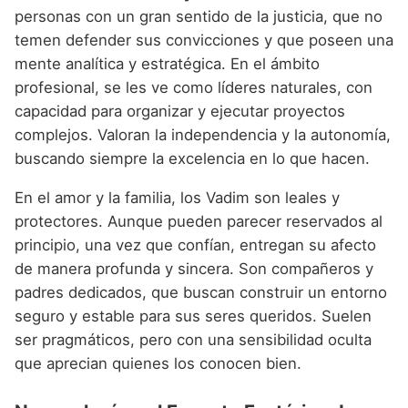
personas con un gran sentido de la justicia, que no
temen defender sus convicciones y que poseen una
mente analítica y estratégica. En el ámbito
profesional, se les ve como líderes naturales, con
capacidad para organizar y ejecutar proyectos
complejos. Valoran la independencia y la autonomía,
buscando siempre la excelencia en lo que hacen.
En el amor y la familia, los Vadim son leales y
protectores. Aunque pueden parecer reservados al
principio, una vez que confían, entregan su afecto
de manera profunda y sincera. Son compañeros y
padres dedicados, que buscan construir un entorno
seguro y estable para sus seres queridos. Suelen
ser pragmáticos, pero con una sensibilidad oculta
que aprecian quienes los conocen bien.