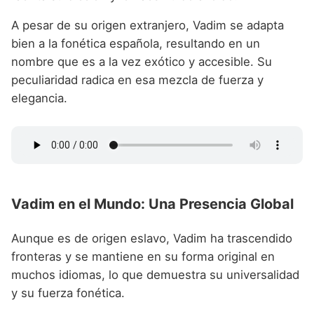
A pesar de su origen extranjero, Vadim se adapta
bien a la fonética española, resultando en un
nombre que es a la vez exótico y accesible. Su
peculiaridad radica en esa mezcla de fuerza y
elegancia.
Vadim en el Mundo: Una Presencia Global
Aunque es de origen eslavo, Vadim ha trascendido
fronteras y se mantiene en su forma original en
muchos idiomas, lo que demuestra su universalidad
y su fuerza fonética.