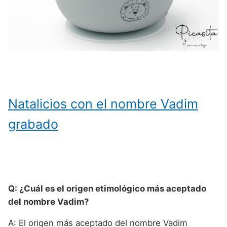
Natalicios con el nombre Vadim
grabado
Q: ¿Cuál es el origen etimológico más aceptado
del nombre Vadim?
A: El origen más aceptado del nombre Vadim