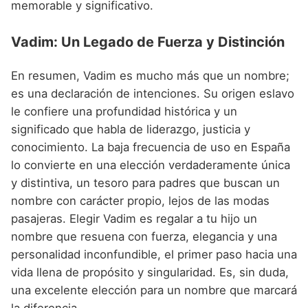
memorable y significativo.
Vadim: Un Legado de Fuerza y Distinción
En resumen, Vadim es mucho más que un nombre;
es una declaración de intenciones. Su origen eslavo
le confiere una profundidad histórica y un
significado que habla de liderazgo, justicia y
conocimiento. La baja frecuencia de uso en España
lo convierte en una elección verdaderamente única
y distintiva, un tesoro para padres que buscan un
nombre con carácter propio, lejos de las modas
pasajeras. Elegir Vadim es regalar a tu hijo un
nombre que resuena con fuerza, elegancia y una
personalidad inconfundible, el primer paso hacia una
vida llena de propósito y singularidad. Es, sin duda,
una excelente elección para un nombre que marcará
la diferencia.