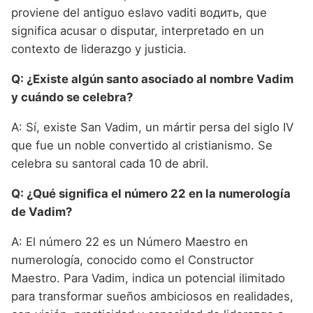
proviene del antiguo eslavo vaditi водить, que
significa acusar o disputar, interpretado en un
contexto de liderazgo y justicia.
Q: ¿Existe algún santo asociado al nombre Vadim
y cuándo se celebra?
A: Sí, existe San Vadim, un mártir persa del siglo IV
que fue un noble convertido al cristianismo. Se
celebra su santoral cada 10 de abril.
Q: ¿Qué significa el número 22 en la numerología
de Vadim?
A: El número 22 es un Número Maestro en
numerología, conocido como el Constructor
Maestro. Para Vadim, indica un potencial ilimitado
para transformar sueños ambiciosos en realidades,