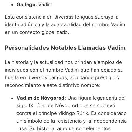
Gallego:
Vadim
Esta consistencia en diversas lenguas subraya la
identidad única y la adaptabilidad del nombre Vadim
en un contexto globalizado.
Personalidades Notables Llamadas Vadim
La historia y la actualidad nos brindan ejemplos de
individuos con el nombre Vadim que han dejado su
huella en diversos campos, aportando prestigio y
reconocimiento a este distintivo nombre:
Vadim de Nóvgorod:
Una figura legendaria del
siglo IX, líder de Nóvgorod que se sublevó
contra el príncipe vikingo Rúrik. Es considerado
un símbolo de la resistencia y la independencia
rusa. Su historia, aunque con elementos