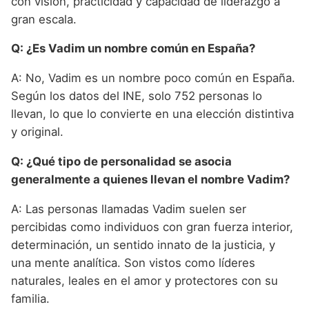
con visión, practicidad y capacidad de liderazgo a
gran escala.
Q: ¿Es Vadim un nombre común en España?
A: No, Vadim es un nombre poco común en España.
Según los datos del INE, solo 752 personas lo
llevan, lo que lo convierte en una elección distintiva
y original.
Q: ¿Qué tipo de personalidad se asocia
generalmente a quienes llevan el nombre Vadim?
A: Las personas llamadas Vadim suelen ser
percibidas como individuos con gran fuerza interior,
determinación, un sentido innato de la justicia, y
una mente analítica. Son vistos como líderes
naturales, leales en el amor y protectores con su
familia.