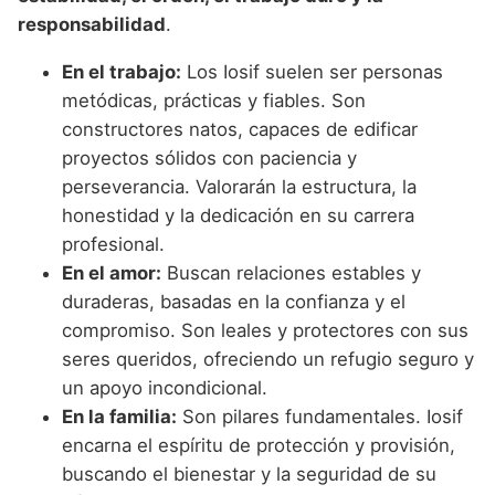
responsabilidad
.
En el trabajo:
Los Iosif suelen ser personas
metódicas, prácticas y fiables. Son
constructores natos, capaces de edificar
proyectos sólidos con paciencia y
perseverancia. Valorarán la estructura, la
honestidad y la dedicación en su carrera
profesional.
En el amor:
Buscan relaciones estables y
duraderas, basadas en la confianza y el
compromiso. Son leales y protectores con sus
seres queridos, ofreciendo un refugio seguro y
un apoyo incondicional.
En la familia:
Son pilares fundamentales. Iosif
encarna el espíritu de protección y provisión,
buscando el bienestar y la seguridad de su