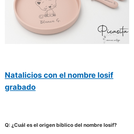
Natalicios con el nombre Iosif
grabado
Q: ¿Cuál es el origen bíblico del nombre Iosif?