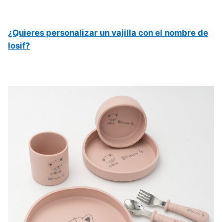
¿Quieres personalizar un vajilla con el nombre de
Iosif?