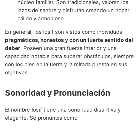
núcleo familiar. Son tradicionales, valoran los
lazos de sangre y disfrutan creando un hogar
cálido y armonioso.
En general, los Iosif son vistos como individuos
pragmáticos, honestos y con un fuerte sentido del
deber
. Poseen una gran fuerza interior y una
capacidad notable para superar obstáculos, siempre
con los pies en la tierra y la mirada puesta en sus
objetivos.
Sonoridad y Pronunciación
El nombre Iosif tiene una sonoridad distintiva y
elegante. Se pronuncia como