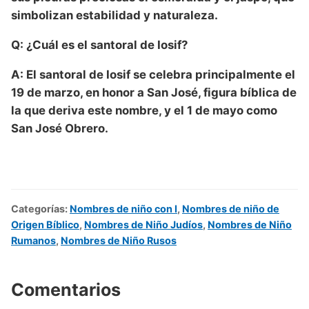
simbolizan estabilidad y naturaleza.
Q: ¿Cuál es el santoral de Iosif?
A: El santoral de Iosif se celebra principalmente el
19 de marzo, en honor a San José, figura bíblica de
la que deriva este nombre, y el 1 de mayo como
San José Obrero.
Categorías:
Nombres de niño con I
,
Nombres de niño de
Origen Bíblico
,
Nombres de Niño Judíos
,
Nombres de Niño
Rumanos
,
Nombres de Niño Rusos
Comentarios