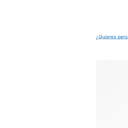
¿Quieres pers