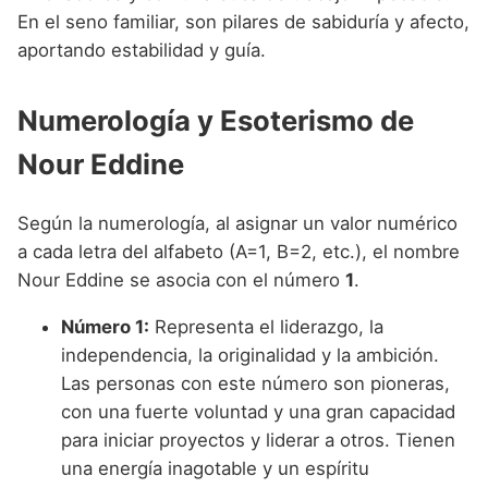
En el seno familiar, son pilares de sabiduría y afecto,
aportando estabilidad y guía.
Numerología y Esoterismo de
Nour Eddine
Según la numerología, al asignar un valor numérico
a cada letra del alfabeto (A=1, B=2, etc.), el nombre
Nour Eddine se asocia con el número
1
.
Número 1:
Representa el liderazgo, la
independencia, la originalidad y la ambición.
Las personas con este número son pioneras,
con una fuerte voluntad y una gran capacidad
para iniciar proyectos y liderar a otros. Tienen
una energía inagotable y un espíritu