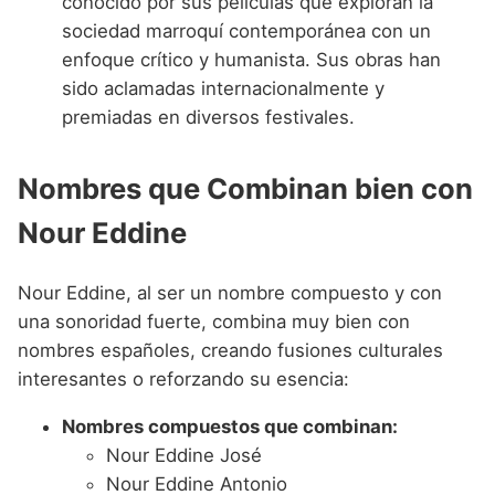
conocido por sus películas que exploran la
sociedad marroquí contemporánea con un
enfoque crítico y humanista. Sus obras han
sido aclamadas internacionalmente y
premiadas en diversos festivales.
Nombres que Combinan bien con
Nour Eddine
Nour Eddine, al ser un nombre compuesto y con
una sonoridad fuerte, combina muy bien con
nombres españoles, creando fusiones culturales
interesantes o reforzando su esencia:
Nombres compuestos que combinan:
Nour Eddine José
Nour Eddine Antonio