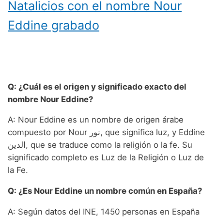
Natalicios con el nombre Nour
Eddine grabado
Q: ¿Cuál es el origen y significado exacto del
nombre Nour Eddine?
A: Nour Eddine es un nombre de origen árabe
compuesto por Nour نور, que significa luz, y Eddine
الدين, que se traduce como la religión o la fe. Su
significado completo es Luz de la Religión o Luz de
la Fe.
Q: ¿Es Nour Eddine un nombre común en España?
A: Según datos del INE, 1450 personas en España