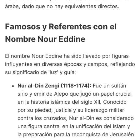
árabe, dado que no hay equivalentes directos.
Famosos y Referentes con el
Nombre Nour Eddine
El nombre Nour Eddine ha sido llevado por figuras
influyentes en diversas épocas y campos, reflejando
su significado de 'luz' y guía:
Nur al-Din Zengi (1118-1174):
Fue un sultán
sirio y emir de Alepo que jugó un papel crucial
en la historia islámica del siglo XII. Conocido
por su piedad, justicia y su liderazgo militar
contra los cruzados, Nur al-Din es considerado
una figura central en la unificación del Islam y
la preparación para la reconquista de Jerusalén