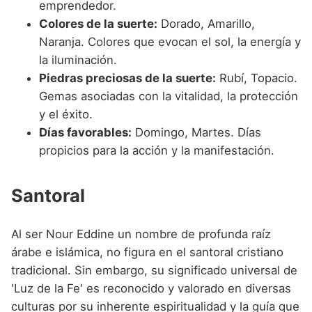
emprendedor.
Colores de la suerte:
Dorado, Amarillo,
Naranja. Colores que evocan el sol, la energía y
la iluminación.
Piedras preciosas de la suerte:
Rubí, Topacio.
Gemas asociadas con la vitalidad, la protección
y el éxito.
Días favorables:
Domingo, Martes. Días
propicios para la acción y la manifestación.
Santoral
Al ser Nour Eddine un nombre de profunda raíz
árabe e islámica, no figura en el santoral cristiano
tradicional. Sin embargo, su significado universal de
'Luz de la Fe' es reconocido y valorado en diversas
culturas por su inherente espiritualidad y la guía que