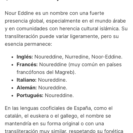
Nour Eddine es un nombre con una fuerte
presencia global, especialmente en el mundo árabe
y en comunidades con herencia cultural islámica. Su
transliteración puede variar ligeramente, pero su
esencia permanece:
Inglés:
Noureddine, Nurredine, Noor-Eddine.
Francés:
Noureddine (muy común en países
francófonos del Magreb).
Italiano:
Noureddine.
Alemán:
Noureddine.
Portugués:
Noureddine.
En las lenguas cooficiales de España, como el
catalán, el euskera o el gallego, el nombre se
mantendría en su forma original o con una
transliteración muy similar, respetando su fonética