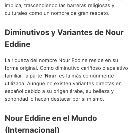
implica, trascendiendo las barreras religiosas y
culturales como un nombre de gran respeto.
Diminutivos y Variantes de Nour
Eddine
La riqueza del nombre Nour Eddine reside en su
forma original. Como diminutivo cariñoso o apelativo
familiar, la parte '
Nour
' es la más comúnmente
utilizada. Aunque no existen variantes directas en
español debido a su origen árabe, su belleza y
sonoridad lo hacen destacar por sí mismo.
Nour Eddine en el Mundo
(Internacional)