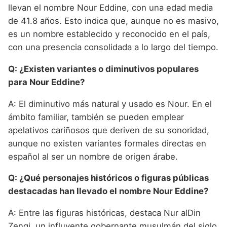
llevan el nombre Nour Eddine, con una edad media
de 41.8 años. Esto indica que, aunque no es masivo,
es un nombre establecido y reconocido en el país,
con una presencia consolidada a lo largo del tiempo.
Q: ¿Existen variantes o diminutivos populares
para Nour Eddine?
A: El diminutivo más natural y usado es Nour. En el
ámbito familiar, también se pueden emplear
apelativos cariñosos que deriven de su sonoridad,
aunque no existen variantes formales directas en
español al ser un nombre de origen árabe.
Q: ¿Qué personajes históricos o figuras públicas
destacadas han llevado el nombre Nour Eddine?
A: Entre las figuras históricas, destaca Nur alDin
Zengi, un influyente gobernante musulmán del siglo