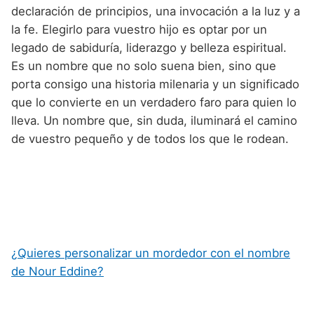
declaración de principios, una invocación a la luz y a
la fe. Elegirlo para vuestro hijo es optar por un
legado de sabiduría, liderazgo y belleza espiritual.
Es un nombre que no solo suena bien, sino que
porta consigo una historia milenaria y un significado
que lo convierte en un verdadero faro para quien lo
lleva. Un nombre que, sin duda, iluminará el camino
de vuestro pequeño y de todos los que le rodean.
¿Quieres personalizar un mordedor con el nombre
de Nour Eddine?