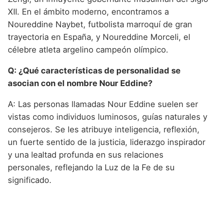
XII. En el ámbito moderno, encontramos a
Noureddine Naybet, futbolista marroquí de gran
trayectoria en España, y Noureddine Morceli, el
célebre atleta argelino campeón olímpico.
Q: ¿Qué características de personalidad se
asocian con el nombre Nour Eddine?
A: Las personas llamadas Nour Eddine suelen ser
vistas como individuos luminosos, guías naturales y
consejeros. Se les atribuye inteligencia, reflexión,
un fuerte sentido de la justicia, liderazgo inspirador
y una lealtad profunda en sus relaciones
personales, reflejando la Luz de la Fe de su
significado.