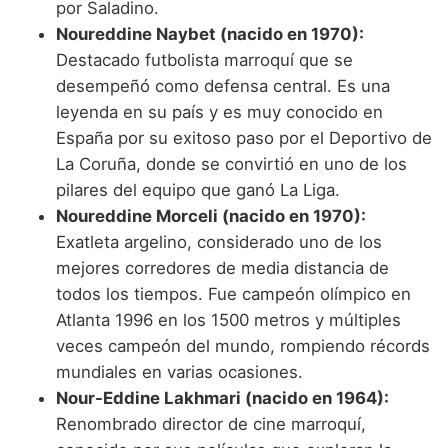
por Saladino.
Noureddine Naybet (nacido en 1970):
Destacado futbolista marroquí que se
desempeñó como defensa central. Es una
leyenda en su país y es muy conocido en
España por su exitoso paso por el Deportivo de
La Coruña, donde se convirtió en uno de los
pilares del equipo que ganó La Liga.
Noureddine Morceli (nacido en 1970):
Exatleta argelino, considerado uno de los
mejores corredores de media distancia de
todos los tiempos. Fue campeón olímpico en
Atlanta 1996 en los 1500 metros y múltiples
veces campeón del mundo, rompiendo récords
mundiales en varias ocasiones.
Nour-Eddine Lakhmari (nacido en 1964):
Renombrado director de cine marroquí,