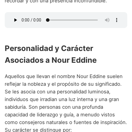
recordar y con una presencia inconfundible.
Personalidad y Carácter
Asociados a Nour Eddine
Aquellos que llevan el nombre Nour Eddine suelen
reflejar la nobleza y el propósito de su significado.
Se les asocia con una personalidad luminosa,
individuos que irradian una luz interna y una gran
sabiduría. Son personas con una profunda
capacidad de liderazgo y guía, a menudo vistos
como consejeros naturales o fuentes de inspiración.
Su carácter se distingue por: