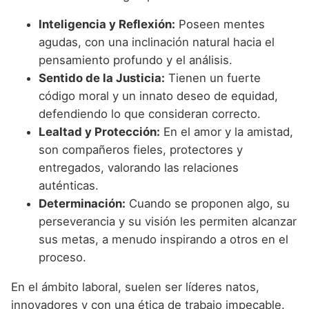
Inteligencia y Reflexión:
Poseen mentes
agudas, con una inclinación natural hacia el
pensamiento profundo y el análisis.
Sentido de la Justicia:
Tienen un fuerte
código moral y un innato deseo de equidad,
defendiendo lo que consideran correcto.
Lealtad y Protección:
En el amor y la amistad,
son compañeros fieles, protectores y
entregados, valorando las relaciones
auténticas.
Determinación:
Cuando se proponen algo, su
perseverancia y su visión les permiten alcanzar
sus metas, a menudo inspirando a otros en el
proceso.
En el ámbito laboral, suelen ser líderes natos,
innovadores y con una ética de trabajo impecable.