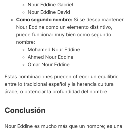
Nour Eddine Gabriel
Nour Eddine David
Como segundo nombre:
Si se desea mantener
Nour Eddine como un elemento distintivo,
puede funcionar muy bien como segundo
nombre:
Mohamed Nour Eddine
Ahmed Nour Eddine
Omar Nour Eddine
Estas combinaciones pueden ofrecer un equilibrio
entre lo tradicional español y la herencia cultural
árabe, o potenciar la profundidad del nombre.
Conclusión
Nour Eddine es mucho más que un nombre; es una