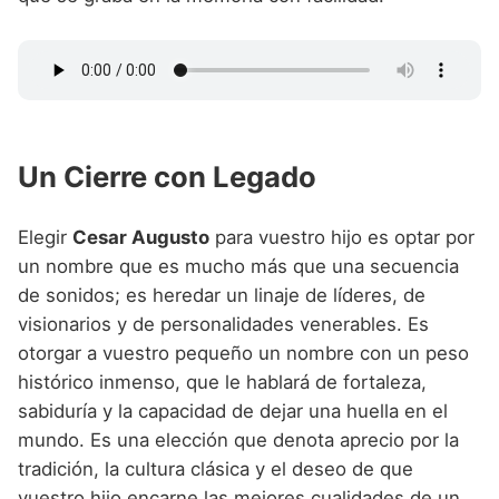
Un Cierre con Legado
Elegir
Cesar Augusto
para vuestro hijo es optar por
un nombre que es mucho más que una secuencia
de sonidos; es heredar un linaje de líderes, de
visionarios y de personalidades venerables. Es
otorgar a vuestro pequeño un nombre con un peso
histórico inmenso, que le hablará de fortaleza,
sabiduría y la capacidad de dejar una huella en el
mundo. Es una elección que denota aprecio por la
tradición, la cultura clásica y el deseo de que
vuestro hijo encarne las mejores cualidades de un