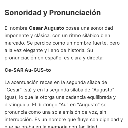
Sonoridad y Pronunciación
El nombre
Cesar Augusto
posee una sonoridad
imponente y clásica, con un ritmo silábico bien
marcado. Se percibe como un nombre fuerte, pero
a la vez elegante y lleno de historia. Su
pronunciación en español es clara y directa:
Ce-SAR Au-GUS-to
La acentuación recae en la segunda sílaba de
"Cesar" (sa) y en la segunda sílaba de "Augusto"
(gus), lo que le otorga una cadencia equilibrada y
distinguida. El diptongo "Au" en "Augusto" se
pronuncia como una sola emisión de voz, sin
interrupción. Es un nombre que fluye con dignidad y
que se graba en la memoria con facilidad.