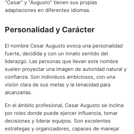
"Cesar" y "Augusto" tienen sus propias
adaptaciones en diferentes idiomas.
Personalidad y Carácter
El nombre Cesar Augusto evoca una personalidad
fuerte, decidida y con un innato sentido del
liderazgo. Las personas que llevan este nombre
suelen proyectar una imagen de autoridad natural y
confianza. Son individuos ambiciosos, con una
visión clara de sus metas y la tenacidad para
alcanzarlas.
En el ámbito profesional, Cesar Augusto se inclina
por roles donde puede ejercer influencia, tomar
decisiones y liderar equipos. Son excelentes
estrategas y organizadores, capaces de manejar