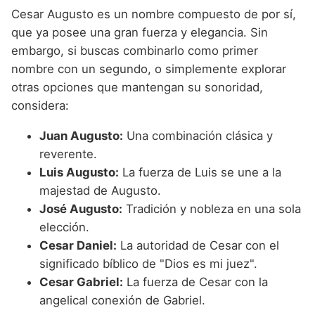
Cesar Augusto es un nombre compuesto de por sí,
que ya posee una gran fuerza y elegancia. Sin
embargo, si buscas combinarlo como primer
nombre con un segundo, o simplemente explorar
otras opciones que mantengan su sonoridad,
considera:
Juan Augusto:
Una combinación clásica y
reverente.
Luis Augusto:
La fuerza de Luis se une a la
majestad de Augusto.
José Augusto:
Tradición y nobleza en una sola
elección.
Cesar Daniel:
La autoridad de Cesar con el
significado bíblico de "Dios es mi juez".
Cesar Gabriel:
La fuerza de Cesar con la
angelical conexión de Gabriel.