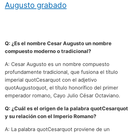
Augusto grabado
Q: ¿Es el nombre Cesar Augusto un nombre
compuesto moderno o tradicional?
A: Cesar Augusto es un nombre compuesto
profundamente tradicional, que fusiona el título
imperial quotCesarquot con el adjetivo
quotAugustoquot, el título honorífico del primer
emperador romano, Cayo Julio César Octaviano.
Q: ¿Cuál es el origen de la palabra quotCesarquot
y su relación con el Imperio Romano?
A: La palabra quotCesarquot proviene de un