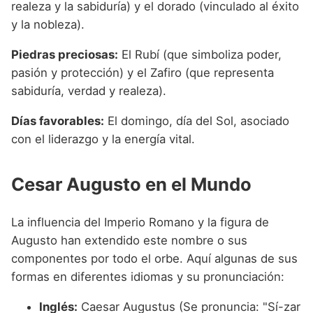
realeza y la sabiduría) y el dorado (vinculado al éxito
y la nobleza).
Piedras preciosas:
El Rubí (que simboliza poder,
pasión y protección) y el Zafiro (que representa
sabiduría, verdad y realeza).
Días favorables:
El domingo, día del Sol, asociado
con el liderazgo y la energía vital.
Cesar Augusto en el Mundo
La influencia del Imperio Romano y la figura de
Augusto han extendido este nombre o sus
componentes por todo el orbe. Aquí algunas de sus
formas en diferentes idiomas y su pronunciación:
Inglés:
Caesar Augustus (Se pronuncia: "Sí-zar