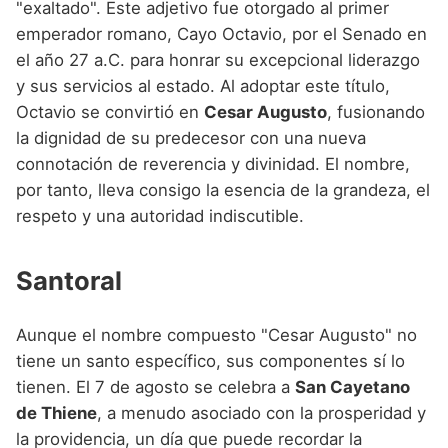
"exaltado". Este adjetivo fue otorgado al primer
emperador romano, Cayo Octavio, por el Senado en
el año 27 a.C. para honrar su excepcional liderazgo
y sus servicios al estado. Al adoptar este título,
Octavio se convirtió en
Cesar Augusto
, fusionando
la dignidad de su predecesor con una nueva
connotación de reverencia y divinidad. El nombre,
por tanto, lleva consigo la esencia de la grandeza, el
respeto y una autoridad indiscutible.
Santoral
Aunque el nombre compuesto "Cesar Augusto" no
tiene un santo específico, sus componentes sí lo
tienen. El 7 de agosto se celebra a
San Cayetano
de Thiene
, a menudo asociado con la prosperidad y
la providencia, un día que puede recordar la