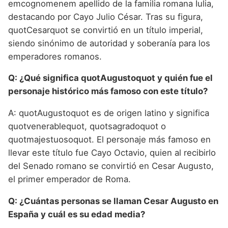
emcognomenem apellido de la familia romana Iulia,
destacando por Cayo Julio César. Tras su figura,
quotCesarquot se convirtió en un título imperial,
siendo sinónimo de autoridad y soberanía para los
emperadores romanos.
Q: ¿Qué significa quotAugustoquot y quién fue el
personaje histórico más famoso con este título?
A: quotAugustoquot es de origen latino y significa
quotvenerablequot, quotsagradoquot o
quotmajestuosoquot. El personaje más famoso en
llevar este título fue Cayo Octavio, quien al recibirlo
del Senado romano se convirtió en Cesar Augusto,
el primer emperador de Roma.
Q: ¿Cuántas personas se llaman Cesar Augusto en
España y cuál es su edad media?