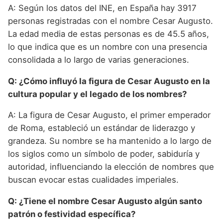
A: Según los datos del INE, en España hay 3917
personas registradas con el nombre Cesar Augusto.
La edad media de estas personas es de 45.5 años,
lo que indica que es un nombre con una presencia
consolidada a lo largo de varias generaciones.
Q: ¿Cómo influyó la figura de Cesar Augusto en la
cultura popular y el legado de los nombres?
A: La figura de Cesar Augusto, el primer emperador
de Roma, estableció un estándar de liderazgo y
grandeza. Su nombre se ha mantenido a lo largo de
los siglos como un símbolo de poder, sabiduría y
autoridad, influenciando la elección de nombres que
buscan evocar estas cualidades imperiales.
Q: ¿Tiene el nombre Cesar Augusto algún santo
patrón o festividad específica?