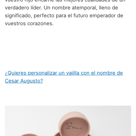
verdadero líder. Un nombre atemporal, lleno de
significado, perfecto para el futuro emperador de
vuestros corazones.
¿Quieres personalizar un vajilla con el nombre de
Cesar Augusto?