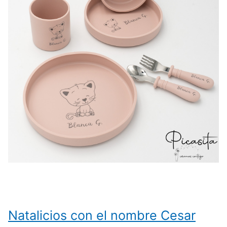
Natalicios con el nombre Cesar