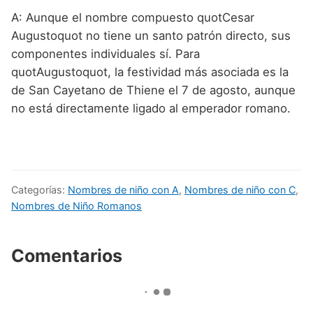
A: Aunque el nombre compuesto quotCesar
Augustoquot no tiene un santo patrón directo, sus
componentes individuales sí. Para
quotAugustoquot, la festividad más asociada es la
de San Cayetano de Thiene el 7 de agosto, aunque
no está directamente ligado al emperador romano.
Categorías:
Nombres de niño con A
,
Nombres de niño con C
,
Nombres de Niño Romanos
Comentarios