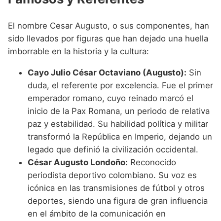
El nombre Cesar Augusto, o sus componentes, han
sido llevados por figuras que han dejado una huella
imborrable en la historia y la cultura:
Cayo Julio César Octaviano (Augusto):
Sin
duda, el referente por excelencia. Fue el primer
emperador romano, cuyo reinado marcó el
inicio de la Pax Romana, un periodo de relativa
paz y estabilidad. Su habilidad política y militar
transformó la República en Imperio, dejando un
legado que definió la civilización occidental.
César Augusto Londoño:
Reconocido
periodista deportivo colombiano. Su voz es
icónica en las transmisiones de fútbol y otros
deportes, siendo una figura de gran influencia
en el ámbito de la comunicación en