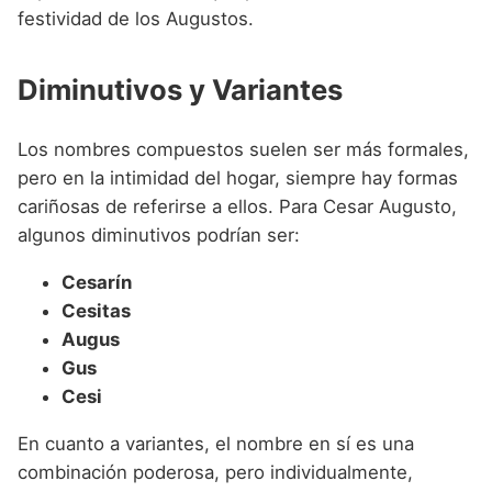
festividad de los Augustos.
Diminutivos y Variantes
Los nombres compuestos suelen ser más formales,
pero en la intimidad del hogar, siempre hay formas
cariñosas de referirse a ellos. Para Cesar Augusto,
algunos diminutivos podrían ser:
Cesarín
Cesitas
Augus
Gus
Cesi
En cuanto a variantes, el nombre en sí es una
combinación poderosa, pero individualmente,