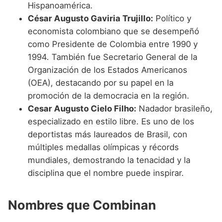
Hispanoamérica.
César Augusto Gaviria Trujillo:
Político y
economista colombiano que se desempeñó
como Presidente de Colombia entre 1990 y
1994. También fue Secretario General de la
Organización de los Estados Americanos
(OEA), destacando por su papel en la
promoción de la democracia en la región.
Cesar Augusto Cielo Filho:
Nadador brasileño,
especializado en estilo libre. Es uno de los
deportistas más laureados de Brasil, con
múltiples medallas olímpicas y récords
mundiales, demostrando la tenacidad y la
disciplina que el nombre puede inspirar.
Nombres que Combinan