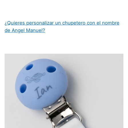
¿Quieres personalizar un chupetero con el nombre
de Angel Manuel?