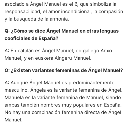
asociado a Ángel Manuel es el 6, que simboliza la
responsabilidad, el amor incondicional, la compasión
y la búsqueda de la armonía.
Q: ¿Cómo se dice Ángel Manuel en otras lenguas
cooficiales de España?
A: En catalán es Àngel Manuel, en gallego Anxo
Manuel, y en euskera Aingeru Manuel.
Q: ¿Existen variantes femeninas de Ángel Manuel?
A: Aunque Ángel Manuel es predominantemente
masculino, Ángela es la variante femenina de Ángel.
Manuela es la variante femenina de Manuel, siendo
ambas también nombres muy populares en España.
No hay una combinación femenina directa de Ángel
Manuel.