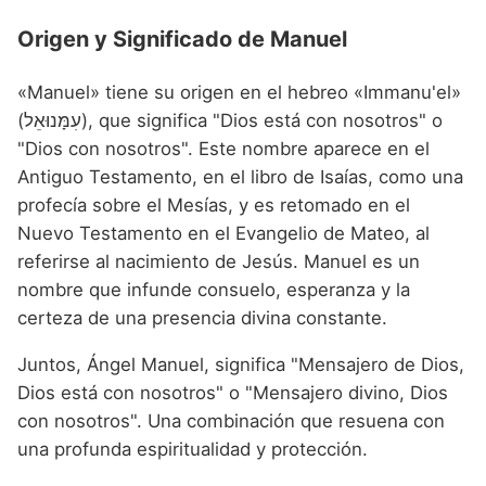
Origen y Significado de Manuel
«Manuel» tiene su origen en el hebreo «Immanu'el»
(עִמָּנוּאֵל), que significa "Dios está con nosotros" o
"Dios con nosotros". Este nombre aparece en el
Antiguo Testamento, en el libro de Isaías, como una
profecía sobre el Mesías, y es retomado en el
Nuevo Testamento en el Evangelio de Mateo, al
referirse al nacimiento de Jesús. Manuel es un
nombre que infunde consuelo, esperanza y la
certeza de una presencia divina constante.
Juntos, Ángel Manuel, significa "Mensajero de Dios,
Dios está con nosotros" o "Mensajero divino, Dios
con nosotros". Una combinación que resuena con
una profunda espiritualidad y protección.