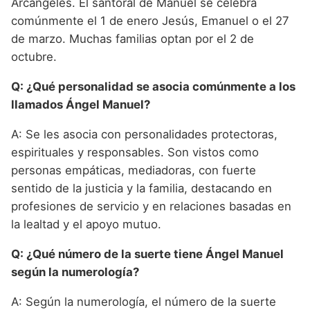
Arcángeles. El santoral de Manuel se celebra
comúnmente el 1 de enero Jesús, Emanuel o el 27
de marzo. Muchas familias optan por el 2 de
octubre.
Q: ¿Qué personalidad se asocia comúnmente a los
llamados Ángel Manuel?
A: Se les asocia con personalidades protectoras,
espirituales y responsables. Son vistos como
personas empáticas, mediadoras, con fuerte
sentido de la justicia y la familia, destacando en
profesiones de servicio y en relaciones basadas en
la lealtad y el apoyo mutuo.
Q: ¿Qué número de la suerte tiene Ángel Manuel
según la numerología?
A: Según la numerología, el número de la suerte