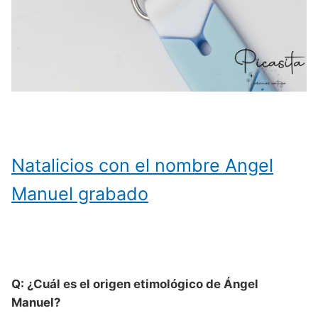
Natalicios con el nombre Angel
Manuel grabado
Q: ¿Cuál es el origen etimológico de Ángel
Manuel?