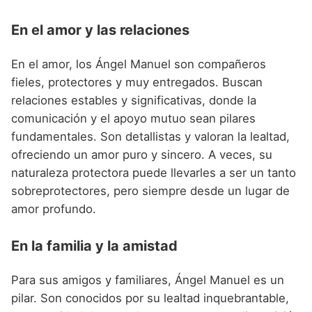
En el amor y las relaciones
En el amor, los Ángel Manuel son compañeros
fieles, protectores y muy entregados. Buscan
relaciones estables y significativas, donde la
comunicación y el apoyo mutuo sean pilares
fundamentales. Son detallistas y valoran la lealtad,
ofreciendo un amor puro y sincero. A veces, su
naturaleza protectora puede llevarles a ser un tanto
sobreprotectores, pero siempre desde un lugar de
amor profundo.
En la familia y la amistad
Para sus amigos y familiares, Ángel Manuel es un
pilar. Son conocidos por su lealtad inquebrantable,