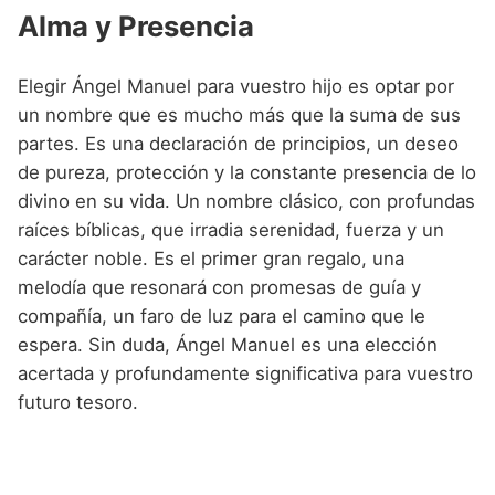
Alma y Presencia
Elegir Ángel Manuel para vuestro hijo es optar por
un nombre que es mucho más que la suma de sus
partes. Es una declaración de principios, un deseo
de pureza, protección y la constante presencia de lo
divino en su vida. Un nombre clásico, con profundas
raíces bíblicas, que irradia serenidad, fuerza y un
carácter noble. Es el primer gran regalo, una
melodía que resonará con promesas de guía y
compañía, un faro de luz para el camino que le
espera. Sin duda, Ángel Manuel es una elección
acertada y profundamente significativa para vuestro
futuro tesoro.