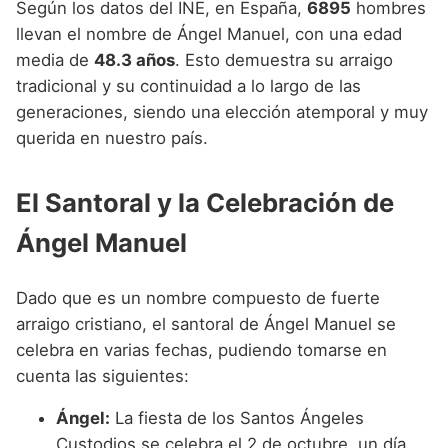
Según los datos del INE, en España,
6895
hombres
llevan el nombre de Ángel Manuel, con una edad
media de
48.3 años
. Esto demuestra su arraigo
tradicional y su continuidad a lo largo de las
generaciones, siendo una elección atemporal y muy
querida en nuestro país.
El Santoral y la Celebración de
Ángel Manuel
Dado que es un nombre compuesto de fuerte
arraigo cristiano, el santoral de Ángel Manuel se
celebra en varias fechas, pudiendo tomarse en
cuenta las siguientes:
Ángel:
La fiesta de los Santos Ángeles
Custodios se celebra el 2 de octubre, un día