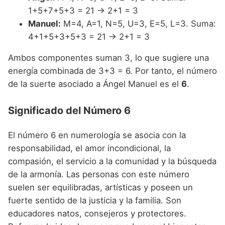
1+5+7+5+3 = 21 -> 2+1 = 3
Manuel:
M=4, A=1, N=5, U=3, E=5, L=3. Suma:
4+1+5+3+5+3 = 21 -> 2+1 = 3
Ambos componentes suman 3, lo que sugiere una
energía combinada de 3+3 = 6. Por tanto, el número
de la suerte asociado a Ángel Manuel es el
6
.
Significado del Número 6
El número 6 en numerología se asocia con la
responsabilidad, el amor incondicional, la
compasión, el servicio a la comunidad y la búsqueda
de la armonía. Las personas con este número
suelen ser equilibradas, artísticas y poseen un
fuerte sentido de la justicia y la familia. Son
educadores natos, consejeros y protectores.