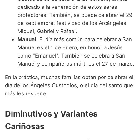
dedicado a la veneración de estos seres
protectores. También, se puede celebrar el 29
de septiembre, festividad de los Arcángeles
Miguel, Gabriel y Rafael.
Manuel:
El día más común para celebrar a San
Manuel es el 1 de enero, en honor a Jesús
como "Emanuel". También se celebra a San
Manuel y compañeros mártires el 27 de marzo.
En la práctica, muchas familias optan por celebrar el
día de los Ángeles Custodios, o el día del santo que
más les resuene.
Diminutivos y Variantes
Cariñosas