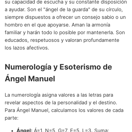
su capacidad de escucha y su constante disposición
a ayudar. Son el "ángel de la guarda" de su círculo,
siempre dispuestos a ofrecer un consejo sabio o un
hombro en el que apoyarse. Aman la armonía
familiar y harán todo lo posible por mantenerla. Son
educados, respetuosos y valoran profundamente
los lazos afectivos.
Numerología y Esoterismo de
Ángel Manuel
La numerología asigna valores a las letras para
revelar aspectos de la personalidad y el destino.
Para Ángel Manuel, calculamos los valores de cada
parte:
Ángel:
Á=1, N=5, G=7, E=5, L=3. Suma: