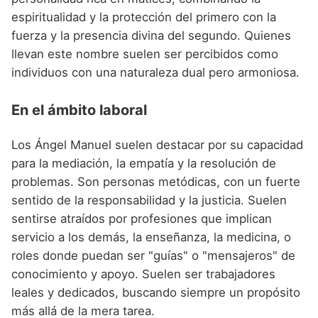
espiritualidad y la protección del primero con la
fuerza y la presencia divina del segundo. Quienes
llevan este nombre suelen ser percibidos como
individuos con una naturaleza dual pero armoniosa.
En el ámbito laboral
Los Ángel Manuel suelen destacar por su capacidad
para la mediación, la empatía y la resolución de
problemas. Son personas metódicas, con un fuerte
sentido de la responsabilidad y la justicia. Suelen
sentirse atraídos por profesiones que implican
servicio a los demás, la enseñanza, la medicina, o
roles donde puedan ser "guías" o "mensajeros" de
conocimiento y apoyo. Suelen ser trabajadores
leales y dedicados, buscando siempre un propósito
más allá de la mera tarea.