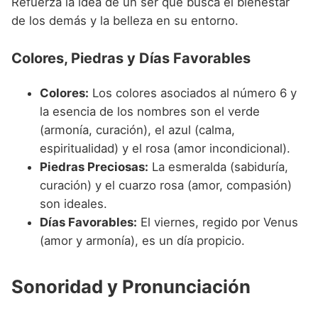
Refuerza la idea de un ser que busca el bienestar
de los demás y la belleza en su entorno.
Colores, Piedras y Días Favorables
Colores:
Los colores asociados al número 6 y
la esencia de los nombres son el verde
(armonía, curación), el azul (calma,
espiritualidad) y el rosa (amor incondicional).
Piedras Preciosas:
La esmeralda (sabiduría,
curación) y el cuarzo rosa (amor, compasión)
son ideales.
Días Favorables:
El viernes, regido por Venus
(amor y armonía), es un día propicio.
Sonoridad y Pronunciación