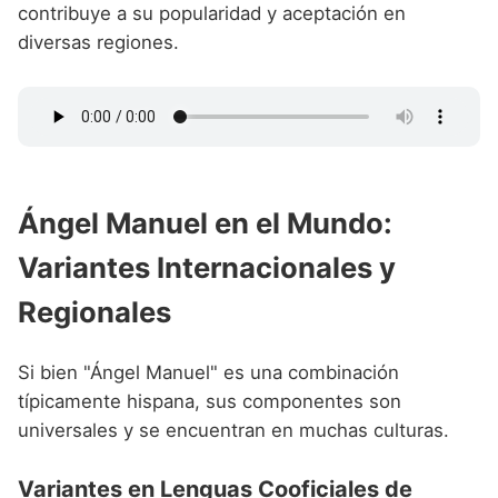
contribuye a su popularidad y aceptación en
diversas regiones.
Ángel Manuel en el Mundo:
Variantes Internacionales y
Regionales
Si bien "Ángel Manuel" es una combinación
típicamente hispana, sus componentes son
universales y se encuentran en muchas culturas.
Variantes en Lenguas Cooficiales de