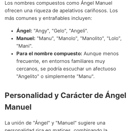
Los nombres compuestos como Ángel Manuel
ofrecen una riqueza de apelativos cariñosos. Los
más comunes y entrañables incluyen:
Ángel:
"Angy", "Gelo", "Angeli".
Manuel:
"Manu", "Manolo", "Manolito", "Lolo",
"Mani".
Para el nombre compuesto:
Aunque menos
frecuente, en entornos familiares muy
cercanos, se podría escuchar un afectuoso
"Angelito" o simplemente "Manu".
Personalidad y Carácter de Ángel
Manuel
La unión de "Ángel" y "Manuel" sugiere una
personalidad rica en matices, combinando la