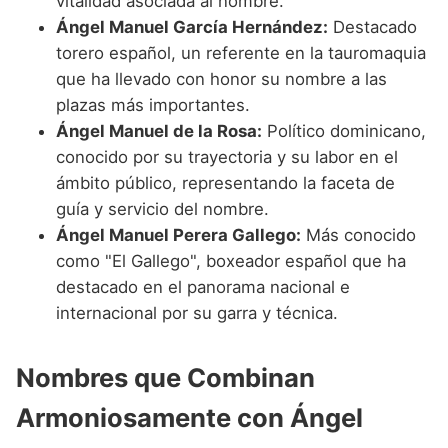
vitalidad asociada al nombre.
Ángel Manuel García Hernández:
Destacado
torero español, un referente en la tauromaquia
que ha llevado con honor su nombre a las
plazas más importantes.
Ángel Manuel de la Rosa:
Político dominicano,
conocido por su trayectoria y su labor en el
ámbito público, representando la faceta de
guía y servicio del nombre.
Ángel Manuel Perera Gallego:
Más conocido
como "El Gallego", boxeador español que ha
destacado en el panorama nacional e
internacional por su garra y técnica.
Nombres que Combinan
Armoniosamente con Ángel