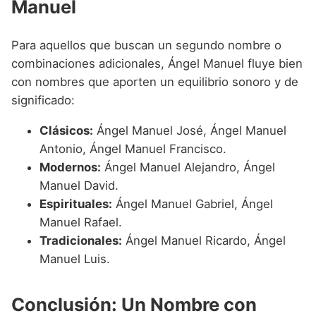
Manuel
Para aquellos que buscan un segundo nombre o
combinaciones adicionales, Ángel Manuel fluye bien
con nombres que aporten un equilibrio sonoro y de
significado:
Clásicos:
Ángel Manuel José, Ángel Manuel
Antonio, Ángel Manuel Francisco.
Modernos:
Ángel Manuel Alejandro, Ángel
Manuel David.
Espirituales:
Ángel Manuel Gabriel, Ángel
Manuel Rafael.
Tradicionales:
Ángel Manuel Ricardo, Ángel
Manuel Luis.
Conclusión: Un Nombre con