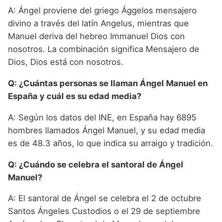
A: Ángel proviene del griego Ággelos mensajero
divino a través del latín Angelus, mientras que
Manuel deriva del hebreo Immanuel Dios con
nosotros. La combinación significa Mensajero de
Dios, Dios está con nosotros.
Q: ¿Cuántas personas se llaman Ángel Manuel en
España y cuál es su edad media?
A: Según los datos del INE, en España hay 6895
hombres llamados Ángel Manuel, y su edad media
es de 48.3 años, lo que indica su arraigo y tradición.
Q: ¿Cuándo se celebra el santoral de Ángel
Manuel?
A: El santoral de Ángel se celebra el 2 de octubre
Santos Ángeles Custodios o el 29 de septiembre