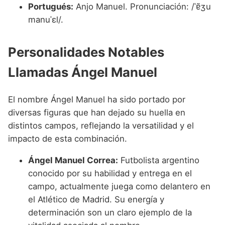
Portugués:
Anjo Manuel. Pronunciación: /ˈɐ̃ʒu
manuˈɛl/.
Personalidades Notables
Llamadas Ángel Manuel
El nombre Ángel Manuel ha sido portado por
diversas figuras que han dejado su huella en
distintos campos, reflejando la versatilidad y el
impacto de esta combinación.
Ángel Manuel Correa:
Futbolista argentino
conocido por su habilidad y entrega en el
campo, actualmente juega como delantero en
el Atlético de Madrid. Su energía y
determinación son un claro ejemplo de la