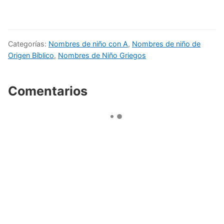
Categorías:
Nombres de niño con A
,
Nombres de niño de
Origen Bíblico
,
Nombres de Niño Griegos
Comentarios