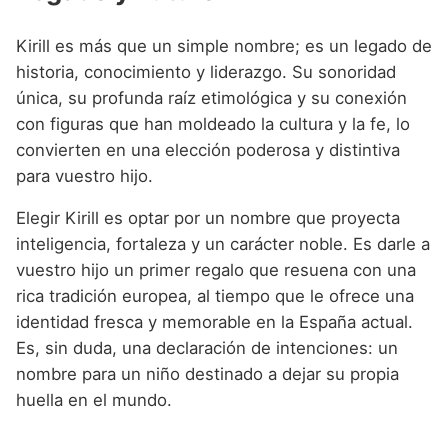
Kirill es más que un simple nombre; es un legado de
historia, conocimiento y liderazgo. Su sonoridad
única, su profunda raíz etimológica y su conexión
con figuras que han moldeado la cultura y la fe, lo
convierten en una elección poderosa y distintiva
para vuestro hijo.
Elegir Kirill es optar por un nombre que proyecta
inteligencia, fortaleza y un carácter noble. Es darle a
vuestro hijo un primer regalo que resuena con una
rica tradición europea, al tiempo que le ofrece una
identidad fresca y memorable en la España actual.
Es, sin duda, una declaración de intenciones: un
nombre para un niño destinado a dejar su propia
huella en el mundo.