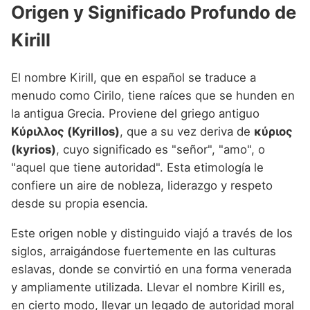
Origen y Significado Profundo de
Kirill
El nombre Kirill, que en español se traduce a
menudo como Cirilo, tiene raíces que se hunden en
la antigua Grecia. Proviene del griego antiguo
Κύριλλος (Kyrillos)
, que a su vez deriva de
κύριος
(kyrios)
, cuyo significado es "señor", "amo", o
"aquel que tiene autoridad". Esta etimología le
confiere un aire de nobleza, liderazgo y respeto
desde su propia esencia.
Este origen noble y distinguido viajó a través de los
siglos, arraigándose fuertemente en las culturas
eslavas, donde se convirtió en una forma venerada
y ampliamente utilizada. Llevar el nombre Kirill es,
en cierto modo, llevar un legado de autoridad moral