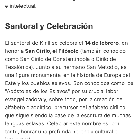
e intelectual.
Santoral y Celebración
El santoral de Kirill se celebra el
14 de febrero
, en
honor a
San Cirilo, el Filósofo
(también conocido
como San Cirilo de Constantinopla o Cirilo de
Tesalónica). Junto a su hermano San Metodio, es
una figura monumental en la historia de Europa del
Este y los pueblos eslavos. Son conocidos como los
"Apóstoles de los Eslavos" por su crucial labor
evangelizadora y, sobre todo, por la creación del
alfabeto glagolítico, precursor del alfabeto cirílico,
que sigue siendo la base de la escritura de muchas
lenguas eslavas. Celebrar este nombre es, por
tanto, honrar una profunda herencia cultural e