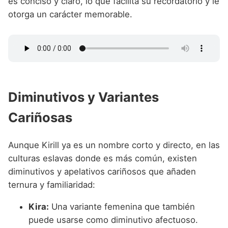
es conciso y claro, lo que facilita su recordatorio y le
otorga un carácter memorable.
Diminutivos y Variantes
Cariñosas
Aunque Kirill ya es un nombre corto y directo, en las
culturas eslavas donde es más común, existen
diminutivos y apelativos cariñosos que añaden
ternura y familiaridad:
Kira:
Una variante femenina que también
puede usarse como diminutivo afectuoso.