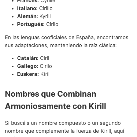
Francés:
Cyrille
Italiano:
Cirillo
Alemán:
Kyrill
Portugués:
Cirilo
En las lenguas cooficiales de España, encontramos
sus adaptaciones, manteniendo la raíz clásica:
Catalán:
Ciril
Gallego:
Cirilo
Euskera:
Kiril
Nombres que Combinan
Armoniosamente con Kirill
Si buscáis un nombre compuesto o un segundo
nombre que complemente la fuerza de Kirill, aquí