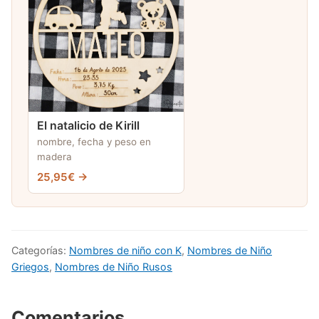
El natalicio de Kirill
nombre, fecha y peso en
madera
25,95€ →
Categorías:
Nombres de niño con K
,
Nombres de Niño
Griegos
,
Nombres de Niño Rusos
Comentarios