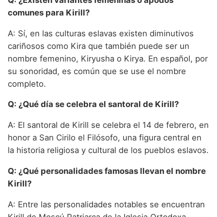
comunes para Kirill?
A: Sí, en las culturas eslavas existen diminutivos
cariñosos como Kira que también puede ser un
nombre femenino, Kiryusha o Kirya. En español, por
su sonoridad, es común que se use el nombre
completo.
Q: ¿Qué día se celebra el santoral de Kirill?
A: El santoral de Kirill se celebra el 14 de febrero, en
honor a San Cirilo el Filósofo, una figura central en
la historia religiosa y cultural de los pueblos eslavos.
Q: ¿Qué personalidades famosas llevan el nombre
Kirill?
A: Entre las personalidades notables se encuentran
Kirill de Moscú Patriarca de la Iglesia Ortodoxa