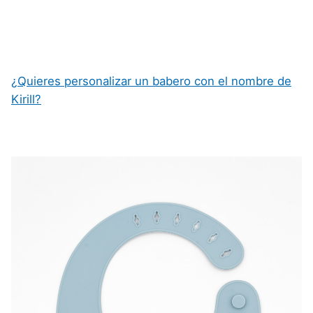
¿Quieres personalizar un babero con el nombre de
Kirill?