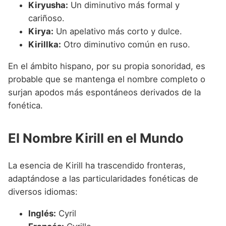
Kiryusha:
Un diminutivo más formal y
cariñoso.
Kirya:
Un apelativo más corto y dulce.
Kirillka:
Otro diminutivo común en ruso.
En el ámbito hispano, por su propia sonoridad, es
probable que se mantenga el nombre completo o
surjan apodos más espontáneos derivados de la
fonética.
El Nombre Kirill en el Mundo
La esencia de Kirill ha trascendido fronteras,
adaptándose a las particularidades fonéticas de
diversos idiomas:
Inglés:
Cyril