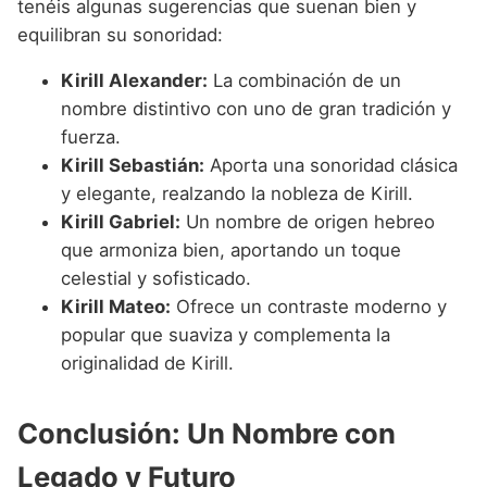
tenéis algunas sugerencias que suenan bien y
equilibran su sonoridad:
Kirill Alexander:
La combinación de un
nombre distintivo con uno de gran tradición y
fuerza.
Kirill Sebastián:
Aporta una sonoridad clásica
y elegante, realzando la nobleza de Kirill.
Kirill Gabriel:
Un nombre de origen hebreo
que armoniza bien, aportando un toque
celestial y sofisticado.
Kirill Mateo:
Ofrece un contraste moderno y
popular que suaviza y complementa la
originalidad de Kirill.
Conclusión: Un Nombre con
Legado y Futuro