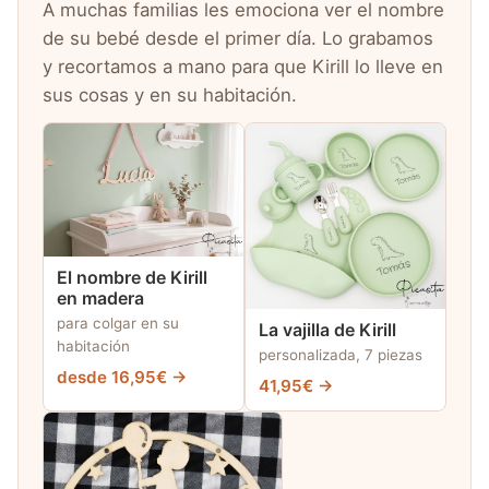
A muchas familias les emociona ver el nombre
de su bebé desde el primer día. Lo grabamos
y recortamos a mano para que Kirill lo lleve en
sus cosas y en su habitación.
El nombre de Kirill
en madera
para colgar en su
La vajilla de Kirill
habitación
personalizada, 7 piezas
desde 16,95€ →
41,95€ →