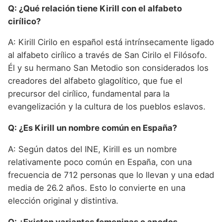
Q: ¿Qué relación tiene Kirill con el alfabeto
cirílico?
A: Kirill Cirilo en español está intrínsecamente ligado
al alfabeto cirílico a través de San Cirilo el Filósofo.
Él y su hermano San Metodio son considerados los
creadores del alfabeto glagolítico, que fue el
precursor del cirílico, fundamental para la
evangelización y la cultura de los pueblos eslavos.
Q: ¿Es Kirill un nombre común en España?
A: Según datos del INE, Kirill es un nombre
relativamente poco común en España, con una
frecuencia de 712 personas que lo llevan y una edad
media de 26.2 años. Esto lo convierte en una
elección original y distintiva.
Q: ¿Existen variantes femeninas o apodos