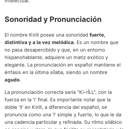
intelectual.
Sonoridad y Pronunciación
El nombre Kirill posee una sonoridad
fuerte,
distintiva y a la vez melódica
. Es un nombre que
no pasa desapercibido y que, en un entorno
hispanohablante, adquiere un matiz exótico y
elegante. La pronunciación en español mantiene el
énfasis en la última sílaba, siendo un nombre
agudo
.
La pronunciación correcta sería "Ki-rÍLL", con la
fuerza en la 'i' final. Es importante notar que la
doble 'll' en Kirill, a diferencia del español, se
pronuncia como una 'l' simple y fuerte, lo que le da
una cadencia particular y refinada. Su ritmo silábico