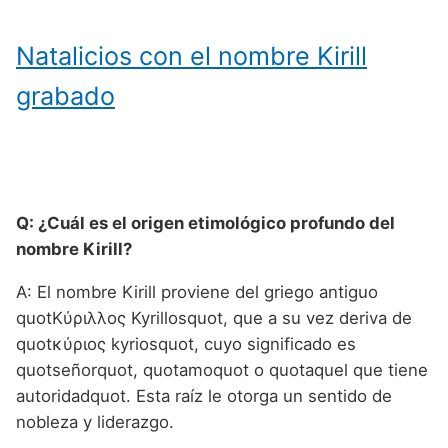
Natalicios con el nombre Kirill
grabado
Q: ¿Cuál es el origen etimológico profundo del
nombre Kirill?
A: El nombre Kirill proviene del griego antiguo
quotΚύριλλος Kyrillosquot, que a su vez deriva de
quotκύριος kyriosquot, cuyo significado es
quotseñorquot, quotamoquot o quotaquel que tiene
autoridadquot. Esta raíz le otorga un sentido de
nobleza y liderazgo.