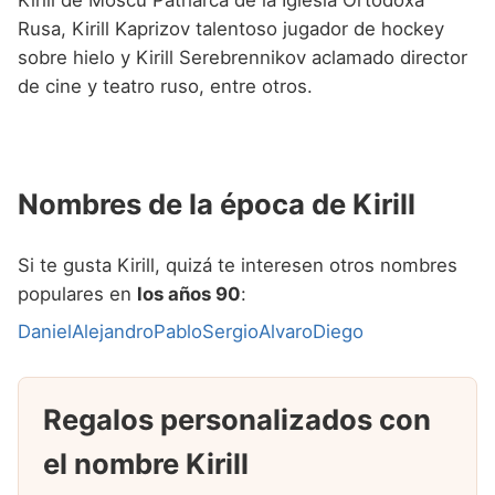
Rusa, Kirill Kaprizov talentoso jugador de hockey
sobre hielo y Kirill Serebrennikov aclamado director
de cine y teatro ruso, entre otros.
Nombres de la época de Kirill
Si te gusta Kirill, quizá te interesen otros nombres
populares en
los años 90
:
Daniel
Alejandro
Pablo
Sergio
Alvaro
Diego
Regalos personalizados con
el nombre Kirill