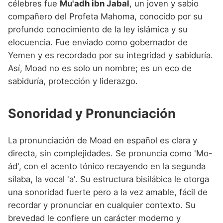
célebres fue
Mu'adh ibn Jabal
, un joven y sabio
compañero del Profeta Mahoma, conocido por su
profundo conocimiento de la ley islámica y su
elocuencia. Fue enviado como gobernador de
Yemen y es recordado por su integridad y sabiduría.
Así, Moad no es solo un nombre; es un eco de
sabiduría, protección y liderazgo.
Sonoridad y Pronunciación
La pronunciación de Moad en español es clara y
directa, sin complejidades. Se pronuncia como 'Mo-
ád', con el acento tónico recayendo en la segunda
sílaba, la vocal 'a'. Su estructura bisilábica le otorga
una sonoridad fuerte pero a la vez amable, fácil de
recordar y pronunciar en cualquier contexto. Su
brevedad le confiere un carácter moderno y