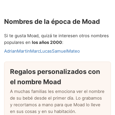
Nombres de la época de Moad
Si te gusta Moad, quizá te interesen otros nombres
populares en
los años 2000
:
Adrian
Martin
Marc
Lucas
Samuel
Mateo
Regalos personalizados con
el nombre Moad
A muchas familias les emociona ver el nombre
de su bebé desde el primer día. Lo grabamos
y recortamos a mano para que Moad lo lleve
en sus cosas y en su habitación.