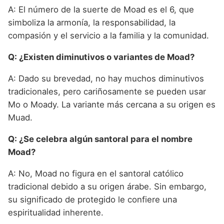
A: El número de la suerte de Moad es el 6, que
simboliza la armonía, la responsabilidad, la
compasión y el servicio a la familia y la comunidad.
Q: ¿Existen diminutivos o variantes de Moad?
A: Dado su brevedad, no hay muchos diminutivos
tradicionales, pero cariñosamente se pueden usar
Mo o Moady. La variante más cercana a su origen es
Muad.
Q: ¿Se celebra algún santoral para el nombre
Moad?
A: No, Moad no figura en el santoral católico
tradicional debido a su origen árabe. Sin embargo,
su significado de protegido le confiere una
espiritualidad inherente.