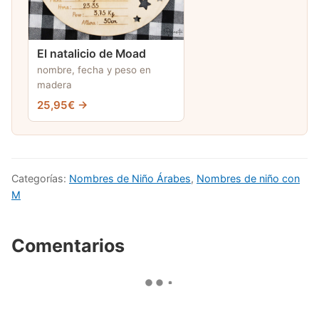
El natalicio de Moad
nombre, fecha y peso en
madera
25,95€ →
Categorías:
Nombres de Niño Árabes
,
Nombres de niño con
M
Comentarios