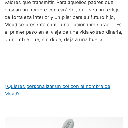
valores que transmitir. Para aquellos padres que
buscan un nombre con carácter, que sea un reflejo
de fortaleza interior y un pilar para su futuro hijo,
Moad se presenta como una opción inmejorable. Es
el primer paso en el viaje de una vida extraordinaria,
un nombre que, sin duda, dejará una huella.
¿Quieres personalizar un bol con el nombre de
Moad?