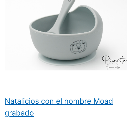
Natalicios con el nombre Moad
grabado