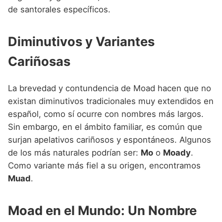
de santorales específicos.
Diminutivos y Variantes
Cariñosas
La brevedad y contundencia de Moad hacen que no
existan diminutivos tradicionales muy extendidos en
español, como sí ocurre con nombres más largos.
Sin embargo, en el ámbito familiar, es común que
surjan apelativos cariñosos y espontáneos. Algunos
de los más naturales podrían ser:
Mo
o
Moady
.
Como variante más fiel a su origen, encontramos
Muad
.
Moad en el Mundo: Un Nombre