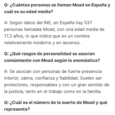
Q: ¿Cuántas personas se llaman Moad en España y
cuál es su edad media?
A: Según datos del INE, en España hay 537
personas llamadas Moad, con una edad media de
17.2 años, lo que indica que es un nombre
relativamente moderno y en ascenso.
Q: ¿Qué rasgos de personalidad se asocian
comúnmente con Moad según la onomástica?
A: Se asocian con personas de fuerte presencia
interior, calma, confianza y fiabilidad. Suelen ser
protectores, responsables y con un gran sentido de
la justicia, tanto en el trabajo como en la familia.
Q: ¿Cuál es el número de la suerte de Moad y qué
representa?