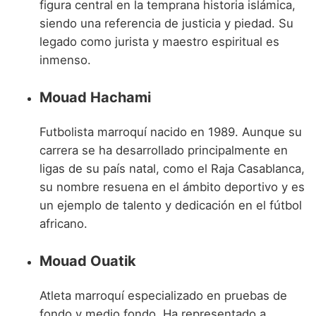
figura central en la temprana historia islámica,
siendo una referencia de justicia y piedad. Su
legado como jurista y maestro espiritual es
inmenso.
Mouad Hachami
Futbolista marroquí nacido en 1989. Aunque su
carrera se ha desarrollado principalmente en
ligas de su país natal, como el Raja Casablanca,
su nombre resuena en el ámbito deportivo y es
un ejemplo de talento y dedicación en el fútbol
africano.
Mouad Ouatik
Atleta marroquí especializado en pruebas de
fondo y medio fondo. Ha representado a