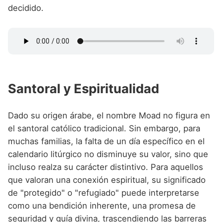
decidido.
Santoral y Espiritualidad
Dado su origen árabe, el nombre Moad no figura en
el santoral católico tradicional. Sin embargo, para
muchas familias, la falta de un día específico en el
calendario litúrgico no disminuye su valor, sino que
incluso realza su carácter distintivo. Para aquellos
que valoran una conexión espiritual, su significado
de "protegido" o "refugiado" puede interpretarse
como una bendición inherente, una promesa de
seguridad y guía divina, trascendiendo las barreras