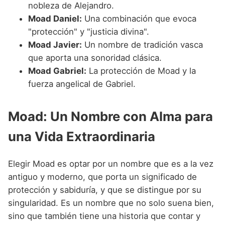
nobleza de Alejandro.
Moad Daniel:
Una combinación que evoca
"protección" y "justicia divina".
Moad Javier:
Un nombre de tradición vasca
que aporta una sonoridad clásica.
Moad Gabriel:
La protección de Moad y la
fuerza angelical de Gabriel.
Moad: Un Nombre con Alma para
una Vida Extraordinaria
Elegir Moad es optar por un nombre que es a la vez
antiguo y moderno, que porta un significado de
protección y sabiduría, y que se distingue por su
singularidad. Es un nombre que no solo suena bien,
sino que también tiene una historia que contar y