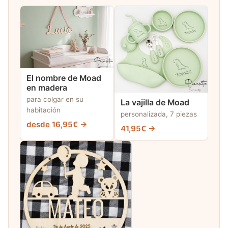
El nombre de Moad
en madera
para colgar en su
La vajilla de Moad
habitación
personalizada, 7 piezas
desde 16,95€ →
41,95€ →