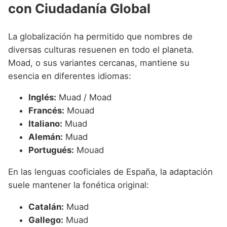
con Ciudadanía Global
La globalización ha permitido que nombres de
diversas culturas resuenen en todo el planeta.
Moad, o sus variantes cercanas, mantiene su
esencia en diferentes idiomas:
Inglés:
Muad / Moad
Francés:
Mouad
Italiano:
Muad
Alemán:
Muad
Portugués:
Mouad
En las lenguas cooficiales de España, la adaptación
suele mantener la fonética original:
Catalán:
Muad
Gallego:
Muad