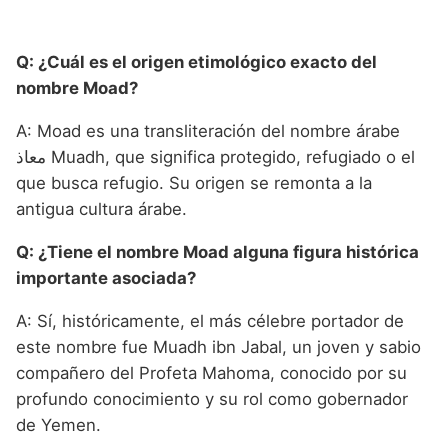
Q: ¿Cuál es el origen etimológico exacto del
nombre Moad?
A: Moad es una transliteración del nombre árabe
معاذ Muadh, que significa protegido, refugiado o el
que busca refugio. Su origen se remonta a la
antigua cultura árabe.
Q: ¿Tiene el nombre Moad alguna figura histórica
importante asociada?
A: Sí, históricamente, el más célebre portador de
este nombre fue Muadh ibn Jabal, un joven y sabio
compañero del Profeta Mahoma, conocido por su
profundo conocimiento y su rol como gobernador
de Yemen.