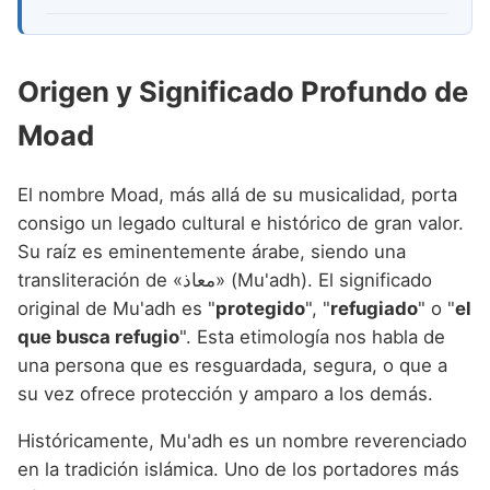
Origen y Significado Profundo de
Moad
El nombre Moad, más allá de su musicalidad, porta
consigo un legado cultural e histórico de gran valor.
Su raíz es eminentemente árabe, siendo una
transliteración de «معاذ» (Mu'adh). El significado
original de Mu'adh es "
protegido
", "
refugiado
" o "
el
que busca refugio
". Esta etimología nos habla de
una persona que es resguardada, segura, o que a
su vez ofrece protección y amparo a los demás.
Históricamente, Mu'adh es un nombre reverenciado
en la tradición islámica. Uno de los portadores más