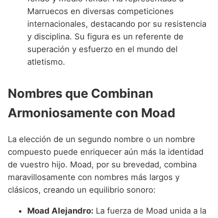
Marruecos en diversas competiciones
internacionales, destacando por su resistencia
y disciplina. Su figura es un referente de
superación y esfuerzo en el mundo del
atletismo.
Nombres que Combinan
Armoniosamente con Moad
La elección de un segundo nombre o un nombre
compuesto puede enriquecer aún más la identidad
de vuestro hijo. Moad, por su brevedad, combina
maravillosamente con nombres más largos y
clásicos, creando un equilibrio sonoro:
Moad Alejandro:
La fuerza de Moad unida a la