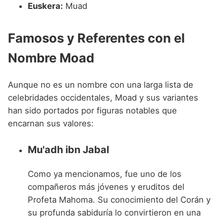
Euskera:
Muad
Famosos y Referentes con el
Nombre Moad
Aunque no es un nombre con una larga lista de
celebridades occidentales, Moad y sus variantes
han sido portados por figuras notables que
encarnan sus valores:
Mu'adh ibn Jabal
Como ya mencionamos, fue uno de los
compañeros más jóvenes y eruditos del
Profeta Mahoma. Su conocimiento del Corán y
su profunda sabiduría lo convirtieron en una